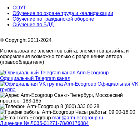
СОУТ
Обучение по охране труда и квалификации
Обучение по гражданской обороне
Обучение по БДД
© Copyright 2011-2024
Использование элементов сайта, элементов дизайна и
оформления возможно только с разрешения автора
(правообладателя)
Официальный Telegram канал
Официальная VK
группа
Санкт-Петербург, Московский
проспект, 183-185
8 (800) 333 00 28
Часы работы: 09.00-18.00
mail@arm-ecogroup.ru
Лицензия № Л035-01271-78/00176884