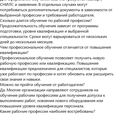
СНИЛС и заявление. В отдельных случаях могут
потребоваться дополнительные документы в зависимости от
выбранной профессии и требований работодателя.
Сколько длится обучение по рабочей профессии?
Продолжительность обучения зависит от программы
подготовки, уровня квалификации и выбранной
специальности. Сроки могут варьироваться от нескольких
дней до нескольких месяцев.
Чем профессиональное обучение отличается от повышения
квалификации?
Профессиональное обучение позволяет получить новую
рабочую профессию или квалификацию. Повышение
квалификации предназначено для специалистов, которые
уже работают по профессии и хотят обновить или расширить
свои знания и навыки.
Можно ли пройти обучение от работодателя?
Да. Многие организации направляют сотрудников на
обучение рабочим профессиям для получения допуска к
выполнению работ, освоения нового оборудования или
повышения уровня квалификации персонала.
Какие рабочие профессии наиболее востребованы?