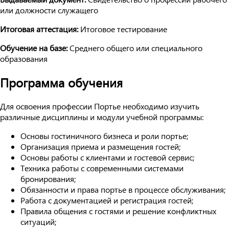
или должности служащего
Итоговая аттестация:
Итоговое тестирование
Обучение на базе:
Среднего общего или специального
образования
Программа обучения
Для освоения профессии Портье необходимо изучить
различные дисциплины и модули учебной программы:
Основы гостиничного бизнеса и роли портье;
Организация приема и размещения гостей;
Основы работы с клиентами и гостевой сервис;
Техника работы с современными системами
бронирования;
Обязанности и права портье в процессе обслуживания;
Работа с документацией и регистрация гостей;
Правила общения с гостями и решение конфликтных
ситуаций;