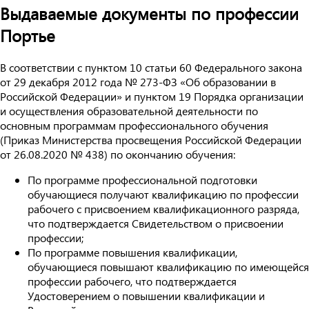
Выдаваемые документы по профессии
Портье
В соответствии с пунктом 10 статьи 60 Федерального закона
от 29 декабря 2012 года № 273-ФЗ «Об образовании в
Российской Федерации» и пунктом 19 Порядка организации
и осуществления образовательной деятельности по
основным программам профессионального обучения
(Приказ Министерства просвещения Российской Федерации
от 26.08.2020 № 438) по окончанию обучения:
По программе профессиональной подготовки
обучающиеся получают квалификацию по профессии
рабочего с присвоением квалификационного разряда,
что подтверждается Свидетельством о присвоении
профессии;
По программе повышения квалификации,
обучающиеся повышают квалификацию по имеющейся
профессии рабочего, что подтверждается
Удостоверением о повышении квалификации и