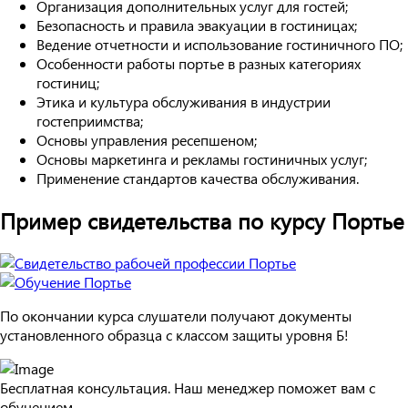
Организация дополнительных услуг для гостей;
Безопасность и правила эвакуации в гостиницах;
Ведение отчетности и использование гостиничного ПО;
Особенности работы портье в разных категориях
гостиниц;
Этика и культура обслуживания в индустрии
гостеприимства;
Основы управления ресепшеном;
Основы маркетинга и рекламы гостиничных услуг;
Применение стандартов качества обслуживания.
Пример свидетельства по курсу Портье
По окончании курса слушатели получают документы
установленного образца с классом защиты уровня Б!
Бесплатная консультация. Наш менеджер поможет вам с
обучением.