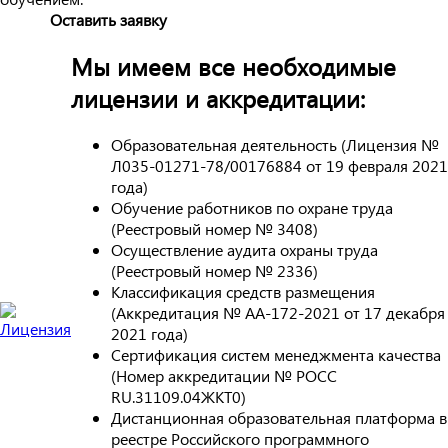
Оставить заявку
Мы имеем все необходимые
лицензии и аккредитации:
Образовательная деятельность (Лицензия №
Л035-01271-78/00176884 от 19 февраля 2021
года)
Обучение работников по охране труда
(Реестровый номер № 3408)
Осуществление аудита охраны труда
(Реестровый номер № 2336)
Классификация средств размещения
(Аккредитация № АА-172-2021 от 17 декабря
2021 года)
Сертификация систем менеджмента качества
(Номер аккредитации № РОСС
RU.31109.04ЖКТ0)
Дистанционная образовательная платформа в
реестре Российского программного