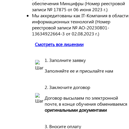
обеспечения Минцифры (Номер реестровой
записи № 17875 от 06 июня 2023 г.)
Мы аккредитованы как IT-Компания в области
информационных технологий (Номер
реестровой записи № АО-20230801-
13634922664-3 от 02.08.2023 г.)
Смотреть все лицензии
1. Заполните заявку
Заполняйте ее и присылайте нам
2. Заключите договор
Договор высылаем по электронной
почте, в конце обучения обмениваемся
оригинальными документами
3. Вносите оплату