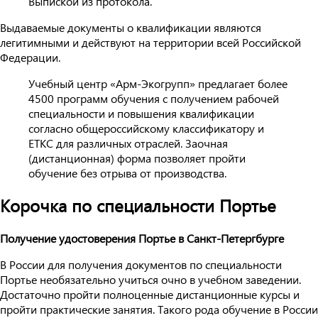
Выпиской из протокола.
Выдаваемые документы о квалификации являются
легитимными и действуют на территории всей Российской
Федерации.
Учебный центр «Арм-Экогрупп» предлагает более
4500 программ обучения с получением рабочей
специальности и повышения квалификации
согласно общероссийскому классификатору и
ЕТКС для различных отраслей. Заочная
(дистанционная) форма позволяет пройти
обучение без отрыва от производства.
Корочка по специальности Портье
Получение удостоверения Портье в Санкт-Петергбурге
В России для получения документов по специальности
Портье необязательно учиться очно в учебном заведении.
Достаточно пройти полноценные дистанционные курсы и
пройти практические занятия. Такого рода обучение в России