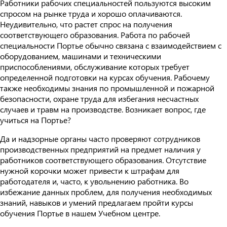
Работники рабочих специальностей пользуются высоким
спросом на рынке труда и хорошо оплачиваются.
Неудивительно, что растет спрос на получения
соответствующего образования. Работа по рабочей
специальности Портье обычно связана с взаимодействием с
оборудованием, машинами и техническими
приспособлениями, обслуживание которых требует
определенной подготовки на курсах обучения. Рабочему
также необходимы знания по промышленной и пожарной
безопасности, охране труда для избегания несчастных
случаев и травм на производстве. Возникает вопрос, где
учиться на Портье?
Да и надзорные органы часто проверяют сотрудников
производственных предприятий на предмет наличия у
работников соответствующего образования. Отсутствие
нужной корочки может привести к штрафам для
работодателя и, часто, к увольнению работника. Во
избежание данных проблем, для получения необходимых
знаний, навыков и умений предлагаем пройти курсы
обучения Портье в нашем Учебном центре.