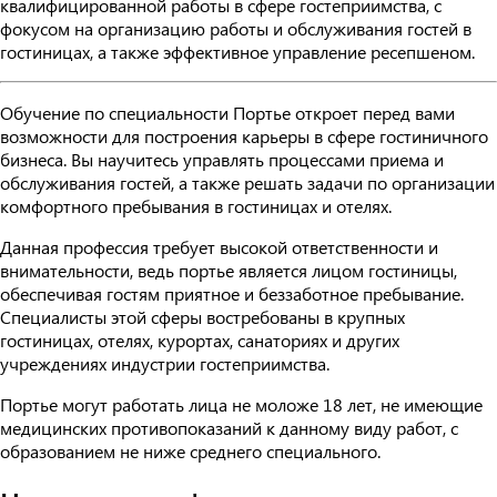
квалифицированной работы в сфере гостеприимства, с
фокусом на организацию работы и обслуживания гостей в
гостиницах, а также эффективное управление ресепшеном.
Обучение по специальности Портье откроет перед вами
возможности для построения карьеры в сфере гостиничного
бизнеса. Вы научитесь управлять процессами приема и
обслуживания гостей, а также решать задачи по организации
комфортного пребывания в гостиницах и отелях.
Данная профессия требует высокой ответственности и
внимательности, ведь портье является лицом гостиницы,
обеспечивая гостям приятное и беззаботное пребывание.
Специалисты этой сферы востребованы в крупных
гостиницах, отелях, курортах, санаториях и других
учреждениях индустрии гостеприимства.
Портье могут работать лица не моложе 18 лет, не имеющие
медицинских противопоказаний к данному виду работ, с
образованием не ниже среднего специального.