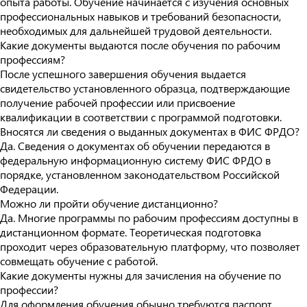
опыта работы. Обучение начинается с изучения основных
профессиональных навыков и требований безопасности,
необходимых для дальнейшей трудовой деятельности.
Какие документы выдаются после обучения по рабочим
профессиям?
После успешного завершения обучения выдается
свидетельство установленного образца, подтверждающие
получение рабочей профессии или присвоение
квалификации в соответствии с программой подготовки.
Вносятся ли сведения о выданных документах в ФИС ФРДО?
Да. Сведения о документах об обучении передаются в
федеральную информационную систему ФИС ФРДО в
порядке, установленном законодательством Российской
Федерации.
Можно ли пройти обучение дистанционно?
Да. Многие программы по рабочим профессиям доступны в
дистанционном формате. Теоретическая подготовка
проходит через образовательную платформу, что позволяет
совмещать обучение с работой.
Какие документы нужны для зачисления на обучение по
профессии?
Для оформления обучения обычно требуются паспорт,