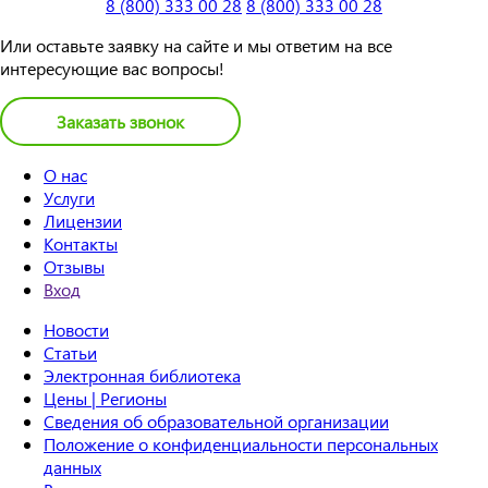
8 (800) 333 00 28
8 (800) 333 00 28
Или оставьте заявку на сайте и мы ответим на все
интересующие вас вопросы!
Заказать звонок
О нас
Услуги
Лицензии
Контакты
Отзывы
Вход
Новости
Статьи
Электронная библиотека
Цены | Регионы
Сведения об образовательной организации
Положение о конфиденциальности персональных
данных