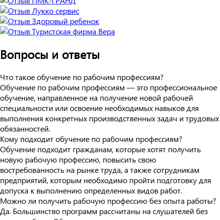
Вопросы и ответы
Что такое обучение по рабочим профессиям?
Обучение по рабочим профессиям — это профессиональное
обучение, направленное на получение новой рабочей
специальности или освоение необходимых навыков для
выполнения конкретных производственных задач и трудовых
обязанностей.
Кому подходит обучение по рабочим профессиям?
Обучение подходит гражданам, которые хотят получить
новую рабочую профессию, повысить свою
востребованность на рынке труда, а также сотрудникам
предприятий, которым необходимо пройти подготовку для
допуска к выполнению определенных видов работ.
Можно ли получить рабочую профессию без опыта работы?
Да. Большинство программ рассчитаны на слушателей без