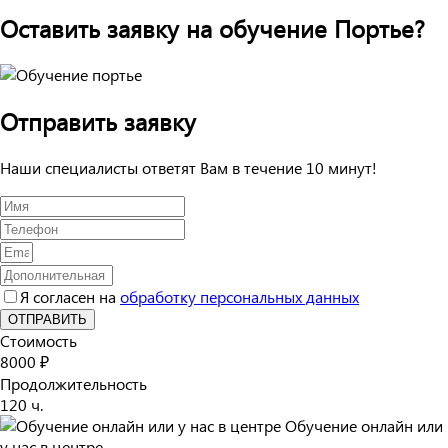
Оставить заявку на обучение Портье?
Отправить заявку
Наши специалисты ответят Вам в течение 10 минут!
Я согласен на
обработку персональных данных
ОТПРАВИТЬ
Стоимость
8000 ₽
Продолжительность
120 ч.
Обучение онлайн или
у нас в центре