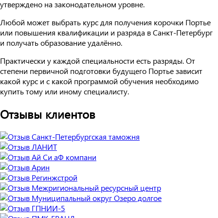
утверждено на законодательном уровне.
Любой может выбрать курс для получения корочки Портье
или повышения квалификации и разряда в Санкт-Петербург
и получать образование удалённо.
Практически у каждой специальности есть разряды. От
степени первичной подготовки будущего Портье зависит
какой курс и с какой программой обучения необходимо
купить тому или иному специалисту.
Отзывы клиентов