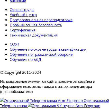
Вакансии
Охрана труда
Учебный центр
Профессиональная переподготовка
Промышленная безопасность
Сертификация
Техническая документация
СОУТ
Обучение по охране труда и квалификации
Обучение по гражданской обороне
Обучение по БДД
© Copyright 2011-2024
Использование элементов сайта, элементов дизайна и
оформления возможно только с разрешения автора
(правообладателя)
Официальный
Telegram канал