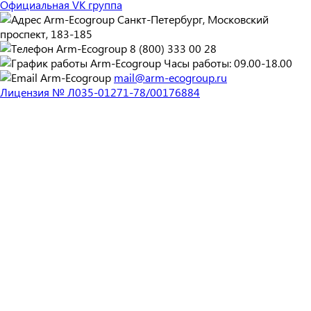
Официальная VK группа
Санкт-Петербург, Московский
проспект, 183-185
8 (800) 333 00 28
Часы работы: 09.00-18.00
mail@arm-ecogroup.ru
Лицензия № Л035-01271-78/00176884