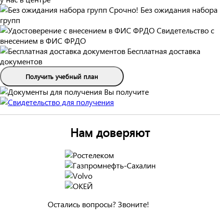
Срочно! Без ожидания набора
групп
Свидетельство с
внесением в ФИС ФРДО
Бесплатная доставка
документов
Получить учебный план
Вы получите
Нам доверяют
Остались вопросы? Звоните!