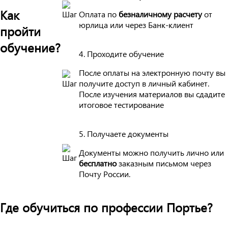
Как
Оплата по
безналичному расчету
от
юрлица или через Банк-клиент
пройти
обучение?
4. Проходите обучение
После оплаты на электронную почту вы
получите доступ в личный кабинет.
После изучения материалов вы сдадите
итоговое тестирование
5. Получаете документы
Документы можно получить лично или
бесплатно
заказным письмом через
Почту России.
Где обучиться по профессии Портье?