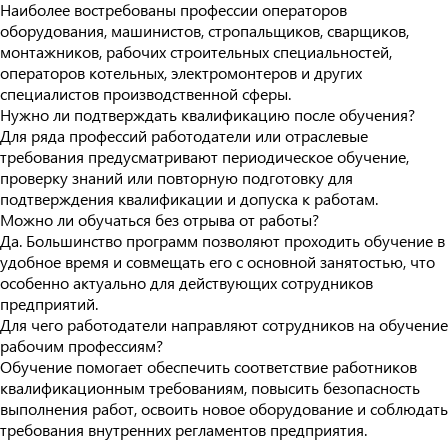
Наиболее востребованы профессии операторов
оборудования, машинистов, стропальщиков, сварщиков,
монтажников, рабочих строительных специальностей,
операторов котельных, электромонтеров и других
специалистов производственной сферы.
Нужно ли подтверждать квалификацию после обучения?
Для ряда профессий работодатели или отраслевые
требования предусматривают периодическое обучение,
проверку знаний или повторную подготовку для
подтверждения квалификации и допуска к работам.
Можно ли обучаться без отрыва от работы?
Да. Большинство программ позволяют проходить обучение в
удобное время и совмещать его с основной занятостью, что
особенно актуально для действующих сотрудников
предприятий.
Для чего работодатели направляют сотрудников на обучение
рабочим профессиям?
Обучение помогает обеспечить соответствие работников
квалификационным требованиям, повысить безопасность
выполнения работ, освоить новое оборудование и соблюдать
требования внутренних регламентов предприятия.