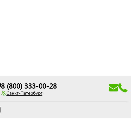
0
8 (800) 333-00-28
Санкт-Петербург