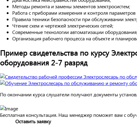
Методы ремонта и замены элементов электросистем;
Работа с приборами измерения и контроля параметров
Правила техники безопасности при обслуживании элект
Чтение схем и чертежей электрических сетей;
Современные технологии автоматизации оборудования
Организация рабочего процесса на объекте и планиров
Пример свидетельства по курсу Элект
оборудования 2-7 разряд
По окончании курса слушатели получают документы установл
Бесплатная консультация. Наш менеджер поможет вам с обу
Оставить заявку