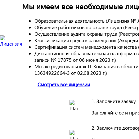
Мы имеем все необходимые лице
Образовательная деятельность (Лицензия № 
Обучение работников по охране труда (Реес
Осуществление аудита охраны труда (Реестр
Классификация средств размещения (Аккреди
Сертификация систем менеджмента качества
Дистанционная образовательная платформа в
записи № 17875 от 06 июня 2023 г.)
Мы аккредитованы как IT-Компания в област
13634922664-3 от 02.08.2023 г.)
Смотреть все лицензии
1. Заполните заявку
Заполняйте ее и при
2. Заключите догово