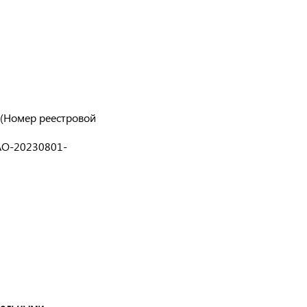
 (Номер реестровой
АО-20230801-