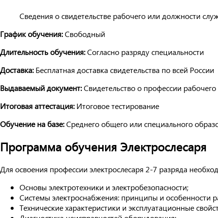
Сведения о свидетельстве рабочего или должности слу
График обучения:
Свободный
Длительность обучения:
Согласно разряду специальности
Доставка:
Бесплатная доставка свидетельства по всей России
Выдаваемый документ:
Свидетельство о профессии рабочего
Итоговая аттестация:
Итоговое тестирование
Обучение на базе:
Среднего общего или специального образ
Программа обучения Электрослесаря
Для освоения профессии электрослесаря 2-7 разряда необх
Основы электротехники и электробезопасности;
Системы электроснабжения: принципы и особенности р
Технические характеристики и эксплуатационные свойс
Диагностика неисправностей оборудования;