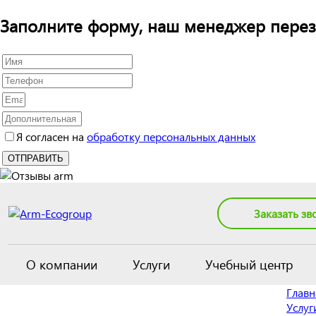
Заполните форму, наш менеджер перез
Я согласен на
обработку персональных данных
Заказать зв
О компании
Услуги
Учебный центр
Главн
Услуг