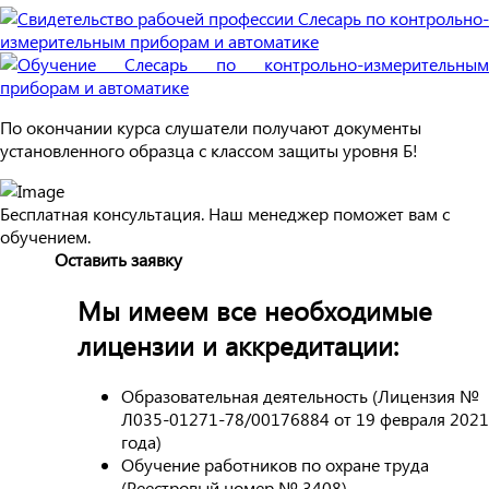
По окончании курса слушатели получают документы
установленного образца с классом защиты уровня Б!
Бесплатная консультация. Наш менеджер поможет вам с
обучением.
Оставить заявку
Мы имеем все необходимые
лицензии и аккредитации:
Образовательная деятельность (Лицензия №
Л035-01271-78/00176884 от 19 февраля 2021
года)
Обучение работников по охране труда
(Реестровый номер № 3408)