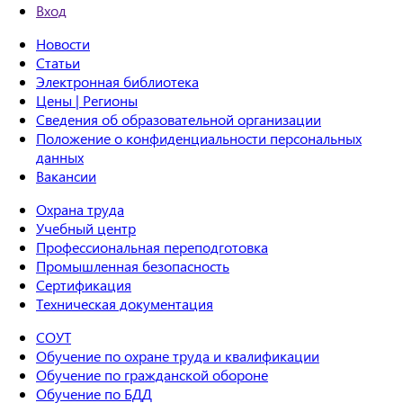
Вход
Новости
Статьи
Электронная библиотека
Цены | Регионы
Сведения об образовательной организации
Положение о конфиденциальности персональных
данных
Вакансии
Охрана труда
Учебный центр
Профессиональная переподготовка
Промышленная безопасность
Сертификация
Техническая документация
СОУТ
Обучение по охране труда и квалификации
Обучение по гражданской обороне
Обучение по БДД