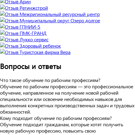
Вопросы и ответы
Что такое обучение по рабочим профессиям?
Обучение по рабочим профессиям — это профессиональное
обучение, направленное на получение новой рабочей
специальности или освоение необходимых навыков для
выполнения конкретных производственных задач и трудовых
обязанностей.
Кому подходит обучение по рабочим профессиям?
Обучение подходит гражданам, которые хотят получить
новую рабочую профессию, повысить свою