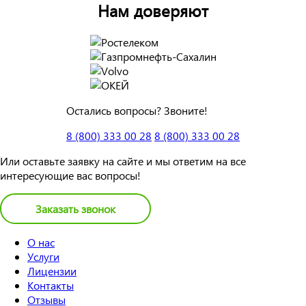
Нам доверяют
Остались вопросы? Звоните!
8 (800) 333 00 28
8 (800) 333 00 28
Или оставьте заявку на сайте и мы ответим на все
интересующие вас вопросы!
Заказать звонок
О нас
Услуги
Лицензии
Контакты
Отзывы