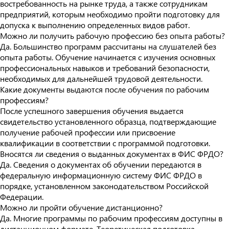
востребованность на рынке труда, а также сотрудникам
предприятий, которым необходимо пройти подготовку для
допуска к выполнению определенных видов работ.
Можно ли получить рабочую профессию без опыта работы?
Да. Большинство программ рассчитаны на слушателей без
опыта работы. Обучение начинается с изучения основных
профессиональных навыков и требований безопасности,
необходимых для дальнейшей трудовой деятельности.
Какие документы выдаются после обучения по рабочим
профессиям?
После успешного завершения обучения выдается
свидетельство установленного образца, подтверждающие
получение рабочей профессии или присвоение
квалификации в соответствии с программой подготовки.
Вносятся ли сведения о выданных документах в ФИС ФРДО?
Да. Сведения о документах об обучении передаются в
федеральную информационную систему ФИС ФРДО в
порядке, установленном законодательством Российской
Федерации.
Можно ли пройти обучение дистанционно?
Да. Многие программы по рабочим профессиям доступны в
дистанционном формате. Теоретическая подготовка