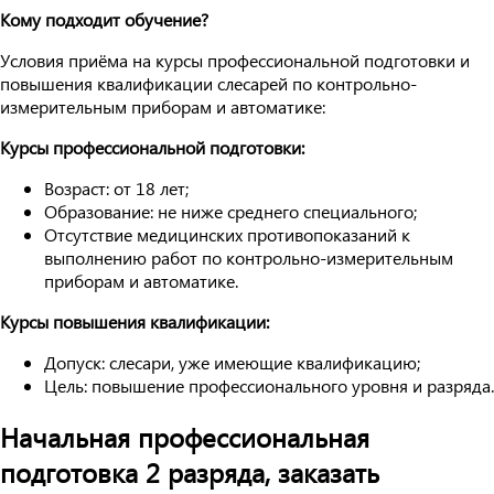
Кому подходит обучение?
Условия приёма на курсы профессиональной подготовки и
повышения квалификации слесарей по контрольно-
измерительным приборам и автоматике:
Курсы профессиональной подготовки:
Возраст: от 18 лет;
Образование: не ниже среднего специального;
Отсутствие медицинских противопоказаний к
выполнению работ по контрольно-измерительным
приборам и автоматике.
Курсы повышения квалификации:
Допуск: слесари, уже имеющие квалификацию;
Цель: повышение профессионального уровня и разряда.
Начальная профессиональная
подготовка 2 разряда, заказать