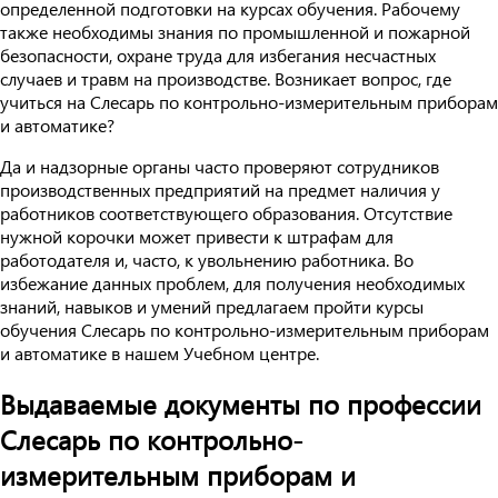
определенной подготовки на курсах обучения. Рабочему
также необходимы знания по промышленной и пожарной
безопасности, охране труда для избегания несчастных
случаев и травм на производстве. Возникает вопрос, где
учиться на Слесарь по контрольно-измерительным приборам
и автоматике?
Да и надзорные органы часто проверяют сотрудников
производственных предприятий на предмет наличия у
работников соответствующего образования. Отсутствие
нужной корочки может привести к штрафам для
работодателя и, часто, к увольнению работника. Во
избежание данных проблем, для получения необходимых
знаний, навыков и умений предлагаем пройти курсы
обучения Слесарь по контрольно-измерительным приборам
и автоматике в нашем Учебном центре.
Выдаваемые документы по профессии
Слесарь по контрольно-
измерительным приборам и