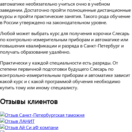
автоматике необязательно учиться очно в учебном
заведении. Достаточно пройти полноценные дистанционные
курсы и пройти практические занятия. Такого рода обучение
в России утверждено на законодательном уровне.
Любой может выбрать курс для получения корочки Слесарь
по контрольно-измерительным приборам и автоматике или
повышения квалификации и разряда в Санкт-Петербург и
получать образование удалённо.
Практически у каждой специальности есть разряды. От
степени первичной подготовки будущего Слесарь по
контрольно-измерительным приборам и автоматике зависит
какой курс и с какой программой обучения необходимо
купить тому или иному специалисту.
Отзывы клиентов