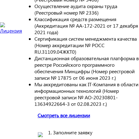
Осуществление аудита охраны труда
(Реестровый номер № 2336)
Классификация средств размещения
(Аккредитация № АА-172-2021 от 17 декабря
2021 года)
Сертификация систем менеджмента качества
(Номер аккредитации № РОСС
RU.31109.04ЖКТ0)
Дистанционная образовательная платформа в
реестре Российского программного
обеспечения Минцифры (Номер реестровой
записи № 17875 от 06 июня 2023 г.)
Мы аккредитованы как IT-Компания в области
информационных технологий (Номер
реестровой записи № АО-20230801-
13634922664-3 от 02.08.2023 г.)
Смотреть все лицензии
1. Заполните заявку