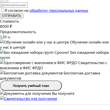
Я согласен на
обработку персональных данных
ОТПРАВИТЬ
Стоимость
8000 ₽
Продолжительность
120 ч.
Обучение онлайн или
у нас в центре
Срочно! Без ожидания набора
групп
Свидетельство с
внесением в ФИС ФРДО
Бесплатная доставка
документов
Получить учебный план
Вы получите