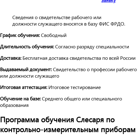
Сведения о свидетельстве рабочего или
должности служащего вносятся в базу ФИС ФРДО.
График обучения:
Свободный
Длительность обучения:
Согласно разряду специальности
Доставка:
Бесплатная доставка свидетельства по всей России
Выдаваемый документ:
Свидетельство о профессии рабочего
или должности служащего
Итоговая аттестация:
Итоговое тестирование
Обучение на базе:
Среднего общего или специального
образования
Программа обучения Слесаря по
контрольно-измерительным приборам