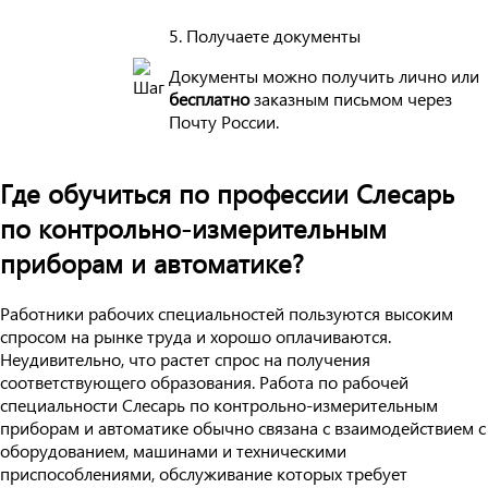
5. Получаете документы
Документы можно получить лично или
бесплатно
заказным письмом через
Почту России.
Где обучиться по профессии Слесарь
по контрольно-измерительным
приборам и автоматике?
Работники рабочих специальностей пользуются высоким
спросом на рынке труда и хорошо оплачиваются.
Неудивительно, что растет спрос на получения
соответствующего образования. Работа по рабочей
специальности Слесарь по контрольно-измерительным
приборам и автоматике обычно связана с взаимодействием с
оборудованием, машинами и техническими
приспособлениями, обслуживание которых требует