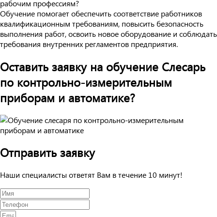
рабочим профессиям?
Обучение помогает обеспечить соответствие работников
квалификационным требованиям, повысить безопасность
выполнения работ, освоить новое оборудование и соблюдать
требования внутренних регламентов предприятия.
Оставить заявку на обучение Слесарь
по контрольно-измерительным
приборам и автоматике?
Отправить заявку
Наши специалисты ответят Вам в течение 10 минут!