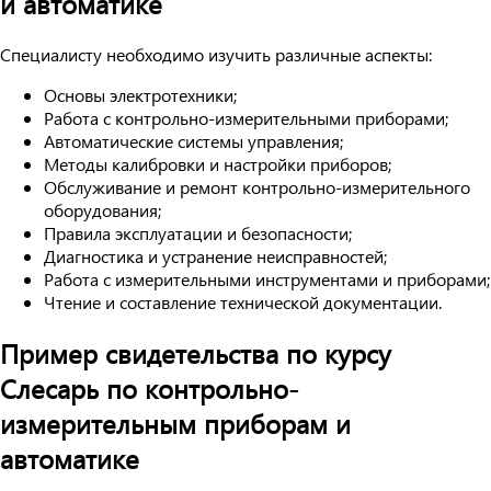
и автоматике
Специалисту необходимо изучить различные аспекты:
Основы электротехники;
Работа с контрольно-измерительными приборами;
Автоматические системы управления;
Методы калибровки и настройки приборов;
Обслуживание и ремонт контрольно-измерительного
оборудования;
Правила эксплуатации и безопасности;
Диагностика и устранение неисправностей;
Работа с измерительными инструментами и приборами;
Чтение и составление технической документации.
Пример свидетельства по курсу
Слесарь по контрольно-
измерительным приборам и
автоматике