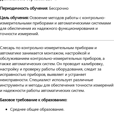
Периодичность обучения
: Бессрочно
Цель обучения:
Освоение методов работы с контрольно-
измерительными приборами и автоматическими системами
для обеспечения их надежного функционирования и
точности измерений.
Слесарь по контрольно-измерительным приборам и
автоматике занимается монтажом, настройкой и
обслуживанием контрольно-измерительных приборов, а
также автоматических систем. Он проводит калибровку,
настройку и проверку работы оборудования, следит за
исправностью приборов, выявляет и устраняет
неисправности. Специалист использует различные
инструменты и методы для обеспечения точности измерений
и надежности работы автоматических систем.
Базовое требование к образованию:
Среднее общее образование.