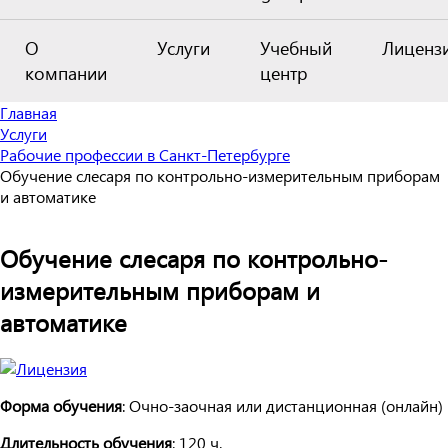
О
Услуги
Учебный
Лиценз
компании
центр
Главная
Услуги
Рабочие профессии в Санкт-Петербурге
Обучение слесаря по контрольно-измерительным приборам
и автоматике
Обучение слесаря по контрольно-
измерительным приборам и
автоматике
Форма обучения
: Очно-заочная или дистанционная (онлайн)
Длительность обучения
: 120 ч.