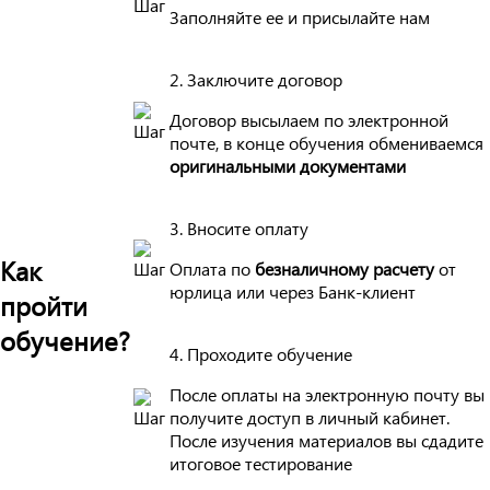
Заполняйте ее и присылайте нам
2. Заключите договор
Договор высылаем по электронной
почте, в конце обучения обмениваемся
оригинальными документами
3. Вносите оплату
Как
Оплата по
безналичному расчету
от
юрлица или через Банк-клиент
пройти
обучение?
4. Проходите обучение
После оплаты на электронную почту вы
получите доступ в личный кабинет.
После изучения материалов вы сдадите
итоговое тестирование