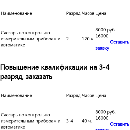
Наименование
Разряд
Часов
Цена
8000 руб.
Слесарь по контрольно-
16000
измерительным приборам и
2
120 ч.
Оставить
автоматике
заявку
Повышение квалификации на 3-4
разряд, заказать
Наименование
Разряд
Часов
Цена
8000 руб.
Слесарь по контрольно-
16000
измерительным приборам и
3-4
40 ч.
Оставить
автоматике
заявку