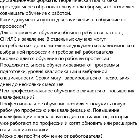
проходит через образовательную платформу, что позволяет
совмещать обучение с работой.
Какие документы нужны для зачисления на обучение по
профессии?
Для оформления обучения обычно требуются паспорт,
СНИЛС и заявление. В отдельных случаях могут
потребоваться дополнительные документы в зависимости от
выбранной профессии и требований работодателя.
Сколько длится обучение по рабочей профессии?
Продолжительность обучения зависит от программы
подготовки, уровня квалификации и выбранной
специальности. Сроки могут варьироваться от нескольких
дней до нескольких месяцев.
Чем профессиональное обучение отличается от повышения
квалификации?
Профессиональное обучение позволяет получить новую
рабочую профессию или квалификацию. Повышение
квалификации предназначено для специалистов, которые
уже работают по профессии и хотят обновить или расширить
свои знания и навыки.
Можно ли пройти обучение от работодателя?