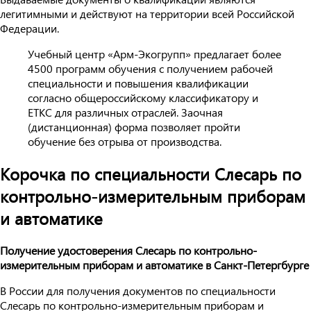
легитимными и действуют на территории всей Российской
Федерации.
Учебный центр «Арм-Экогрупп» предлагает более
4500 программ обучения с получением рабочей
специальности и повышения квалификации
согласно общероссийскому классификатору и
ЕТКС для различных отраслей. Заочная
(дистанционная) форма позволяет пройти
обучение без отрыва от производства.
Корочка по специальности Слесарь по
контрольно-измерительным приборам
и автоматике
Получение удостоверения Слесарь по контрольно-
измерительным приборам и автоматике в Санкт-Петергбурге
В России для получения документов по специальности
Слесарь по контрольно-измерительным приборам и