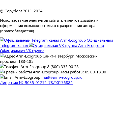
© Copyright 2011-2024
Использование элементов сайта, элементов дизайна и
оформления возможно только с разрешения автора
(правообладателя)
Официальный
Telegram канал
Официальная VK группа
Санкт-Петербург, Московский
проспект, 183-185
8 (800) 333 00 28
Часы работы: 09.00-18.00
mail@arm-ecogroup.ru
Лицензия № Л035-01271-78/00176884