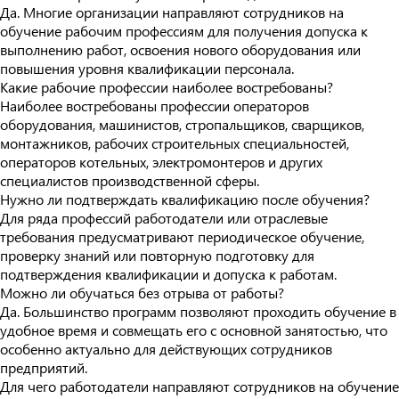
Да. Многие организации направляют сотрудников на
обучение рабочим профессиям для получения допуска к
выполнению работ, освоения нового оборудования или
повышения уровня квалификации персонала.
Какие рабочие профессии наиболее востребованы?
Наиболее востребованы профессии операторов
оборудования, машинистов, стропальщиков, сварщиков,
монтажников, рабочих строительных специальностей,
операторов котельных, электромонтеров и других
специалистов производственной сферы.
Нужно ли подтверждать квалификацию после обучения?
Для ряда профессий работодатели или отраслевые
требования предусматривают периодическое обучение,
проверку знаний или повторную подготовку для
подтверждения квалификации и допуска к работам.
Можно ли обучаться без отрыва от работы?
Да. Большинство программ позволяют проходить обучение в
удобное время и совмещать его с основной занятостью, что
особенно актуально для действующих сотрудников
предприятий.
Для чего работодатели направляют сотрудников на обучение