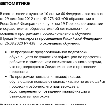
автоматике
В соответствии с пунктом 10 статьи 60 Федерального закона
от 29 декабря 2012 года № 273-ФЗ «Об образовании в
Российской Федерации» и пунктом 19 Порядка организации
и осуществления образовательной деятельности по
основным программам профессионального обучения
(Приказ Министерства просвещения Российской Федерации
от 26.08.2020 № 438) по окончанию обучения:
По программе профессиональной подготовки
обучающиеся получают квалификацию по профессии
рабочего с присвоением квалификационного разряда,
что подтверждается Свидетельством о присвоении
профессии;
По программе повышения квалификации,
обучающиеся повышают квалификацию по имеющейся
профессии рабочего, что подтверждается
Удостоверением о повышении квалификации и
Выпиской из протокола.
Выдаваемые документы о квалификации являются