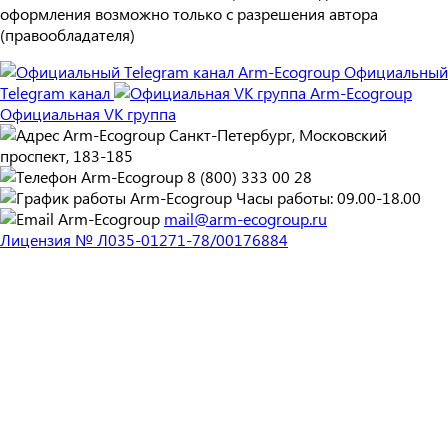
оформления возможно только с разрешения автора
(правообладателя)
Официальный
Telegram канал
Официальная VK группа
Санкт-Петербург, Московский
проспект, 183-185
8 (800) 333 00 28
Часы работы: 09.00-18.00
mail@arm-ecogroup.ru
Лицензия № Л035-01271-78/00176884