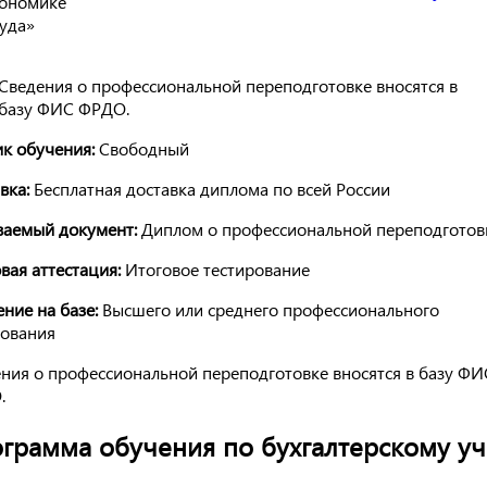
ономике
уда»
Сведения о профессиональной переподготовке вносятся в
базу ФИС ФРДО.
к обучения:
Свободный
вка:
Бесплатная доставка диплома по всей России
аемый документ:
Диплом о профессиональной переподготов
вая аттестация:
Итоговое тестирование
ние на базе:
Высшего или среднего профессионального
ования
ния о профессиональной переподготовке вносятся в базу ФИ
.
грамма обучения по бухгалтерскому уч