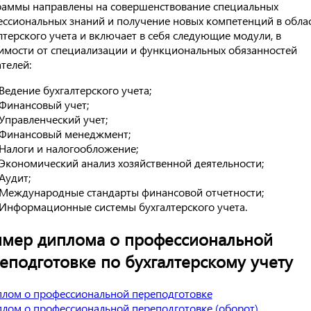
аммы направлены на совершенствование специальных
ссиональных знаний и получение новых компетенций в обла
лтерского учета и включает в себя следующие модули, в
имости от специализации и функциональных обязанностей
телей:
Ведение бухгалтерского учета;
Финансовый учет;
Управленческий учет;
Финансовый менеджмент;
Налоги и налогообложение;
Экономический анализ хозяйственной деятельности;
Аудит;
Международные стандарты финансовой отчетности;
Информационные системы бухгалтерского учета.
мер диплома о профессиональной
еподготовке по бухгалтерскому учету