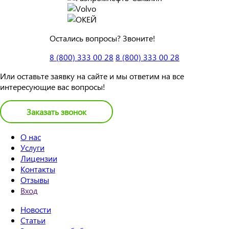
Остались вопросы? Звоните!
8 (800) 333 00 28
8 (800) 333 00 28
Или оставьте заявку на сайте и мы ответим на все
интересующие вас вопросы!
Заказать звонок
О нас
Услуги
Лицензии
Контакты
Отзывы
Вход
Новости
Статьи