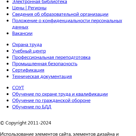
Электронная библиотека
Цены | Регионы
Сведения об образовательной организации
Положение о конфиденциальности персональных
данных
Вакансии
Охрана труда
Учебный центр
Профессиональная переподготовка
Промышленная безопасность
Сертификация
Техническая документация
СОУТ
Обучение по охране труда и квалификации
Обучение по гражданской обороне
Обучение по БДД
© Copyright 2011-2024
Использование элементов сайта, элементов дизайна и