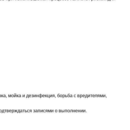
ка, мойка и дезинфекция, борьба с вредителями,
подтверждаться записями о выполнении.