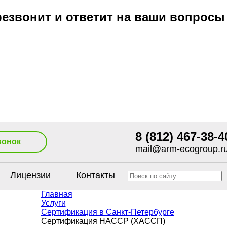
езвонит и ответит на ваши вопросы
8 (812) 467-38-4
вонок
mail@arm-ecogroup.r
Лицензии
Контакты
Главная
Услуги
Сертификация в Санкт-Петербурге
Сертификация HACCP (ХАССП)