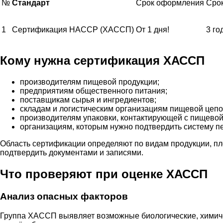
№
Стандарт
Срок оформления
Срок
1
Сертификация HACCP (ХАССП)
От 1 дня!
3 го
Кому нужна сертификация ХАССП
производителям пищевой продукции;
предприятиям общественного питания;
поставщикам сырья и ингредиентов;
складам и логистическим организациям пищевой цепо
производителям упаковки, контактирующей с пищевой
организациям, которым нужно подтвердить систему пе
Область сертификации определяют по видам продукции, пл
подтвердить документами и записями.
Что проверяют при оценке ХАССП
Анализ опасных факторов
Группа ХАССП выявляет возможные биологические, химичес