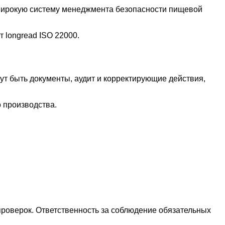
ирокую систему менеджмента безопасности пищевой
 longread ISO 22000.
ут быть документы, аудит и корректирующие действия,
 производства.
проверок. Ответственность за соблюдение обязательных