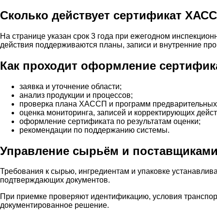
Сколько действует сертификат ХАС
На странице указан срок 3 года при ежегодном инспекцио
действия поддерживаются планы, записи и внутренние про
Как проходит оформление сертифик
заявка и уточнение области;
анализ продукции и процессов;
проверка плана ХАССП и программ предварительных
оценка мониторинга, записей и корректирующих дейст
оформление сертификата по результатам оценки;
рекомендации по поддержанию системы.
Управление сырьём и поставщикам
Требования к сырью, ингредиентам и упаковке устанавлива
подтверждающих документов.
При приемке проверяют идентификацию, условия транспорт
документированное решение.