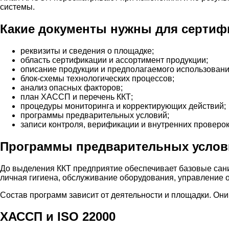
системы.
Какие документы нужны для серти
реквизиты и сведения о площадке;
область сертификации и ассортимент продукции;
описание продукции и предполагаемого использовани
блок-схемы технологических процессов;
анализ опасных факторов;
план ХАССП и перечень ККТ;
процедуры мониторинга и корректирующих действий;
программы предварительных условий;
записи контроля, верификации и внутренних проверок
Программы предварительных услов
До выделения ККТ предприятие обеспечивает базовые сани
личная гигиена, обслуживание оборудования, управление о
Состав программ зависит от деятельности и площадки. О
ХАССП и ISO 22000