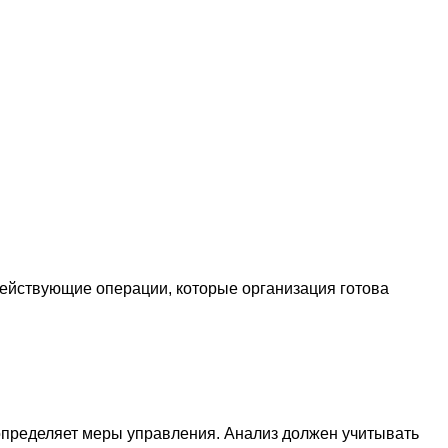
действующие операции, которые организация готова
определяет меры управления. Анализ должен учитывать