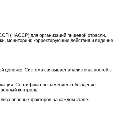
ССП (HACCP) для организаций пищевой отрасли.
ки, мониторинг, корректирующие действия и ведение
 цепочке. Система связывает анализ опасностей с
икации. Сертификат не заменяет соблюдение
твенный контроль.
лиза опасных факторов на каждом этапе.