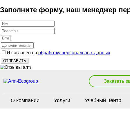
Заполните форму, наш менеджер пер
Я согласен на
обработку персональных данных
Заказать з
О компании
Услуги
Учебный центр