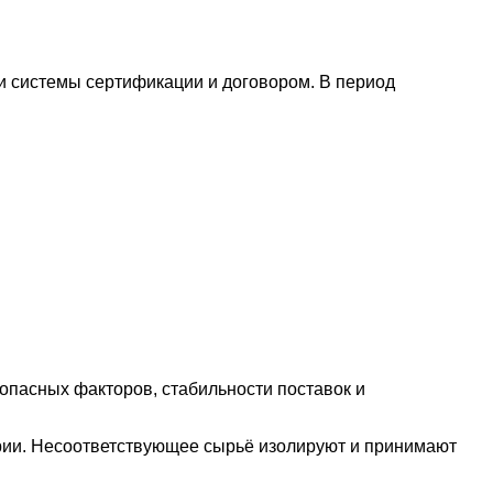
и системы сертификации и договором. В период
опасных факторов, стабильности поставок и
ерии. Несоответствующее сырьё изолируют и принимают