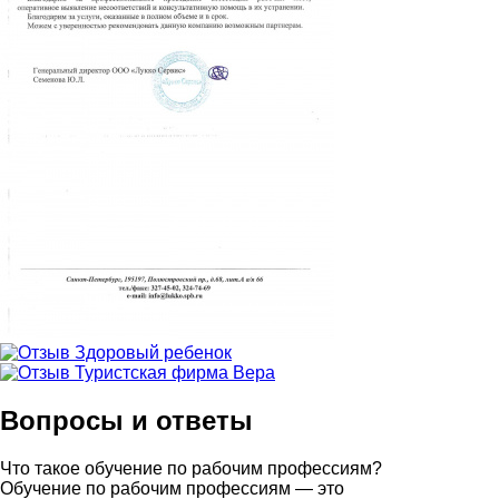
Вопросы и ответы
Что такое обучение по рабочим профессиям?
Обучение по рабочим профессиям — это