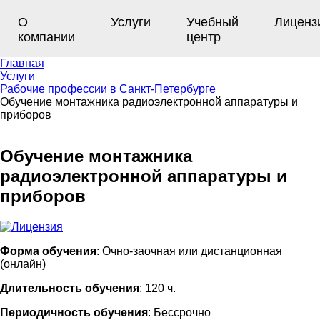
О
Услуги
Учебный
Лиценз
компании
центр
Главная
Услуги
Рабочие профессии в Санкт-Петербурге
Обучение монтажника радиоэлектронной аппаратуры и
приборов
Обучение монтажника
радиоэлектронной аппаратуры и
приборов
Форма обучения
: Очно-заочная или дистанционная
(онлайн)
Длительность обучения
: 120 ч.
Периодичность обучения
: Бессрочно