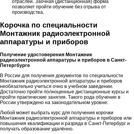
отраслей. Заочная (дистанционная) форма
позволяет пройти обучение без отрыва от
производства.
Корочка по специальности
Монтажник радиоэлектронной
аппаратуры и приборов
Получение удостоверения Монтажник
радиоэлектронной аппаратуры и приборов в Санкт-
Петергбурге
В России для получения документов по специальности
Монтажник радиоэлектронной аппаратуры и приборов
необязательно учиться очно в учебном заведении.
Достаточно пройти полноценные дистанционные курсы и
пройти практические занятия. Такого рода обучение в
России утверждено на законодательном уровне.
Любой может выбрать курс для получения корочки
Монтажник радиоэлектронной аппаратуры и приборов или
повышения квалификации и разряда в Санкт-Петербург и
получать образование удалённо.