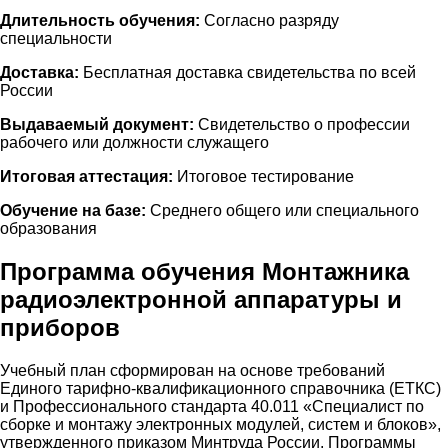
Длительность обучения:
Согласно разряду
специальности
Доставка:
Бесплатная доставка свидетельства по всей
России
Выдаваемый документ:
Свидетельство о профессии
рабочего или должности служащего
Итоговая аттестация:
Итоговое тестирование
Обучение на базе:
Среднего общего или специального
образования
Программа обучения Монтажника
радиоэлектронной аппаратуры и
приборов
Учебный план сформирован на основе требований
Единого тарифно-квалификационного справочника (ЕТКС)
и Профессионального стандарта 40.011 «Специалист по
сборке и монтажу электронных модулей, систем и блоков»,
утвержденного приказом Минтруда России. Программы