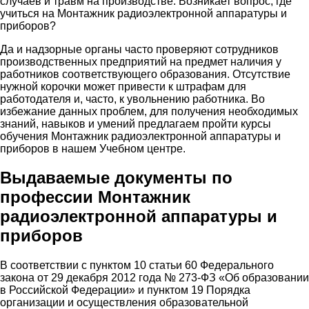
случаев и травм на производстве. Возникает вопрос, где
учиться на Монтажник радиоэлектронной аппаратуры и
приборов?
Да и надзорные органы часто проверяют сотрудников
производственных предприятий на предмет наличия у
работников соответствующего образования. Отсутствие
нужной корочки может привести к штрафам для
работодателя и, часто, к увольнению работника. Во
избежание данных проблем, для получения необходимых
знаний, навыков и умений предлагаем пройти курсы
обучения Монтажник радиоэлектронной аппаратуры и
приборов в нашем Учебном центре.
Выдаваемые документы по
профессии Монтажник
радиоэлектронной аппаратуры и
приборов
В соответствии с пунктом 10 статьи 60 Федерального
закона от 29 декабря 2012 года № 273-ФЗ «Об образовании
в Российской Федерации» и пунктом 19 Порядка
организации и осуществления образовательной