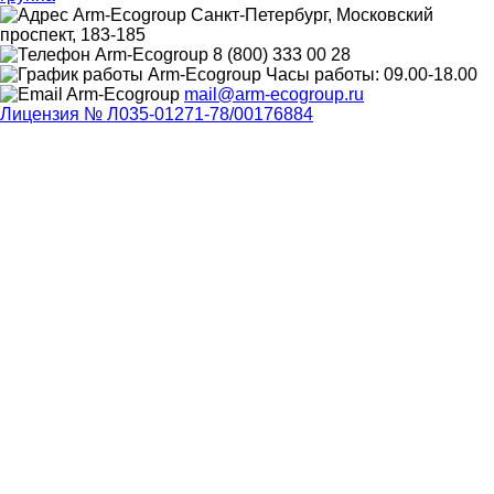
Санкт-Петербург, Московский
проспект, 183-185
8 (800) 333 00 28
Часы работы: 09.00-18.00
mail@arm-ecogroup.ru
Лицензия № Л035-01271-78/00176884