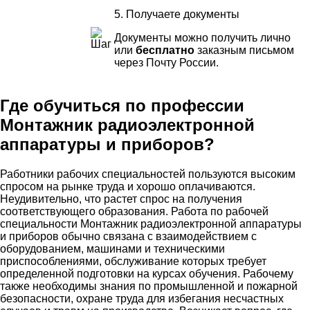
5. Получаете документы
Документы можно получить лично
или
бесплатно
заказным письмом
через Почту России.
Где обучиться по профессии
Монтажник радиоэлектронной
аппаратуры и приборов?
Работники рабочих специальностей пользуются высоким
спросом на рынке труда и хорошо оплачиваются.
Неудивительно, что растет спрос на получения
соответствующего образования. Работа по рабочей
специальности Монтажник радиоэлектронной аппаратуры
и приборов обычно связана с взаимодействием с
оборудованием, машинами и техническими
приспособлениями, обслуживание которых требует
определенной подготовки на курсах обучения. Рабочему
также необходимы знания по промышленной и пожарной
безопасности, охране труда для избегания несчастных