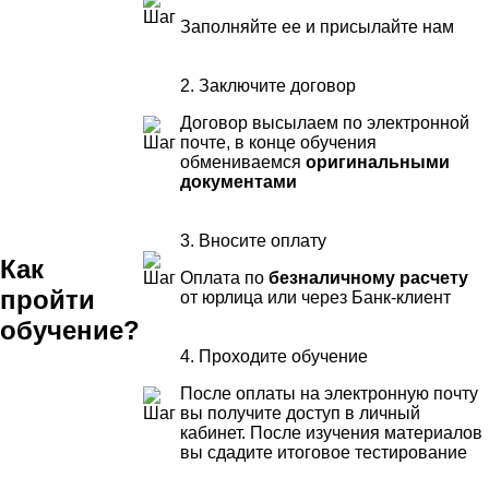
Заполняйте ее и присылайте нам
2. Заключите договор
Договор высылаем по электронной
почте, в конце обучения
обмениваемся
оригинальными
документами
3. Вносите оплату
Как
Оплата по
безналичному расчету
пройти
от юрлица или через Банк-клиент
обучение?
4. Проходите обучение
После оплаты на электронную почту
вы получите доступ в личный
кабинет. После изучения материалов
вы сдадите итоговое тестирование