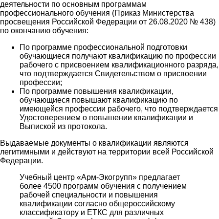
деятельности по основным программам
профессионального обучения (Приказ Министерства
просвещения Российской Федерации от 26.08.2020 № 438)
по окончанию обучения:
По программе профессиональной подготовки
обучающиеся получают квалификацию по профессии
рабочего с присвоением квалификационного разряда,
что подтверждается Свидетельством о присвоении
профессии;
По программе повышения квалификации,
обучающиеся повышают квалификацию по
имеющейся профессии рабочего, что подтверждается
Удостоверением о повышении квалификации и
Выпиской из протокола.
Выдаваемые документы о квалификации являются
легитимными и действуют на территории всей Российской
Федерации.
Учебный центр «Арм-Экогрупп» предлагает
более 4500 программ обучения с получением
рабочей специальности и повышения
квалификации согласно общероссийскому
классификатору и ЕТКС для различных