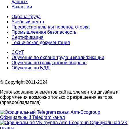
данных
Вакансии
Охрана труда
Учебный центр
Профессиональная переподготовка
Промышленная безопасность
Сертификация
Техническая документация
СОУТ
Обучение по охране труда и квалификации
Обучение по гражданской обороне
Обучение по БДД
© Copyright 2011-2024
Использование элементов сайта, элементов дизайна и
оформления возможно только с разрешения автора
(правообладателя)
Официальный Telegram канал
Официальная VK
группа