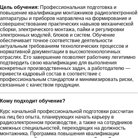
Цель обучения:
Профессиональная подготовка и
повышение квалификации монтажников радиоэлектронной
аппаратуры и приборов направлена на формирование и
совершенствование практических навыков механической
сборки, электрического монтажа, пайки и регулировки
электронных модулей, блоков и систем. Обучение
обеспечивает точное соответствие деятельности
актуальным требованиям технологических процессов и
нормативной документации в высокотехнологичных
отраслях. Его завершение позволяет работнику легитимно
подтвердить свою квалификацию для выполнения
конкретных производственных задач, а работодателю —
привести кадровый состав в соответствие с
профессиональным стандартом и минимизировать риски,
связанные с качеством продукции.
Кому подходит обучение?
Курс начальной профессиональной подготовки рассчитан
на лиц без опыта, планирующих начать карьеру в
радиоэлектронном производстве, а также на сотрудников
смежных специальностей, переходящих на должность
монтажника. Программа повышения квалификации