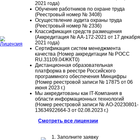
2021 года)
Обучение работников по охране труда
(Реестровый номер № 3408)
Осуществление аудита охраны труда
(Реестровый номер № 2336)
Классификация средств размещения
(Аккредитация № АА-172-2021 от 17 декабря
2021 года)
Сертификация систем менеджмента
качества (Номер аккредитации № РОСС
RU.31109.04ЖКТ0)
Дистанционная образовательная
платформа в реестре Российского
программного обеспечения Минцифры
(Номер реестровой записи № 17875 от 06
июня 2023 г.)
Мы аккредитованы как IT-Компания в
области информационных технологий
(Номер реестровой записи № АО-20230801-
13634922664-3 от 02.08.2023 г.)
Смотреть все лицензии
1. Заполните заявку