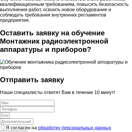
квалификационным требованиям, повысить безопасность
выполнения работ, освоить новое оборудование и
соблюдать требования внутренних регламентов
предприятия.
Оставить заявку на обучение
Монтажник радиоэлектронной
аппаратуры и приборов?
Отправить заявку
Наши специалисты ответят Вам в течение 10 минут!
Я согласен на
обработку персональных данных