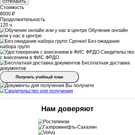
ОТПРАВИТЬ
Стоимость
8000 ₽
Продолжительность
120 ч.
Обучение онлайн
или у нас в центре
Срочно! Без ожидания
набора групп
Свидетельство
с внесением в ФИС ФРДО
Бесплатная доставка
документов
Получить учебный план
Вы получите
Нам доверяют