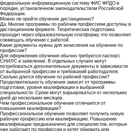
федеральную информационную систему ФИС ФРДО в
порядке, установленном законодательством Российской
Федерации.
Можно ли пройти обучение дистанционно?
Да. Многие программы по рабочим профессиям доступны в
дистанционном формате. Теоретическая подготовка
проходит через образовательную платформу, что позволяет
совмещать обучение с работой.
Какие документы нужны для зачисления на обучение по
профессии?
Для оформления обучения обычно требуются паспорт,
СНИЛС и заявление. В отдельных случаях могут
потребоваться дополнительные документы в зависимости
от выбранной профессии и требований работодателя.
Сколько длится обучение по рабочей профессии?
Продолжительность обучения зависит от программы
подготовки, уровня квалификации и выбранной
специальности. Сроки могут варьироваться от нескольких
дней до нескольких месяцев.
Чем профессиональное обучение отличается от
повышения квалификации?
Профессиональное обучение позволяет получить новую
рабочую профессию или квалификацию. Повышение
квалификации предназначено для специалистов, которые
уже работают по профессии и хотят обновить или