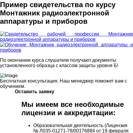
Пример свидетельства по курсу
Монтажник радиоэлектронной
аппаратуры и приборов
По окончании курса слушатели получают документы
установленного образца с классом защиты уровня Б!
Бесплатная консультация. Наш менеджер поможет вам с
обучением.
Оставить заявку
Мы имеем все необходимые
лицензии и аккредитации:
Образовательная деятельность (Лицензия
№ Л035-01271-78/00176884 от 19 февраля