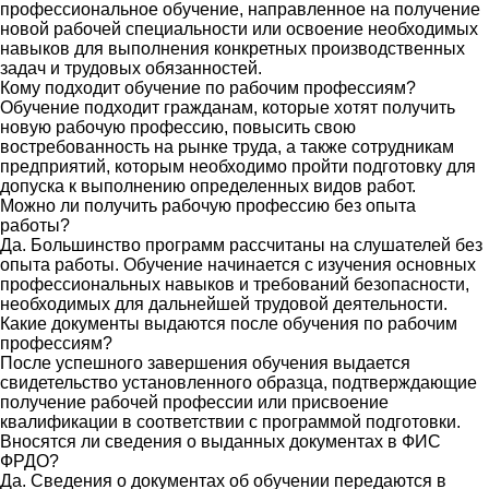
профессиональное обучение, направленное на получение
новой рабочей специальности или освоение необходимых
навыков для выполнения конкретных производственных
задач и трудовых обязанностей.
Кому подходит обучение по рабочим профессиям?
Обучение подходит гражданам, которые хотят получить
новую рабочую профессию, повысить свою
востребованность на рынке труда, а также сотрудникам
предприятий, которым необходимо пройти подготовку для
допуска к выполнению определенных видов работ.
Можно ли получить рабочую профессию без опыта
работы?
Да. Большинство программ рассчитаны на слушателей без
опыта работы. Обучение начинается с изучения основных
профессиональных навыков и требований безопасности,
необходимых для дальнейшей трудовой деятельности.
Какие документы выдаются после обучения по рабочим
профессиям?
После успешного завершения обучения выдается
свидетельство установленного образца, подтверждающие
получение рабочей профессии или присвоение
квалификации в соответствии с программой подготовки.
Вносятся ли сведения о выданных документах в ФИС
ФРДО?
Да. Сведения о документах об обучении передаются в