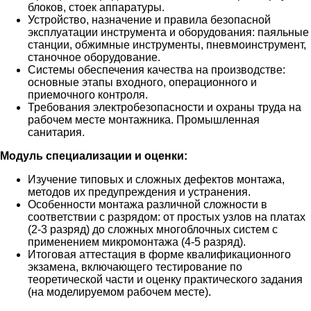
блоков, стоек аппаратуры.
Устройство, назначение и правила безопасной
эксплуатации инструмента и оборудования: паяльные
станции, обжимные инструменты, пневмоинструмент,
станочное оборудование.
Системы обеспечения качества на производстве:
основные этапы входного, операционного и
приемочного контроля.
Требования электробезопасности и охраны труда на
рабочем месте монтажника. Промышленная
санитария.
Модуль специализации и оценки:
Изучение типовых и сложных дефектов монтажа,
методов их предупреждения и устранения.
Особенности монтажа различной сложности в
соответствии с разрядом: от простых узлов на платах
(2-3 разряд) до сложных многоблочных систем с
применением микромонтажа (4-5 разряд).
Итоговая аттестация в форме квалификационного
экзамена, включающего тестирование по
теоретической части и оценку практического задания
(на моделируемом рабочем месте).