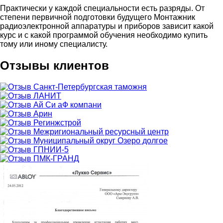
Практически у каждой специальности есть разряды. От
степени первичной подготовки будущего Монтажник
радиоэлектронной аппаратуры и приборов зависит какой
курс и с какой программой обучения необходимо купить
тому или иному специалисту.
Отзывы клиентов