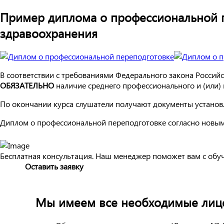
Пример диплома о профессиональной 
здравоохранения
В соответствии с требованиями Федерального закона Россий
ОБЯЗАТЕЛЬНО
наличие среднего профессионального и (или
По окончании курса слушатели получают документы установл
Диплом о профессиональной переподготовке согласно новым
Бесплатная консультация. Наш менеджер поможет вам с обу
Оставить заявку
Мы имеем все необходимые лице