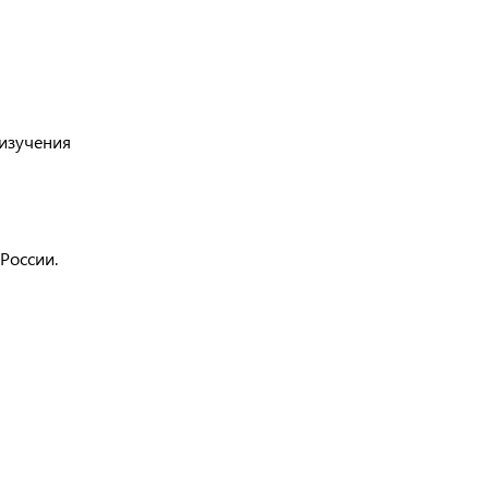
 изучения
России.