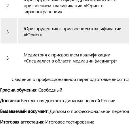
2
присвоением квалификации «Юрист в
здравоохранении»
Юриспруденция с присвоением квалификации
3
«Юрист»
Медиатрия с присвоением квалификации
3
«Специалист в области медиации (медиатр)»
Сведения о профессиональной переподготовке вносятс
График обучения:
Свободный
Доставка:
Бесплатная доставка диплома по всей России
Выдаваемый документ:
Диплом о профессиональной перепод
Итоговая аттестация:
Итоговое тестирование