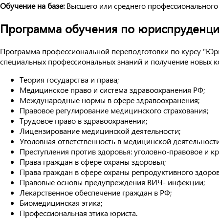
Обучение на базе:
Высшего или среднего профессионального
Программа обучения по юриспруденци
Программа профессиональной переподготовки по курсу "Юри
специальных профессиональных знаний и получение новых 
Теория государства и права;
Медицинское право и система здравоохранения РФ;
Международные нормы в сфере здравоохранения;
Правовое регулирование медицинского страхования;
Трудовое право в здравоохранении;
Лицензирование медицинской деятельности;
Уголовная ответственность в медицинской деятельности
Преступления против здоровья: уголовно-правовое и к
Права граждан в сфере охраны здоровья;
Права граждан в сфере охраны репродуктивного здоров
Правовые основы предупреждения ВИЧ- инфекции;
Лекарственное обеспечение граждан в РФ;
Биомедицинская этика;
Профессиональная этика юриста.