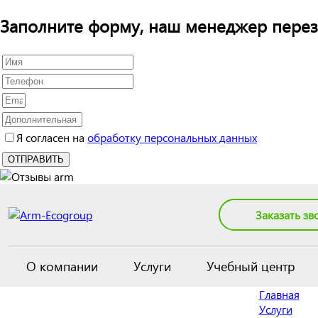
Заполните форму, наш менеджер перез
Я согласен на
обработку персональных данных
Заказать зв
О компании
Услуги
Учебный центр
Главная
Услуги