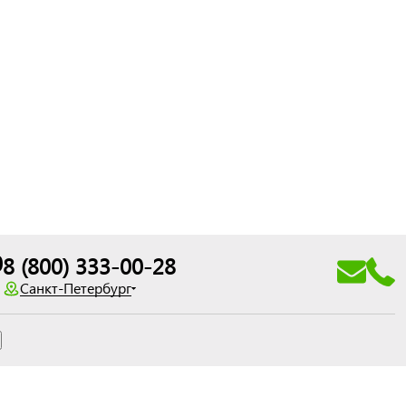
0
8 (800) 333-00-28
Санкт-Петербург