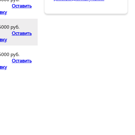
Оставить
вку
5000 руб.
Оставить
вку
5000 руб.
Оставить
вку