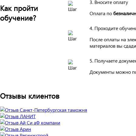
3. Вносите оплату
Как пройти
Оплата по
безналичн
обучение?
4. Проходите обучен
После оплаты на эле
материалов вы сдади
5. Получаете докуме
Документы можно по
Отзывы клиентов