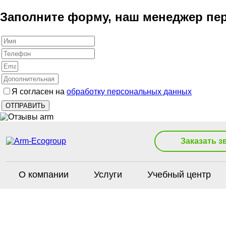
Заполните форму, наш менеджер пер
Я согласен на
обработку персональных данных
Заказать з
О компании
Услуги
Учебный центр