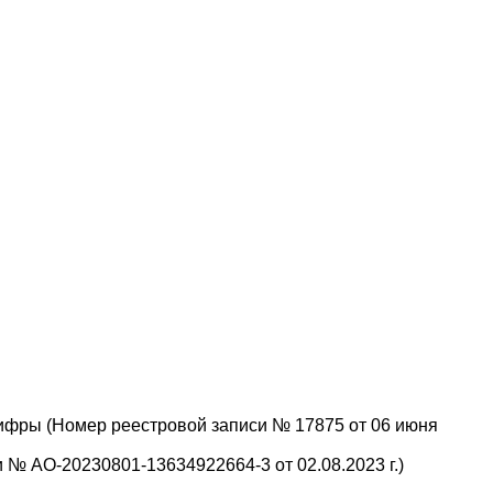
ифры (Номер реестровой записи № 17875 от 06 июня
№ АО-20230801-13634922664-3 от 02.08.2023 г.)