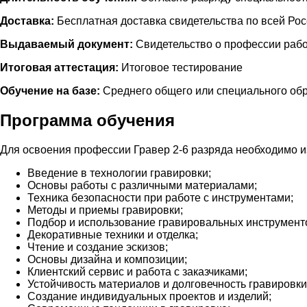
Доставка:
Бесплатная доставка свидетельства по всей Ро
Выдаваемый документ:
Свидетельство о профессии рабо
Итоговая аттестация:
Итоговое тестирование
Обучение на базе:
Среднего общего или специального об
Программа обучения
Для освоения профессии Гравер 2-6 разряда необходимо 
Введение в технологии гравировки;
Основы работы с различными материалами;
Техника безопасности при работе с инструментами;
Методы и приемы гравировки;
Подбор и использование гравировальных инструмент
Декоративные техники и отделка;
Чтение и создание эскизов;
Основы дизайна и композиции;
Клиентский сервис и работа с заказчиками;
Устойчивость материалов и долговечность гравировки
Создание индивидуальных проектов и изделий;