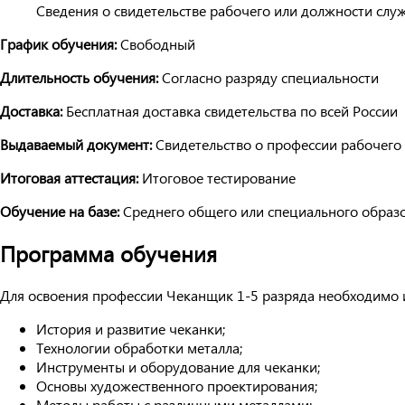
Сведения о свидетельстве рабочего или должности слу
График обучения:
Свободный
Длительность обучения:
Согласно разряду специальности
Доставка:
Бесплатная доставка свидетельства по всей России
Выдаваемый документ:
Свидетельство о профессии рабочего
Итоговая аттестация:
Итоговое тестирование
Обучение на базе:
Среднего общего или специального образ
Программа обучения
Для освоения профессии Чеканщик 1-5 разряда необходимо 
История и развитие чеканки;
Технологии обработки металла;
Инструменты и оборудование для чеканки;
Основы художественного проектирования;
Методы работы с различными металлами;