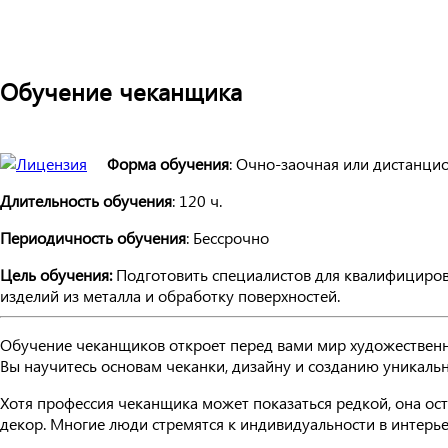
Обучение чеканщика
Форма обучения
: Очно-заочная или дистанци
Длительность обучения
: 120 ч.
Периодичность обучения
: Бессрочно
Цель обучения:
Подготовить специалистов для квалифициро
изделий из металла и обработку поверхностей.
Обучение чеканщиков откроет перед вами мир художественн
Вы научитесь основам чеканки, дизайну и созданию уникальн
Хотя профессия чеканщика может показаться редкой, она ост
декор. Многие люди стремятся к индивидуальности в интерье