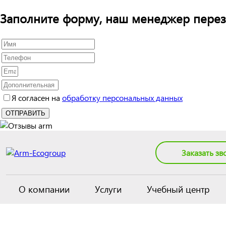
Заполните форму, наш менеджер перез
Я согласен на
обработку персональных данных
Заказать зв
О компании
Услуги
Учебный центр