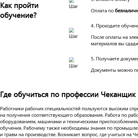
Как пройти
Оплата по
безналичн
обучение?
4. Проходите обучен
После оплаты на эле
материалов вы сдади
5. Получаете докуме
Документы можно п
Где обучиться по профессии Чеканщик 
Работники рабочих специальностей пользуются высоким спро
на получения соответствующего образования. Работа по раб
оборудованием, машинами и техническими приспособлениями
обучения. Рабочему также необходимы знания по промышленн
и травм на производстве. Возникает вопрос, где учиться на 