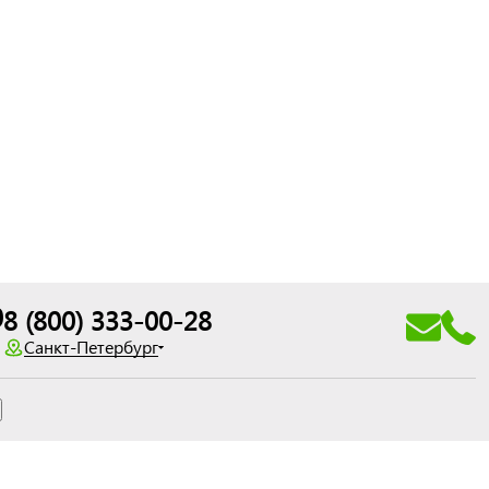
0
8 (800) 333-00-28
Санкт-Петербург