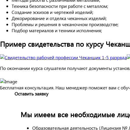
Техника безопасности при работе с металлом;
Создание эскизов и чертежей изделий;
Декорирование и отделка чеканных изделий;
Проблемы и решения в чеканочном производстве;
Подбор материалов и техники исполнения;
Пример свидетельства по курсу Чеканщ
По окончании курса слушатели получают документы установл
Бесплатная консультация. Наш менеджер поможет вам с обу
Оставить заявку
Мы имеем все необходимые лице
Образовательная деятельность (Лицензия № 