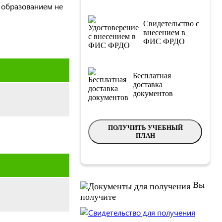
 образованием не
Свидетельство с
внесением в
ФИС ФРДО
Бесплатная
доставка
документов
ПОЛУЧИТЬ УЧЕБНЫЙ
ПЛАН
Вы
получите