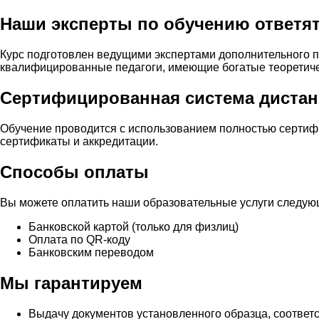
Наши эксперты по обучению ответя
Курс подготовлен ведущими экспертами дополнительного 
квалифицированные педагоги, имеющие богатые теоретичес
Сертифицированная система дистан
Обучение проводится с использованием полностью сертиф
сертификаты и аккредитации.
Способы оплаты
Вы можете оплатить наши образовательные услуги следу
Банковской картой (только для физлиц)
Оплата по QR-коду
Банковским переводом
Мы гарантируем
Выдачу документов установленного образца, соответ