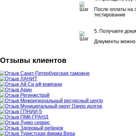
После оплаты на э
тестирование
5. Получаете док
Документы можно 
Отзывы клиентов