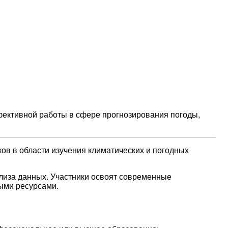
фективной работы в сфере прогнозирования погоды,
ов в области изучения климатических и погодных
лиза данных. Участники освоят современные
ыми ресурсами.