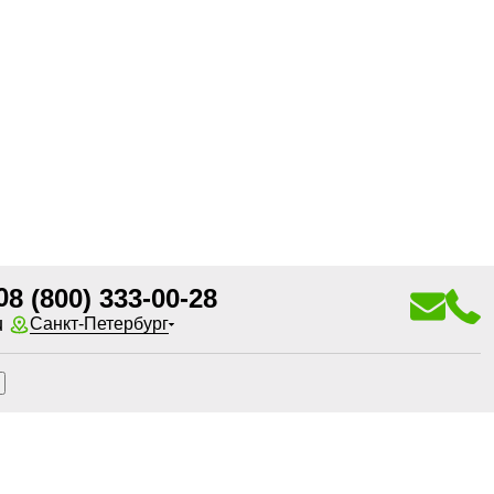
0
8 (800) 333-00-28
u
Санкт-Петербург