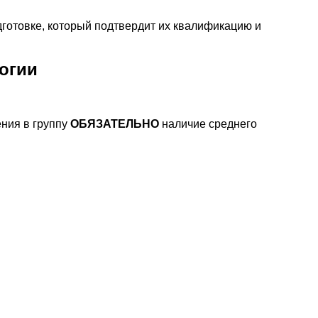
готовке, который подтвердит их квалификацию и
огии
ния в группу
ОБЯЗАТЕЛЬНО
наличие среднего