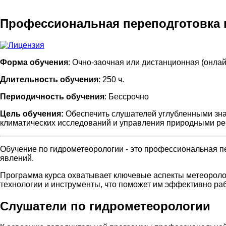
Профессиональная переподготовка 
Форма обучения
: Очно-заочная или дистанционная (онлай
Длительность обучения
: 250 ч.
Периодичность обучения
: Бессрочно
Цель обучения:
Обеспечить слушателей углубленными зна
климатических исследований и управления природными р
Обучение по гидрометеорологии - это профессиональная пе
явлений.
Программа курса охватывает ключевые аспекты метеоролог
технологии и инструменты, что поможет им эффективно ра
Слушатели по гидрометеорологии