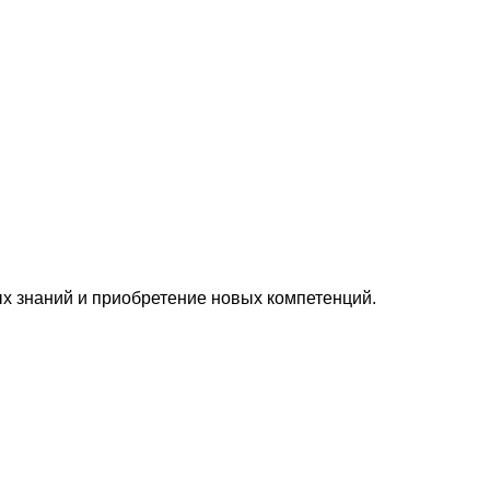
 знаний и приобретение новых компетенций.