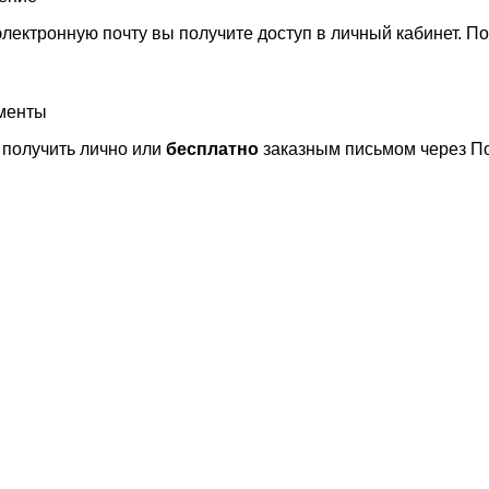
лектронную почту вы получите доступ в личный кабинет. П
ументы
получить лично или
бесплатно
заказным письмом через По