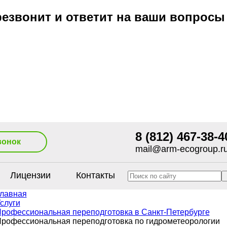
езвонит и ответит на ваши вопросы
8 (812) 467-38-4
вонок
mail@arm-ecogroup.r
Лицензии
Контакты
лавная
слуги
рофессиональная переподготовка в Санкт-Петербурге
рофессиональная переподготовка по гидрометеорологии