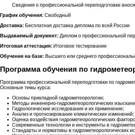
Сведения о профессиональной переподготовке внося
График обучения:
Свободный
Доставка:
Бесплатная доставка диплома по всей России
Выдаваемый документ:
Диплом о профессиональной пер
Итоговая аттестация:
Итоговое тестирование
Обучение на базе:
Высшего или среднего профессиональн
Программа обучения по гидрометео
Программа профессиональной переподготовки по гидромет
Основные темы курса:
Основы прикладной гидрометеорологии;
Методы инженерно-гидрометеорологических изыскани
Гидрологические исследования и их применение;
Анализ и прогнозирование климатических изменений;
Оценка воздействия гидрометеорологических фактор
Современные технологии и инструменты в гидромете
Стандарты и нормативы в гидрометеорологических и