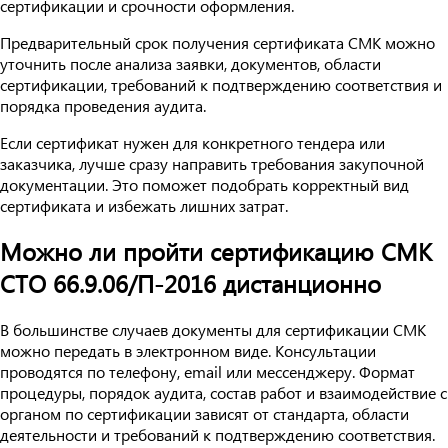
сертификации и срочности оформления.
Предварительный срок получения сертификата СМК можно
уточнить после анализа заявки, документов, области
сертификации, требований к подтверждению соответствия и
порядка проведения аудита.
Если сертификат нужен для конкретного тендера или
заказчика, лучше сразу направить требования закупочной
документации. Это поможет подобрать корректный вид
сертификата и избежать лишних затрат.
Можно ли пройти сертификацию СМК
СТО 66.9.06/П-2016 дистанционно
В большинстве случаев документы для сертификации СМК
можно передать в электронном виде. Консультации
проводятся по телефону, email или мессенджеру. Формат
процедуры, порядок аудита, состав работ и взаимодействие с
органом по сертификации зависят от стандарта, области
деятельности и требований к подтверждению соответствия.