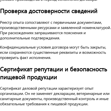
Проверка достоверности сведений
Реестр опыта сопоставляют с первичными документами,
производственными ресурсами и заявленной номенклатурой.
При расхождениях запрашиваются пояснения и
дополнительные подтверждения.
Конфиденциальные условия договора могут быть закрыты,
если сохраняются существенные реквизиты и возможность
проверить факт исполнения.
Сертификат репутации и безопасность
пищевой продукции
Сертификат деловой репутации характеризует опыт
организации. Он не заменяет декларации, ветеринарные или
санитарные документы, производственный контроль и иные
обязательные требования к пищевой продукции.