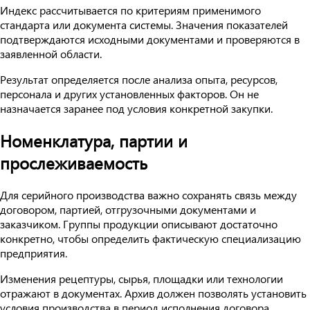
Индекс рассчитывается по критериям применимого
стандарта или документа системы. Значения показателей
подтверждаются исходными документами и проверяются в
заявленной области.
Результат определяется после анализа опыта, ресурсов,
персонала и других установленных факторов. Он не
назначается заранее под условия конкретной закупки.
Номенклатура, партии и
прослеживаемость
Для серийного производства важно сохранять связь между
договором, партией, отгрузочными документами и
заказчиком. Группы продукции описывают достаточно
конкретно, чтобы определить фактическую специализацию
предприятия.
Изменения рецептуры, сырья, площадки или технологии
отражают в документах. Архив должен позволять установить
условия производства в период исполнения договора.