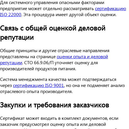
Для системного управления опасными факторами
предприятие может отдельно рассматривать
сертификацию
ISO 22000
. Эта процедура имеет другой объект оценки.
Связь с общей оценкой деловой
репутации
Общие принципы и другие отраслевые направления
представлены на странице
оценки опыта и деловой
репутации
. СТО 66.9.06/П уточняет оценку для
производителей продуктов питания.
Система менеджмента качества может подтверждаться
через
сертификацию ISO 9001
, но она не подменяет анализ
отраслевого опыта производителя.
Закупки и требования заказчиков
Сертификат может входить в комплект документов, если
заказчик предусмотрел оценку опыта или деловой