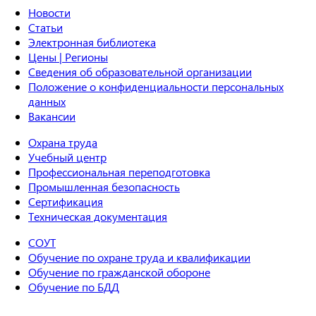
Новости
Статьи
Электронная библиотека
Цены | Регионы
Сведения об образовательной организации
Положение о конфиденциальности персональных
данных
Вакансии
Охрана труда
Учебный центр
Профессиональная переподготовка
Промышленная безопасность
Сертификация
Техническая документация
СОУТ
Обучение по охране труда и квалификации
Обучение по гражданской обороне
Обучение по БДД