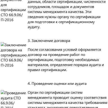
данных, области сертификации, численности
сотрудников, площадок и документов
системы менеджмента качества. Эти
сведения нужны органу по сертификации
для подготовки к сертификационному
аудиту.
3. Заключение договора
После согласования условий оформляется
договор на проведение работ по
сертификации, подготовку необходимых
материалов, определение порядка аудита и
правил сертификации.
4. Проведение оценки или аудита
Орган по сертификации систем
менеджмента проводит оценку соответствия
системы менеджмента качества требованиям
стандарта, анализирует представленные