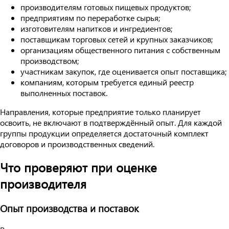
производителям готовых пищевых продуктов;
предприятиям по переработке сырья;
изготовителям напитков и ингредиентов;
поставщикам торговых сетей и крупных заказчиков;
организациям общественного питания с собственным
производством;
участникам закупок, где оценивается опыт поставщика;
компаниям, которым требуется единый реестр
выполненных поставок.
Направления, которые предприятие только планирует
освоить, не включают в подтверждённый опыт. Для каждой
группы продукции определяется достаточный комплект
договоров и производственных сведений.
Что проверяют при оценке
производителя
Опыт производства и поставок