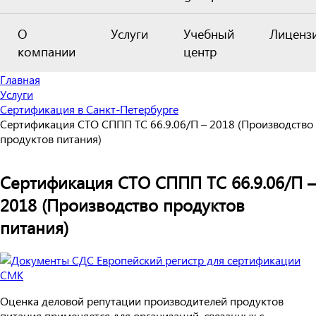
О
Услуги
Учебный
Лиценз
компании
центр
Главная
Услуги
Сертификация в Санкт-Петербурге
Сертификация СТО СППП ТС 66.9.06/П – 2018 (Производство
продуктов питания)
Сертификация СТО СППП ТС 66.9.06/П –
2018 (Производство продуктов
питания)
Оценка деловой репутации производителей продуктов
питания применяется для организаций, связанных с