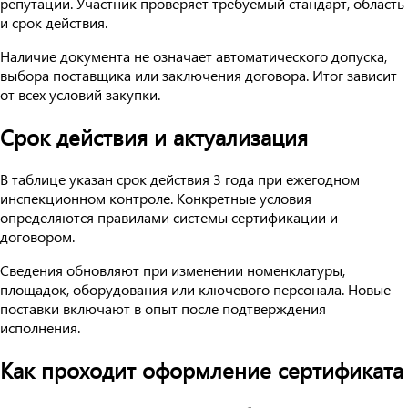
репутации. Участник проверяет требуемый стандарт, область
и срок действия.
Наличие документа не означает автоматического допуска,
выбора поставщика или заключения договора. Итог зависит
от всех условий закупки.
Срок действия и актуализация
В таблице указан срок действия 3 года при ежегодном
инспекционном контроле. Конкретные условия
определяются правилами системы сертификации и
договором.
Сведения обновляют при изменении номенклатуры,
площадок, оборудования или ключевого персонала. Новые
поставки включают в опыт после подтверждения
исполнения.
Как проходит оформление сертификата