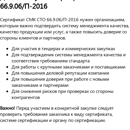
66.9.06/П-2016
Сертификат СМК СТО 66.9.06/П-2016 нужен организациям,
которым важно подтвердить систему менеджмента качества,
качество продукции или услуг, а также повысить доверие со
стороны клиентов и партнеров.
Для участия в тендерах и коммерческих закупках
Для подтверждения системы менеджмента качества и
соответствия требованиям стандарта
Для работы с крупными заказчиками и поставщиками
Для повышения деловой репутации компании
Для повышения доверия при работе с новыми
заказчиками и партнерами
Для снижения рисков при проверках со стороны
контрагентов
Важно!
Перед участием в конкретной закупке следует
проверить требования заказчика к виду сертификата,
системе сертификации и органу по сертификации.