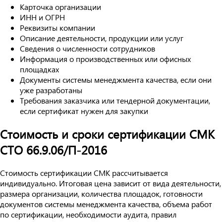
Карточка организации
ИНН и ОГРН
Реквизиты компании
Описание деятельности, продукции или услуг
Сведения о численности сотрудников
Информация о производственных или офисных
площадках
Документы системы менеджмента качества, если они
уже разработаны
Требования заказчика или тендерной документации,
если сертификат нужен для закупки
Стоимость и сроки сертификации СМК
СТО 66.9.06/П-2016
Стоимость сертификации СМК рассчитывается
индивидуально. Итоговая цена зависит от вида деятельности,
размера организации, количества площадок, готовности
документов системы менеджмента качества, объема работ
по сертификации, необходимости аудита, правил