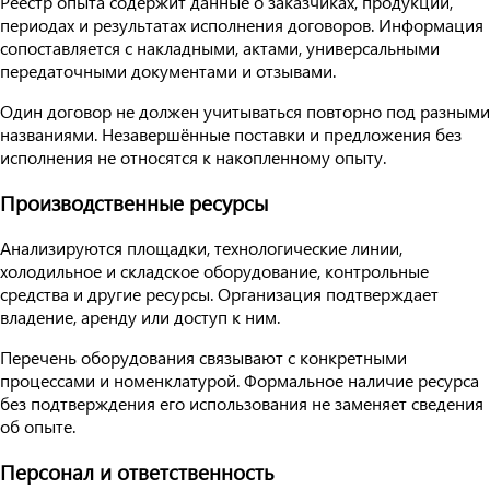
Реестр опыта содержит данные о заказчиках, продукции,
периодах и результатах исполнения договоров. Информация
сопоставляется с накладными, актами, универсальными
передаточными документами и отзывами.
Один договор не должен учитываться повторно под разными
названиями. Незавершённые поставки и предложения без
исполнения не относятся к накопленному опыту.
Производственные ресурсы
Анализируются площадки, технологические линии,
холодильное и складское оборудование, контрольные
средства и другие ресурсы. Организация подтверждает
владение, аренду или доступ к ним.
Перечень оборудования связывают с конкретными
процессами и номенклатурой. Формальное наличие ресурса
без подтверждения его использования не заменяет сведения
об опыте.
Персонал и ответственность