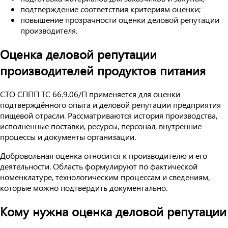
подтверждение соответствия критериям оценки;
повышение прозрачности оценки деловой репутации
производителя.
Оценка деловой репутации
производителей продуктов питания
СТО СППП ТС 66.9.06/П применяется для оценки
подтверждённого опыта и деловой репутации предприятия
пищевой отрасли. Рассматриваются история производства,
исполненные поставки, ресурсы, персонал, внутренние
процессы и документы организации.
Добровольная оценка относится к производителю и его
деятельности. Область формулируют по фактической
номенклатуре, технологическим процессам и сведениям,
которые можно подтвердить документально.
Кому нужна оценка деловой репутации