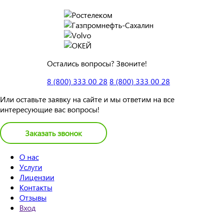
Остались вопросы? Звоните!
8 (800) 333 00 28
8 (800) 333 00 28
Или оставьте заявку на сайте и мы ответим на все
интересующие вас вопросы!
Заказать звонок
О нас
Услуги
Лицензии
Контакты
Отзывы
Вход