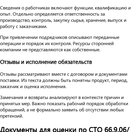
Сведения о работниках включают функции, квалификацию и
опыт. Отдельно определяется ответственность за
производство, контроль, закупку сырья, хранение, выпуск и
работу с заказчиками.
При привлечении подрядчиков описывают переданные
операции и порядок их контроля. Ресурсы сторонней
компании не представляются как собственные.
Отзывы и исполнение обязательств
Отзывы рассматривают вместе с договором и документами
поставки. Из текста должны быть понятны продукт, период,
заказчик и оценка исполнения.
Замечания и возвраты анализируют в контексте причин и
принятых мер. Важно показать рабочий порядок обработки
обращений, а не формально заявить об отсутствии любых
претензий.
Документы для оценки по СТО 66.9.06/