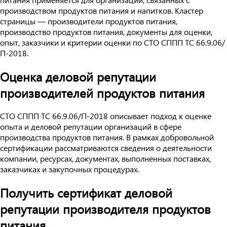
производством продуктов питания и напитков. Кластер
страницы — производители продуктов питания,
производство продуктов питания, документы для оценки,
опыт, заказчики и критерии оценки по СТО СППП ТС 66.9.06/
П-2018.
Оценка деловой репутации
производителей продуктов питания
СТО СППП ТС 66.9.06/П-2018 описывает подход к оценке
опыта и деловой репутации организаций в сфере
производства продуктов питания. В рамках добровольной
сертификации рассматриваются сведения о деятельности
компании, ресурсах, документах, выполненных поставках,
заказчиках и закупочных процедурах.
Получить сертификат деловой
репутации производителя продуктов
питания