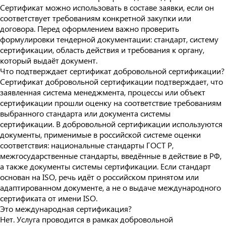
Сертификат можно использовать в составе заявки, если он
соответствует требованиям конкретной закупки или
договора. Перед оформлением важно проверить
формулировки тендерной документации: стандарт, систему
сертификации, область действия и требования к органу,
который выдаёт документ.
Что подтверждает сертификат добровольной сертификации?
Сертификат добровольной сертификации подтверждает, что
заявленная система менеджмента, процессы или объект
сертификации прошли оценку на соответствие требованиям
выбранного стандарта или документа системы
сертификации. В добровольной сертификации используются
документы, применимые в российской системе оценки
соответствия: национальные стандарты ГОСТ Р,
межгосударственные стандарты, введённые в действие в РФ,
а также документы системы сертификации. Если стандарт
основан на ISO, речь идёт о российском принятом или
адаптированном документе, а не о выдаче международного
сертификата от имени ISO.
Это международная сертификация?
Нет. Услуга проводится в рамках добровольной