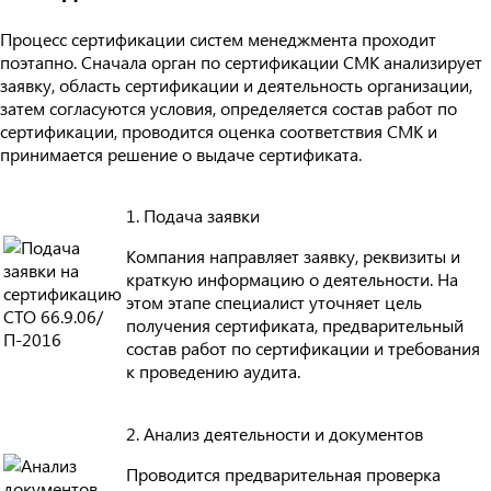
Процесс сертификации систем менеджмента проходит
поэтапно. Сначала орган по сертификации СМК анализирует
заявку, область сертификации и деятельность организации,
затем согласуются условия, определяется состав работ по
сертификации, проводится оценка соответствия СМК и
принимается решение о выдаче сертификата.
1. Подача заявки
Компания направляет заявку, реквизиты и
краткую информацию о деятельности. На
этом этапе специалист уточняет цель
получения сертификата, предварительный
состав работ по сертификации и требования
к проведению аудита.
2. Анализ деятельности и документов
Проводится предварительная проверка