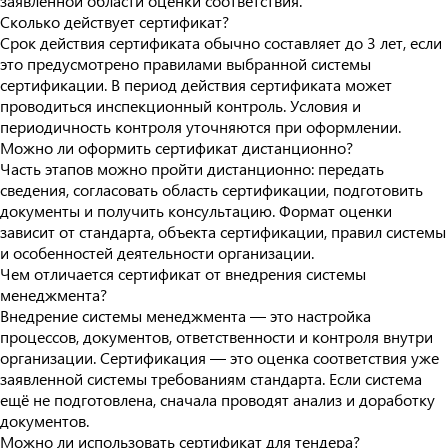
заявленной области оценки соответствия.
Сколько действует сертификат?
Срок действия сертификата обычно составляет до 3 лет, если
это предусмотрено правилами выбранной системы
сертификации. В период действия сертификата может
проводиться инспекционный контроль. Условия и
периодичность контроля уточняются при оформлении.
Можно ли оформить сертификат дистанционно?
Часть этапов можно пройти дистанционно: передать
сведения, согласовать область сертификации, подготовить
документы и получить консультацию. Формат оценки
зависит от стандарта, объекта сертификации, правил системы
и особенностей деятельности организации.
Чем отличается сертификат от внедрения системы
менеджмента?
Внедрение системы менеджмента — это настройка
процессов, документов, ответственности и контроля внутри
организации. Сертификация — это оценка соответствия уже
заявленной системы требованиям стандарта. Если система
ещё не подготовлена, сначала проводят анализ и доработку
документов.
Можно ли использовать сертификат для тендера?