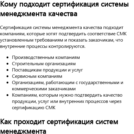
Кому подходит сертификация системы
менеджмента качества
Сертификация системы менеджмента качества подходит
компаниям, которые хотят подтвердить соответствие СМК
установленным требованиям и показать заказчикам, что
внутренние процессы контролируются.
Производственным компаниям
Строительным организациям
Поставщикам продукции и услуг
Сервисным компаниям
Организациям, работающим с государственными и
коммерческими заказчиками
Компаниям, которым нужно подтвердить качество
продукции, услуг или внутренних процессов через
сертификацию СМК
Как проходит сертификация систем
менеджмента