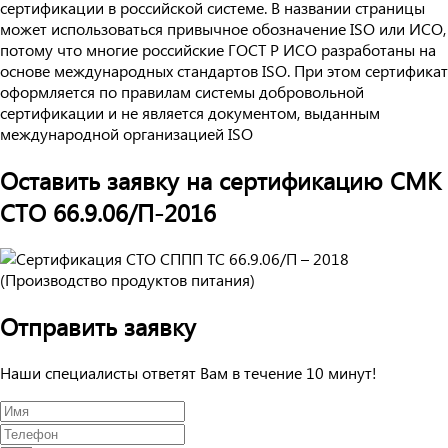
сертификации в российской системе. В названии страницы
может использоваться привычное обозначение ISO или ИСО,
потому что многие российские ГОСТ Р ИСО разработаны на
основе международных стандартов ISO. При этом сертификат
оформляется по правилам системы добровольной
сертификации и не является документом, выданным
международной организацией ISO
Оставить заявку на сертификацию СМК
СТО 66.9.06/П-2016
Отправить заявку
Наши специалисты ответят Вам в течение 10 минут!