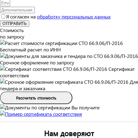
Я согласен на
обработку персональных данных
ОТПРАВИТЬ
Стоимость
по запросу
Бесплатный расчет по ИНН
Срочное оформление по запросу
Сертификат
соответствия
Для
тендера и заказчика
Рассчитать стоимость
Вы получите
Нам доверяют