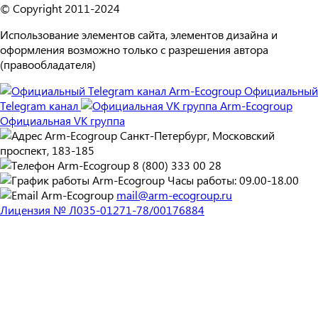
© Copyright 2011-2024
Использование элементов сайта, элементов дизайна и
оформления возможно только с разрешения автора
(правообладателя)
Официальный
Telegram канал
Официальная VK группа
Санкт-Петербург, Московский
проспект, 183-185
8 (800) 333 00 28
Часы работы: 09.00-18.00
mail@arm-ecogroup.ru
Лицензия № Л035-01271-78/00176884