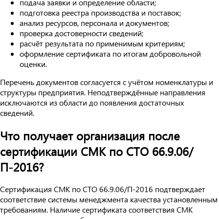
подача заявки и определение области;
подготовка реестра производства и поставок;
анализ ресурсов, персонала и документов;
проверка достоверности сведений;
расчёт результата по применимым критериям;
оформление сертификата по итогам добровольной
оценки.
Перечень документов согласуется с учётом номенклатуры и
структуры предприятия. Неподтверждённые направления
исключаются из области до появления достаточных
сведений.
Что получает организация после
сертификации СМК по СТО 66.9.06/
П-2016?
Сертификация СМК по СТО 66.9.06/П-2016 подтверждает
соответствие системы менеджмента качества установленным
требованиям. Наличие сертификата соответствия СМК