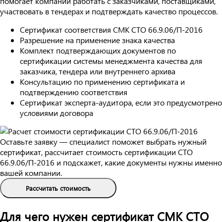
помогает компании работать с заказчиками, поставщиками,
участвовать в тендерах и подтверждать качество процессов.
Сертификат соответствия СМК СТО 66.9.06/П-2016
Разрешение на применение знака качества
Комплект подтверждающих документов по
сертификации системы менеджмента качества для
заказчика, тендера или внутреннего архива
Консультацию по применению сертификата и
подтверждению соответствия
Сертификат эксперта-аудитора, если это предусмотрено
условиями договора
Оставьте заявку — специалист поможет выбрать нужный
сертификат, рассчитает стоимость сертификации СТО
66.9.06/П-2016 и подскажет, какие документы нужны именно
вашей компании.
Рассчитать стоимость
Для чего нужен сертификат СМК СТО