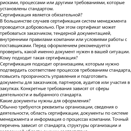
рисками, процессами или другими требованиями, которые
установлены стандартом.
Сертификация является обязательной?
В большинстве случаев сертификация систем менеджмента
проводится добровольно. При этом сертификат может
требоваться заказчиком, тендерной документацией,
внутренними правилами компании или условиями работы с
поставщиками. Перед оформлением рекомендуется
проверить, какой именно документ нужен в вашей ситуации.
Кому подходит такая сертификация?
Сертификация подходит организациям, которым нужно
подтвердить соответствие процессов требованиям стандарта,
повысить прозрачность управления и подготовить
документы для заказчиков, партнеров, аудитов или участия в
закупках. Конкретные требования зависят от сферы
деятельности и выбранного стандарта.
Какие документы нужны для оформления?
Обычно требуются реквизиты организации, сведения о
деятельности, область сертификации, документы по системе
менеджмента и информация о процессах компании. Точный
перечень зависит от стандарта, структуры организации и