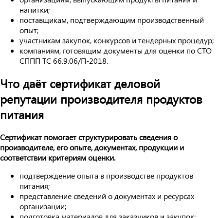
напитки;
поставщикам, подтверждающим производственный
опыт;
участникам закупок, конкурсов и тендерных процедур;
компаниям, готовящим документы для оценки по СТО
СППП ТС 66.9.06/П-2018.
Что даёт сертификат деловой
репутации производителя продуктов
питания
Сертификат помогает структурировать сведения о
производителе, его опыте, документах, продукции и
соответствии критериям оценки.
подтверждение опыта в производстве продуктов
питания;
представление сведений о документах и ресурсах
организации;
подготовка материалов для заказчиков и закупок;