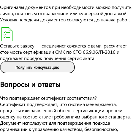
Оригиналы документов при необходимости можно получить
лично, почтовым отправлением или курьерской доставкой.
Условия передачи документов согласуются до начала работ.
Оставьте заявку — специалист свяжется с вами, рассчитает
стоимость сертификации СМК по СТО 66.9.06/П-2016 и
подскажет порядок получения сертификата.
Получить консультацию
Вопросы и ответы
Что подтверждает сертификат соответствия?
Сертификат подтверждает, что система менеджмента,
процессы или заявленный объект сертификации прошли
оценку на соответствие требованиям выбранного стандарта.
Документ используют для подтверждения подхода
организации к управлению качеством, безопасностью,