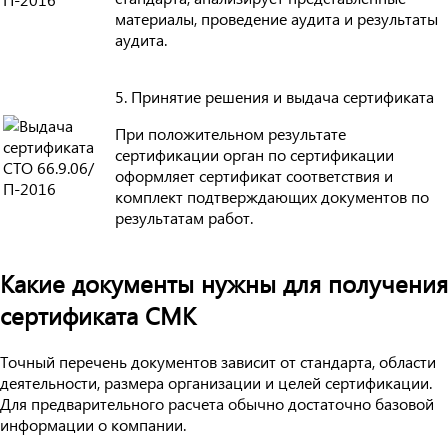
материалы, проведение аудита и результаты
аудита.
5. Принятие решения и выдача сертификата
При положительном результате
сертификации орган по сертификации
оформляет сертификат соответствия и
комплект подтверждающих документов по
результатам работ.
Какие документы нужны для получения
сертификата СМК
Точный перечень документов зависит от стандарта, области
деятельности, размера организации и целей сертификации.
Для предварительного расчета обычно достаточно базовой
информации о компании.