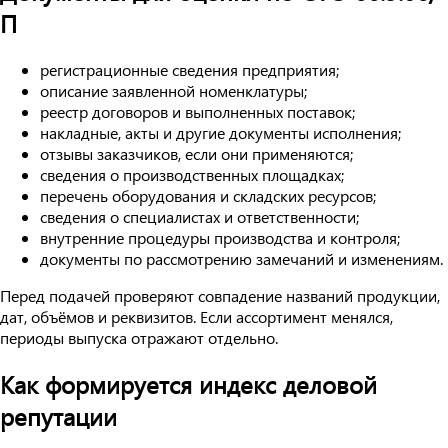
П
регистрационные сведения предприятия;
описание заявленной номенклатуры;
реестр договоров и выполненных поставок;
накладные, акты и другие документы исполнения;
отзывы заказчиков, если они применяются;
сведения о производственных площадках;
перечень оборудования и складских ресурсов;
сведения о специалистах и ответственности;
внутренние процедуры производства и контроля;
документы по рассмотрению замечаний и изменениям.
Перед подачей проверяют совпадение названий продукции,
дат, объёмов и реквизитов. Если ассортимент менялся,
периоды выпуска отражают отдельно.
Как формируется индекс деловой
репутации