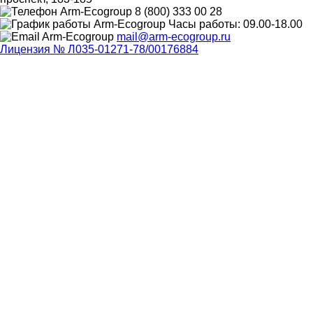
8 (800) 333 00 28
Часы работы: 09.00-18.00
mail@arm-ecogroup.ru
Лицензия № Л035-01271-78/00176884