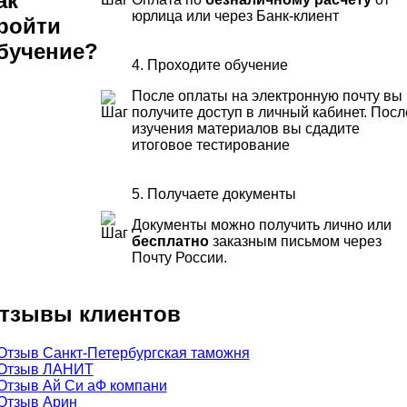
ак
юрлица или через Банк-клиент
ройти
бучение?
4. Проходите обучение
После оплаты на электронную почту вы
получите доступ в личный кабинет. Посл
изучения материалов вы сдадите
итоговое тестирование
5. Получаете документы
Документы можно получить лично или
бесплатно
заказным письмом через
Почту России.
тзывы клиентов