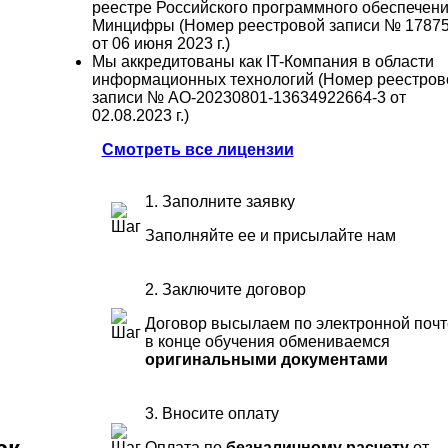
реестре Российского программного обеспечен
Минцифры (Номер реестровой записи № 1787
от 06 июня 2023 г.)
Мы аккредитованы как IT-Компания в области
информационных технологий (Номер реестров
записи № АО-20230801-13634922664-3 от
02.08.2023 г.)
Смотреть все лицензии
1. Заполните заявку
Заполняйте ее и присылайте нам
2. Заключите договор
Договор высылаем по электронной почт
в конце обучения обмениваемся
оригинальными документами
3. Вносите оплату
Оплата по
безналичному расчету
от