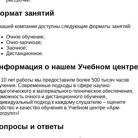
ормат занятий
нашей компании доступны следующие форматы занятий:
Очное обучение;
Очно-заочноая;
Заочное;
Дистанционное.
нформация о нашем Учебном центре
 10 лет работы мы предоставили более 500 тысяч часов
учения. Современные подходы в сфере научно-
дагогического и материального-техническое обеспечения,
зможность очного и дистанционного обучения,
дивидуальный подход к каждому слушателю – оцените
обство и качество обучения в Учебном центре «Арм-
огрупп»!
опросы и ответы