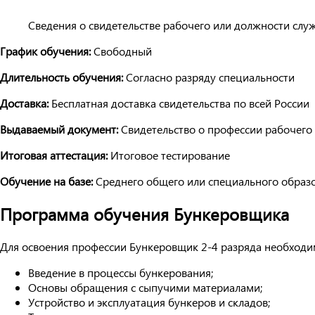
Сведения о свидетельстве рабочего или должности слу
График обучения:
Свободный
Длительность обучения:
Согласно разряду специальности
Доставка:
Бесплатная доставка свидетельства по всей России
Выдаваемый документ:
Свидетельство о профессии рабочего
Итоговая аттестация:
Итоговое тестирование
Обучение на базе:
Среднего общего или специального образ
Программа обучения Бункеровщика
Для освоения профессии Бункеровщик 2-4 разряда необход
Введение в процессы бункерования;
Основы обращения с сыпучими материалами;
Устройство и эксплуатация бункеров и складов;