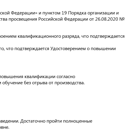
ийской Федерации» и пунктом 19 Порядка организации и
тва просвещения Российской Федерации от 26.08.2020 №
оением квалификационного разряда, что подтверждается
, что подтверждается Удостоверением о повышении
 повышения квалификации согласно
 обучение без отрыва от производства.
заведении. Достаточно пройти полноценные
вне.