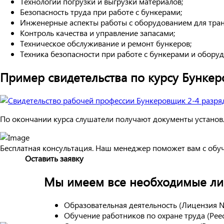
Технологии погрузки и выгрузки материалов;
Безопасность труда при работе с бункерами;
Инженерные аспекты работы с оборудованием для тран
Контроль качества и управление запасами;
Техническое обслуживание и ремонт бункеров;
Техника безопасности при работе с бункерами и обору
Пример свидетельства по курсу Бункер
По окончании курса слушатели получают документы установл
Бесплатная консультация. Наш менеджер поможет вам с обу
Оставить заявку
Мы имеем все необходимые лиц
Образовательная деятельность (Лицензия 
Обучение работников по охране труда (Ре