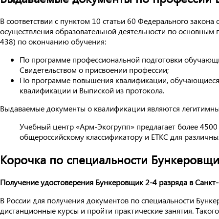
В соответствии с пунктом 10 статьи 60 Федерального закон
осуществления образовательной деятельности по основным 
438) по окончанию обучения:
По программе профессиональной подготовки обучающи
Свидетельством о присвоении профессии;
По программе повышения квалификации, обучающиеся
квалификации и Выпиской из протокола.
Выдаваемые документы о квалификации являются легитимным
Учебный центр «Арм-Экогрупп» предлагает более 4500
общероссийскому классификатору и ЕТКС для различных
Корочка по специальности Бункеровщи
Получение удостоверения Бункеровщик 2-4 разряда в Санкт-
В России для получения документов по специальности Бунке
дистанционные курсы и пройти практические занятия. Такого