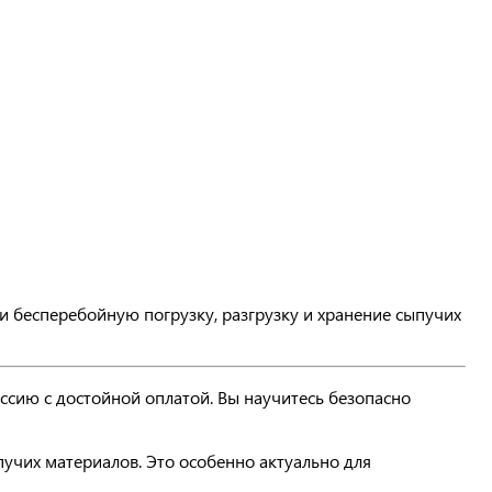
 бесперебойную погрузку, разгрузку и хранение сыпучих
сию с достойной оплатой. Вы научитесь безопасно
пучих материалов. Это особенно актуально для