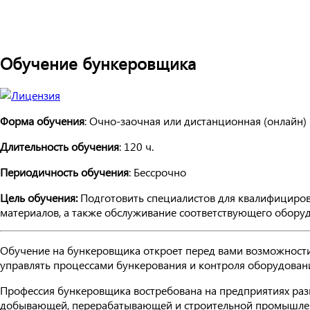
Обучение бункеровщика
Форма обучения
: Очно-заочная или дистанционная (онлайн)
Длительность обучения
: 120 ч.
Периодичность обучения
: Бессрочно
Цель обучения:
Подготовить специалистов для квалифициров
материалов, а также обслуживание соответствующего оборуд
Обучение на бункеровщика откроет перед вами возможности
управлять процессами бункерования и контроля оборудован
Профессия бункеровщика востребована на предприятиях разн
добывающей, перерабатывающей и строительной промышле