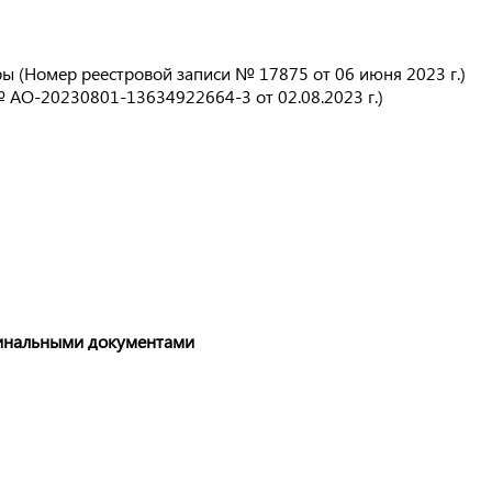
 (Номер реестровой записи № 17875 от 06 июня 2023 г.)
 АО-20230801-13634922664-3 от 02.08.2023 г.)
инальными документами