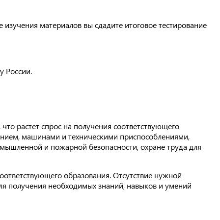
е изучения материалов вы сдадите итоговое тестирование
у России.
 что растет спрос на получения соответствующего
ванием, машинами и техническими приспособлениями,
омышленной и пожарной безопасности, охране труда для
соответствующего образования. Отсутствие нужной
для получения необходимых знаний, навыков и умений