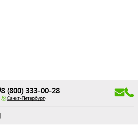
0
8 (800) 333-00-28
Санкт-Петербург