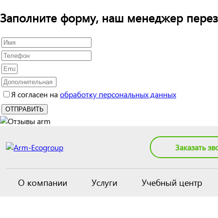
Заполните форму, наш менеджер перез
Я согласен на
обработку персональных данных
Заказать зв
О компании
Услуги
Учебный центр