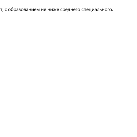
, с образованием не ниже среднего специального.