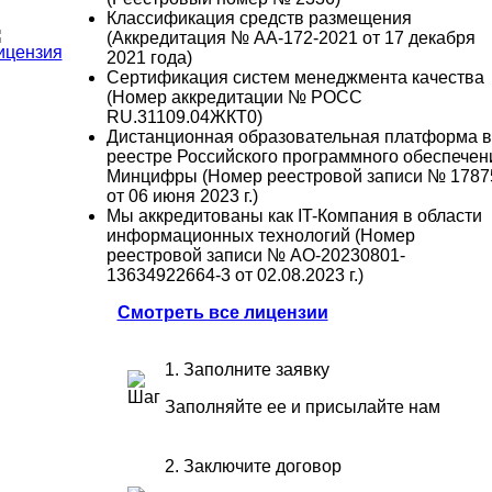
Классификация средств размещения
(Аккредитация № АА-172-2021 от 17 декабря
2021 года)
Сертификация систем менеджмента качества
(Номер аккредитации № РОСС
RU.31109.04ЖКТ0)
Дистанционная образовательная платформа в
реестре Российского программного обеспечен
Минцифры (Номер реестровой записи № 1787
от 06 июня 2023 г.)
Мы аккредитованы как IT-Компания в области
информационных технологий (Номер
реестровой записи № АО-20230801-
13634922664-3 от 02.08.2023 г.)
Смотреть все лицензии
1. Заполните заявку
Заполняйте ее и присылайте нам
2. Заключите договор