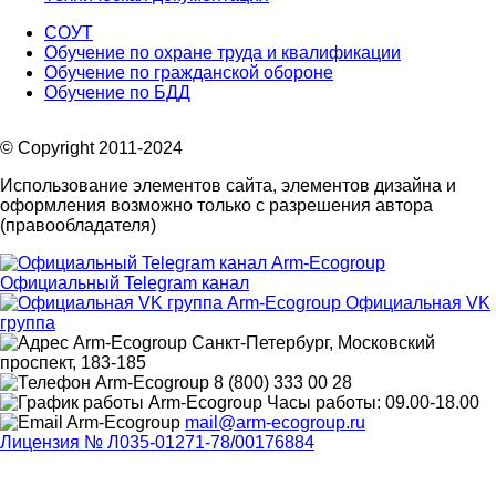
СОУТ
Обучение по охране труда и квалификации
Обучение по гражданской обороне
Обучение по БДД
© Copyright 2011-2024
Использование элементов сайта, элементов дизайна и
оформления возможно только с разрешения автора
(правообладателя)
Официальный Telegram канал
Официальная VK
группа
Санкт-Петербург, Московский
проспект, 183-185
8 (800) 333 00 28
Часы работы: 09.00-18.00
mail@arm-ecogroup.ru
Лицензия № Л035-01271-78/00176884