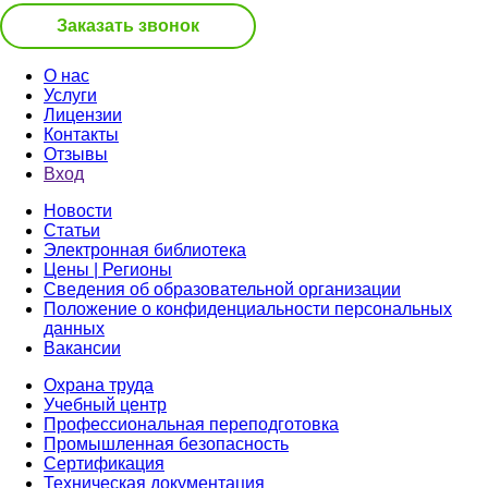
Заказать звонок
О нас
Услуги
Лицензии
Контакты
Отзывы
Вход
Новости
Статьи
Электронная библиотека
Цены | Регионы
Сведения об образовательной организации
Положение о конфиденциальности персональных
данных
Вакансии
Охрана труда
Учебный центр
Профессиональная переподготовка
Промышленная безопасность
Сертификация
Техническая документация