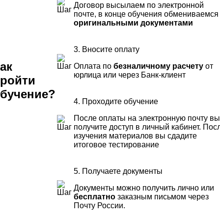
Договор высылаем по электронной
почте, в конце обучения обмениваемся
оригинальными документами
3. Вносите оплату
ак
Оплата по
безналичному расчету
от
юрлица или через Банк-клиент
ройти
бучение?
4. Проходите обучение
После оплаты на электронную почту вы
получите доступ в личный кабинет. Пос
изучения материалов вы сдадите
итоговое тестирование
5. Получаете документы
Документы можно получить лично или
бесплатно
заказным письмом через
Почту России.