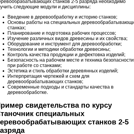
еревообрабатывающих станков 2-5 разряда необходимо
зучить следующие модули и дисциплины:
Введение в деревообработку и историю станков;
Основы работы на специальных деревообрабатывающ
станках;
Планирование и подготовка рабочих процессов;
Изучение различных видов древесины и их свойства;
Оборудование и инструмент для деревообработки;
Технологии и методики обработки древесины;
Контроль качества продукции и дефектовка изделий;
Безопасность на рабочем месте и техника безопасности
при работе со станками;
Эстетика и стиль обработки деревянных изделий;
Интерпретация чертежей и схем для
деревообрабатывающих станков;
Современные подходы и стандарты качества в
деревообработке.
ример свидетельства по курсу
таночник специальных
еревообрабатывающих станков 2-5
азряда