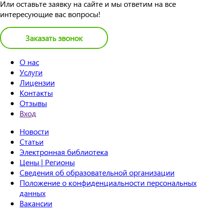
Или оставьте заявку на сайте и мы ответим на все
интересующие вас вопросы!
Заказать звонок
О нас
Услуги
Лицензии
Контакты
Отзывы
Вход
Новости
Статьи
Электронная библиотека
Цены | Регионы
Сведения об образовательной организации
Положение о конфиденциальности персональных
данных
Вакансии