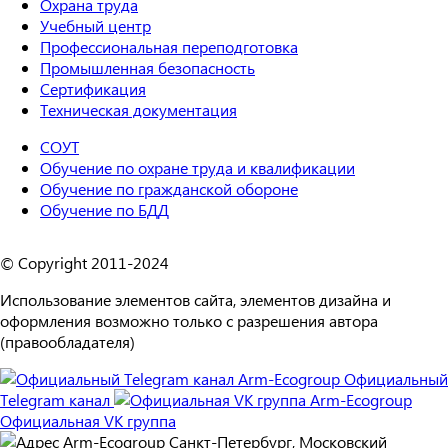
Охрана труда
Учебный центр
Профессиональная переподготовка
Промышленная безопасность
Сертификация
Техническая документация
СОУТ
Обучение по охране труда и квалификации
Обучение по гражданской обороне
Обучение по БДД
© Copyright 2011-2024
Использование элементов сайта, элементов дизайна и
оформления возможно только с разрешения автора
(правообладателя)
Официальный
Telegram канал
Официальная VK группа
Санкт-Петербург, Московский