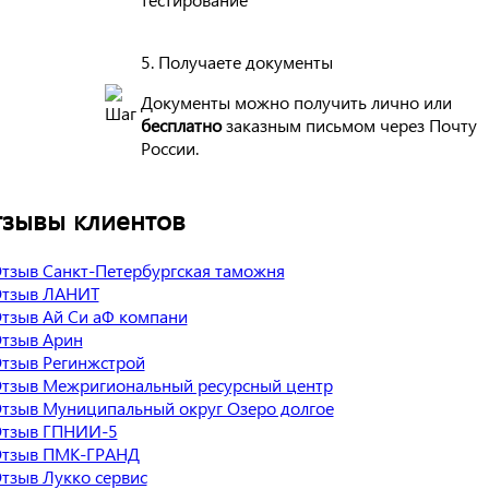
5. Получаете документы
Документы можно получить лично или
бесплатно
заказным письмом через Почту
России.
зывы клиентов