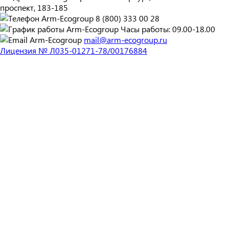
проспект, 183-185
8 (800) 333 00 28
Часы работы: 09.00-18.00
mail@arm-ecogroup.ru
Лицензия № Л035-01271-78/00176884