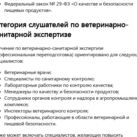
Федеральный закон № 29-ФЗ «О качестве и безопасности
пищевых продуктов».
тегория слушателей по ветеринарно-
нитарной экспертизе
чение по ветеринарно-санитарной экспертизе
офессиональная переподготовка) ориентировано для следую
циалистов:
Ветеринарные врачи;
Специалисты по санитарному контролю;
Лабораторные работники по контролю качества;
Менеджеры по качеству и безопасности продуктов;
Сотрудники органов контроля и надзора в агропромышле
комплексе;
Инспекторы ветеринарного контроля;
Профессионалы, работающие в области ветеринарной и
пищевой безопасности.
же может включать специалистов, желающих повысить