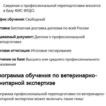
Сведения о профессиональной переподготовке вносятся
в базу ФИС ФРДО.
фик обучения:
Свободный
тавка:
Бесплатная доставка диплома по всей России
аваемый документ:
Диплом о профессиональной
еподготовке
говая аттестация:
Итоговое тестирование
чение на базе:
Высшего или среднего профессионального
азования
ограмма обучения по ветеринарно-
нитарной экспертизе
грамма профессиональной переподготовки по ветеринарно-
итарной экспертизе может включать такие темы: