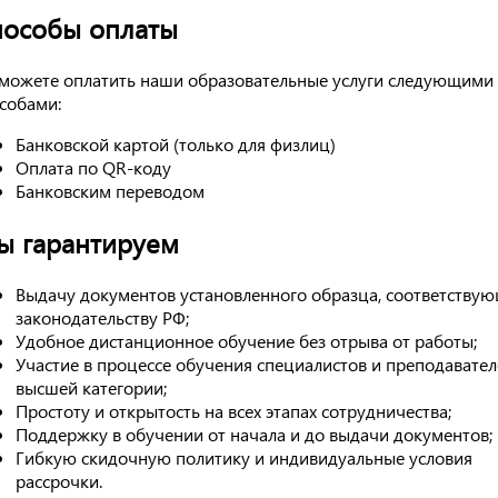
пособы оплаты
можете оплатить наши образовательные услуги следующими
собами:
Банковской картой (только для физлиц)
Оплата по QR-коду
Банковским переводом
ы гарантируем
Выдачу документов установленного образца, соответству
законодательству РФ;
Удобное дистанционное обучение без отрыва от работы;
Участие в процессе обучения специалистов и преподавател
высшей категории;
Простоту и открытость на всех этапах сотрудничества;
Поддержку в обучении от начала и до выдачи документов;
Гибкую скидочную политику и индивидуальные условия
рассрочки.