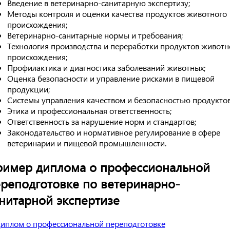
Введение в ветеринарно-санитарную экспертизу;
Методы контроля и оценки качества продуктов животного
происхождения;
Ветеринарно-санитарные нормы и требования;
Технология производства и переработки продуктов животн
происхождения;
Профилактика и диагностика заболеваний животных;
Оценка безопасности и управление рисками в пищевой
продукции;
Системы управления качеством и безопасностью продуктов
Этика и профессиональная ответственность;
Ответственность за нарушение норм и стандартов;
Законодательство и нормативное регулирование в сфере
ветеринарии и пищевой промышленности.
имер диплома о профессиональной
реподготовке по ветеринарно-
нитарной экспертизе