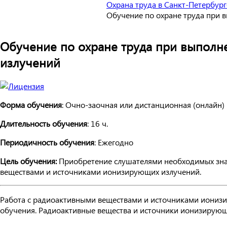
Охрана труда в Санкт-Петербург
Обучение по охране труда при 
Обучение по охране труда при выполн
излучений
Форма обучения
: Очно-заочная или дистанционная (онлайн)
Длительность обучения
: 16 ч.
Периодичность обучения
: Ежегодно
Цель обучения:
Приобретение слушателями необходимых знан
веществами и источниками ионизирующих излучений.
Работа с радиоактивными веществами и источниками ионизир
обучения. Радиоактивные вещества и источники ионизирующи