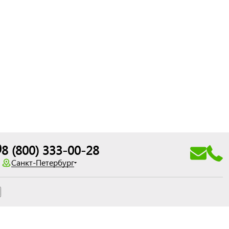
0
8 (800) 333-00-28
Санкт-Петербург