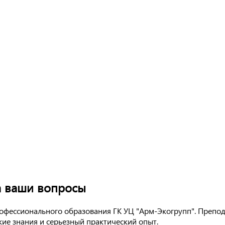
а ваши вопросы
офессионального образования ГК УЦ "Арм-Экогрупп". Препо
ие знания и серьезный практический опыт.