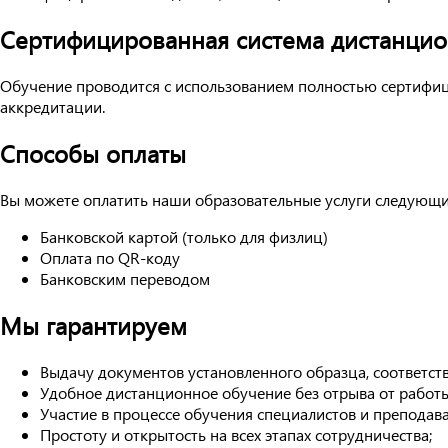
Сертифицированная система дистанцио
Обучение проводится с использованием полностью сертифиц
аккредитации.
Способы оплаты
Вы можете оплатить наши образовательные услуги следующ
Банковской картой (только для физлиц)
Оплата по QR-коду
Банковским переводом
Мы гарантируем
Выдачу документов установленного образца, соответст
Удобное дистанционное обучение без отрыва от работы
Участие в процессе обучения специалистов и преподав
Простоту и открытость на всех этапах сотрудничества;