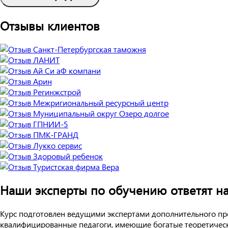
Отзывы клиентов
Наши эксперты по обучению ответят н
Курс подготовлен ведущими экспертами дополнительного пр
квалифицированные педагоги, имеющие богатые теоретическ