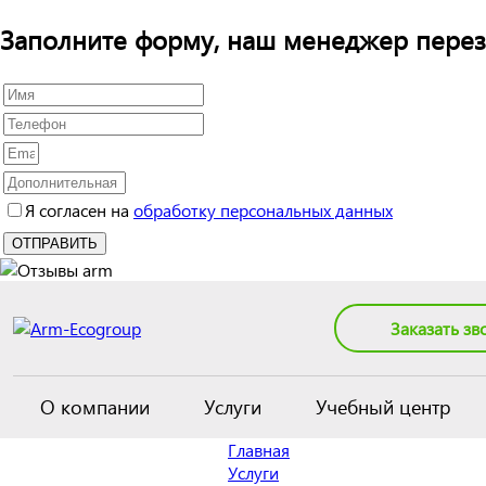
Заполните форму, наш менеджер перез
Я согласен на
обработку персональных данных
Заказать зв
О компании
Услуги
Учебный центр
Главная
Услуги