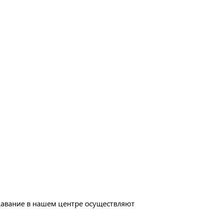
давание в нашем центре осуществляют