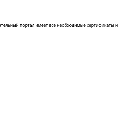
тельный портал имеет все необходимые сертификаты и