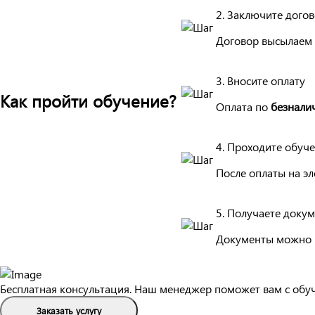
2. Заключите дого
Договор высылаем 
3. Вносите оплату
Как пройти обучение?
Оплата по
безнали
4. Проходите обуч
После оплаты на эл
5. Получаете доку
Документы можно 
Бесплатная консультация. Наш менеджер поможет вам с обу
Заказать услугу