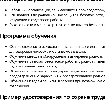
Работники организаций, занимающихся производством,
Специалисты по радиационной защите и безопасности, 
излучений в ходе своей работы;
Руководители и менеджеры, ответственные за безопасн
Программа обучения
Общие сведения о радиоактивных веществах и источника
для здоровья человека и организмов в целом;
Обучение методам обнаружения и измерения радиоактив
Обучение правилам безопасной работы с радиоактивны
радиоактивных материалов;
Обучение правилам и процедурам радиационной защиты,
предотвращению заражения и обезвреживанию радиоа
Обучение методам защиты населения при возможном об
загрязнений.
Пример удостоверения по охране труд