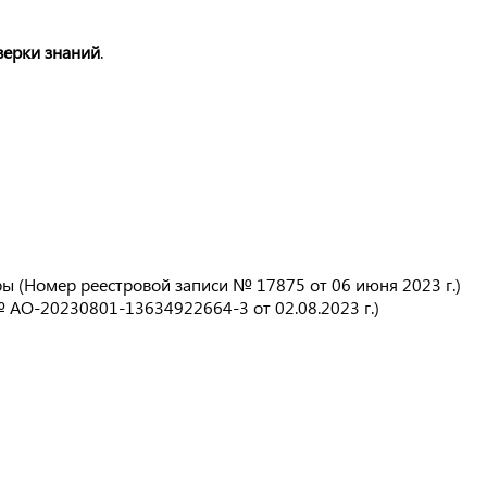
верки знаний
.
 (Номер реестровой записи № 17875 от 06 июня 2023 г.)
 АО-20230801-13634922664-3 от 02.08.2023 г.)