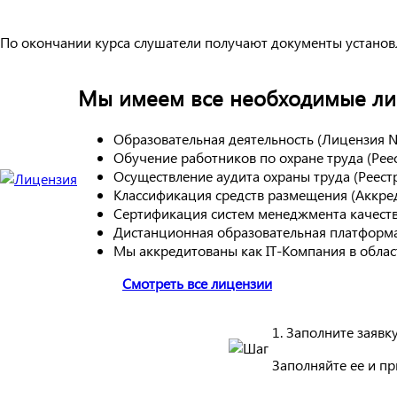
По окончании курса слушатели получают документы установ
Мы имеем все необходимые лиц
Образовательная деятельность (Лицензия 
Обучение работников по охране труда (Ре
Осуществление аудита охраны труда (Реес
Классификация средств размещения (Аккре
Сертификация систем менеджмента качест
Дистанционная образовательная платформа
Мы аккредитованы как IT-Компания в обла
Смотреть все лицензии
1. Заполните заявк
Заполняйте ее и п