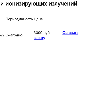
ми ионизирующих излучений
Периодичность
Цена
3000 руб.
Оставить
Ежегодно
-22
заявку