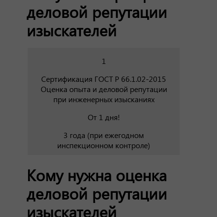
деловой репутации
изыскателей
1
Сертификация ГОСТ Р 66.1.02-2015
Оценка опыта и деловой репутации
при инженерных изысканиях
От 1 дня!
3 года (при ежегодном
инспекционном контроле)
Кому нужна оценка
деловой репутации
изыскателей