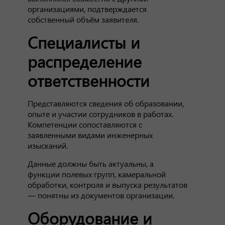
организациями, подтверждается
собственный объём заявителя.
Специалисты и
распределение
ответственности
Представляются сведения об образовании,
опыте и участии сотрудников в работах.
Компетенции сопоставляются с
заявленными видами инженерных
изысканий.
Данные должны быть актуальны, а
функции полевых групп, камеральной
обработки, контроля и выпуска результатов
— понятны из документов организации.
Оборудование и