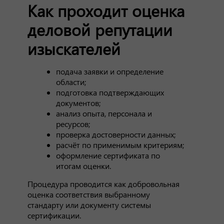
Как проходит оценка
деловой репутации
изыскателей
подача заявки и определение
области;
подготовка подтверждающих
документов;
анализ опыта, персонала и
ресурсов;
проверка достоверности данных;
расчёт по применимым критериям;
оформление сертификата по
итогам оценки.
Процедура проводится как добровольная
оценка соответствия выбранному
стандарту или документу системы
сертификации.