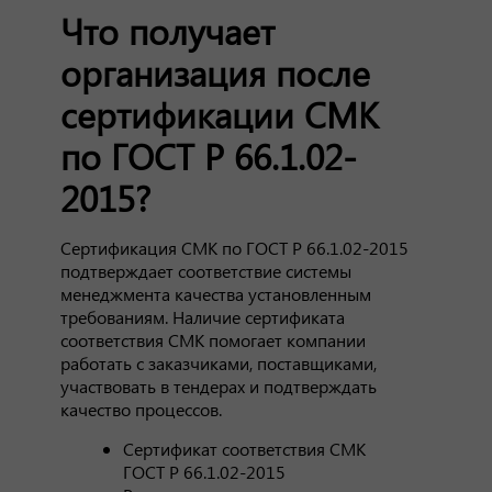
Что получает
организация после
сертификации СМК
по ГОСТ Р 66.1.02-
2015?
Сертификация СМК по ГОСТ Р 66.1.02-2015
подтверждает соответствие системы
менеджмента качества установленным
требованиям. Наличие сертификата
соответствия СМК помогает компании
работать с заказчиками, поставщиками,
участвовать в тендерах и подтверждать
качество процессов.
Сертификат соответствия СМК
ГОСТ Р 66.1.02-2015