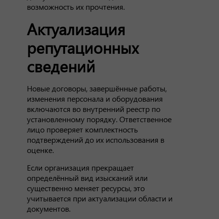
возможность их прочтения.
Актуализация
репутационных
сведений
Новые договоры, завершённые работы,
изменения персонала и оборудования
включаются во внутренний реестр по
установленному порядку. Ответственное
лицо проверяет комплектность
подтверждений до их использования в
оценке.
Если организация прекращает
определённый вид изысканий или
существенно меняет ресурсы, это
учитывается при актуализации области и
документов.