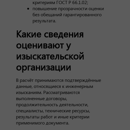
критериям ГОСТ Р 66.1.02;
повышение прозрачности оценки
без обещаний гарантированного
результата.
Какие сведения
оценивают у
изыскательской
организации
В расчёт принимаются подтверждённые
данные, относящиеся к инженерным
изысканиям. Рассматриваются
выполненные договоры,
продолжительность деятельности,
специалисты, технические ресурсы,
результаты работ и иные критерии
применимого документа.