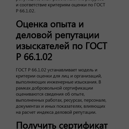
и соответствие критериям оценки по ГОСТ
Р 66.1.02.
Оценка опыта и
деловой репутации
изыскателей по ГОСТ
Р 66.1.02
ГОСТ Р 66.1.02 устанавливает модель и
критерии оценки для лиц и организаций,
выполняющих инженерные изыскания. В
рамках добровольной сертификации
оцениваются сведения об опыте,
выполненных работах, ресурсах, персонале,
документах и иных показателях, влияющих
на расчет индекса деловой репутации.
Получить сертификат