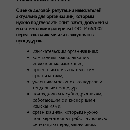
Оценка деловой репутации изыскателей
актуальна для организаций, которым
нужно подтвердить опыт работ, документы
и соответствие критериям ГОСТ Р 66.1.02
перед заказчиками или в закупочных
процедурах.
изыскательским организациям;
компаниям, выполняющим
инженерные изыскания;
проектным и изыскательским
организациям;
участникам закупок, конкурсов и
тендерных процедур;
подрядчикам и субподрядчикам,
работающим с инженерными
изысканиями;
организациям, которым нужно
подтвердить опыт работ и деловую
репутацию перед заказчиком.