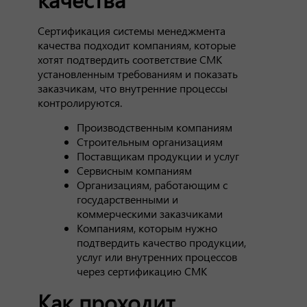
Сертификация системы менеджмента
качества подходит компаниям, которые
хотят подтвердить соответствие СМК
установленным требованиям и показать
заказчикам, что внутренние процессы
контролируются.
Производственным компаниям
Строительным организациям
Поставщикам продукции и услуг
Сервисным компаниям
Организациям, работающим с
государственными и
коммерческими заказчиками
Компаниям, которым нужно
подтвердить качество продукции,
услуг или внутренних процессов
через сертификацию СМК
Как проходит