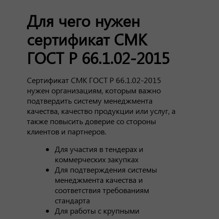
Для чего нужен
сертификат СМК
ГОСТ Р 66.1.02-2015
Сертификат СМК ГОСТ Р 66.1.02-2015
нужен организациям, которым важно
подтвердить систему менеджмента
качества, качество продукции или услуг, а
также повысить доверие со стороны
клиентов и партнеров.
Для участия в тендерах и
коммерческих закупках
Для подтверждения системы
менеджмента качества и
соответствия требованиям
стандарта
Для работы с крупными