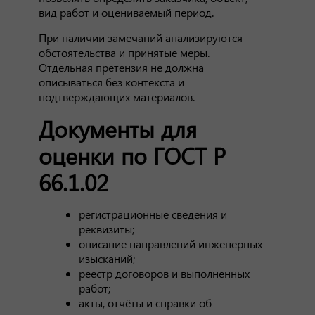
вид работ и оцениваемый период.
При наличии замечаний анализируются
обстоятельства и принятые меры.
Отдельная претензия не должна
описываться без контекста и
подтверждающих материалов.
Документы для
оценки по ГОСТ Р
66.1.02
регистрационные сведения и
реквизиты;
описание направлений инженерных
изысканий;
реестр договоров и выполненных
работ;
акты, отчёты и справки об