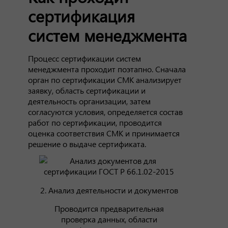
сертификация
систем менеджмента
Процесс сертификации систем
менеджмента проходит поэтапно. Сначала
орган по сертификации СМК анализирует
заявку, область сертификации и
деятельность организации, затем
согласуются условия, определяется состав
работ по сертификации, проводится
оценка соответствия СМК и принимается
решение о выдаче сертификата.
2. Анализ деятельности и документов
Проводится предварительная
проверка данных, области