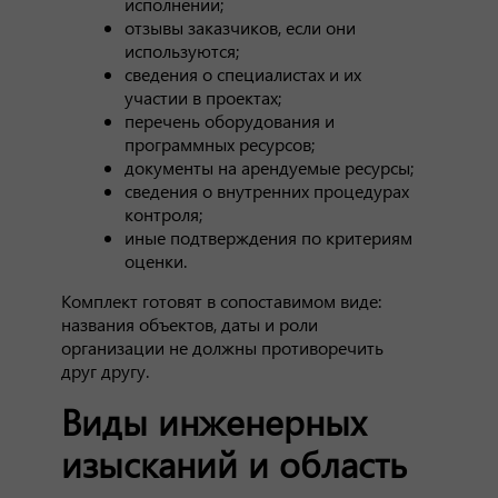
исполнении;
отзывы заказчиков, если они
используются;
сведения о специалистах и их
участии в проектах;
перечень оборудования и
программных ресурсов;
документы на арендуемые ресурсы;
сведения о внутренних процедурах
контроля;
иные подтверждения по критериям
оценки.
Комплект готовят в сопоставимом виде:
названия объектов, даты и роли
организации не должны противоречить
друг другу.
Виды инженерных
изысканий и область