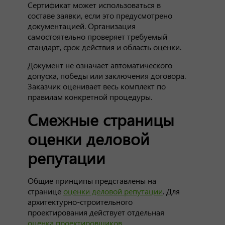
Сертификат может использоваться в
составе заявки, если это предусмотрено
документацией. Организация
самостоятельно проверяет требуемый
стандарт, срок действия и область оценки.
Документ не означает автоматического
допуска, победы или заключения договора.
Заказчик оценивает весь комплект по
правилам конкретной процедуры.
Смежные страницы
оценки деловой
репутации
Общие принципы представлены на
странице
оценки деловой репутации
. Для
архитектурно-строительного
проектирования действует отдельная
оценка проектировщиков
.