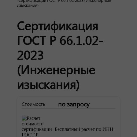
Сертификация ГОСТ Р 66.1.02-2023 (Инженерные
изыскания)
Сертификация
ГОСТ Р 66.1.02-
2023
(Инженерные
изыскания)
по запросу
Стоимость
Бесплатный расчет по ИНН