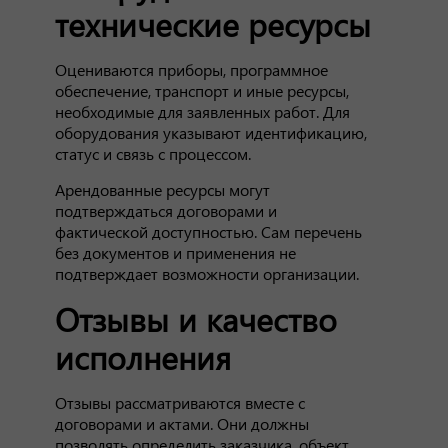
технические ресурсы
Оцениваются приборы, программное
обеспечение, транспорт и иные ресурсы,
необходимые для заявленных работ. Для
оборудования указывают идентификацию,
статус и связь с процессом.
Арендованные ресурсы могут
подтверждаться договорами и
фактической доступностью. Сам перечень
без документов и применения не
подтверждает возможности организации.
Отзывы и качество
исполнения
Отзывы рассматриваются вместе с
договорами и актами. Они должны
позволять определить заказчика, объект,