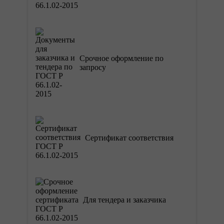
Срочное оформление по
запросу
Сертификат соответствия
Для тендера и заказчика