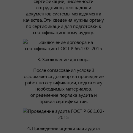
сертификации, численности
сотрудников, площадок и
документов системы менеджмента
качества. Эти сведения нужны органу
по сертификации для подготовки к
сертификационному аудиту.
3. Заключение договора
После согласования условий
оформляется договор на проведение
работ по сертификации, подготовку
необходимых материалов,
определение порядка аудита и
правил сертификации.
4. Проведение оценки или аудита