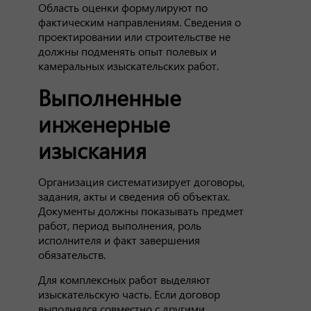
Область оценки формулируют по
фактическим направлениям. Сведения о
проектировании или строительстве не
должны подменять опыт полевых и
камеральных изыскательских работ.
Выполненные
инженерные
изыскания
Организация систематизирует договоры,
задания, акты и сведения об объектах.
Документы должны показывать предмет
работ, период выполнения, роль
исполнителя и факт завершения
обязательств.
Для комплексных работ выделяют
изыскательскую часть. Если договор
выполнялся совместно с другими