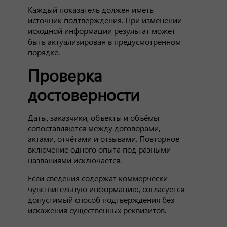
Каждый показатель должен иметь
источник подтверждения. При изменении
исходной информации результат может
быть актуализирован в предусмотренном
порядке.
Проверка
достоверности
Даты, заказчики, объекты и объёмы
сопоставляются между договорами,
актами, отчётами и отзывами. Повторное
включение одного опыта под разными
названиями исключается.
Если сведения содержат коммерчески
чувствительную информацию, согласуется
допустимый способ подтверждения без
искажения существенных реквизитов.