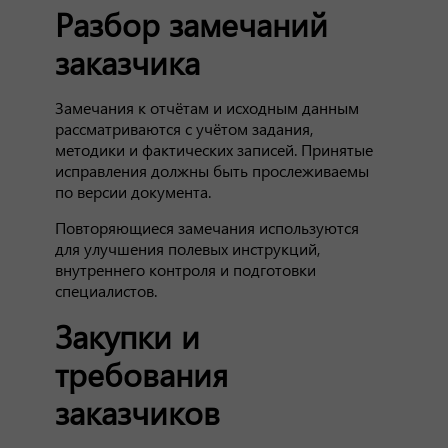
Разбор замечаний
заказчика
Замечания к отчётам и исходным данным
рассматриваются с учётом задания,
методики и фактических записей. Принятые
исправления должны быть прослеживаемы
по версии документа.
Повторяющиеся замечания используются
для улучшения полевых инструкций,
внутреннего контроля и подготовки
специалистов.
Закупки и
требования
заказчиков