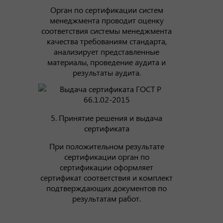
Орган по сертификации систем
менеджмента проводит оценку
соответствия системы менеджмента
качества требованиям стандарта,
анализирует представленные
материалы, проведение аудита и
результаты аудита.
5. Принятие решения и выдача
сертификата
При положительном результате
сертификации орган по
сертификации оформляет
сертификат соответствия и комплект
подтверждающих документов по
результатам работ.