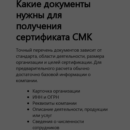
Какие документы
нужны для
получения
сертификата СМК
Точный перечень документов зависит от
стандарта, области деятельности, размера
организации и целей сертификации. Для
предварительного расчета обычно
достаточно базовой информации о
компании.
Карточка организации
ИНН и ОГРН
Реквизиты компании
Описание деятельности, продукции
или услуг
Сведения о численности
сотрудников