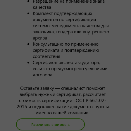
Разрешение на применение знака
качества
Комплект подтверждающих
документов по сертификации
системы менеджмента качества для
заказчика, тендера или внутреннего
архива
Консультацию по применению
сертификата и подтверждению
соответствия
Сертификат эксперта-аудитора,
если это предусмотрено условиями
договора
Оставьте заявку — специалист поможет
выбрать нужный сертификат, рассчитает
стоимость сертификации ГОСТ Р 66.1.02-
2015 и подскажет, какие документы нужны
именно вашей компании.
Рассчитать стоимость