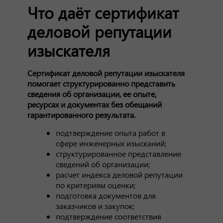
Что даёт сертификат
деловой репутации
изыскателя
Сертификат деловой репутации изыскателя
помогает структурированно представить
сведения об организации, ее опыте,
ресурсах и документах без обещаний
гарантированного результата.
подтверждение опыта работ в
сфере инженерных изысканий;
структурированное представление
сведений об организации;
расчет индекса деловой репутации
по критериям оценки;
подготовка документов для
заказчиков и закупок;
подтверждение соответствия