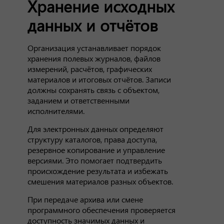
Хранение исходных
данных и отчётов
Организация устанавливает порядок
хранения полевых журналов, файлов
измерений, расчётов, графических
материалов и итоговых отчётов. Записи
должны сохранять связь с объектом,
заданием и ответственными
исполнителями.
Для электронных данных определяют
структуру каталогов, права доступа,
резервное копирование и управление
версиями. Это помогает подтвердить
происхождение результата и избежать
смешения материалов разных объектов.
При передаче архива или смене
программного обеспечения проверяется
доступность значимых данных и