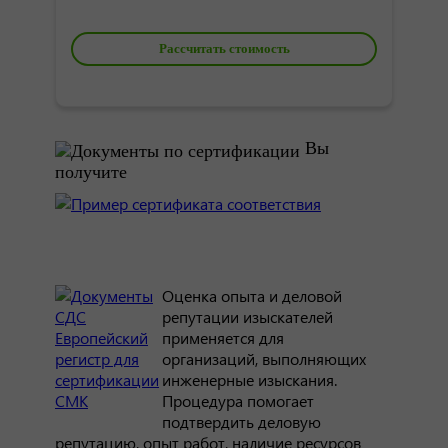
Рассчитать стоимость
Вы
получите
Оценка опыта и деловой
репутации изыскателей
применяется для
организаций, выполняющих
инженерные изыскания.
Процедура помогает
подтвердить деловую
репутацию, опыт работ, наличие ресурсов