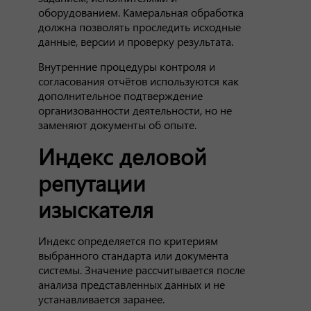
оборудованием. Камеральная обработка
должна позволять проследить исходные
данные, версии и проверку результата.
Внутренние процедуры контроля и
согласования отчётов используются как
дополнительное подтверждение
организованности деятельности, но не
заменяют документы об опыте.
Индекс деловой
репутации
изыскателя
Индекс определяется по критериям
выбранного стандарта или документа
системы. Значение рассчитывается после
анализа представленных данных и не
устанавливается заранее.