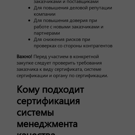
заказчиками и поставщиками
Для повышения деловой репутации
компании
Для повышения доверия при
работе с новыми заказчиками и
партнерами
Для снижения рисков при
проверках со стороны контрагентов
Важно!
Перед участием в конкретной
закупке следует проверить требования
заказчика к виду сертификата, системе
сертификации и органу по сертификации.
Кому подходит
сертификация
системы
менеджмента
качества