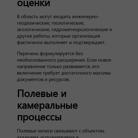
оценки
В область могут входить инженерно-
геодезические, геологические,
экологические, гидрометеорологические и
другие работы, которые организация
фактически выполняет и подтверждает.
Перечень формулируется без
необоснованного расширения. Если новое
направление только развивается, его
включение требует достаточного массива
документов и ресурсов.
Полевые и
камеральные
процессы
Полевые записи связывают с объектом,
заданием, исполнителями и