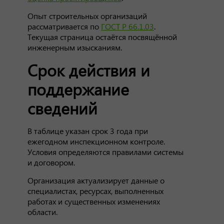
Опыт строительных организаций
рассматривается по
ГОСТ Р 66.1.03
.
Текущая страница остаётся посвящённой
инженерным изысканиям.
Срок действия и
поддержание
сведений
В таблице указан срок 3 года при
ежегодном инспекционном контроле.
Условия определяются правилами системы
и договором.
Организация актуализирует данные о
специалистах, ресурсах, выполненных
работах и существенных изменениях
области.