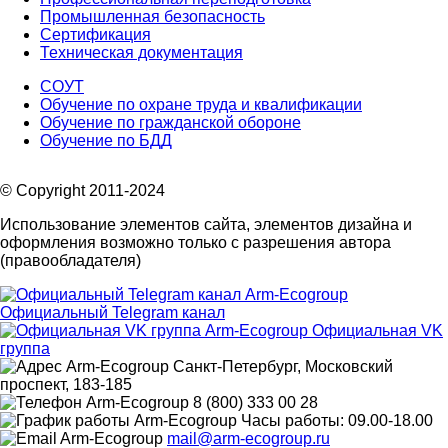
Промышленная безопасность
Сертификация
Техническая документация
СОУТ
Обучение по охране труда и квалификации
Обучение по гражданской обороне
Обучение по БДД
© Copyright 2011-2024
Использование элементов сайта, элементов дизайна и
оформления возможно только с разрешения автора
(правообладателя)
Официальный Telegram канал
Официальная VK
группа
Санкт-Петербург, Московский
проспект, 183-185
8 (800) 333 00 28
Часы работы: 09.00-18.00
mail@arm-ecogroup.ru