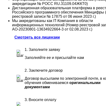
аккредитации № РОСС RU.31109.04ЖКТ0)
Дистанционная образовательная платформа в реес
Российского программного обеспечения Минцифры 
реестровой записи № 17875 от 06 июня 2023 г.)
Мы аккредитованы как IT-Компания в области
информационных технологий (Номер реестровой за
АО-20230801-13634922664-3 от 02.08.2023 г.)
Смотреть все лицензии
1. Заполните заявку
Заполняйте ее и присылайте нам
2. Заключите договор
Договор высылаем по электронной почте, в к
обучения обмениваемся
оригинальными
документами
3. Вносите оплату