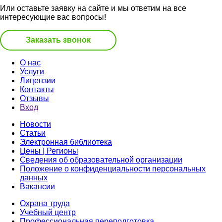
Или оставьте заявку на сайте и мы ответим на все
интересующие вас вопросы!
Заказать звонок
О нас
Услуги
Лицензии
Контакты
Отзывы
Вход
Новости
Статьи
Электронная библиотека
Цены | Регионы
Сведения об образовательной организации
Положение о конфиденциальности персональных
данных
Вакансии
Охрана труда
Учебный центр
Профессиональная переподготовка