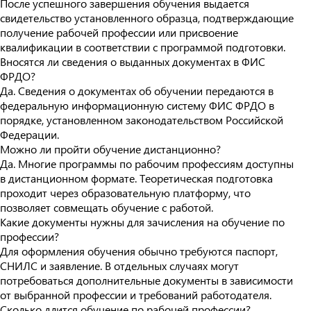
После успешного завершения обучения выдается
свидетельство установленного образца, подтверждающие
получение рабочей профессии или присвоение
квалификации в соответствии с программой подготовки.
Вносятся ли сведения о выданных документах в ФИС
ФРДО?
Да. Сведения о документах об обучении передаются в
федеральную информационную систему ФИС ФРДО в
порядке, установленном законодательством Российской
Федерации.
Можно ли пройти обучение дистанционно?
Да. Многие программы по рабочим профессиям доступны
в дистанционном формате. Теоретическая подготовка
проходит через образовательную платформу, что
позволяет совмещать обучение с работой.
Какие документы нужны для зачисления на обучение по
профессии?
Для оформления обучения обычно требуются паспорт,
СНИЛС и заявление. В отдельных случаях могут
потребоваться дополнительные документы в зависимости
от выбранной профессии и требований работодателя.
Сколько длится обучение по рабочей профессии?