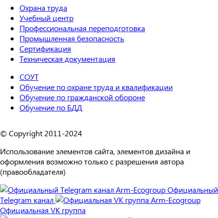
Охрана труда
Учебный центр
Профессиональная переподготовка
Промышленная безопасность
Сертификация
Техническая документация
СОУТ
Обучение по охране труда и квалификации
Обучение по гражданской обороне
Обучение по БДД
© Copyright 2011-2024
Использование элементов сайта, элементов дизайна и
оформления возможно только с разрешения автора
(правообладателя)
Официальный
Telegram канал
Официальная VK группа