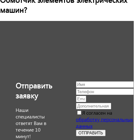
машин?
Отправить
заявку
Наши
Я согласен на
специалисты
обработку персональных
ответят Вам в
данных
течение 10
ОТПРАВИТЬ
минут!