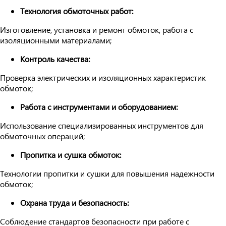
Технология обмоточных работ:
Изготовление, установка и ремонт обмоток, работа с
изоляционными материалами;
Контроль качества:
Проверка электрических и изоляционных характеристик
обмоток;
Работа с инструментами и оборудованием:
Использование специализированных инструментов для
обмоточных операций;
Пропитка и сушка обмоток:
Технологии пропитки и сушки для повышения надежности
обмоток;
Охрана труда и безопасность:
Соблюдение стандартов безопасности при работе с