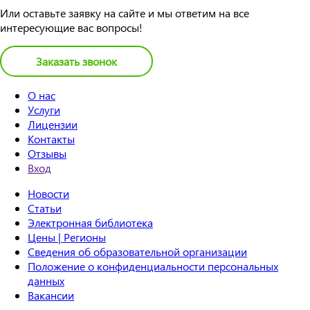
Или оставьте заявку на сайте и мы ответим на все
интересующие вас вопросы!
Заказать звонок
О нас
Услуги
Лицензии
Контакты
Отзывы
Вход
Новости
Статьи
Электронная библиотека
Цены | Регионы
Сведения об образовательной организации
Положение о конфиденциальности персональных
данных
Вакансии