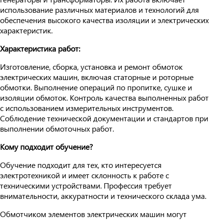
использование различных материалов и технологий для
обеспечения высокого качества изоляции и электрических
характеристик.
Характеристика работ:
Изготовление, сборка, установка и ремонт обмоток
электрических машин, включая статорные и роторные
обмотки. Выполнение операций по пропитке, сушке и
изоляции обмоток. Контроль качества выполненных работ
с использованием измерительных инструментов.
Соблюдение технической документации и стандартов при
выполнении обмоточных работ.
Кому подходит обучение?
Обучение подходит для тех, кто интересуется
электротехникой и имеет склонность к работе с
техническими устройствами. Профессия требует
внимательности, аккуратности и технического склада ума.
Обмотчиком элементов электрических машин могут