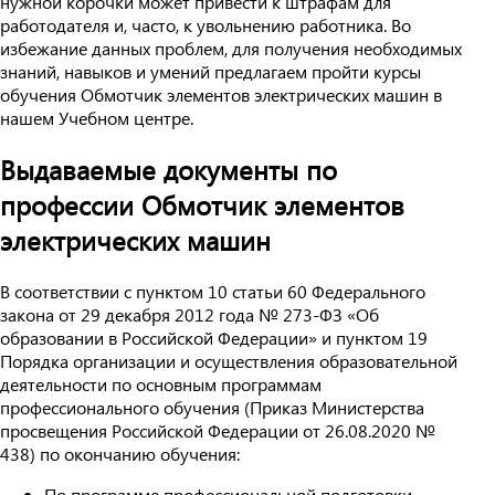
нужной корочки может привести к штрафам для
работодателя и, часто, к увольнению работника. Во
избежание данных проблем, для получения необходимых
знаний, навыков и умений предлагаем пройти курсы
обучения Обмотчик элементов электрических машин в
нашем Учебном центре.
Выдаваемые документы по
профессии Обмотчик элементов
электрических машин
В соответствии с пунктом 10 статьи 60 Федерального
закона от 29 декабря 2012 года № 273-ФЗ «Об
образовании в Российской Федерации» и пунктом 19
Порядка организации и осуществления образовательной
деятельности по основным программам
профессионального обучения (Приказ Министерства
просвещения Российской Федерации от 26.08.2020 №
438) по окончанию обучения:
По программе профессиональной подготовки