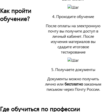
Как пройти
4. Проходите обучение
обучение?
После оплаты на электронную
почту вы получите доступ в
личный кабинет. После
изучения материалов вы
сдадите итоговое
тестирование
5. Получаете документы
Документы можно получить
лично или
бесплатно
заказным
письмом через Почту России.
Где обучиться по профессии