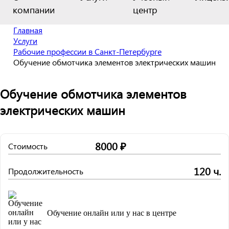
компании
центр
Главная
Услуги
Рабочие профессии в Санкт-Петербурге
Обучение обмотчика элементов электрических машин
Обучение обмотчика элементов
электрических машин
8000 ₽
Стоимость
120 ч.
Продолжительность
Обучение онлайн или у нас в центре