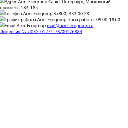
Санкт-Петербург, Московский
проспект, 183-185
8 (800) 333 00 28
Часы работы: 09.00-18.00
mail@arm-ecogroup.ru
Лицензия № Л035-01271-78/00176884