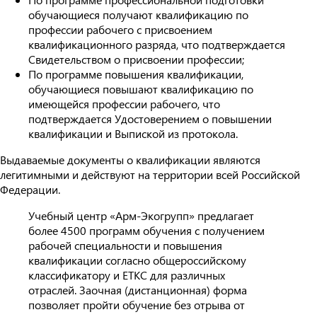
обучающиеся получают квалификацию по
профессии рабочего с присвоением
квалификационного разряда, что подтверждается
Свидетельством о присвоении профессии;
По программе повышения квалификации,
обучающиеся повышают квалификацию по
имеющейся профессии рабочего, что
подтверждается Удостоверением о повышении
квалификации и Выпиской из протокола.
Выдаваемые документы о квалификации являются
легитимными и действуют на территории всей Российской
Федерации.
Учебный центр «Арм-Экогрупп» предлагает
более 4500 программ обучения с получением
рабочей специальности и повышения
квалификации согласно общероссийскому
классификатору и ЕТКС для различных
отраслей. Заочная (дистанционная) форма
позволяет пройти обучение без отрыва от