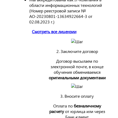
области информационных технологий
(Номер реестровой записи №
АО-20230801-13634922664-3 от
02.08.2023 г.)
Смотреть все лицензии
2. Заключите договор
Договор высылаем по
электронной почте, в конце
обучения обмениваемся
оригинальными документами
3. Вносите оплату
Оплата по
безналичному
расчету
от юрлица или через
Банк-клиент