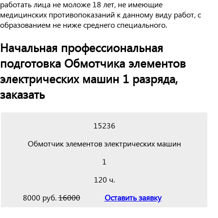
работать лица не моложе 18 лет, не имеющие
медицинских противопоказаний к данному виду работ, с
образованием не ниже среднего специального.
Начальная профессиональная
подготовка Обмотчика элементов
электрических машин 1 разряда,
заказать
15236
Обмотчик элементов электрических машин
1
120 ч.
8000 руб.
16000
Оставить заявку