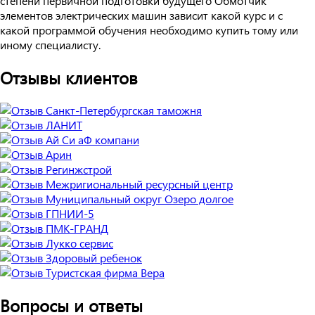
степени первичной подготовки будущего Обмотчик
элементов электрических машин зависит какой курс и с
какой программой обучения необходимо купить тому или
иному специалисту.
Отзывы клиентов
Вопросы и ответы