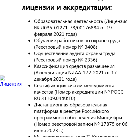
лицензии и аккредитации:
Образовательная деятельность (Лицензия
№ Л035-01271-78/00176884 от 19
февраля 2021 года)
Обучение работников по охране труда
(Реестровый номер № 3408)
Осуществление аудита охраны труда
(Реестровый номер № 2336)
Классификация средств размещения
(Аккредитация № АА-172-2021 от 17
декабря 2021 года)
Сертификация систем менеджмента
качества (Номер аккредитации № РОСС
RU.31109.04ЖКТ0)
Дистанционная образовательная
платформа в реестре Российского
программного обеспечения Минцифры
(Номер реестровой записи № 17875 от 06
июня 2023 г.)
Мы аккредитованы как IT-Компания в