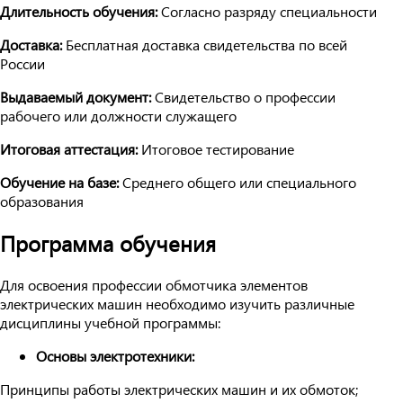
Длительность обучения:
Согласно разряду специальности
Доставка:
Бесплатная доставка свидетельства по всей
России
Выдаваемый документ:
Свидетельство о профессии
рабочего или должности служащего
Итоговая аттестация:
Итоговое тестирование
Обучение на базе:
Среднего общего или специального
образования
Программа обучения
Для освоения профессии обмотчика элементов
электрических машин необходимо изучить различные
дисциплины учебной программы:
Основы электротехники:
Принципы работы электрических машин и их обмоток;