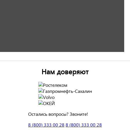
Нам доверяют
Остались вопросы? Звоните!
8 (800) 333 00 28
8 (800) 333 00 28