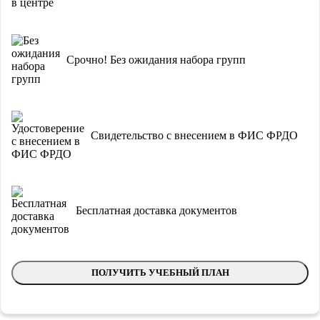
Срочно! Без ожидания набора групп
Свидетельство с внесением в ФИС ФРДО
Бесплатная доставка документов
ПОЛУЧИТЬ УЧЕБНЫЙ ПЛАН