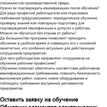
специалистов производственной сферы.
Нужно ли подтверждать квалификацию после обучения?
Для ряда профессий работодатели или отраслевые
требования предусматривают периодическое обучение,
проверку знаний или повторную подготовку для
подтверждения квалификации и допуска к работам.
Можно ли обучаться без отрыва от работы?
Да. Большинство программ позволяют проходить
обучение в удобное время и совмещать его с основной
занятостью, что особенно актуально для действующих
сотрудников предприятий.
Для чего работодатели направляют сотрудников на
обучение рабочим профессиям?
Обучение помогает обеспечить соответствие работников
квалификационным требованиям, повысить безопасность
выполнения работ, освоить новое оборудование и
соблюдать требования внутренних регламентов
предприятия.
Оставить заявку на обучение
Обмотчик элементов электрических