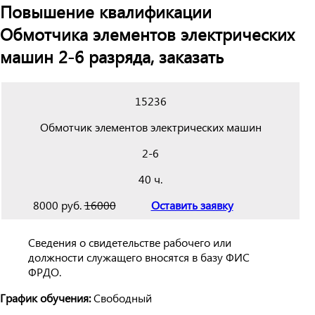
Повышение квалификации
Обмотчика элементов электрических
машин 2-6 разряда, заказать
15236
Обмотчик элементов электрических машин
2-6
40 ч.
8000 руб.
16000
Оставить заявку
Сведения о свидетельстве рабочего или
должности служащего вносятся в базу ФИС
ФРДО.
График обучения:
Свободный