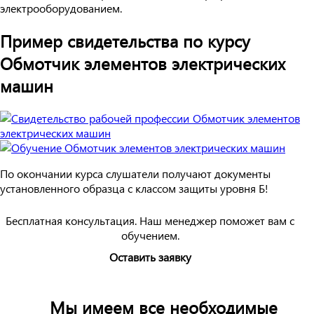
электрооборудованием.
Пример свидетельства по курсу
Обмотчик элементов электрических
машин
По окончании курса слушатели получают документы
установленного образца с классом защиты уровня Б!
Бесплатная консультация. Наш менеджер поможет вам с
обучением.
Оставить заявку
Мы имеем все необходимые