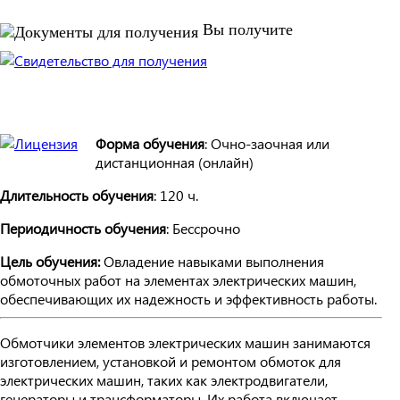
Вы получите
Форма обучения
: Очно-заочная или
дистанционная (онлайн)
Длительность обучения
: 120 ч.
Периодичность обучения
: Бессрочно
Цель обучения:
Овладение навыками выполнения
обмоточных работ на элементах электрических машин,
обеспечивающих их надежность и эффективность работы.
Обмотчики элементов электрических машин занимаются
изготовлением, установкой и ремонтом обмоток для
электрических машин, таких как электродвигатели,
генераторы и трансформаторы. Их работа включает