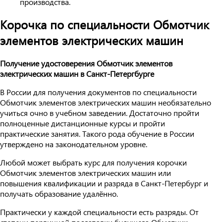
производства.
Корочка по специальности Обмотчик
элементов электрических машин
Получение удостоверения Обмотчик элементов
электрических машин в Санкт-Петергбурге
В России для получения документов по специальности
Обмотчик элементов электрических машин необязательно
учиться очно в учебном заведении. Достаточно пройти
полноценные дистанционные курсы и пройти
практические занятия. Такого рода обучение в России
утверждено на законодательном уровне.
Любой может выбрать курс для получения корочки
Обмотчик элементов электрических машин или
повышения квалификации и разряда в Санкт-Петербург и
получать образование удалённо.
Практически у каждой специальности есть разряды. От