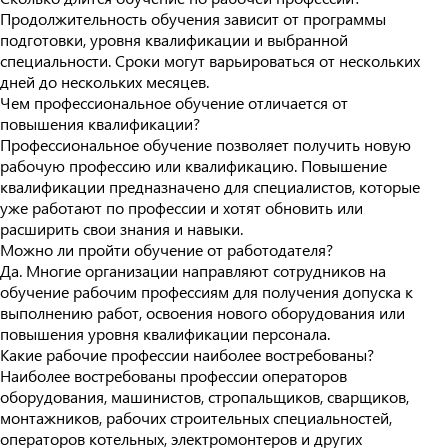
Продолжительность обучения зависит от программы
подготовки, уровня квалификации и выбранной
специальности. Сроки могут варьироваться от нескольких
дней до нескольких месяцев.
Чем профессиональное обучение отличается от
повышения квалификации?
Профессиональное обучение позволяет получить новую
рабочую профессию или квалификацию. Повышение
квалификации предназначено для специалистов, которые
уже работают по профессии и хотят обновить или
расширить свои знания и навыки.
Можно ли пройти обучение от работодателя?
Да. Многие организации направляют сотрудников на
обучение рабочим профессиям для получения допуска к
выполнению работ, освоения нового оборудования или
повышения уровня квалификации персонала.
Какие рабочие профессии наиболее востребованы?
Наиболее востребованы профессии операторов
оборудования, машинистов, стропальщиков, сварщиков,
монтажников, рабочих строительных специальностей,
операторов котельных, электромонтеров и других