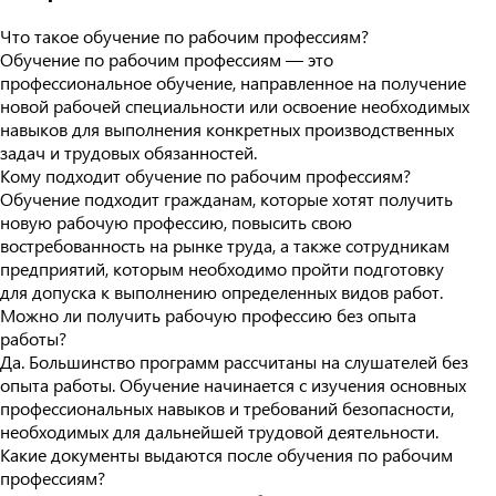
Что такое обучение по рабочим профессиям?
Обучение по рабочим профессиям — это
профессиональное обучение, направленное на получение
новой рабочей специальности или освоение необходимых
навыков для выполнения конкретных производственных
задач и трудовых обязанностей.
Кому подходит обучение по рабочим профессиям?
Обучение подходит гражданам, которые хотят получить
новую рабочую профессию, повысить свою
востребованность на рынке труда, а также сотрудникам
предприятий, которым необходимо пройти подготовку
для допуска к выполнению определенных видов работ.
Можно ли получить рабочую профессию без опыта
работы?
Да. Большинство программ рассчитаны на слушателей без
опыта работы. Обучение начинается с изучения основных
профессиональных навыков и требований безопасности,
необходимых для дальнейшей трудовой деятельности.
Какие документы выдаются после обучения по рабочим
профессиям?