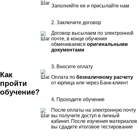
Заполняйте ее и присылайте нам
2. Заключите договор
Договор высылаем по электронной
почте, в конце обучения
обмениваемся
оригинальными
документами
3. Вносите оплату
Как
Оплата по
безналичному расчету
пройти
от юрлица или через Банк-клиент
обучение?
4. Проходите обучение
После оплаты на электронную почту
вы получите доступ в личный
кабинет. После изучения материалов
вы сдадите итоговое тестирование