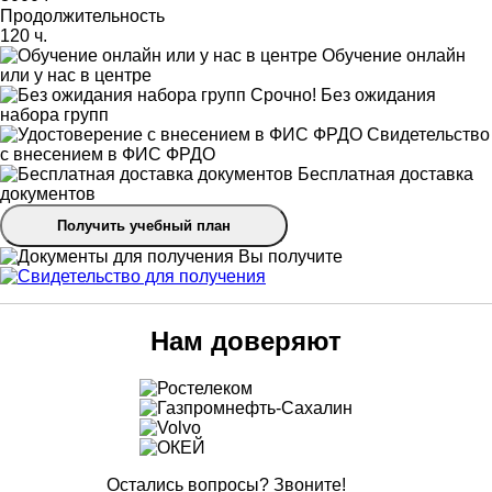
Продолжительность
120 ч.
Обучение онлайн
или у нас в центре
Срочно! Без ожидания
набора групп
Свидетельство
с внесением в ФИС ФРДО
Бесплатная доставка
документов
Получить учебный план
Вы получите
Нам доверяют
Остались вопросы? Звоните!