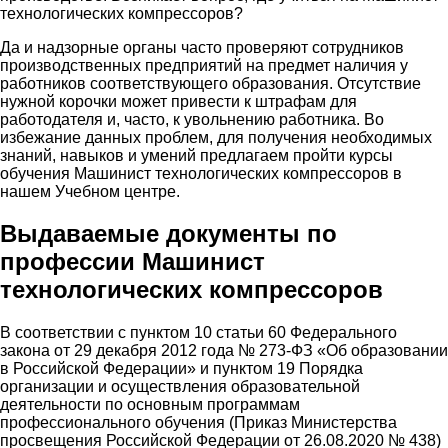
технологических компрессоров?
Да и надзорные органы часто проверяют сотрудников
производственных предприятий на предмет наличия у
работников соответствующего образования. Отсутствие
нужной корочки может привести к штрафам для
работодателя и, часто, к увольнению работника. Во
избежание данных проблем, для получения необходимых
знаний, навыков и умений предлагаем пройти курсы
обучения Машинист технологических компрессоров в
нашем Учебном центре.
Выдаваемые документы по
профессии Машинист
технологических компрессоров
В соответствии с пунктом 10 статьи 60 Федерального
закона от 29 декабря 2012 года № 273-ФЗ «Об образовании
в Российской Федерации» и пунктом 19 Порядка
организации и осуществления образовательной
деятельности по основным программам
профессионального обучения (Приказ Министерства
просвещения Российской Федерации от 26.08.2020 № 438)