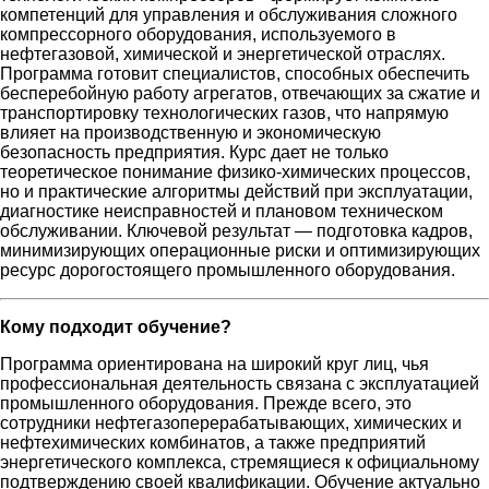
компетенций для управления и обслуживания сложного
компрессорного оборудования, используемого в
нефтегазовой, химической и энергетической отраслях.
Программа готовит специалистов, способных обеспечить
бесперебойную работу агрегатов, отвечающих за сжатие и
транспортировку технологических газов, что напрямую
влияет на производственную и экономическую
безопасность предприятия. Курс дает не только
теоретическое понимание физико-химических процессов,
но и практические алгоритмы действий при эксплуатации,
диагностике неисправностей и плановом техническом
обслуживании. Ключевой результат — подготовка кадров,
минимизирующих операционные риски и оптимизирующих
ресурс дорогостоящего промышленного оборудования.
Кому подходит обучение?
Программа ориентирована на широкий круг лиц, чья
профессиональная деятельность связана с эксплуатацией
промышленного оборудования. Прежде всего, это
сотрудники нефтегазоперерабатывающих, химических и
нефтехимических комбинатов, а также предприятий
энергетического комплекса, стремящиеся к официальному
подтверждению своей квалификации. Обучение актуально