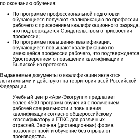
по окончанию обучения:
По программе профессиональной подготовки
обучающиеся получают квалификацию по профессии
рабочего с присвоением квалификационного разряда,
что подтверждается Свидетельством о присвоении
профессии;
По программе повышения квалификации,
обучающиеся повышают квалификацию по
имеющейся профессии рабочего, что подтверждается
Удостоверением о повышении квалификации и
Выпиской из протокола.
Выдаваемые документы о квалификации являются
легитимными и действуют на территории всей Российской
Федерации.
Учебный центр «Арм-Экогрупп» предлагает
более 4500 программ обучения с получением
рабочей специальности и повышения
квалификации согласно общероссийскому
классификатору и ЕТКС для различных
отраслей. Заочная (дистанционная) форма
позволяет пройти обучение без отрыва от
производства.