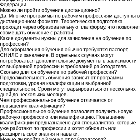
Федерации.
Можно ли пройти обучение дистанционно?
Да. Многие программы по рабочим профессиям доступны в
дистанционном формате. Теоретическая подготовка
проходит через образовательную платформу, что позволяет
совмещать обучение с работой.
Какие документы нужны для зачисления на обучение по
профессии?
Для оформления обучения обычно требуются паспорт,
СНИЛС и заявление. В отдельных случаях могут
потребоваться дополнительные документы в зависимости
от выбранной профессии и требований работодателя.
Сколько длится обучение по рабочей профессии?
Продолжительность обучения зависит от программы
подготовки, уровня квалификации и выбранной
специальности. Сроки могут варьироваться от нескольких
дней до нескольких месяцев.
Чем профессиональное обучение отличается от
повышения квалификации?
Профессиональное обучение позволяет получить новую
рабочую профессию или квалификацию. Повышение
квалификации предназначено для специалистов, которые
уже работают по профессии и хотят обновить или
расширить свои знания и навыки.
Можно ли пройти обучение от работодателя?