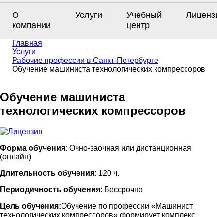
О
Услуги
Учебный
Лиценз
компании
центр
Главная
Услуги
Рабочие профессии в Санкт-Петербурге
Обучение машиниста технологических компрессоров
Обучение машиниста
технологических компрессоров
Форма обучения
: Очно-заочная или дистанционная
(онлайн)
Длительность обучения
: 120 ч.
Периодичность обучения
: Бессрочно
Цель обучения:
Обучение по профессии «Машинист
технологических компрессоров» формирует комплекс