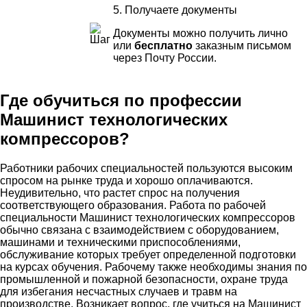
5. Получаете документы
Документы можно получить лично
или
бесплатно
заказным письмом
через Почту России.
Где обучиться по профессии
Машинист технологических
компрессоров?
Работники рабочих специальностей пользуются высоким
спросом на рынке труда и хорошо оплачиваются.
Неудивительно, что растет спрос на получения
соответствующего образования. Работа по рабочей
специальности Машинист технологических компрессоров
обычно связана с взаимодействием с оборудованием,
машинами и техническими приспособлениями,
обслуживание которых требует определенной подготовки
на курсах обучения. Рабочему также необходимы знания по
промышленной и пожарной безопасности, охране труда
для избегания несчастных случаев и травм на
производстве. Возникает вопрос, где учиться на Машинист