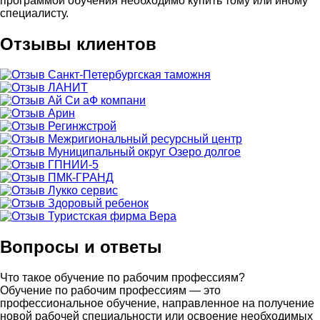
программой обучения необходимо купить тому или иному
специалисту.
Отзывы клиентов
Вопросы и ответы
Что такое обучение по рабочим профессиям?
Обучение по рабочим профессиям — это
профессиональное обучение, направленное на получение
новой рабочей специальности или освоение необходимых