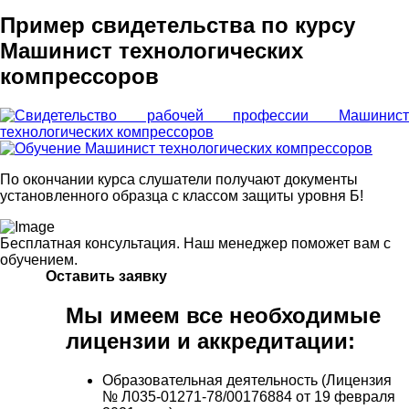
Пример свидетельства по курсу
Машинист технологических
компрессоров
По окончании курса слушатели получают документы
установленного образца с классом защиты уровня Б!
Бесплатная консультация. Наш менеджер поможет вам с
обучением.
Оставить заявку
Мы имеем все необходимые
лицензии и аккредитации:
Образовательная деятельность (Лицензия
№ Л035-01271-78/00176884 от 19 февраля