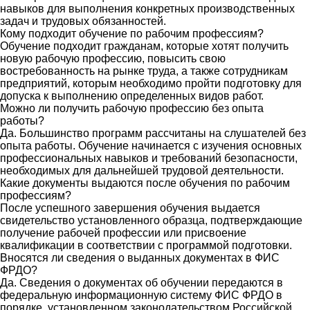
навыков для выполнения конкретных производственных
задач и трудовых обязанностей.
Кому подходит обучение по рабочим профессиям?
Обучение подходит гражданам, которые хотят получить
новую рабочую профессию, повысить свою
востребованность на рынке труда, а также сотрудникам
предприятий, которым необходимо пройти подготовку для
допуска к выполнению определенных видов работ.
Можно ли получить рабочую профессию без опыта
работы?
Да. Большинство программ рассчитаны на слушателей без
опыта работы. Обучение начинается с изучения основных
профессиональных навыков и требований безопасности,
необходимых для дальнейшей трудовой деятельности.
Какие документы выдаются после обучения по рабочим
профессиям?
После успешного завершения обучения выдается
свидетельство установленного образца, подтверждающие
получение рабочей профессии или присвоение
квалификации в соответствии с программой подготовки.
Вносятся ли сведения о выданных документах в ФИС
ФРДО?
Да. Сведения о документах об обучении передаются в
федеральную информационную систему ФИС ФРДО в
порядке, установленном законодательством Российской