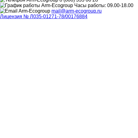
Часы работы: 09.00-18.00
mail@arm-ecogroup.ru
Лицензия № Л035-01271-78/00176884