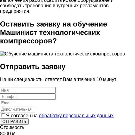
выполнения работ, освоить новое оборудование и
соблюдать требования внутренних регламентов
предприятия.
Оставить заявку на обучение
Машинист технологических
компрессоров?
Отправить заявку
Наши специалисты ответят Вам в течение 10 минут!
Я согласен на
обработку персональных данных
ОТПРАВИТЬ
Стоимость
8000 ₽