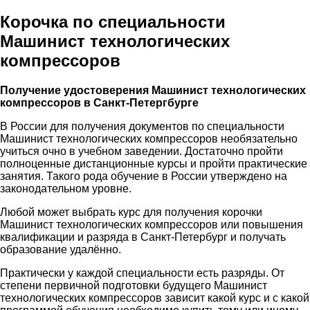
Корочка по специальности
Машинист технологических
компрессоров
Получение удостоверения Машинист технологических
компрессоров в Санкт-Петергбурге
В России для получения документов по специальности
Машинист технологических компрессоров необязательно
учиться очно в учебном заведении. Достаточно пройти
полноценные дистанционные курсы и пройти практические
занятия. Такого рода обучение в России утверждено на
законодательном уровне.
Любой может выбрать курс для получения корочки
Машинист технологических компрессоров или повышения
квалификации и разряда в Санкт-Петербург и получать
образование удалённо.
Практически у каждой специальности есть разряды. От
степени первичной подготовки будущего Машинист
технологических компрессоров зависит какой курс и с какой