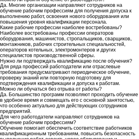
Да. Многие организации направляют сотрудников на
обучение рабочим профессиям для получения допуска к
выполнению работ, освоения нового оборудования или
повышения уровня квалификации персонала.
Какие рабочие профессии наиболее востребованы?
Наиболее востребованы профессии операторов
оборудования, машинистов, стропальщиков, сварщиков,
монтажников, рабочих строительных специальностей,
операторов котельных, электромонтеров и других
специалистов производственной сферы.
Нужно ли подтверждать квалификацию после обучения?
Для ряда профессий работодатели или отраслевые
требования предусматривают периодическое обучение,
проверку знаний или повторную подготовку для
подтверждения квалификации и допуска к работам.
Можно ли обучаться без отрыва от работы?
Да. Большинство программ позволяют проходить обучение
в удобное время и совмещать его с основной занятостью,
что особенно актуально для действующих сотрудников
предприятий.
Для чего работодатели направляют сотрудников на
обучение рабочим профессиям?
Обучение помогает обеспечить соответствие работников
квалификационным требованиям, повысить безопасность