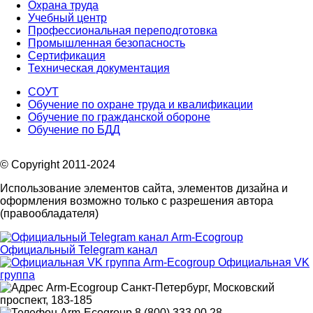
Охрана труда
Учебный центр
Профессиональная переподготовка
Промышленная безопасность
Сертификация
Техническая документация
СОУТ
Обучение по охране труда и квалификации
Обучение по гражданской обороне
Обучение по БДД
© Copyright 2011-2024
Использование элементов сайта, элементов дизайна и
оформления возможно только с разрешения автора
(правообладателя)
Официальный Telegram канал
Официальная VK
группа
Санкт-Петербург, Московский
проспект, 183-185
8 (800) 333 00 28