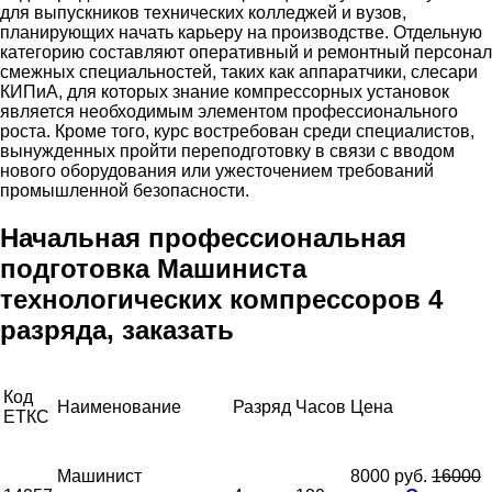
для выпускников технических колледжей и вузов,
планирующих начать карьеру на производстве. Отдельную
категорию составляют оперативный и ремонтный персонал
смежных специальностей, таких как аппаратчики, слесари
КИПиА, для которых знание компрессорных установок
является необходимым элементом профессионального
роста. Кроме того, курс востребован среди специалистов,
вынужденных пройти переподготовку в связи с вводом
нового оборудования или ужесточением требований
промышленной безопасности.
Начальная профессиональная
подготовка Машиниста
технологических компрессоров 4
разряда, заказать
Код
Наименование
Разряд
Часов
Цена
ЕТКС
Машинист
8000 руб.
16000