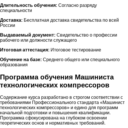
Длительность обучения:
Согласно разряду
специальности
Доставка:
Бесплатная доставка свидетельства по всей
России
Выдаваемый документ:
Свидетельство о профессии
рабочего или должности служащего
Итоговая аттестация:
Итоговое тестирование
Обучение на базе:
Среднего общего или специального
образования
Программа обучения Машиниста
технологических компрессоров
Содержание курса разработано в строгом соответствии с
требованиями Профессионального стандарта «Машинист
технологических компрессоров» и едино для программ
начальной подготовки и повышения квалификации.
Программа сфокусирована на глубоком освоении
теоретических основ и нормативных требований.