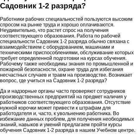
Садовник 1-2 разряда?
Работники рабочих специальностей пользуются высоким
спросом на рынке труда и хорошо оплачиваются.
Неудивительно, что растет спрос на получения
соответствующего образования. Работа по рабочей
специальности Садовник 1-2 разряда обычно связана с
взаимодействием с оборудованием, машинами и
техническими приспособлениями, обслуживание которых
требует определенной подготовки на курсах обучения.
Рабочему также необходимы знания по промышленной и
пожарной безопасности, охране труда для избегания
несчастных случаев и травм на производстве. Возникает
вопрос, где учиться на Садовник 1-2 разряда?
Да и надзорные органы часто проверяют сотрудников
производственных предприятий на предмет наличия у
работников соответствующего образования. Отсутствие
нужной корочки может привести к штрафам для
работодателя и, часто, к увольнению работника. Во
избежание данных проблем, для получения необходимых
знаний, навыков и умений предлагаем пройти курсы
обучения Садовник 1-2 разряда в нашем Учебном центре.