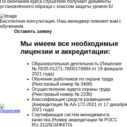
По окончании курса слушатели получают документы
установленного образца с классом защиты уровня Б!
Бесплатная консультация. Наш менеджер поможет вам с
обучением.
Оставить заявку
Мы имеем все необходимые
лицензии и аккредитации:
Образовательная деятельность (Лицензия
№ Л035-01271-78/00176884 от 19 февраля
2021 года)
Обучение работников по охране труда
(Реестровый номер № 3408)
Осуществление аудита охраны труда
(Реестровый номер № 2336)
Классификация средств размещения
(Аккредитация № АА-172-2021 от 17 декабря
2021 года)
Сертификация систем менеджмента
качества (Номер аккредитации № РОСС
RU.31109.04ЖКТ0)