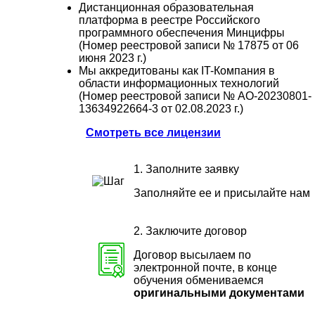
Дистанционная образовательная
платформа в реестре Российского
программного обеспечения Минцифры
(Номер реестровой записи № 17875 от 06
июня 2023 г.)
Мы аккредитованы как IT-Компания в
области информационных технологий
(Номер реестровой записи № АО-20230801-
13634922664-3 от 02.08.2023 г.)
Смотреть все лицензии
1. Заполните заявку
Заполняйте ее и присылайте нам
2. Заключите договор
Договор высылаем по
электронной почте, в конце
обучения обмениваемся
оригинальными документами