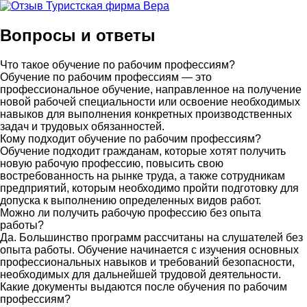
Вопросы и ответы
Что такое обучение по рабочим профессиям?
Обучение по рабочим профессиям — это
профессиональное обучение, направленное на получение
новой рабочей специальности или освоение необходимых
навыков для выполнения конкретных производственных
задач и трудовых обязанностей.
Кому подходит обучение по рабочим профессиям?
Обучение подходит гражданам, которые хотят получить
новую рабочую профессию, повысить свою
востребованность на рынке труда, а также сотрудникам
предприятий, которым необходимо пройти подготовку для
допуска к выполнению определенных видов работ.
Можно ли получить рабочую профессию без опыта
работы?
Да. Большинство программ рассчитаны на слушателей без
опыта работы. Обучение начинается с изучения основных
профессиональных навыков и требований безопасности,
необходимых для дальнейшей трудовой деятельности.
Какие документы выдаются после обучения по рабочим
профессиям?