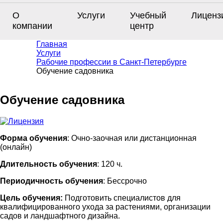
О
Услуги
Учебный
Лиценз
компании
центр
Главная
Услуги
Рабочие профессии в Санкт-Петербурге
Обучение садовника
Обучение садовника
Форма обучения
: Очно-заочная или дистанционная
(онлайн)
Длительность обучения
: 120 ч.
Периодичность обучения
: Бессрочно
Цель обучения:
Подготовить специалистов для
квалифицированного ухода за растениями, организации
садов и ландшафтного дизайна.