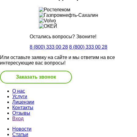
Остались вопросы? Звоните!
8 (800) 333 00 28
8 (800) 333 00 28
Или оставьте заявку на сайте и мы ответим на все
интересующие вас вопросы!
Заказать звонок
О нас
Услуги
Лицензии
Контакты
Отзывы
Вход
Новости
Статьи