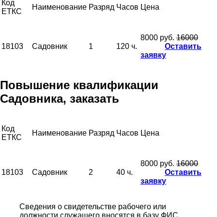
Код
Наименование
Разряд
Часов
Цена
ЕТКС
8000 руб.
16000
18103
Садовник
1
120 ч.
Оставить
заявку
Повышение квалификации
Садовника, заказать
Код
Наименование
Разряд
Часов
Цена
ЕТКС
8000 руб.
16000
18103
Садовник
2
40 ч.
Оставить
заявку
Сведения о свидетельстве рабочего или
должности служащего вносятся в базу ФИС