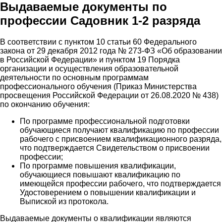
Выдаваемые документы по
профессии Садовник 1-2 разряда
В соответствии с пунктом 10 статьи 60 Федерального
закона от 29 декабря 2012 года № 273-ФЗ «Об образовании
в Российской Федерации» и пунктом 19 Порядка
организации и осуществления образовательной
деятельности по основным программам
профессионального обучения (Приказ Министерства
просвещения Российской Федерации от 26.08.2020 № 438)
по окончанию обучения:
По программе профессиональной подготовки
обучающиеся получают квалификацию по профессии
рабочего с присвоением квалификационного разряда,
что подтверждается Свидетельством о присвоении
профессии;
По программе повышения квалификации,
обучающиеся повышают квалификацию по
имеющейся профессии рабочего, что подтверждается
Удостоверением о повышении квалификации и
Выпиской из протокола.
Выдаваемые документы о квалификации являются