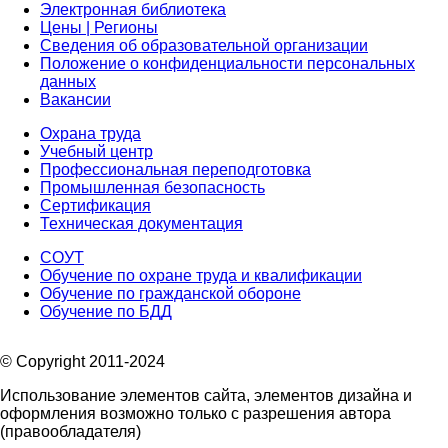
Электронная библиотека
Цены | Регионы
Сведения об образовательной организации
Положение о конфиденциальности персональных
данных
Вакансии
Охрана труда
Учебный центр
Профессиональная переподготовка
Промышленная безопасность
Сертификация
Техническая документация
СОУТ
Обучение по охране труда и квалификации
Обучение по гражданской обороне
Обучение по БДД
© Copyright 2011-2024
Использование элементов сайта, элементов дизайна и
оформления возможно только с разрешения автора
(правообладателя)