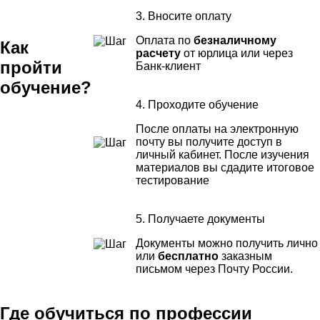
3. Вносите оплату
Оплата по
безналичному
Как
расчету
от юрлица или через
пройти
Банк-клиент
обучение?
4. Проходите обучение
После оплаты на электронную
почту вы получите доступ в
личный кабинет. После изучения
материалов вы сдадите итоговое
тестирование
5. Получаете документы
Документы можно получить лично
или
бесплатно
заказным
письмом через Почту России.
Где обучиться по профессии