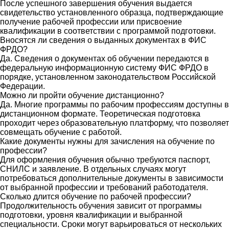
После успешного завершения обучения выдается
свидетельство установленного образца, подтверждающие
получение рабочей профессии или присвоение
квалификации в соответствии с программой подготовки.
Вносятся ли сведения о выданных документах в ФИС
ФРДО?
Да. Сведения о документах об обучении передаются в
федеральную информационную систему ФИС ФРДО в
порядке, установленном законодательством Российской
Федерации.
Можно ли пройти обучение дистанционно?
Да. Многие программы по рабочим профессиям доступны в
дистанционном формате. Теоретическая подготовка
проходит через образовательную платформу, что позволяет
совмещать обучение с работой.
Какие документы нужны для зачисления на обучение по
профессии?
Для оформления обучения обычно требуются паспорт,
СНИЛС и заявление. В отдельных случаях могут
потребоваться дополнительные документы в зависимости
от выбранной профессии и требований работодателя.
Сколько длится обучение по рабочей профессии?
Продолжительность обучения зависит от программы
подготовки, уровня квалификации и выбранной
специальности. Сроки могут варьироваться от нескольких