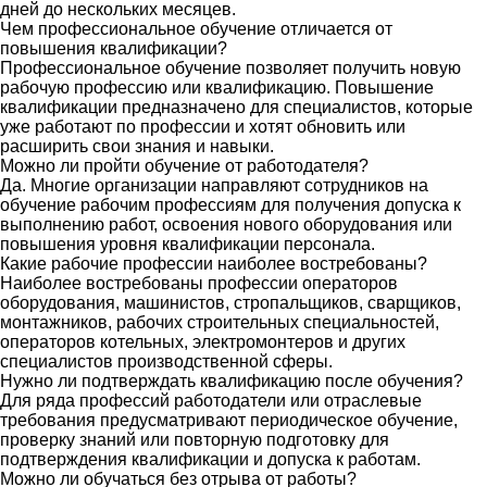
дней до нескольких месяцев.
Чем профессиональное обучение отличается от
повышения квалификации?
Профессиональное обучение позволяет получить новую
рабочую профессию или квалификацию. Повышение
квалификации предназначено для специалистов, которые
уже работают по профессии и хотят обновить или
расширить свои знания и навыки.
Можно ли пройти обучение от работодателя?
Да. Многие организации направляют сотрудников на
обучение рабочим профессиям для получения допуска к
выполнению работ, освоения нового оборудования или
повышения уровня квалификации персонала.
Какие рабочие профессии наиболее востребованы?
Наиболее востребованы профессии операторов
оборудования, машинистов, стропальщиков, сварщиков,
монтажников, рабочих строительных специальностей,
операторов котельных, электромонтеров и других
специалистов производственной сферы.
Нужно ли подтверждать квалификацию после обучения?
Для ряда профессий работодатели или отраслевые
требования предусматривают периодическое обучение,
проверку знаний или повторную подготовку для
подтверждения квалификации и допуска к работам.
Можно ли обучаться без отрыва от работы?