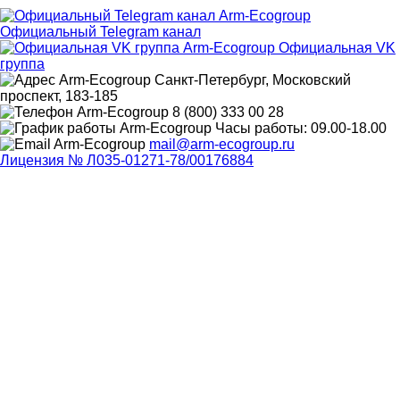
Официальный Telegram канал
Официальная VK
группа
Санкт-Петербург, Московский
проспект, 183-185
8 (800) 333 00 28
Часы работы: 09.00-18.00
mail@arm-ecogroup.ru
Лицензия № Л035-01271-78/00176884