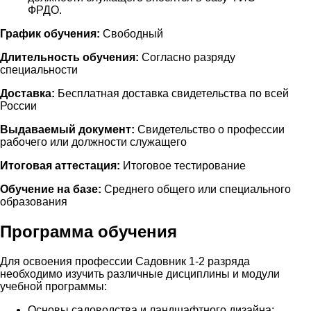
ФРДО.
График обучения:
Свободный
Длительность обучения:
Согласно разряду
специальности
Доставка:
Бесплатная доставка свидетельства по всей
России
Выдаваемый документ:
Свидетельство о профессии
рабочего или должности служащего
Итоговая аттестация:
Итоговое тестирование
Обучение на базе:
Среднего общего или специального
образования
Программа обучения
Для освоения профессии Садовник 1-2 разряда
необходимо изучить различные дисциплины и модули
учебной программы:
Основы садоводства и ландшафтного дизайна;