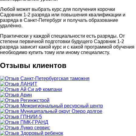
Любой может выбрать курс для получения корочки
Садовник 1-2 разряда или повышения квалификации и
разряда в Санкт-Петербург и получать образование
удалённо.
Практически у каждой специальности есть разряды. От
степени первичной подготовки будущего Садовник 1-2
разряда зависит какой курс и с какой программой обучения
необходимо купить тому или иному специалисту.
Отзывы клиентов