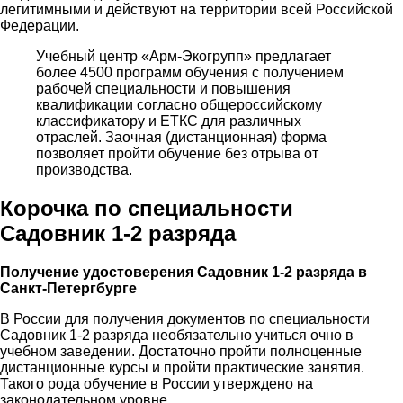
легитимными и действуют на территории всей Российской
Федерации.
Учебный центр «Арм-Экогрупп» предлагает
более 4500 программ обучения с получением
рабочей специальности и повышения
квалификации согласно общероссийскому
классификатору и ЕТКС для различных
отраслей. Заочная (дистанционная) форма
позволяет пройти обучение без отрыва от
производства.
Корочка по специальности
Садовник 1-2 разряда
Получение удостоверения Садовник 1-2 разряда в
Санкт-Петергбурге
В России для получения документов по специальности
Садовник 1-2 разряда необязательно учиться очно в
учебном заведении. Достаточно пройти полноценные
дистанционные курсы и пройти практические занятия.
Такого рода обучение в России утверждено на
законодательном уровне.