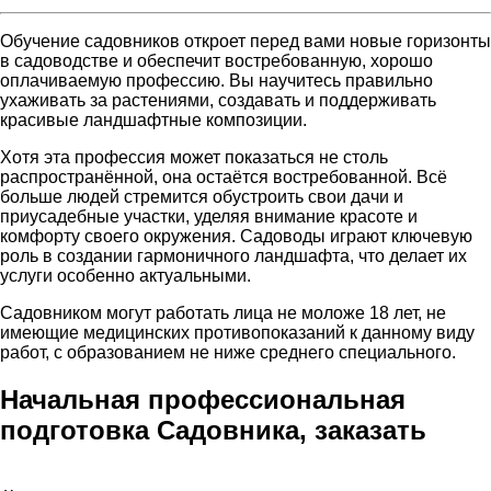
Обучение садовников откроет перед вами новые горизонты
в садоводстве и обеспечит востребованную, хорошо
оплачиваемую профессию. Вы научитесь правильно
ухаживать за растениями, создавать и поддерживать
красивые ландшафтные композиции.
Хотя эта профессия может показаться не столь
распространённой, она остаётся востребованной. Всё
больше людей стремится обустроить свои дачи и
приусадебные участки, уделяя внимание красоте и
комфорту своего окружения. Садоводы играют ключевую
роль в создании гармоничного ландшафта, что делает их
услуги особенно актуальными.
Садовником могут работать лица не моложе 18 лет, не
имеющие медицинских противопоказаний к данному виду
работ, с образованием не ниже среднего специального.
Начальная профессиональная
подготовка Садовника, заказать