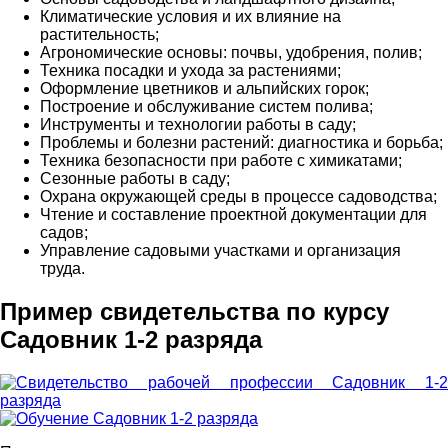
Климатические условия и их влияние на
растительность;
Агрономические основы: почвы, удобрения, полив;
Техника посадки и ухода за растениями;
Оформление цветников и альпийских горок;
Построение и обслуживание систем полива;
Инструменты и технологии работы в саду;
Проблемы и болезни растений: диагностика и борьба;
Техника безопасности при работе с химикатами;
Сезонные работы в саду;
Охрана окружающей среды в процессе садоводства;
Чтение и составление проектной документации для
садов;
Управление садовыми участками и организация
труда.
Пример свидетельства по курсу
Садовник 1-2 разряда