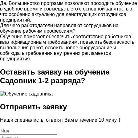
Да. Большинство программ позволяют проходить обучение
в удобное время и совмещать его с основной занятостью,
что особенно актуально для действующих сотрудников
предприятий.
Для чего работодатели направляют сотрудников на
обучение рабочим профессиям?
Обучение помогает обеспечить соответствие работников
квалификационным требованиям, повысить безопасность
выполнения работ, освоить новое оборудование и
соблюдать требования внутренних регламентов
предприятия.
Оставить заявку на обучение
Садовник 1-2 разряда?
Отправить заявку
Наши специалисты ответят Вам в течение 10 минут!