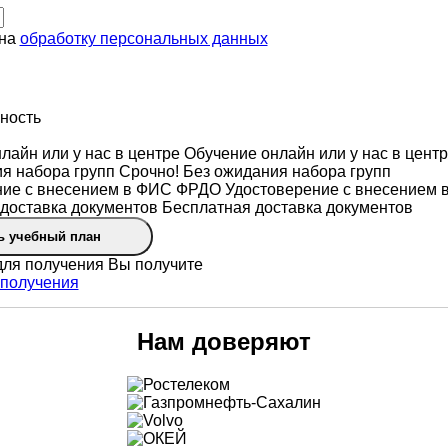
 на
обработку персональных данных
ность
Обучение онлайн или у нас в цент
Срочно! Без ожидания набора групп
Удостоверение с внесением
Бесплатная доставка документов
ь учебный план
Вы получите
Нам доверяют