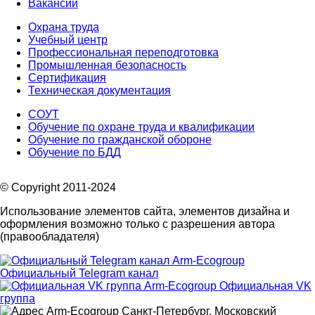
Вакансии
Охрана труда
Учебный центр
Профессиональная переподготовка
Промышленная безопасность
Сертификация
Техническая документация
СОУТ
Обучение по охране труда и квалификации
Обучение по гражданской обороне
Обучение по БДД
© Copyright 2011-2024
Использование элементов сайта, элементов дизайна и
оформления возможно только с разрешения автора
(правообладателя)
Официальный Telegram канал
Официальная VK
группа
Санкт-Петербург, Московский