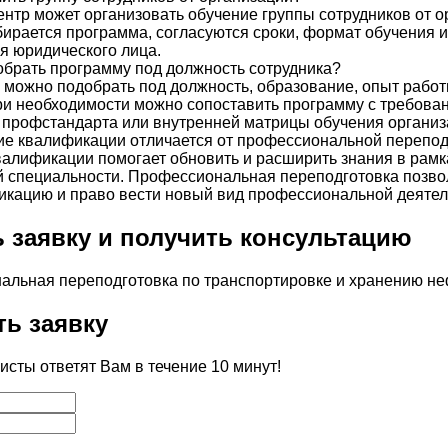
ентр может организовать обучение группы сотрудников от о
бирается программа, согласуются сроки, формат обучения и
я юридического лица.
брать программу под должность сотрудника?
 можно подобрать под должность, образование, опыт работ
ри необходимости можно сопоставить программу с требова
 профстандарта или внутренней матрицы обучения организ
е квалификации отличается от профессиональной перепод
лификации помогает обновить и расширить знания в рамк
 специальности. Профессиональная переподготовка позво
кацию и право вести новый вид профессиональной деятел
 заявку и получить консультацию
ь заявку
сты ответят Вам в течение 10 минут!