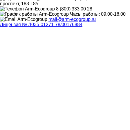
проспект, 183-185
8 (800) 333 00 28
Часы работы: 09.00-18.00
mail@arm-ecogroup.ru
Лицензия № Л035-01271-78/00176884