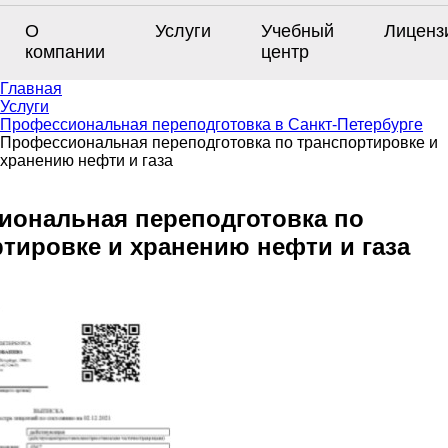
О
Услуги
Учебный
Лиценз
компании
центр
Главная
Услуги
Профессиональная переподготовка в Санкт-Петербурге
Профессиональная переподготовка по транспортировке и
хранению нефти и газа
иональная переподготовка по
тировке и хранению нефти и газа