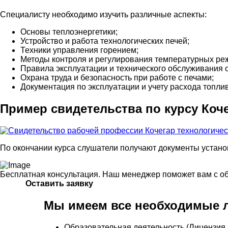
Специалисту необходимо изучить различные аспекты:
Основы теплоэнергетики;
Устройство и работа технологических печей;
Техники управления горением;
Методы контроля и регулирования температурных ре
Правила эксплуатации и технического обслуживания 
Охрана труда и безопасность при работе с печами;
Документация по эксплуатации и учету расхода топлив
Пример свидетельства по курсу Коче
По окончании курса слушатели получают документы устано
Бесплатная консультация. Наш менеджер поможет вам с о
Оставить заявку
Мы имеем все необходимые л
Образовательная деятельность (Лицензия 