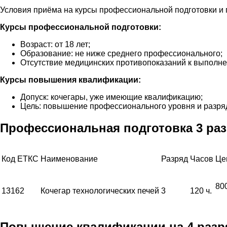
Условия приёма на курсы профессиональной подготовки и 
Курсы профессиональной подготовки:
Возраст: от 18 лет;
Образование: не ниже среднего профессионального;
Отсутствие медицинских противопоказаний к выполне
Курсы повышения квалификации:
Допуск: кочегары, уже имеющие квалификацию;
Цель: повышение профессионального уровня и разря
Профессиональная подготовка 3 раз
Код ЕТКС
Наименование
Разряд
Часов
Це
80
13162
Кочегар технологических печей
3
120 ч.
Повышение квалификации на 4 разря