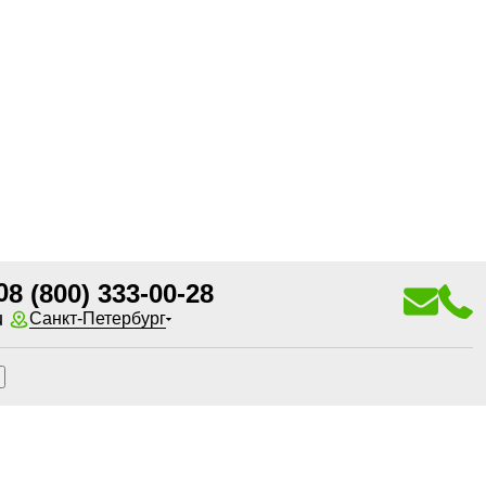
0
8 (800) 333-00-28
u
Санкт-Петербург