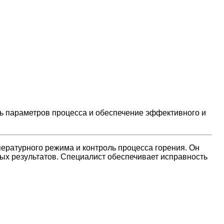
ль параметров процесса и обеспечение эффективного и
пературного режима и контроль процесса горения. Он
ых результатов. Специалист обеспечивает исправность