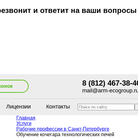
езвонит и ответит на ваши вопросы
8 (812) 467-38-4
вонок
mail@arm-ecogroup.r
Лицензии
Контакты
Главная
Услуги
Рабочие профессии в Санкт-Петербурге
Обучение кочегара технологических печей