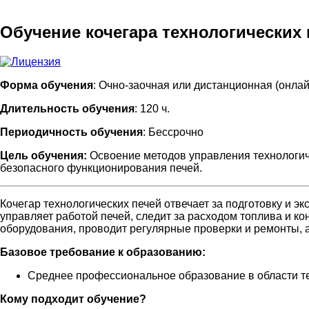
Обучение кочегара технологических 
Форма обучения
: Очно-заочная или дистанционная (онлай
Длительность обучения
: 120 ч.
Периодичность обучения
: Бессрочно
Цель обучения:
Освоение методов управления технологич
безопасного функционирования печей.
Кочегар технологических печей отвечает за подготовку и 
управляет работой печей, следит за расходом топлива и к
оборудования, проводит регулярные проверки и ремонты, а
Базовое требование к образованию:
Среднее профессиональное образование в области те
Кому подходит обучение?