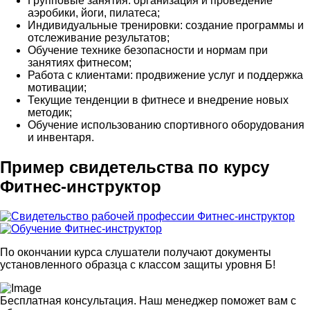
Групповые занятия: организация и проведение
аэробики, йоги, пилатеса;
Индивидуальные тренировки: создание программы и
отслеживание результатов;
Обучение технике безопасности и нормам при
занятиях фитнесом;
Работа с клиентами: продвижение услуг и поддержка
мотивации;
Текущие тенденции в фитнесе и внедрение новых
методик;
Обучение использованию спортивного оборудования
и инвентаря.
Пример свидетельства по курсу
Фитнес-инструктор
По окончании курса слушатели получают документы
установленного образца с классом защиты уровня Б!
Бесплатная консультация. Наш менеджер поможет вам с