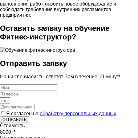
выполнения работ, освоить новое оборудование и
соблюдать требования внутренних регламентов
предприятия.
Оставить заявку на обучение
Фитнес-инструктор?
Отправить заявку
Наши специалисты ответят Вам в течение 10 минут!
Я согласен на
обработку персональных данных
ОТПРАВИТЬ
Стоимость
8000 ₽
Продолжительность