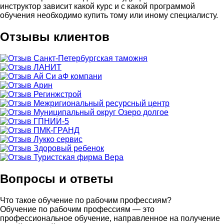
инструктор зависит какой курс и с какой программой
обучения необходимо купить тому или иному специалисту.
Отзывы клиентов
Вопросы и ответы
Что такое обучение по рабочим профессиям?
Обучение по рабочим профессиям — это
профессиональное обучение, направленное на получение