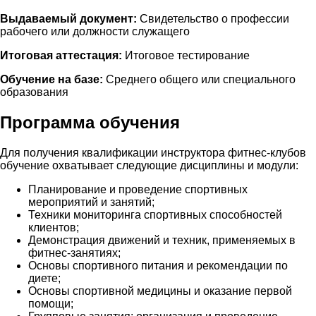
Выдаваемый документ:
Свидетельство о профессии
рабочего или должности служащего
Итоговая аттестация:
Итоговое тестирование
Обучение на базе:
Среднего общего или специального
образования
Программа обучения
Для получения квалификации инструктора фитнес-клубов
обучение охватывает следующие дисциплины и модули:
Планирование и проведение спортивных
мероприятий и занятий;
Техники мониторинга спортивных способностей
клиентов;
Демонстрация движений и техник, применяемых в
фитнес-занятиях;
Основы спортивного питания и рекомендации по
диете;
Основы спортивной медицины и оказание первой
помощи;