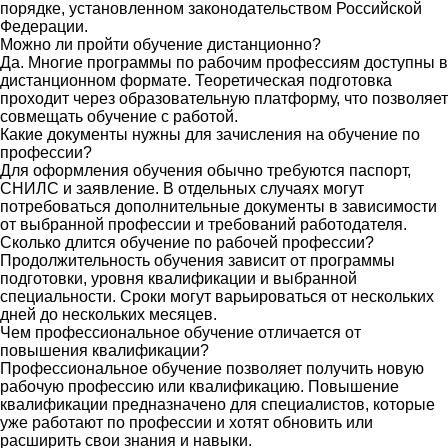
порядке, установленном законодательством Российской
Федерации.
Можно ли пройти обучение дистанционно?
Да. Многие программы по рабочим профессиям доступны в
дистанционном формате. Теоретическая подготовка
проходит через образовательную платформу, что позволяет
совмещать обучение с работой.
Какие документы нужны для зачисления на обучение по
профессии?
Для оформления обучения обычно требуются паспорт,
СНИЛС и заявление. В отдельных случаях могут
потребоваться дополнительные документы в зависимости
от выбранной профессии и требований работодателя.
Сколько длится обучение по рабочей профессии?
Продолжительность обучения зависит от программы
подготовки, уровня квалификации и выбранной
специальности. Сроки могут варьироваться от нескольких
дней до нескольких месяцев.
Чем профессиональное обучение отличается от
повышения квалификации?
Профессиональное обучение позволяет получить новую
рабочую профессию или квалификацию. Повышение
квалификации предназначено для специалистов, которые
уже работают по профессии и хотят обновить или
расширить свои знания и навыки.