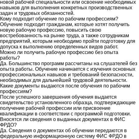
новой рабочей специальности или освоение необходимых
навыков для выполнения конкретных производственных
задач и трудовых обязанностей.
Кому подходит обучение по рабочим профессиям?
Обучение подходит гражданам, которые хотят получить
новую рабочую профессию, повысить свою
востребованность на рынке труда, а также сотрудникам
предприятий, которым необходимо пройти подготовку для
допуска к выполнению определенных видов работ.
Можно ли получить рабочую профессию без опыта
работы?
Да. Большинство программ рассчитаны на слушателей без
опыта работы. Обучение начинается с изучения основных
профессиональных навыков и требований безопасности,
необходимых для дальнейшей трудовой деятельности.
Какие документы выдаются после обучения по рабочим
профессиям?
После успешного завершения обучения выдается
свидетельство установленного образца, подтверждающие
получение рабочей профессии или присвоение
квалификации в соответствии с программой подготовки.
Вносятся ли сведения о выданных документах в ФИС
ФРДО?
Да. Сведения о документах об обучении передаются в
федеральную информационную систему ФИС ФРДО в