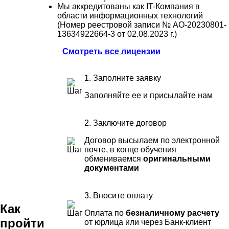
Мы аккредитованы как IT-Компания в
области информационных технологий
(Номер реестровой записи № АО-20230801-
13634922664-3 от 02.08.2023 г.)
Смотреть все лицензии
1. Заполните заявку
Заполняйте ее и присылайте нам
2. Заключите договор
Договор высылаем по электронной
почте, в конце обучения
обмениваемся
оригинальными
документами
3. Вносите оплату
Как
Оплата по
безналичному расчету
пройти
от юрлица или через Банк-клиент