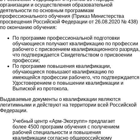
организации и осуществления образовательной
деятельности по основным программам
профессионального обучения (Приказ Министерства
просвещения Российской Федерации от 26.08.2020 № 438)
по окончанию обучения:
По программе профессиональной подготовки
обучающиеся получают квалификацию по профессии
рабочего с присвоением квалификационного разряда,
что подтверждается Свидетельством о присвоении
профессии;
По программе повышения квалификации,
обучающиеся повышают квалификацию по
имеющейся профессии рабочего, что подтверждается
Удостоверением о повышении квалификации и
Выпиской из протокола.
Выдаваемые документы о квалификации являются
легитимными и действуют на территории всей Российской
Федерации.
Учебный центр «Арм-Экогрупп» предлагает
более 4500 программ обучения с получением
рабочей специальности и повышения
квалификации согласно общероссийскому