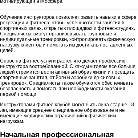
мотивирующей атмосфере.
Обучение инструкторов позволяет развить навыки в сфере
рекреации и фитнеса, чтобы успешно вести занятия в
спортивных залах, открытых площадках и фитнес-студиях.
Специалисты смогут организовывать групповые и
индивидуальные тренировки, контролировать физическую
нагрузку клиентов и помогать им достигать поставленных
целей.
Спрос на фитнес-услуги растет, что делает профессию
инструктора востребованной. С каждым годом все больше
людей стремится вести активный образ жизни и посещать
спортивные занятия, от йоги и аэробики до силовых
тренировок. Специалисты также обучаются обеспечивать
безопасность и помогать при необходимости оказания
первой помощи.
Инструкторами фитнес-клубов могут быть лица старше 18
лет, имеющие среднее специальное образование и не
имеющие медицинских ограничений к физическим
нагрузкам.
Начальная профессиональная