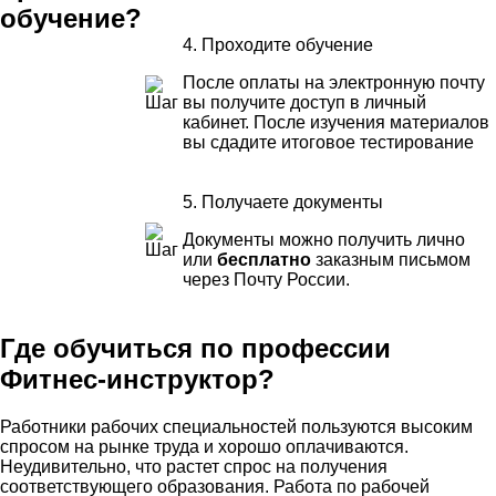
обучение?
4. Проходите обучение
После оплаты на электронную почту
вы получите доступ в личный
кабинет. После изучения материалов
вы сдадите итоговое тестирование
5. Получаете документы
Документы можно получить лично
или
бесплатно
заказным письмом
через Почту России.
Где обучиться по профессии
Фитнес-инструктор?
Работники рабочих специальностей пользуются высоким
спросом на рынке труда и хорошо оплачиваются.
Неудивительно, что растет спрос на получения
соответствующего образования. Работа по рабочей