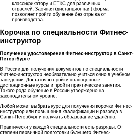
классификатору и ЕТКС для различных
отраслей. Заочная (дистанционная) форма
позволяет пройти обучение без отрыва от
производства.
Корочка по специальности Фитнес-
инструктор
Получение удостоверения Фитнес-инструктор в Санкт-
Петергбурге
В России для получения документов по специальности
Фитнес-инструктор необязательно учиться очно в учебном
заведении. Достаточно пройти полноценные
дистанционные курсы и пройти практические занятия.
Такого рода обучение в России утверждено на
законодательном уровне.
Любой может выбрать курс для получения корочки Фитнес-
инструктор или повышения квалификации и разряда в
Санкт-Петербург и получать образование удалённо.
Практически у каждой специальности есть разряды. От
степени первичной подготовки будущего Фитнес-