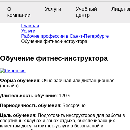
О
Услуги
Учебный
Лиценз
компании
центр
Главная
Услуги
Рабочие профессии в Санкт-Петербурге
Обучение фитнес-инструктора
Обучение фитнес-инструктора
Форма обучения
: Очно-заочная или дистанционная
(онлайн)
Длительность обучения
: 120 ч.
Периодичность обучения
: Бессрочно
Цель обучения:
Подготовить инструкторов для работы в
спортивных клубах и зонах отдыха, обеспечивающих
клиентам досуг и фитнес-услуги в безопасной и