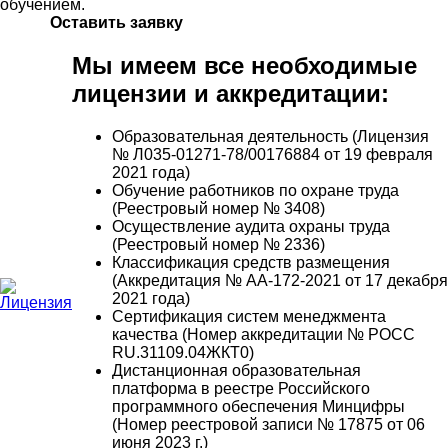
обучением.
Оставить заявку
Мы имеем все необходимые
лицензии и аккредитации:
Образовательная деятельность (Лицензия
№ Л035-01271-78/00176884 от 19 февраля
2021 года)
Обучение работников по охране труда
(Реестровый номер № 3408)
Осуществление аудита охраны труда
(Реестровый номер № 2336)
Классификация средств размещения
(Аккредитация № АА-172-2021 от 17 декабря
2021 года)
Сертификация систем менеджмента
качества (Номер аккредитации № РОСС
RU.31109.04ЖКТ0)
Дистанционная образовательная
платформа в реестре Российского
программного обеспечения Минцифры
(Номер реестровой записи № 17875 от 06
июня 2023 г.)