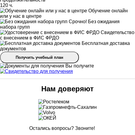
120 ч.
Обучение онлайн
или у нас в центре
Срочно! Без ожидания
набора групп
Свидетельство
с внесением в ФИС ФРДО
Бесплатная доставка
документов
Получить учебный план
Вы получите
Нам доверяют
Остались вопросы? Звоните!