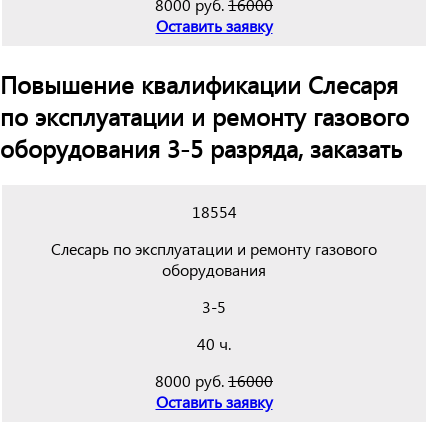
8000 руб.
16000
Оставить заявку
Повышение квалификации Слесаря
по эксплуатации и ремонту газового
оборудования 3-5 разряда, заказать
18554
Слесарь по эксплуатации и ремонту газового
оборудования
3-5
40 ч.
8000 руб.
16000
Оставить заявку