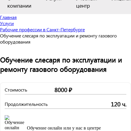
компании
центр
Главная
Услуги
Рабочие профессии в Санкт-Петербурге
Обучение слесаря по эксплуатации и ремонту газового
оборудования
Обучение слесаря по эксплуатации и
ремонту газового оборудования
8000 ₽
Стоимость
120 ч.
Продолжительность
Обучение онлайн или у нас в центре