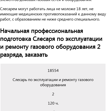
Слесарем могут работать лица не моложе 18 лет, не
имеющие медицинских противопоказаний к данному виду
работ, с образованием не ниже среднего специального.
Начальная профессиональная
подготовка Слесаря по эксплуатации
и ремонту газового оборудования 2
разряда, заказать
18554
Слесарь по эксплуатации и ремонту газового
оборудования
2
120 ч.