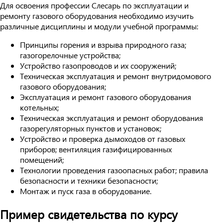
Для освоения профессии Слесарь по эксплуатации и
ремонту газового оборудования необходимо изучить
различные дисциплины и модули учебной программы:
Принципы горения и взрыва природного газа;
газогорелочные устройства;
Устройство газопроводов и их сооружений;
Техническая эксплуатация и ремонт внутридомового
газового оборудования;
Эксплуатация и ремонт газового оборудования
котельных;
Техническая эксплуатация и ремонт оборудования
газорегуляторных пунктов и установок;
Устройство и проверка дымоходов от газовых
приборов; вентиляция газифицированных
помещений;
Технологии проведения газоопасных работ; правила
безопасности и техники безопасности;
Монтаж и пуск газа в оборудование.
Пример свидетельства по курсу