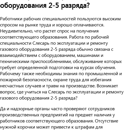
оборудования 2-5 разряда?
Работники рабочих специальностей пользуются высоким
спросом на рынке труда и хорошо оплачиваются.
Неудивительно, что растет спрос на получения
соответствующего образования. Работа по рабочей
специальности Слесарь по эксплуатации и ремонту
газового оборудования 2-5 разряда обычно связана с
взаимодействием с оборудованием, машинами и
техническими приспособлениями, обслуживание которых
требует определенной подготовки на курсах обучения.
Рабочему также необходимы знания по промышленной и
пожарной безопасности, охране труда для избегания
несчастных случаев и травм на производстве. Возникает
вопрос, где учиться на Слесарь по эксплуатации и ремонту
газового оборудования 2-5 разряда?
Да и надзорные органы часто проверяют сотрудников
производственных предприятий на предмет наличия у
работников соответствующего образования. Отсутствие
нужной корочки может привести к штрафам для