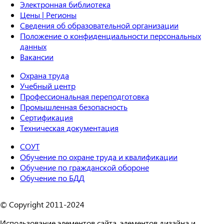
Электронная библиотека
Цены | Регионы
Сведения об образовательной организации
Положение о конфиденциальности персональных
данных
Вакансии
Охрана труда
Учебный центр
Профессиональная переподготовка
Промышленная безопасность
Сертификация
Техническая документация
СОУТ
Обучение по охране труда и квалификации
Обучение по гражданской обороне
Обучение по БДД
© Copyright 2011-2024
Использование элементов сайта, элементов дизайна и