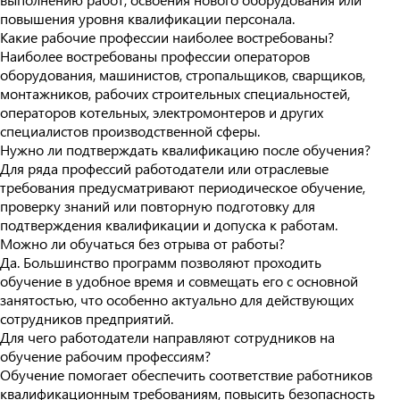
повышения уровня квалификации персонала.
Какие рабочие профессии наиболее востребованы?
Наиболее востребованы профессии операторов
оборудования, машинистов, стропальщиков, сварщиков,
монтажников, рабочих строительных специальностей,
операторов котельных, электромонтеров и других
специалистов производственной сферы.
Нужно ли подтверждать квалификацию после обучения?
Для ряда профессий работодатели или отраслевые
требования предусматривают периодическое обучение,
проверку знаний или повторную подготовку для
подтверждения квалификации и допуска к работам.
Можно ли обучаться без отрыва от работы?
Да. Большинство программ позволяют проходить
обучение в удобное время и совмещать его с основной
занятостью, что особенно актуально для действующих
сотрудников предприятий.
Для чего работодатели направляют сотрудников на
обучение рабочим профессиям?
Обучение помогает обеспечить соответствие работников
квалификационным требованиям, повысить безопасность