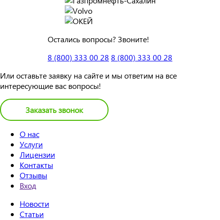
Остались вопросы? Звоните!
8 (800) 333 00 28
8 (800) 333 00 28
Или оставьте заявку на сайте и мы ответим на все
интересующие вас вопросы!
Заказать звонок
О нас
Услуги
Лицензии
Контакты
Отзывы
Вход
Новости
Статьи