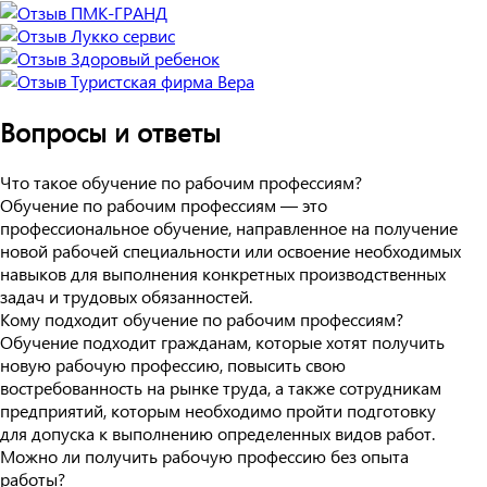
Вопросы и ответы
Что такое обучение по рабочим профессиям?
Обучение по рабочим профессиям — это
профессиональное обучение, направленное на получение
новой рабочей специальности или освоение необходимых
навыков для выполнения конкретных производственных
задач и трудовых обязанностей.
Кому подходит обучение по рабочим профессиям?
Обучение подходит гражданам, которые хотят получить
новую рабочую профессию, повысить свою
востребованность на рынке труда, а также сотрудникам
предприятий, которым необходимо пройти подготовку
для допуска к выполнению определенных видов работ.
Можно ли получить рабочую профессию без опыта
работы?