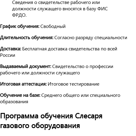
Сведения о свидетельстве рабочего или
должности служащего вносятся в базу ФИС
ФРДО.
График обучения:
Свободный
Длительность обучения:
Согласно разряду специальности
Доставка:
Бесплатная доставка свидетельства по всей
России
Выдаваемый документ:
Свидетельство о профессии
рабочего или должности служащего
Итоговая аттестация:
Итоговое тестирование
Обучение на базе:
Среднего общего или специального
образования
Программа обучения Слесаря
газового оборудования