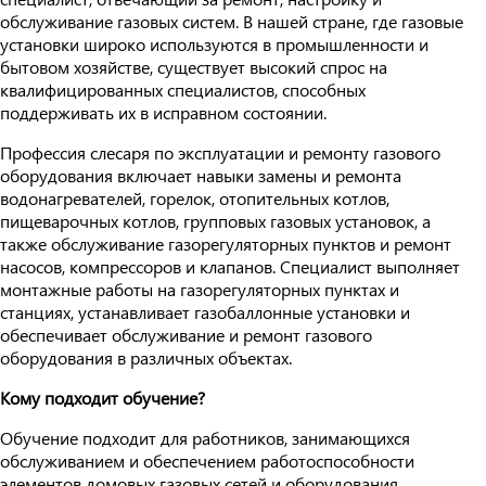
обслуживание газовых систем. В нашей стране, где газовые
установки широко используются в промышленности и
бытовом хозяйстве, существует высокий спрос на
квалифицированных специалистов, способных
поддерживать их в исправном состоянии.
Профессия слесаря по эксплуатации и ремонту газового
оборудования включает навыки замены и ремонта
водонагревателей, горелок, отопительных котлов,
пищеварочных котлов, групповых газовых установок, а
также обслуживание газорегуляторных пунктов и ремонт
насосов, компрессоров и клапанов. Специалист выполняет
монтажные работы на газорегуляторных пунктах и
станциях, устанавливает газобаллонные установки и
обеспечивает обслуживание и ремонт газового
оборудования в различных объектах.
Кому подходит обучение?
Обучение подходит для работников, занимающихся
обслуживанием и обеспечением работоспособности
элементов домовых газовых сетей и оборудования.