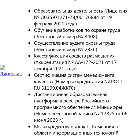
Образовательная деятельность (Лицензия
№ Л035-01271-78/00176884 от 19
февраля 2021 года)
Обучение работников по охране труда
(Реестровый номер № 3408)
Осуществление аудита охраны труда
(Реестровый номер № 2336)
Классификация средств размещения
(Аккредитация № АА-172-2021 от 17
декабря 2021 года)
Сертификация систем менеджмента
качества (Номер аккредитации № РОСС
RU.31109.04ЖКТ0)
Дистанционная образовательная
платформа в реестре Российского
программного обеспечения Минцифры
(Номер реестровой записи № 17875 от 06
июня 2023 г.)
Мы аккредитованы как IT-Компания в
области информационных технологий