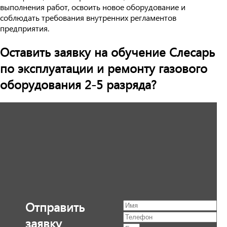
выполнения работ, освоить новое оборудование и
соблюдать требования внутренних регламентов
предприятия.
Оставить заявку на обучение Слесарь
по эксплуатации и ремонту газового
оборудования 2-5 разряда?
Отправить
заявку