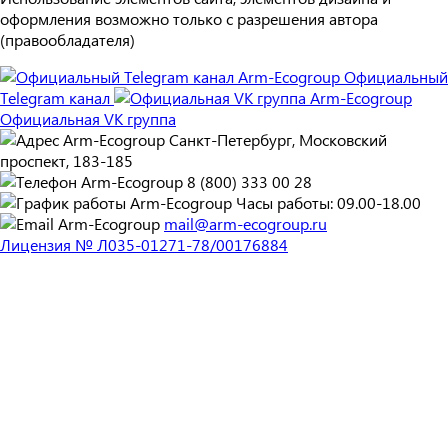
оформления возможно только с разрешения автора
(правообладателя)
Официальный
Telegram канал
Официальная VK группа
Санкт-Петербург, Московский
проспект, 183-185
8 (800) 333 00 28
Часы работы: 09.00-18.00
mail@arm-ecogroup.ru
Лицензия № Л035-01271-78/00176884