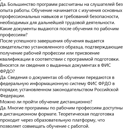
Да. Большинство программ рассчитаны на слушателей без
опыта работы. Обучение начинается с изучения основных
профессиональных навыков и требований безопасности,
необходимых для дальнейшей трудовой деятельности.
Какие документы выдаются после обучения по рабочим
профессиям?
После успешного завершения обучения выдается
свидетельство установленного образца, подтверждающие
получение рабочей профессии или присвоение
квалификации в соответствии с программой подготовки.
Вносятся ли сведения о выданных документах в ФИС
ФРДО?
Да. Сведения о документах об обучении передаются в
федеральную информационную систему ФИС ФРДО в
порядке, установленном законодательством Российской
Федерации.
Можно ли пройти обучение дистанционно?
Да. Многие программы по рабочим профессиям доступны
в дистанционном формате. Теоретическая подготовка
проходит через образовательную платформу, что
позволяет совмещать обучение с работой.