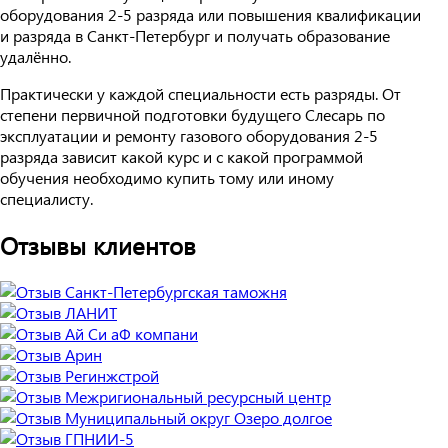
оборудования 2-5 разряда или повышения квалификации
и разряда в Санкт-Петербург и получать образование
удалённо.
Практически у каждой специальности есть разряды. От
степени первичной подготовки будущего Слесарь по
эксплуатации и ремонту газового оборудования 2-5
разряда зависит какой курс и с какой программой
обучения необходимо купить тому или иному
специалисту.
Отзывы клиентов