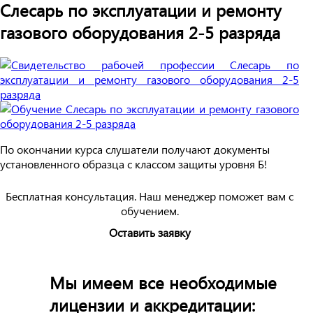
Слесарь по эксплуатации и ремонту
газового оборудования 2-5 разряда
По окончании курса слушатели получают документы
установленного образца с классом защиты уровня Б!
Бесплатная консультация. Наш менеджер поможет вам с
обучением.
Оставить заявку
Мы имеем все необходимые
лицензии и аккредитации: