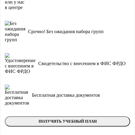
Срочно! Без ожидания набора групп
Свидетельство с внесением в ФИС ФРДО
Бесплатная доставка документов
ПОЛУЧИТЬ УЧЕБНЫЙ ПЛАН