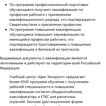
По программе профессиональной подготовки
обучающиеся получают квалификацию по
профессии рабочего с присвоением
квалификационного разряда, что подтверждается
Свидетельством о присвоении профессии;
По программе повышения квалификации,
обучающиеся повышают квалификацию по
имеющейся профессии рабочего, что
подтверждается Удостоверением о повышении
квалификации и Выпиской из протокола.
Выдаваемые документы о квалификации являются
легитимными и действуют на территории всей Российской
Федерации.
Учебный центр «Арм-Экогрупп» предлагает
более 4500 программ обучения с получением
рабочей специальности и повышения
квалификации согласно общероссийскому
классификатору и ЕТКС для различных
отраслей. Заочная (дистанционная) форма