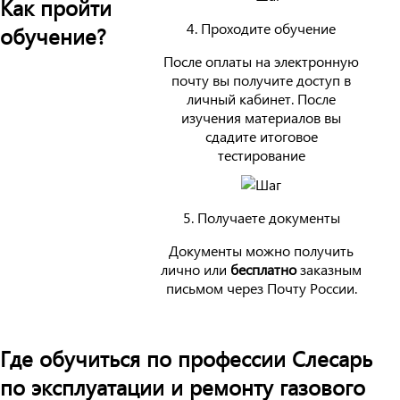
Как пройти
4. Проходите обучение
обучение?
После оплаты на электронную
почту вы получите доступ в
личный кабинет. После
изучения материалов вы
сдадите итоговое
тестирование
5. Получаете документы
Документы можно получить
лично или
бесплатно
заказным
письмом через Почту России.
Где обучиться по профессии Слесарь
по эксплуатации и ремонту газового