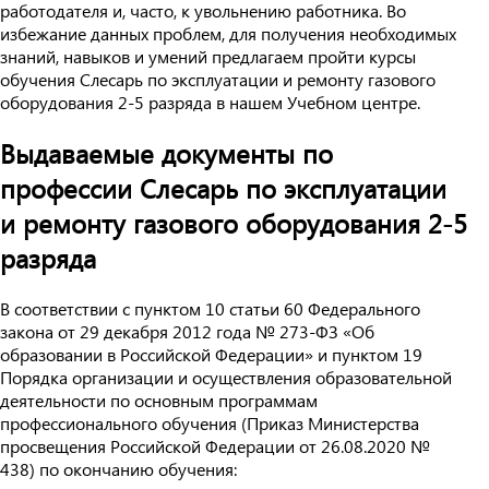
работодателя и, часто, к увольнению работника. Во
избежание данных проблем, для получения необходимых
знаний, навыков и умений предлагаем пройти курсы
обучения Слесарь по эксплуатации и ремонту газового
оборудования 2-5 разряда в нашем Учебном центре.
Выдаваемые документы по
профессии Слесарь по эксплуатации
и ремонту газового оборудования 2-5
разряда
В соответствии с пунктом 10 статьи 60 Федерального
закона от 29 декабря 2012 года № 273-ФЗ «Об
образовании в Российской Федерации» и пунктом 19
Порядка организации и осуществления образовательной
деятельности по основным программам
профессионального обучения (Приказ Министерства
просвещения Российской Федерации от 26.08.2020 №
438) по окончанию обучения: