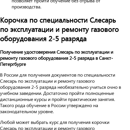
позволяет пройти обучение без отрыва от
производства.
Корочка по специальности Слесарь
по эксплуатации и ремонту газового
оборудования 2-5 разряда
Получение удостоверения Слесарь по эксплуатации и
ремонту газового оборудования 2-5 разряда в Санкт-
Петергбурге
В России для получения документов по специальности
Слесарь по эксплуатации и ремонту газового
оборудования 2-5 разряда необязательно учиться очно в
учебном заведении. Достаточно пройти полноценные
дистанционные курсы и пройти практические занятия.
Такого рода обучение в России утверждено на
законодательном уровне.
Любой может выбрать курс для получения корочки
Слесарь по эксплуатации и ремонту газового