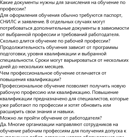
Какие документы нужны для зачисления на обучение по
профессии?
Для оформления обучения обычно требуются паспорт,
СНИЛС и заявление. В отдельных случаях могут
потребоваться дополнительные документы в зависимости
от выбранной профессии и требований работодателя.
Сколько длится обучение по рабочей профессии?
Продолжительность обучения зависит от программы
подготовки, уровня квалификации и выбранной
специальности. Сроки могут варьироваться от нескольких
дней до нескольких месяцев.
Чем профессиональное обучение отличается от
повышения квалификации?
Профессиональное обучение позволяет получить новую
рабочую профессию или квалификацию. Повышение
квалификации предназначено для специалистов, которые
уже работают по профессии и хотят обновить или
расширить свои знания и навыки.
Можно ли пройти обучение от работодателя?
Да. Многие организации направляют сотрудников на
обучение рабочим профессиям для получения допуска к
выполнению работ, освоения нового оборудования или