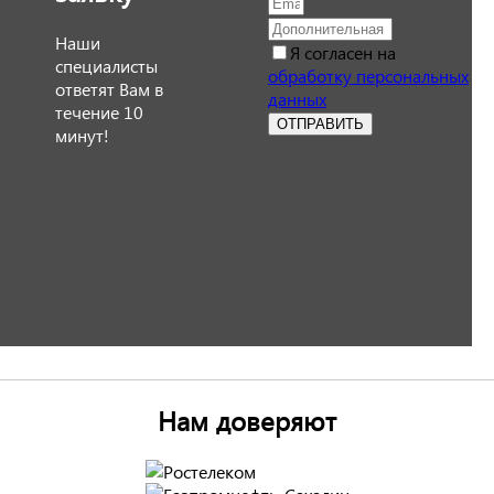
Наши
Я согласен на
специалисты
обработку персональных
ответят Вам в
данных
течение 10
ОТПРАВИТЬ
минут!
Нам доверяют