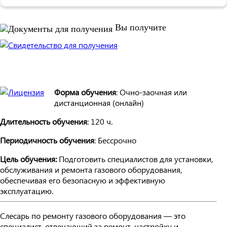
Вы получите
Форма обучения
: Очно-заочная или
дистанционная (онлайн)
Длительность обучения
: 120 ч.
Периодичность обучения
: Бессрочно
Цель обучения:
Подготовить специалистов для установки,
обслуживания и ремонта газового оборудования,
обеспечивая его безопасную и эффективную
эксплуатацию.
Слесарь по ремонту газового оборудования — это
специалист, отвечающий за ремонт, настройку и