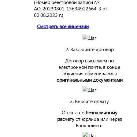
(Номер реестровой записи №
АО-20230801-13634922664-3 от
02.08.2023 г.)
Смотреть все лицензии
2. Заключите договор
Договор высылаем по
электронной почте, в конце
обучения обмениваемся
оригинальными документами
3. Вносите оплату
Оплата по
безналичному
расчету
от юрлица или через
Банк-клиент