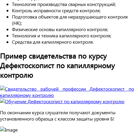
Технология производства сварных конструкций;
Контроль исправности средств контроля;
Подготовка объектов для неразрушающего контроля
(НК);
Физические основы капиллярного контроля;
Технология и техника капиллярного контроля;
Средства для капиллярного контроля.
Пример свидетельства по курсу
Дефектоскопист по капиллярному
контролю
По окончании курса слушатели получают документы
установленного образца с классом защиты уровня Б!