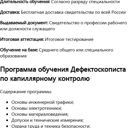
Длительность обучения:
Согласно разряду специальности
Доставка:
Бесплатная доставка свидетельства по всей России
Выдаваемый документ:
Свидетельство о профессии рабочего
или должности служащего
Итоговая аттестация:
Итоговое тестирование
Обучение на базе:
Среднего общего или специального
образования
Программа обучения Дефектоскописта
по капиллярному контролю
Содержание программы:
Основы инженерной графики;
Основы электротехники;
Основы материаловедения;
Допуски и технические измерения;
Охрана труда и техника безопасности;