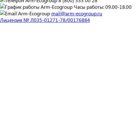
8 (800) 333 00 28
Часы работы: 09.00-18.00
mail@arm-ecogroup.ru
Лицензия № Л035-01271-78/00176884