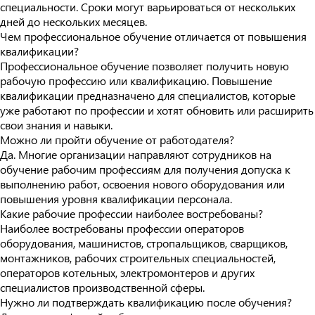
специальности. Сроки могут варьироваться от нескольких
дней до нескольких месяцев.
Чем профессиональное обучение отличается от повышения
квалификации?
Профессиональное обучение позволяет получить новую
рабочую профессию или квалификацию. Повышение
квалификации предназначено для специалистов, которые
уже работают по профессии и хотят обновить или расширить
свои знания и навыки.
Можно ли пройти обучение от работодателя?
Да. Многие организации направляют сотрудников на
обучение рабочим профессиям для получения допуска к
выполнению работ, освоения нового оборудования или
повышения уровня квалификации персонала.
Какие рабочие профессии наиболее востребованы?
Наиболее востребованы профессии операторов
оборудования, машинистов, стропальщиков, сварщиков,
монтажников, рабочих строительных специальностей,
операторов котельных, электромонтеров и других
специалистов производственной сферы.
Нужно ли подтверждать квалификацию после обучения?