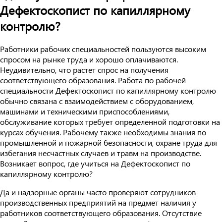
Дефектоскопист по капиллярному
контролю?
Работники рабочих специальностей пользуются высоким
спросом на рынке труда и хорошо оплачиваются.
Неудивительно, что растет спрос на получения
соответствующего образования. Работа по рабочей
специальности Дефектоскопист по капиллярному контролю
обычно связана с взаимодействием с оборудованием,
машинами и техническими приспособлениями,
обслуживание которых требует определенной подготовки на
курсах обучения. Рабочему также необходимы знания по
промышленной и пожарной безопасности, охране труда для
избегания несчастных случаев и травм на производстве.
Возникает вопрос, где учиться на Дефектоскопист по
капиллярному контролю?
Да и надзорные органы часто проверяют сотрудников
производственных предприятий на предмет наличия у
работников соответствующего образования. Отсутствие