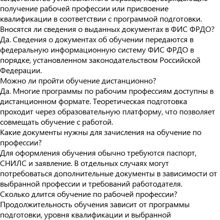
получение рабочей профессии или присвоение
квалификации в соответствии с программой подготовки.
Вносятся ли сведения о выданных документах в ФИС ФРДО?
Да. Сведения о документах об обучении передаются в
федеральную информационную систему ФИС ФРДО в
порядке, установленном законодательством Российской
Федерации.
Можно ли пройти обучение дистанционно?
Да. Многие программы по рабочим профессиям доступны в
дистанционном формате. Теоретическая подготовка
проходит через образовательную платформу, что позволяет
совмещать обучение с работой.
Какие документы нужны для зачисления на обучение по
профессии?
Для оформления обучения обычно требуются паспорт,
СНИЛС и заявление. В отдельных случаях могут
потребоваться дополнительные документы в зависимости от
выбранной профессии и требований работодателя.
Сколько длится обучение по рабочей профессии?
Продолжительность обучения зависит от программы
подготовки, уровня квалификации и выбранной