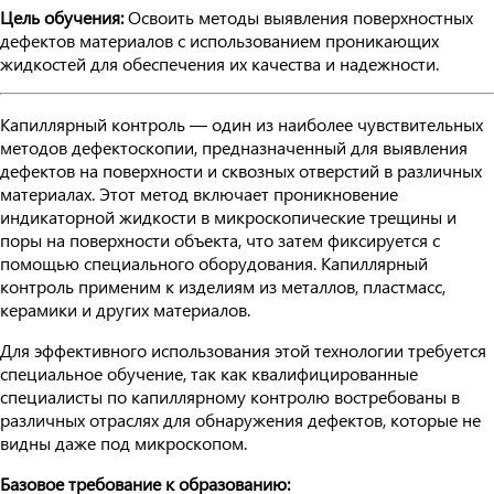
Цель обучения:
Освоить методы выявления поверхностных
дефектов материалов с использованием проникающих
жидкостей для обеспечения их качества и надежности.
Капиллярный контроль — один из наиболее чувствительных
методов дефектоскопии, предназначенный для выявления
дефектов на поверхности и сквозных отверстий в различных
материалах. Этот метод включает проникновение
индикаторной жидкости в микроскопические трещины и
поры на поверхности объекта, что затем фиксируется с
помощью специального оборудования. Капиллярный
контроль применим к изделиям из металлов, пластмасс,
керамики и других материалов.
Для эффективного использования этой технологии требуется
специальное обучение, так как квалифицированные
специалисты по капиллярному контролю востребованы в
различных отраслях для обнаружения дефектов, которые не
видны даже под микроскопом.
Базовое требование к образованию: