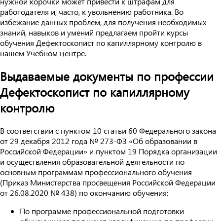
нужной корочки может привести к штрафам для
работодателя и, часто, к увольнению работника. Во
избежание данных проблем, для получения необходимых
знаний, навыков и умений предлагаем пройти курсы
обучения Дефектоскопист по капиллярному контролю в
нашем Учебном центре.
Выдаваемые документы по профессии
Дефектоскопист по капиллярному
контролю
В соответствии с пунктом 10 статьи 60 Федерального закона
от 29 декабря 2012 года № 273-ФЗ «Об образовании в
Российской Федерации» и пунктом 19 Порядка организации
и осуществления образовательной деятельности по
основным программам профессионального обучения
(Приказ Министерства просвещения Российской Федерации
от 26.08.2020 № 438) по окончанию обучения:
По программе профессиональной подготовки