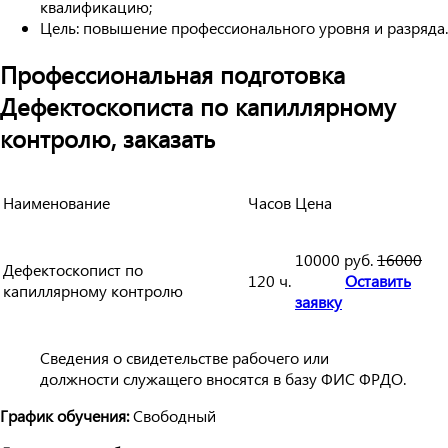
квалификацию;
Цель: повышение профессионального уровня и разряда.
Профессиональная подготовка
Дефектоскописта по капиллярному
контролю, заказать
Наименование
Часов
Цена
10000 руб.
16000
Дефектоскопист по
120 ч.
Оставить
капиллярному контролю
заявку
Сведения о свидетельстве рабочего или
должности служащего вносятся в базу ФИС ФРДО.
График обучения:
Свободный