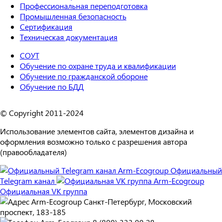
Профессиональная переподготовка
Промышленная безопасность
Сертификация
Техническая документация
СОУТ
Обучение по охране труда и квалификации
Обучение по гражданской обороне
Обучение по БДД
© Copyright 2011-2024
Использование элементов сайта, элементов дизайна и
оформления возможно только с разрешения автора
(правообладателя)
Официальный
Telegram канал
Официальная VK группа
Санкт-Петербург, Московский
проспект, 183-185