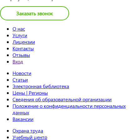
Заказать звонок
О нас
Услуги
Лицензии
Контакты
Отзывы
Вход
Новости
Статьи
Электронная библиотека
Цены | Регионы
Сведения об образовательной организации
Положение о конфиденциальности персональных
данных
Вакансии
Охрана труда
Учебный центр