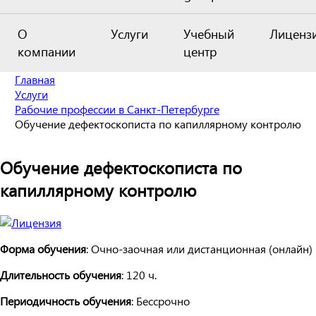
О
Услуги
Учебный
Лиценз
компании
центр
Главная
Услуги
Рабочие профессии в Санкт-Петербурге
Обучение дефектоскописта по капиллярному контролю
Обучение дефектоскописта по
капиллярному контролю
Форма обучения
: Очно-заочная или дистанционная (онлайн)
Длительность обучения
: 120 ч.
Периодичность обучения
: Бессрочно