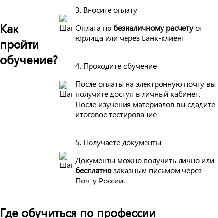
3. Вносите оплату
Как
Оплата по
безналичному расчету
от
юрлица или через Банк-клиент
пройти
обучение?
4. Проходите обучение
После оплаты на электронную почту вы
получите доступ в личный кабинет.
После изучения материалов вы сдадите
итоговое тестирование
5. Получаете документы
Документы можно получить лично или
бесплатно
заказным письмом через
Почту России.
Где обучиться по профессии