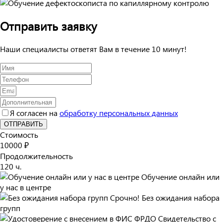
Отправить заявку
Наши специалисты ответят Вам в течение 10 минут!
Я согласен на
обработку персональных данных
ОТПРАВИТЬ
Стоимость
10000 ₽
Продолжительность
120 ч.
Обучение онлайн или
у нас в центре
Срочно! Без ожидания набора
групп
Свидетельство с