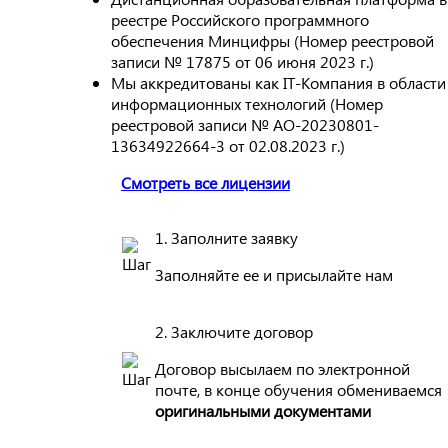
реестре Российского программного
обеспечения Минцифры (Номер реестровой
записи № 17875 от 06 июня 2023 г.)
Мы аккредитованы как IT-Компания в области
информационных технологий (Номер
реестровой записи № АО-20230801-
13634922664-3 от 02.08.2023 г.)
Смотреть все лицензии
1. Заполните заявку
Заполняйте ее и присылайте нам
2. Заключите договор
Договор высылаем по электронной
почте, в конце обучения обмениваемся
оригинальными документами