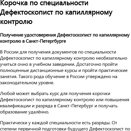
Корочка по специальности
Дефектоскопист по капиллярному
контролю
Получение удостоверения Дефектоскопист по капиллярному
контролю в Санкт-Петергбурге
В России для получения документов по специальности
Дефектоскопист по капиллярному контролю необязательно
учиться очно в учебном заведении. Достаточно пройти
полноценные дистанционные курсы и пройти практические
занятия. Такого рода обучение в России утверждено на
законодательном уровне.
Любой может выбрать курс для получения корочки
Дефектоскопист по капиллярному контролю или повышения
квалификации и разряда в Санкт-Петербург и получать
образование удалённо.
Практически у каждой специальности есть разряды. От
степени первичной подготовки будущего Дефектоскопист по