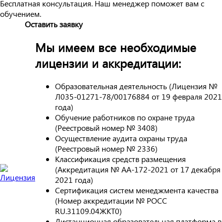
Бесплатная консультация. Наш менеджер поможет вам с
обучением.
Оставить заявку
Мы имеем все необходимые
лицензии и аккредитации:
Образовательная деятельность (Лицензия №
Л035-01271-78/00176884 от 19 февраля 2021
года)
Обучение работников по охране труда
(Реестровый номер № 3408)
Осуществление аудита охраны труда
(Реестровый номер № 2336)
Классификация средств размещения
(Аккредитация № АА-172-2021 от 17 декабря
2021 года)
Сертификация систем менеджмента качества
(Номер аккредитации № РОСС
RU.31109.04ЖКТ0)
Дистанционная образовательная платформа в