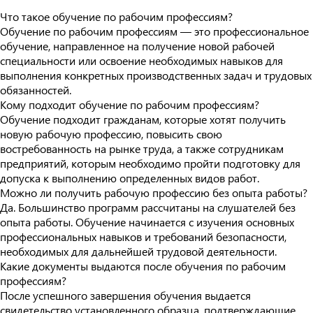
Что такое обучение по рабочим профессиям?
Обучение по рабочим профессиям — это профессиональное
обучение, направленное на получение новой рабочей
специальности или освоение необходимых навыков для
выполнения конкретных производственных задач и трудовых
обязанностей.
Кому подходит обучение по рабочим профессиям?
Обучение подходит гражданам, которые хотят получить
новую рабочую профессию, повысить свою
востребованность на рынке труда, а также сотрудникам
предприятий, которым необходимо пройти подготовку для
допуска к выполнению определенных видов работ.
Можно ли получить рабочую профессию без опыта работы?
Да. Большинство программ рассчитаны на слушателей без
опыта работы. Обучение начинается с изучения основных
профессиональных навыков и требований безопасности,
необходимых для дальнейшей трудовой деятельности.
Какие документы выдаются после обучения по рабочим
профессиям?
После успешного завершения обучения выдается
свидетельство установленного образца, подтверждающие