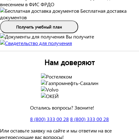
внесением в ФИС ФРДО
Бесплатная доставка
документов
Получить учебный план
Вы получите
Нам доверяют
Остались вопросы? Звоните!
8 (800) 333 00 28
8 (800) 333 00 28
Или оставьте заявку на сайте и мы ответим на все
интересующие вас вопросы!