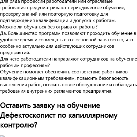
Для ряда профессий работодатели или отраслевые
требования предусматривают периодическое обучение,
проверку знаний или повторную подготовку для
подтверждения квалификации и допуска к работам.
Можно ли обучаться без отрыва от работы?
Да. Большинство программ позволяют проходить обучение в
удобное время и совмещать его с основной занятостью, что
особенно актуально для действующих сотрудников
предприятий.
Для чего работодатели направляют сотрудников на обучение
рабочим профессиям?
Обучение помогает обеспечить соответствие работников
квалификационным требованиям, повысить безопасность
выполнения работ, освоить новое оборудование и соблюдать
требования внутренних регламентов предприятия.
Оставить заявку на обучение
Дефектоскопист по капиллярному
контролю?