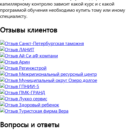
капиллярному контролю зависит какой курс и с какой
программой обучения необходимо купить тому или иному
специалисту.
Отзывы клиентов
Вопросы и ответы