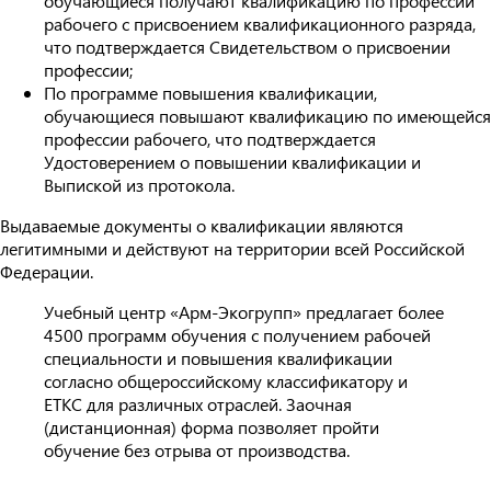
обучающиеся получают квалификацию по профессии
рабочего с присвоением квалификационного разряда,
что подтверждается Свидетельством о присвоении
профессии;
По программе повышения квалификации,
обучающиеся повышают квалификацию по имеющейся
профессии рабочего, что подтверждается
Удостоверением о повышении квалификации и
Выпиской из протокола.
Выдаваемые документы о квалификации являются
легитимными и действуют на территории всей Российской
Федерации.
Учебный центр «Арм-Экогрупп» предлагает более
4500 программ обучения с получением рабочей
специальности и повышения квалификации
согласно общероссийскому классификатору и
ЕТКС для различных отраслей. Заочная
(дистанционная) форма позволяет пройти
обучение без отрыва от производства.