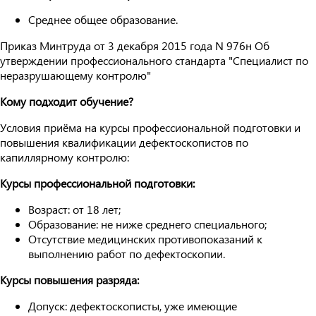
Среднее общее образование.
Приказ Минтруда от 3 декабря 2015 года N 976н Об
утверждении профессионального стандарта "Специалист по
неразрушающему контролю"
Кому подходит обучение?
Условия приёма на курсы профессиональной подготовки и
повышения квалификации дефектоскопистов по
капиллярному контролю:
Курсы профессиональной подготовки:
Возраст: от 18 лет;
Образование: не ниже среднего специального;
Отсутствие медицинских противопоказаний к
выполнению работ по дефектоскопии.
Курсы повышения разряда:
Допуск: дефектоскописты, уже имеющие