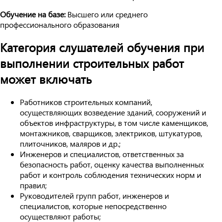
Обучение на базе:
Высшего или среднего
профессионального образования
Категория слушателей обучения при
выполнении строительных работ
может включать
Работников строительных компаний,
осуществляющих возведение зданий, сооружений и
объектов инфраструктуры, в том числе каменщиков,
монтажников, сварщиков, электриков, штукатуров,
плиточников, маляров и др.;
Инженеров и специалистов, ответственных за
безопасность работ, оценку качества выполненных
работ и контроль соблюдения технических норм и
правил;
Руководителей групп работ, инженеров и
специалистов, которые непосредственно
осуществляют работы;