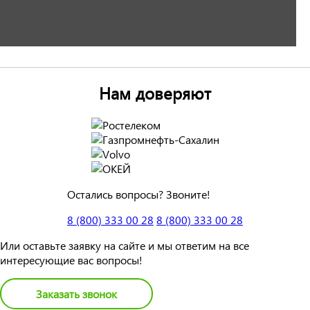
Нам доверяют
Остались вопросы? Звоните!
8 (800) 333 00 28
8 (800) 333 00 28
Или оставьте заявку на сайте и мы ответим на все
интересующие вас вопросы!
Заказать звонок