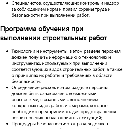
Специалистов, осуществляющих контроль и надзор
за соблюдением норм и правил охраны труда и
безопасности при выполнении работ.
Программа обучения при
выполнении строительных работ
Технологии и инструменты: в этом разделе персонал
должен получить информацию о технологиях и
инструментах, используемых при выполнении
соответствующих видов строительных работ, а также
о принципах их работы и требованиях в области
безопасности;
Определение рисков: в этом разделе персонал
должен быть ознакомлен с возможными
опасностями, связанными с выполнением
конкретных видов работ, и с мерами, которые
необходимо предпринимать для предотвращения
возникновения неблагоприятных ситуаций;
Процедуры безопасности: этот раздел должен