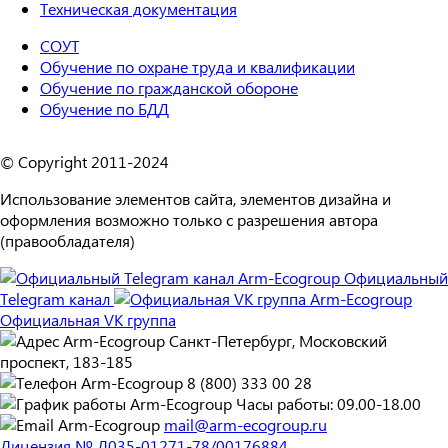
Техническая документация
СОУТ
Обучение по охране труда и квалификации
Обучение по гражданской обороне
Обучение по БДД
© Copyright 2011-2024
Использование элементов сайта, элементов дизайна и
оформления возможно только с разрешения автора
(правообладателя)
Официальный
Telegram канал
Официальная VK группа
Санкт-Петербург, Московский
проспект, 183-185
8 (800) 333 00 28
Часы работы: 09.00-18.00
mail@arm-ecogroup.ru
Лицензия № Л035-01271-78/00176884