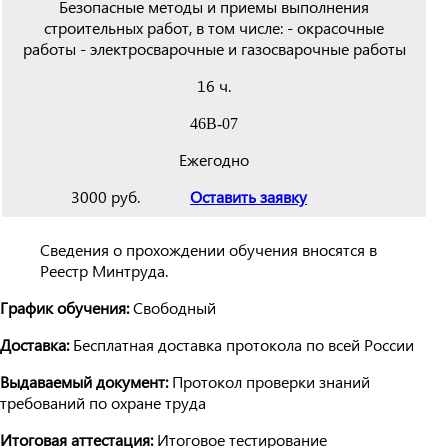
Безопасные методы и приемы выполнения
строительных работ, в том числе: - окрасочные
работы - электросварочные и газосварочные работы
16 ч.
46
В-07
Ежегодно
3000 руб.
Оставить заявку
Сведения о прохождении обучения вносятся в
Реестр Минтруда.
График обучения:
Свободный
Доставка:
Бесплатная доставка протокола по всей России
Выдаваемый документ:
Протокол проверки знаний
требований по охране труда
Итоговая аттестация:
Итоговое тестирование