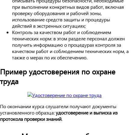
описывать процедуры безопасности, необходимые
при выполнении конкретных видов работ, включая
проверку оборудования и рабочей зоны,
использование средств защиты и процедуры
действий в экстренных ситуациях;
Контроль за качеством работ и соблюдением
технических норм: в этом разделе персонал должен
получить информацию о процедурах контроля за
качеством работ и соблюдением технических норм, а
также о мерах по их обеспечению.
Пример удостоверения по охране
труда
По окончании курса слушатели получают документы
установленного образца:
удостоверение и выписка из
протокола проверки знаний
.