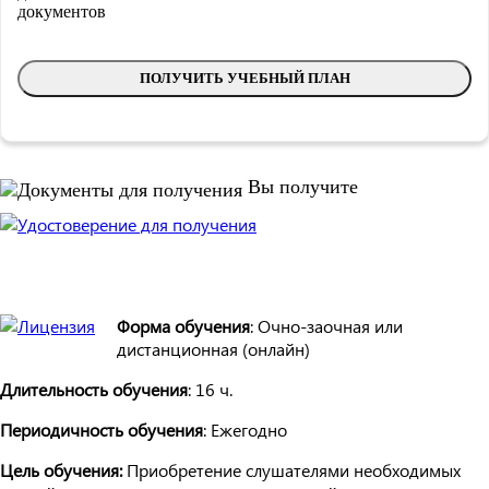
ПОЛУЧИТЬ УЧЕБНЫЙ ПЛАН
Вы получите
Форма обучения
: Очно-заочная или
дистанционная (онлайн)
Длительность обучения
: 16 ч.
Периодичность обучения
: Ежегодно
Цель обучения:
Приобретение слушателями необходимых