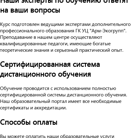
на ваши вопросы
Курс подготовлен ведущими экспертами дополнительного
профессионального образования ГК УЦ "Арм-Экогрупп".
Преподавание в нашем центре осуществляют
квалифицированные педагоги, имеющие богатые
теоретические знания и серьезный практический опыт.
Сертифицированная система
дистанционного обучения
Обучение проводится с использованием полностью
сертифицированной системы дистанционного обучения.
Наш образовательный портал имеет все необходимые
сертификаты и аккредитации.
Способы оплаты
Вы можете оплатить наши образовательные услуги