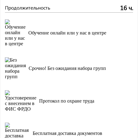
16 ч.
Продолжительность
Обучение онлайн или у нас в центре
Срочно! Без ожидания набора групп
Протокол по охране труда
Бесплатная доставка документов