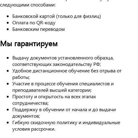
следующими способами:
Банковской картой (только для физлиц)
Оплата по QR-коду
Банковским переводом
Мы гарантируем
Выдачу документов установленного образца,
соответствующих законодательству РФ;
Удобное дистанционное обучение без отрыва от
работы;
Участие в процессе обучения специалистов и
преподавателей высшей категории;
Простоту и открытость на всех этапах
сотрудничества;
Поддержку в обучении от начала и до выдачи
документов;
Гибкую скидочную политику и индивидуальные
условия рассрочки.