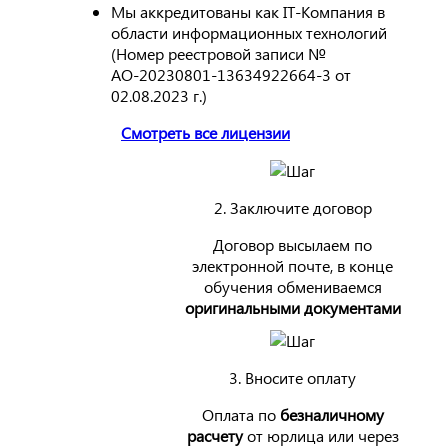
Мы аккредитованы как IT-Компания в
области информационных технологий
(Номер реестровой записи №
АО-20230801-13634922664-3 от
02.08.2023 г.)
Смотреть все лицензии
2. Заключите договор
Договор высылаем по
электронной почте, в конце
обучения обмениваемся
оригинальными документами
3. Вносите оплату
Оплата по
безналичному
расчету
от юрлица или через