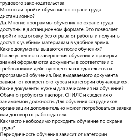
трудового законодательства.
Можно ли пройти обучение по охране труда
дистанционно?
Да. Многие программы обучения по охране труда
доступны в дистанционном формате. Это позволяет
пройти подготовку без отрыва от работы и получить
доступ к учебным материалам в удобное время.
Какие документы выдаются после обучения?
После успешного завершения обучения и проверки
знаний оформляются документы в соответствии с
требованиями действующего законодательства и
программой обучения. Вид выдаваемого документа
зависит от конкретного курса и категории обучающихся.
Какие документы нужны для зачисления на обучение?
Обычно требуются паспорт, СНИЛС и сведения о
занимаемой должности. Для обучения сотрудников
организации дополнительно может потребоваться заявка
или договор от работодателя.
Как часто необходимо проходить обучение по охране
труда?
Периодичность обучения зависит от категории