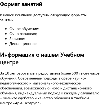
Формат занятий
В нашей компании доступны следующие форматы
занятий:
Очное обучение;
Очно-заочноая;
Заочное;
Дистанционное.
Информация о нашем Учебном
центре
За 10 лет работы мы предоставили более 500 тысяч часов
обучения. Современные подходы в сфере научно-
педагогического и материального-техническое
обеспечения, возможность очного и дистанционного
обучения, индивидуальный подход к каждому слушателю
– оцените удобство и качество обучения в Учебном
центре «Арм-Экогрупп»!