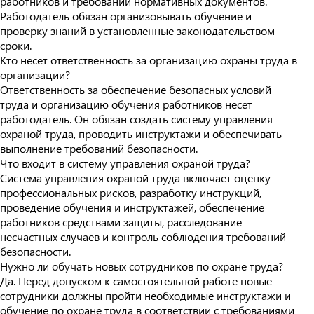
работников и требований нормативных документов.
Работодатель обязан организовывать обучение и
проверку знаний в установленные законодательством
сроки.
Кто несет ответственность за организацию охраны труда в
организации?
Ответственность за обеспечение безопасных условий
труда и организацию обучения работников несет
работодатель. Он обязан создать систему управления
охраной труда, проводить инструктажи и обеспечивать
выполнение требований безопасности.
Что входит в систему управления охраной труда?
Система управления охраной труда включает оценку
профессиональных рисков, разработку инструкций,
проведение обучения и инструктажей, обеспечение
работников средствами защиты, расследование
несчастных случаев и контроль соблюдения требований
безопасности.
Нужно ли обучать новых сотрудников по охране труда?
Да. Перед допуском к самостоятельной работе новые
сотрудники должны пройти необходимые инструктажи и
обучение по охране труда в соответствии с требованиями