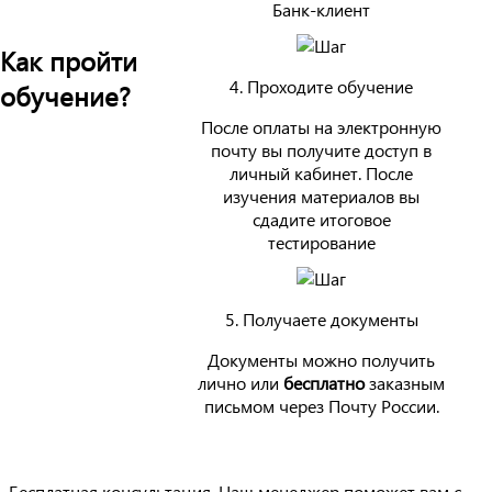
Банк-клиент
Как пройти
4. Проходите обучение
обучение?
После оплаты на электронную
почту вы получите доступ в
личный кабинет. После
изучения материалов вы
сдадите итоговое
тестирование
5. Получаете документы
Документы можно получить
лично или
бесплатно
заказным
письмом через Почту России.
Бесплатная консультация. Наш менеджер поможет вам с