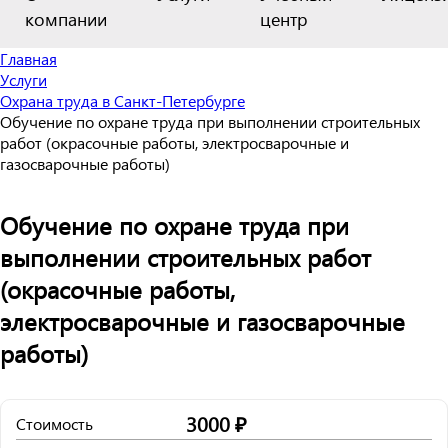
компании
центр
Главная
Услуги
Охрана труда в Санкт-Петербурге
Обучение по охране труда при выполнении строительных
работ (окрасочные работы, электросварочные и
газосварочные работы)
Обучение по охране труда при
выполнении строительных работ
(окрасочные работы,
электросварочные и газосварочные
работы)
3000 ₽
Стоимость