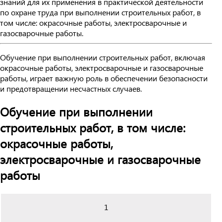
знаний для их применения в практической деятельности
по охране труда при выполнении строительных работ, в
том числе: окрасочные работы, электросварочные и
газосварочные работы.
Обучение при выполнении строительных работ, включая
окрасочные работы, электросварочные и газосварочные
работы, играет важную роль в обеспечении безопасности
и предотвращении несчастных случаев.
Обучение при выполнении
строительных работ, в том числе:
окрасочные работы,
электросварочные и газосварочные
работы
1