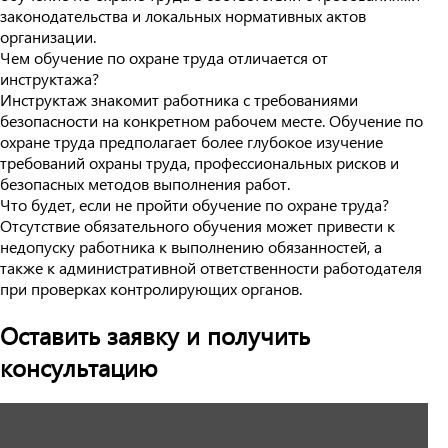
законодательства и локальных нормативных актов
организации.
Чем обучение по охране труда отличается от
инструктажа?
Инструктаж знакомит работника с требованиями
безопасности на конкретном рабочем месте. Обучение по
охране труда предполагает более глубокое изучение
требований охраны труда, профессиональных рисков и
безопасных методов выполнения работ.
Что будет, если не пройти обучение по охране труда?
Отсутствие обязательного обучения может привести к
недопуску работника к выполнению обязанностей, а
также к административной ответственности работодателя
при проверках контролирующих органов.
Оставить заявку и получить
консультацию