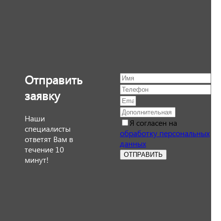
Отправить
заявку
Наши
Я согласен на
специалисты
обработку персональных
ответят Вам в
данных
течение 10
ОТПРАВИТЬ
минут!