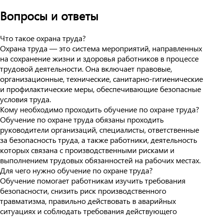
Вопросы и ответы
Что такое охрана труда?
Охрана труда — это система мероприятий, направленных
на сохранение жизни и здоровья работников в процессе
трудовой деятельности. Она включает правовые,
организационные, технические, санитарно-гигиенические
и профилактические меры, обеспечивающие безопасные
условия труда.
Кому необходимо проходить обучение по охране труда?
Обучение по охране труда обязаны проходить
руководители организаций, специалисты, ответственные
за безопасность труда, а также работники, деятельность
которых связана с производственными рисками и
выполнением трудовых обязанностей на рабочих местах.
Для чего нужно обучение по охране труда?
Обучение помогает работникам изучить требования
безопасности, снизить риск производственного
травматизма, правильно действовать в аварийных
ситуациях и соблюдать требования действующего