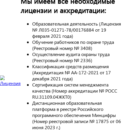
Мы имеем все необходимые
лицензии и аккредитации:
Образовательная деятельность (Лицензия
№ Л035-01271-78/00176884 от 19
февраля 2021 года)
Обучение работников по охране труда
(Реестровый номер № 3408)
Осуществление аудита охраны труда
(Реестровый номер № 2336)
Классификация средств размещения
(Аккредитация № АА-172-2021 от 17
декабря 2021 года)
Сертификация систем менеджмента
качества (Номер аккредитации № РОСС
RU.31109.04ЖКТ0)
Дистанционная образовательная
платформа в реестре Российского
программного обеспечения Минцифры
(Номер реестровой записи № 17875 от 06
июня 2023 г.)