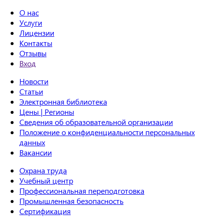
О нас
Услуги
Лицензии
Контакты
Отзывы
Вход
Новости
Статьи
Электронная библиотека
Цены | Регионы
Сведения об образовательной организации
Положение о конфиденциальности персональных
данных
Вакансии
Охрана труда
Учебный центр
Профессиональная переподготовка
Промышленная безопасность
Сертификация