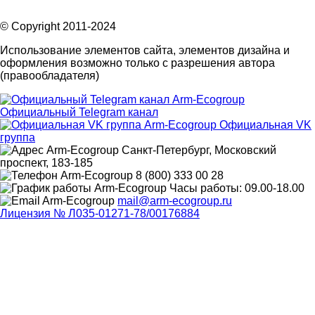
© Copyright 2011-2024
Использование элементов сайта, элементов дизайна и
оформления возможно только с разрешения автора
(правообладателя)
Официальный Telegram канал
Официальная VK
группа
Санкт-Петербург, Московский
проспект, 183-185
8 (800) 333 00 28
Часы работы: 09.00-18.00
mail@arm-ecogroup.ru
Лицензия № Л035-01271-78/00176884