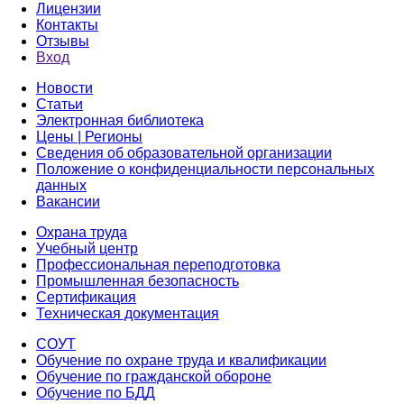
Лицензии
Контакты
Отзывы
Вход
Новости
Статьи
Электронная библиотека
Цены | Регионы
Сведения об образовательной организации
Положение о конфиденциальности персональных
данных
Вакансии
Охрана труда
Учебный центр
Профессиональная переподготовка
Промышленная безопасность
Сертификация
Техническая документация
СОУТ
Обучение по охране труда и квалификации
Обучение по гражданской обороне
Обучение по БДД