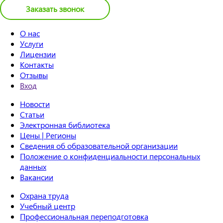
Заказать звонок
О нас
Услуги
Лицензии
Контакты
Отзывы
Вход
Новости
Статьи
Электронная библиотека
Цены | Регионы
Сведения об образовательной организации
Положение о конфиденциальности персональных
данных
Вакансии
Охрана труда
Учебный центр
Профессиональная переподготовка