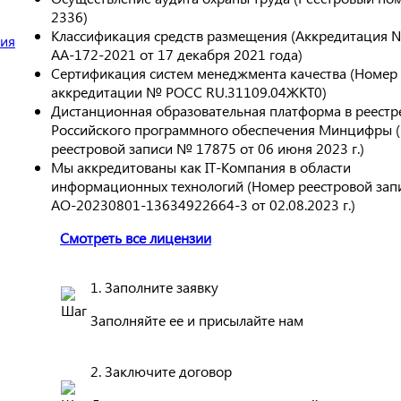
2336)
Классификация средств размещения (Аккредитация 
АА-172-2021 от 17 декабря 2021 года)
Сертификация систем менеджмента качества (Номер
аккредитации № РОСС RU.31109.04ЖКТ0)
Дистанционная образовательная платформа в реестр
Российского программного обеспечения Минцифры 
реестровой записи № 17875 от 06 июня 2023 г.)
Мы аккредитованы как IT-Компания в области
информационных технологий (Номер реестровой за
АО-20230801-13634922664-3 от 02.08.2023 г.)
Смотреть все лицензии
1. Заполните заявку
Заполняйте ее и присылайте нам
2. Заключите договор