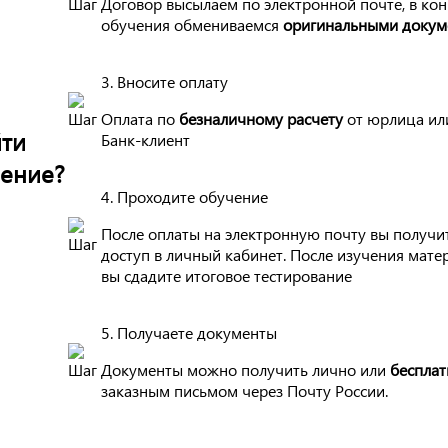
Договор высылаем по электронной почте, в ко
обучения обмениваемся
оригинальными докум
3. Вносите оплату
Оплата по
безналичному расчету
от юрлица ил
ти
Банк-клиент
ение?
4. Проходите обучение
После оплаты на электронную почту вы получи
доступ в личный кабинет. После изучения мате
вы сдадите итоговое тестирование
5. Получаете документы
Документы можно получить лично или
бесплат
заказным письмом через Почту России.