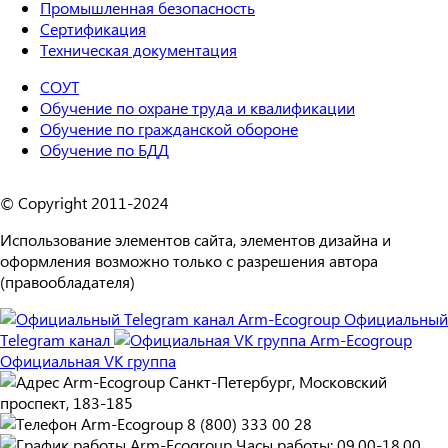
Промышленная безопасность
Сертификация
Техническая документация
СОУТ
Обучение по охране труда и квалификации
Обучение по гражданской обороне
Обучение по БДД
© Copyright 2011-2024
Использование элементов сайта, элементов дизайна и
оформления возможно только с разрешения автора
(правообладателя)
Официальный
Telegram канал
Официальная VK группа
Санкт-Петербург, Московский
проспект, 183-185
8 (800) 333 00 28
Часы работы: 09.00-18.00