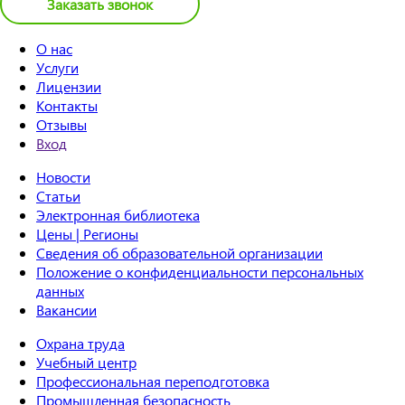
Заказать звонок
О нас
Услуги
Лицензии
Контакты
Отзывы
Вход
Новости
Статьи
Электронная библиотека
Цены | Регионы
Сведения об образовательной организации
Положение о конфиденциальности персональных
данных
Вакансии
Охрана труда
Учебный центр
Профессиональная переподготовка
Промышленная безопасность