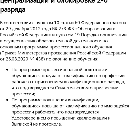
разряда
В соответствии с пунктом 10 статьи 60 Федерального закона
от 29 декабря 2012 года № 273-ФЗ «Об образовании в
Российской Федерации» и пунктом 19 Порядка организации
и осуществления образовательной деятельности по
основным программам профессионального обучения
(Приказ Министерства просвещения Российской Федерации
от 26.08.2020 № 438) по окончанию обучения:
По программе профессиональной подготовки
обучающиеся получают квалификацию по профессии
рабочего с присвоением квалификационного разряда,
что подтверждается Свидетельством о присвоении
профессии;
По программе повышения квалификации,
обучающиеся повышают квалификацию по имеющейся
профессии рабочего, что подтверждается
Удостоверением о повышении квалификации и
Выпиской из протокола.