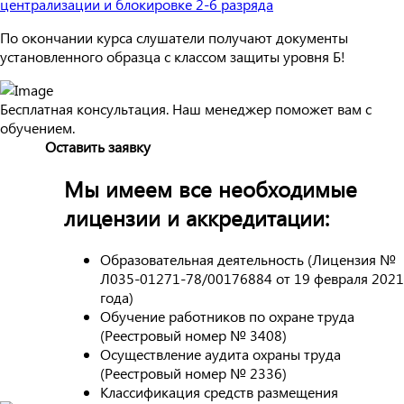
По окончании курса слушатели получают документы
установленного образца с классом защиты уровня Б!
Бесплатная консультация. Наш менеджер поможет вам с
обучением.
Оставить заявку
Мы имеем все необходимые
лицензии и аккредитации:
Образовательная деятельность (Лицензия №
Л035-01271-78/00176884 от 19 февраля 2021
года)
Обучение работников по охране труда
(Реестровый номер № 3408)
Осуществление аудита охраны труда
(Реестровый номер № 2336)
Классификация средств размещения