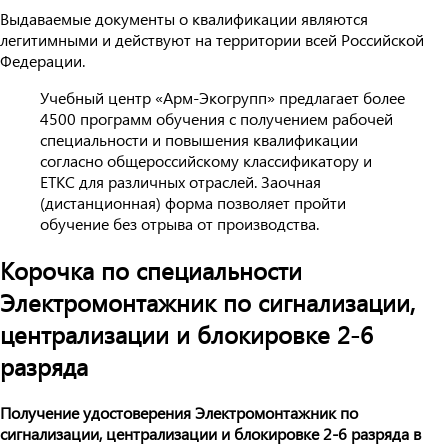
Выдаваемые документы о квалификации являются
легитимными и действуют на территории всей Российской
Федерации.
Учебный центр «Арм-Экогрупп» предлагает более
4500 программ обучения с получением рабочей
специальности и повышения квалификации
согласно общероссийскому классификатору и
ЕТКС для различных отраслей. Заочная
(дистанционная) форма позволяет пройти
обучение без отрыва от производства.
Корочка по специальности
Электромонтажник по сигнализации,
централизации и блокировке 2-6
разряда
Получение удостоверения Электромонтажник по
сигнализации, централизации и блокировке 2-6 разряда в