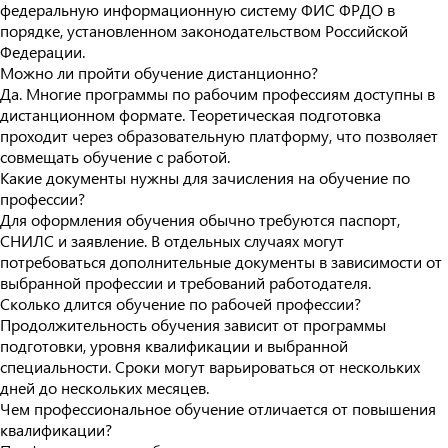
федеральную информационную систему ФИС ФРДО в
порядке, установленном законодательством Российской
Федерации.
Можно ли пройти обучение дистанционно?
Да. Многие программы по рабочим профессиям доступны в
дистанционном формате. Теоретическая подготовка
проходит через образовательную платформу, что позволяет
совмещать обучение с работой.
Какие документы нужны для зачисления на обучение по
профессии?
Для оформления обучения обычно требуются паспорт,
СНИЛС и заявление. В отдельных случаях могут
потребоваться дополнительные документы в зависимости от
выбранной профессии и требований работодателя.
Сколько длится обучение по рабочей профессии?
Продолжительность обучения зависит от программы
подготовки, уровня квалификации и выбранной
специальности. Сроки могут варьироваться от нескольких
дней до нескольких месяцев.
Чем профессиональное обучение отличается от повышения
квалификации?