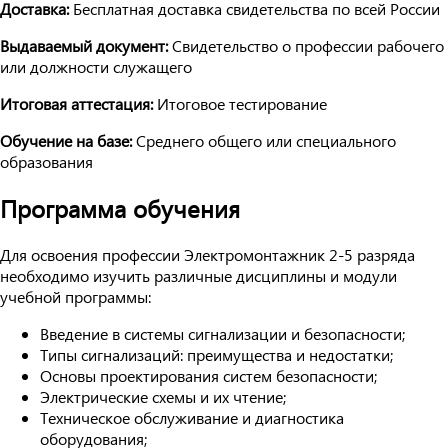
Доставка:
Бесплатная доставка свидетельства по всей России
Выдаваемый документ:
Свидетельство о профессии рабочего
или должности служащего
Итоговая аттестация:
Итоговое тестирование
Обучение на базе:
Среднего общего или специального
образования
Программа обучения
Для освоения профессии Электромонтажник 2-5 разряда
необходимо изучить различные дисциплины и модули
учебной программы:
Введение в системы сигнализации и безопасности;
Типы сигнализаций: преимущества и недостатки;
Основы проектирования систем безопасности;
Электрические схемы и их чтение;
Техническое обслуживание и диагностика
оборудования;