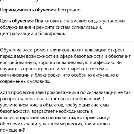
Периодичность обучения
: Бессрочно
Цель обучения:
Подготовить специалистов для установки,
обслуживания и ремонта систем сигнализации,
централизации и блокировки.
Обучение электромонтажников по сигнализации откроет
перед вами возможности в сфере безопасности и обеспечит
востребованную, хорошо оплачиваемую профессию. Вы
научитесь проектировать и монтировать системы
сигнализации и блокировки, что особенно актуально в
современных условиях.
Хотя профессия электромонтажника по сигнализации не так
распространена, она остаётся востребованной. С
увеличением числа объектов, требующих системы
безопасности, возрастает необходимость в
квалифицированных специалистах, которые смогут
обеспечить защиту как коммерческих, так и жилых
помещений.