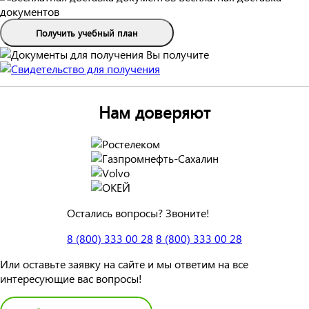
документов
Получить учебный план
Вы получите
Нам доверяют
Остались вопросы? Звоните!
8 (800) 333 00 28
8 (800) 333 00 28
Или оставьте заявку на сайте и мы ответим на все
интересующие вас вопросы!