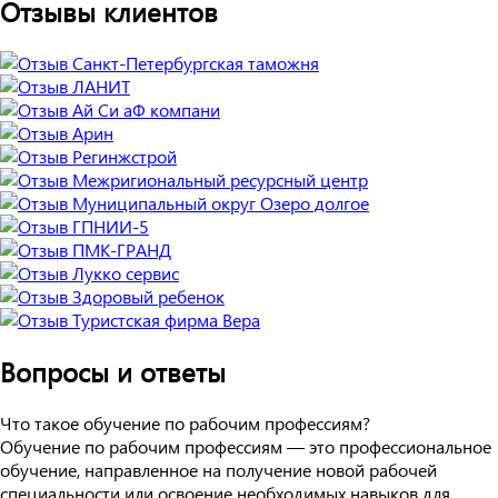
Отзывы клиентов
Вопросы и ответы
Что такое обучение по рабочим профессиям?
Обучение по рабочим профессиям — это профессиональное
обучение, направленное на получение новой рабочей
специальности или освоение необходимых навыков для