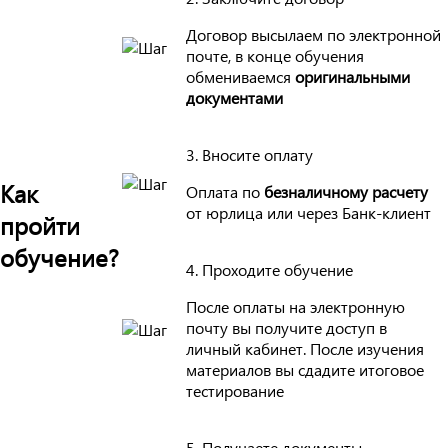
Договор высылаем по электронной
почте, в конце обучения
обмениваемся
оригинальными
документами
3. Вносите оплату
Как
Оплата по
безналичному расчету
от юрлица или через Банк-клиент
пройти
обучение?
4. Проходите обучение
После оплаты на электронную
почту вы получите доступ в
личный кабинет. После изучения
материалов вы сдадите итоговое
тестирование
5. Получаете документы