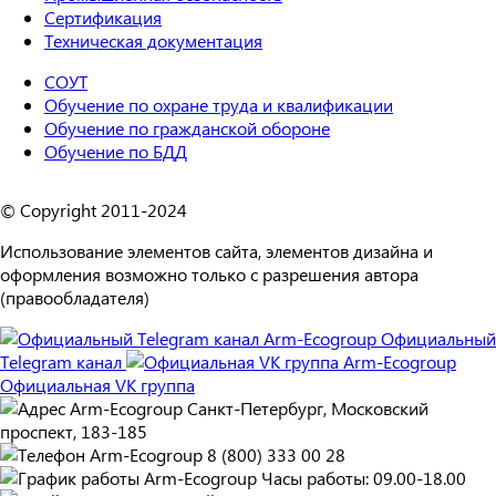
Сертификация
Техническая документация
СОУТ
Обучение по охране труда и квалификации
Обучение по гражданской обороне
Обучение по БДД
© Copyright 2011-2024
Использование элементов сайта, элементов дизайна и
оформления возможно только с разрешения автора
(правообладателя)
Официальный
Telegram канал
Официальная VK группа
Санкт-Петербург, Московский
проспект, 183-185
8 (800) 333 00 28
Часы работы: 09.00-18.00