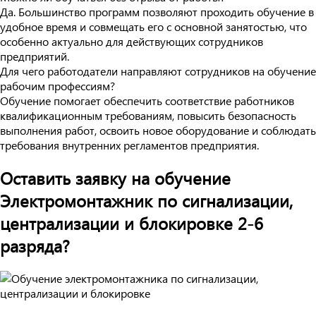
Да. Большинство программ позволяют проходить обучение в
удобное время и совмещать его с основной занятостью, что
особенно актуально для действующих сотрудников
предприятий.
Для чего работодатели направляют сотрудников на обучение
рабочим профессиям?
Обучение помогает обеспечить соответствие работников
квалификационным требованиям, повысить безопасность
выполнения работ, освоить новое оборудование и соблюдать
требования внутренних регламентов предприятия.
Оставить заявку на обучение
Электромонтажник по сигнализации,
централизации и блокировке 2-6
разряда?