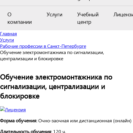
О
Услуги
Учебный
Лиценз
компании
центр
Главная
Услуги
Рабочие профессии в Санкт-Петербурге
Обучение электромонтажника по сигнализации,
централизации и блокировке
Обучение электромонтажника по
сигнализации, централизации и
блокировке
Форма обучения
: Очно-заочная или дистанционная (онлайн)
Длительность обучения
: 120 ч.