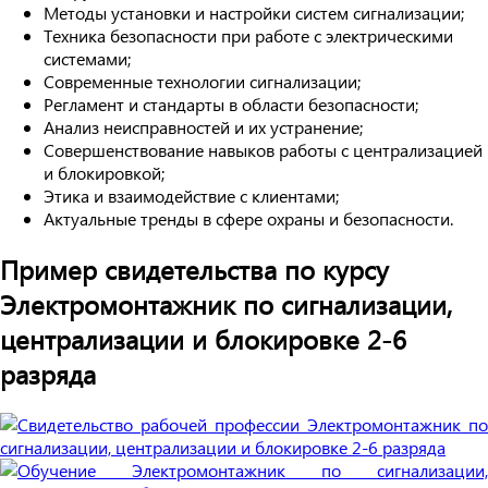
Методы установки и настройки систем сигнализации;
Техника безопасности при работе с электрическими
системами;
Современные технологии сигнализации;
Регламент и стандарты в области безопасности;
Анализ неисправностей и их устранение;
Совершенствование навыков работы с централизацией
и блокировкой;
Этика и взаимодействие с клиентами;
Актуальные тренды в сфере охраны и безопасности.
Пример свидетельства по курсу
Электромонтажник по сигнализации,
централизации и блокировке 2-6
разряда