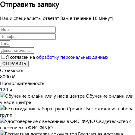
Отправить заявку
Наши специалисты ответят Вам в течение 10 минут!
Я согласен на
обработку персональных данных
ОТПРАВИТЬ
Стоимость
8000 ₽
Продолжительность
120 ч.
Обучение онлайн или
у нас в центре
Срочно! Без ожидания набора
групп
Свидетельство с
внесением в ФИС ФРДО
Бесплатная доставка