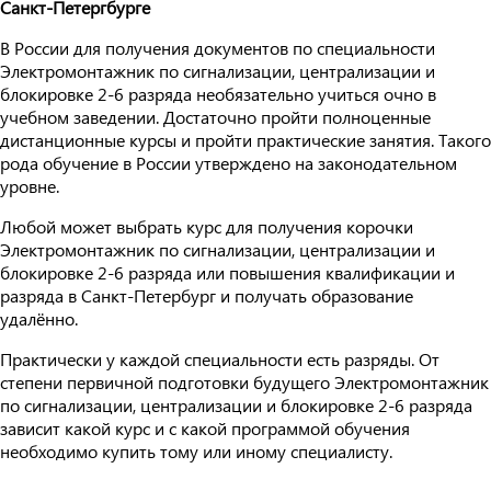
Санкт-Петергбурге
В России для получения документов по специальности
Электромонтажник по сигнализации, централизации и
блокировке 2-6 разряда необязательно учиться очно в
учебном заведении. Достаточно пройти полноценные
дистанционные курсы и пройти практические занятия. Такого
рода обучение в России утверждено на законодательном
уровне.
Любой может выбрать курс для получения корочки
Электромонтажник по сигнализации, централизации и
блокировке 2-6 разряда или повышения квалификации и
разряда в Санкт-Петербург и получать образование
удалённо.
Практически у каждой специальности есть разряды. От
степени первичной подготовки будущего Электромонтажник
по сигнализации, централизации и блокировке 2-6 разряда
зависит какой курс и с какой программой обучения
необходимо купить тому или иному специалисту.