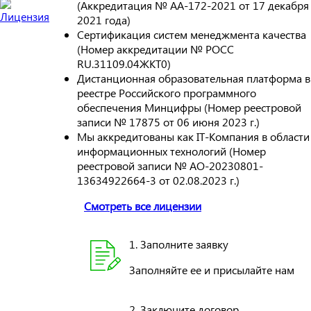
(Аккредитация № АА-172-2021 от 17 декабря
2021 года)
Сертификация систем менеджмента качества
(Номер аккредитации № РОСС
RU.31109.04ЖКТ0)
Дистанционная образовательная платформа в
реестре Российского программного
обеспечения Минцифры (Номер реестровой
записи № 17875 от 06 июня 2023 г.)
Мы аккредитованы как IT-Компания в области
информационных технологий (Номер
реестровой записи № АО-20230801-
13634922664-3 от 02.08.2023 г.)
Смотреть все лицензии
1. Заполните заявку
Заполняйте ее и присылайте нам
2. Заключите договор