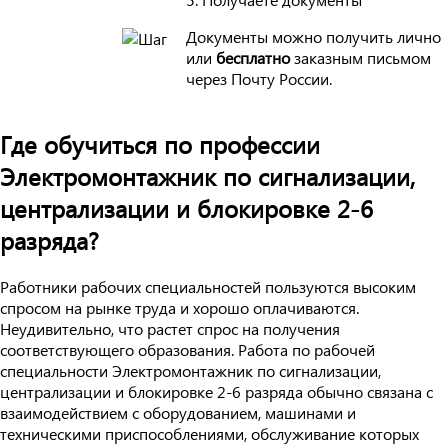
Документы можно получить лично
или
бесплатно
заказным письмом
через Почту России.
Где обучиться по профессии
Электромонтажник по сигнализации,
централизации и блокировке 2-6
разряда?
Работники рабочих специальностей пользуются высоким
спросом на рынке труда и хорошо оплачиваются.
Неудивительно, что растет спрос на получения
соответствующего образования. Работа по рабочей
специальности Электромонтажник по сигнализации,
централизации и блокировке 2-6 разряда обычно связана с
взаимодействием с оборудованием, машинами и
техническими приспособлениями, обслуживание которых