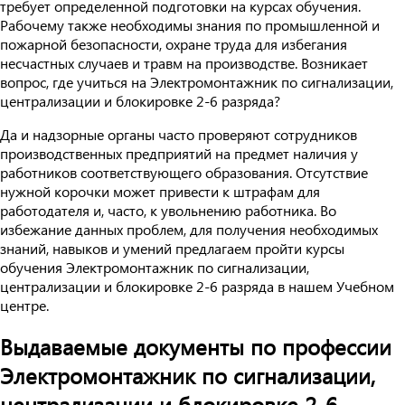
требует определенной подготовки на курсах обучения.
Рабочему также необходимы знания по промышленной и
пожарной безопасности, охране труда для избегания
несчастных случаев и травм на производстве. Возникает
вопрос, где учиться на Электромонтажник по сигнализации,
централизации и блокировке 2-6 разряда?
Да и надзорные органы часто проверяют сотрудников
производственных предприятий на предмет наличия у
работников соответствующего образования. Отсутствие
нужной корочки может привести к штрафам для
работодателя и, часто, к увольнению работника. Во
избежание данных проблем, для получения необходимых
знаний, навыков и умений предлагаем пройти курсы
обучения Электромонтажник по сигнализации,
централизации и блокировке 2-6 разряда в нашем Учебном
центре.
Выдаваемые документы по профессии
Электромонтажник по сигнализации,
централизации и блокировке 2-6