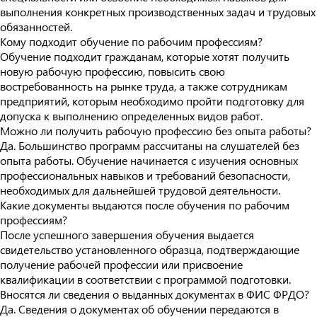
выполнения конкретных производственных задач и трудовых
обязанностей.
Кому подходит обучение по рабочим профессиям?
Обучение подходит гражданам, которые хотят получить
новую рабочую профессию, повысить свою
востребованность на рынке труда, а также сотрудникам
предприятий, которым необходимо пройти подготовку для
допуска к выполнению определенных видов работ.
Можно ли получить рабочую профессию без опыта работы?
Да. Большинство программ рассчитаны на слушателей без
опыта работы. Обучение начинается с изучения основных
профессиональных навыков и требований безопасности,
необходимых для дальнейшей трудовой деятельности.
Какие документы выдаются после обучения по рабочим
профессиям?
После успешного завершения обучения выдается
свидетельство установленного образца, подтверждающие
получение рабочей профессии или присвоение
квалификации в соответствии с программой подготовки.
Вносятся ли сведения о выданных документах в ФИС ФРДО?
Да. Сведения о документах об обучении передаются в