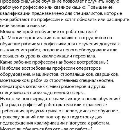
Профессиональное обучение позволяет получить новую
рабочую профессию или квалификацию. Повышение
квалификации предназначено для специалистов, которые
уже работают по профессии и хотят обновить или расширить
свои знания и навыки.
Можно ли пройти обучение от работодателя?
Да. Многие организации направляют сотрудников на
обучение рабочим профессиям для получения допуска к
выполнению работ, освоения нового оборудования или
повышения уровня квалификации персонала.
Какие рабочие профессии наиболее востребованы?
Наиболее востребованы профессии операторов
оборудования, машинистов, стропальщиков, сварщиков,
монтажников, рабочих строительных специальностей,
операторов котельных, электромонтеров и других
специалистов производственной сферы.
Нужно ли подтверждать квалификацию после обучения?
Для ряда профессий работодатели или отраслевые
требования предусматривают периодическое обучение,
проверку знаний или повторную подготовку для
подтверждения квалификации и допуска к работам.
Можно ли обучаться без отрыва от работы?