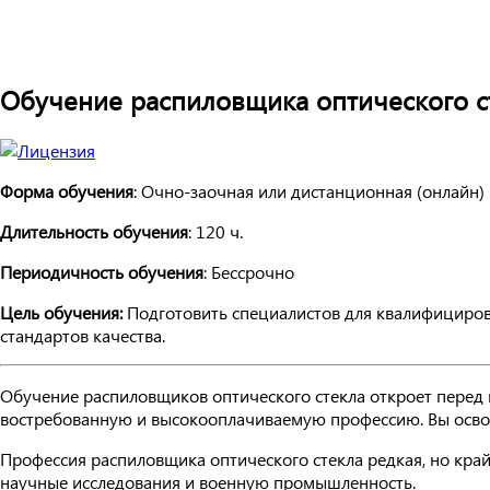
Обучение распиловщика оптического с
Форма обучения
: Очно-заочная или дистанционная (онлайн)
Длительность обучения
: 120 ч.
Периодичность обучения
: Бессрочно
Цель обучения:
Подготовить специалистов для квалифициров
стандартов качества.
Обучение распиловщиков оптического стекла откроет перед
востребованную и высокооплачиваемую профессию. Вы освоит
Профессия распиловщика оптического стекла редкая, но кра
научные исследования и военную промышленность.