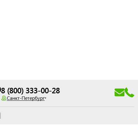
0
8 (800) 333-00-28
Санкт-Петербург