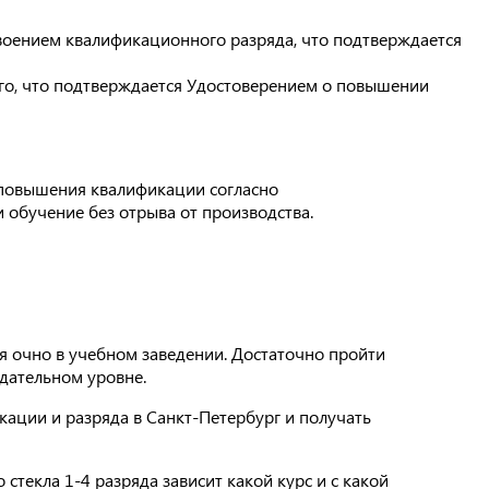
оением квалификационного разряда, что подтверждается
, что подтверждается Удостоверением о повышении
 повышения квалификации согласно
 обучение без отрыва от производства.
я очно в учебном заведении. Достаточно пройти
дательном уровне.
ации и разряда в Санкт-Петербург и получать
текла 1-4 разряда зависит какой курс и с какой