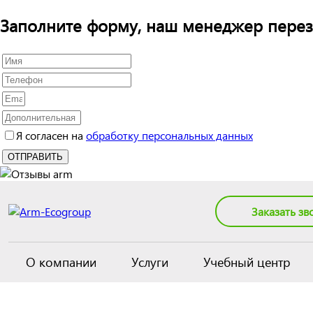
Заполните форму, наш менеджер перез
Я согласен на
обработку персональных данных
Заказать зв
О компании
Услуги
Учебный центр