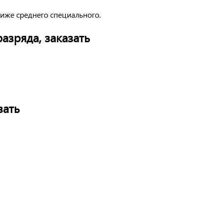
иже среднего специального.
азряда, заказать
зать