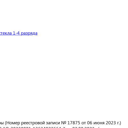
 (Номер реестровой записи № 17875 от 06 июня 2023 г.)