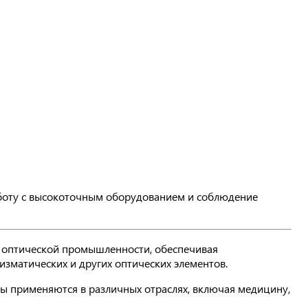
аботу с высокоточным оборудованием и соблюдение
в оптической промышленности, обеспечивая
изматических и других оптических элементов.
лы применяются в различных отраслях, включая медицину,