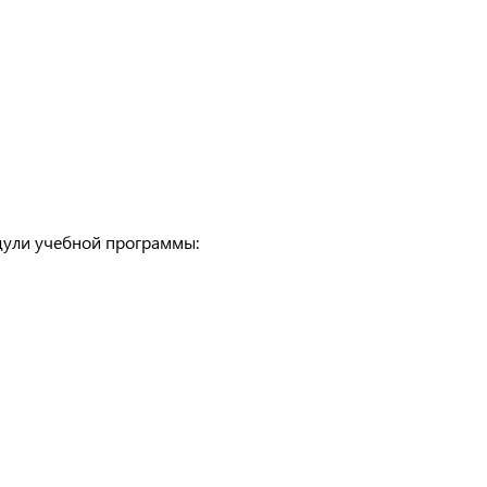
дули учебной программы: