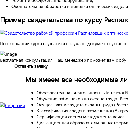
Ремонт и обслуживание оборудования;
Окончательная обработка и доводка оптических издели
Пример свидетельства по курсу Распил
По окончании курса слушатели получают документы установл
Бесплатная консультация. Наш менеджер поможет вам с обу
Оставить заявку
Мы имеем все необходимые лиц
Образовательная деятельность (Лицензия 
Обучение работников по охране труда (Ре
Осуществление аудита охраны труда (Реес
Классификация средств размещения (Аккре
Сертификация систем менеджмента качест
Дистанционная образовательная платформа