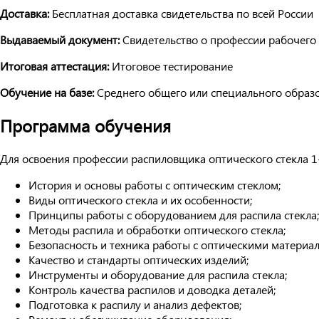
Доставка:
Бесплатная доставка свидетельства по всей России
Выдаваемый документ:
Свидетельство о профессии рабочего
Итоговая аттестация:
Итоговое тестирование
Обучение на базе:
Среднего общего или специального образ
Программа обучения
Для освоения профессии распиловщика оптического стекла 
История и основы работы с оптическим стеклом;
Виды оптического стекла и их особенности;
Принципы работы с оборудованием для распила стекла;
Методы распила и обработки оптического стекла;
Безопасность и техника работы с оптическими материа
Качество и стандарты оптических изделий;
Инструменты и оборудование для распила стекла;
Контроль качества распилов и доводка деталей;
Подготовка к распилу и анализ дефектов;