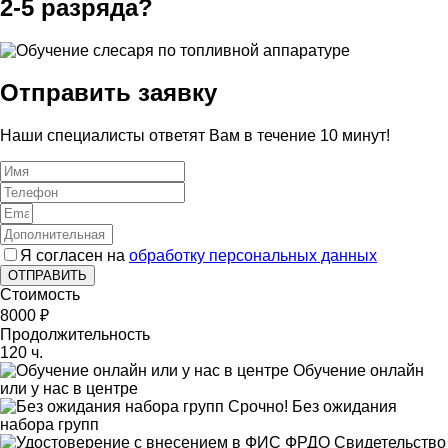
2-5 разряда?
Отправить заявку
Наши специалисты ответят Вам в течение 10 минут!
Я согласен на
обработку персональных данных
ОТПРАВИТЬ
Стоимость
8000 ₽
Продолжительность
120 ч.
Обучение онлайн
или у нас в центре
Срочно! Без ожидания
набора групп
Свидетельство