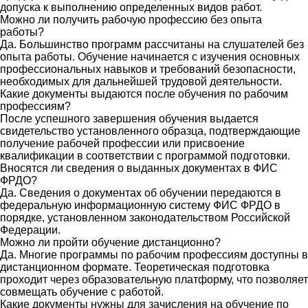
допуска к выполнению определенных видов работ.
Можно ли получить рабочую профессию без опыта
работы?
Да. Большинство программ рассчитаны на слушателей без
опыта работы. Обучение начинается с изучения основных
профессиональных навыков и требований безопасности,
необходимых для дальнейшей трудовой деятельности.
Какие документы выдаются после обучения по рабочим
профессиям?
После успешного завершения обучения выдается
свидетельство установленного образца, подтверждающие
получение рабочей профессии или присвоение
квалификации в соответствии с программой подготовки.
Вносятся ли сведения о выданных документах в ФИС
ФРДО?
Да. Сведения о документах об обучении передаются в
федеральную информационную систему ФИС ФРДО в
порядке, установленном законодательством Российской
Федерации.
Можно ли пройти обучение дистанционно?
Да. Многие программы по рабочим профессиям доступны в
дистанционном формате. Теоретическая подготовка
проходит через образовательную платформу, что позволяет
совмещать обучение с работой.
Какие документы нужны для зачисления на обучение по