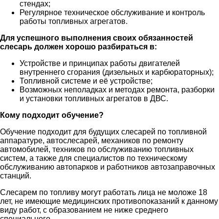
стендах;
Регулярное техническое обслуживание и контроль
работы топливных агрегатов.
Для успешного выполнения своих обязанностей
слесарь должен хорошо разбираться в:
Устройстве и принципах работы двигателей
внутреннего сгорания (дизельных и карбюраторных);
Топливной системе и её устройстве;
Возможных неполадках и методах ремонта, разборки
и установки топливных агрегатов в ДВС.
Кому подходит обучение?
Обучение подходит для будущих слесарей по топливной
аппаратуре, автослесарей, механиков по ремонту
автомобилей, техников по обслуживанию топливных
систем, а также для специалистов по техническому
обслуживанию автопарков и работников автозаправочных
станций.
Слесарем по топливу могут работать лица не моложе 18
лет, не имеющие медицинских противопоказаний к данному
виду работ, с образованием не ниже среднего
специального.