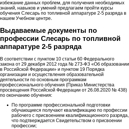
избежание данных проблем, для получения необходимых
знаний, навыков и умений предлагаем пройти курсы
обучения Слесарь по топливной аппаратуре 2-5 разряда в
нашем Учебном центре.
Выдаваемые документы по
профессии Слесарь по топливной
аппаратуре 2-5 разряда
В соответствии с пунктом 10 статьи 60 Федерального
закона от 29 декабря 2012 года № 273-ФЗ «Об образовании
в Российской Федерации» и пунктом 19 Порядка
организации и осуществления образовательной
деятельности по основным программам
профессионального обучения (Приказ Министерства
просвещения Российской Федерации от 26.08.2020 № 438)
по окончанию обучения:
По программе профессиональной подготовки
обучающиеся получают квалификацию по профессии
рабочего с присвоением квалификационного разряда,
что подтверждается Свидетельством о присвоении
профессии;