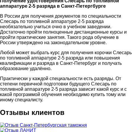
Получение удостоверения Слесарь по топливной
аппаратуре 2-5 разряда в Санкт-Петергбурге
В России для получения документов по специальности
Слесарь по топливной аппаратуре 2-5 разряда
необязательно учиться очно в учебном заведении.
Достаточно пройти полноценные дистанционные курсы и
пройти практические занятия. Такого рода обучение в
России утверждено на законодательном уровне.
Любой может выбрать курс для получения корочки Слесарь
по топливной аппаратуре 2-5 разряда или повышения
квалификации и разряда в Санкт-Петербург и получать
образование удалённо.
Практически у каждой специальности есть разряды. От
степени первичной подготовки будущего Слесарь по
топливной аппаратуре 2-5 разряда зависит какой курс и с
какой программой обучения необходимо купить тому или
иному специалисту.
Отзывы клиентов