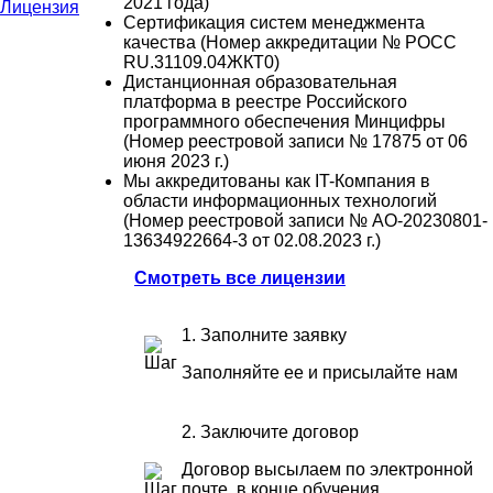
2021 года)
Сертификация систем менеджмента
качества (Номер аккредитации № РОСС
RU.31109.04ЖКТ0)
Дистанционная образовательная
платформа в реестре Российского
программного обеспечения Минцифры
(Номер реестровой записи № 17875 от 06
июня 2023 г.)
Мы аккредитованы как IT-Компания в
области информационных технологий
(Номер реестровой записи № АО-20230801-
13634922664-3 от 02.08.2023 г.)
Смотреть все лицензии
1. Заполните заявку
Заполняйте ее и присылайте нам
2. Заключите договор
Договор высылаем по электронной
почте, в конце обучения