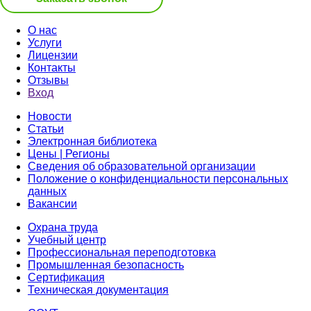
О нас
Услуги
Лицензии
Контакты
Отзывы
Вход
Новости
Статьи
Электронная библиотека
Цены | Регионы
Сведения об образовательной организации
Положение о конфиденциальности персональных
данных
Вакансии
Охрана труда
Учебный центр
Профессиональная переподготовка
Промышленная безопасность
Сертификация
Техническая документация