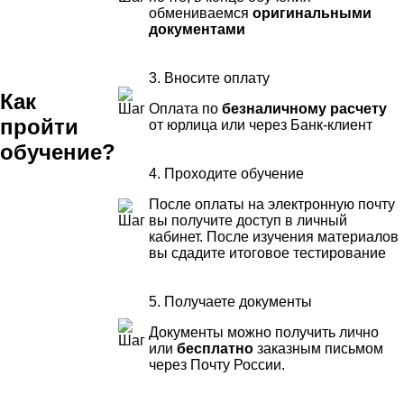
обмениваемся
оригинальными
документами
3. Вносите оплату
Как
Оплата по
безналичному расчету
пройти
от юрлица или через Банк-клиент
обучение?
4. Проходите обучение
После оплаты на электронную почту
вы получите доступ в личный
кабинет. После изучения материалов
вы сдадите итоговое тестирование
5. Получаете документы
Документы можно получить лично
или
бесплатно
заказным письмом
через Почту России.