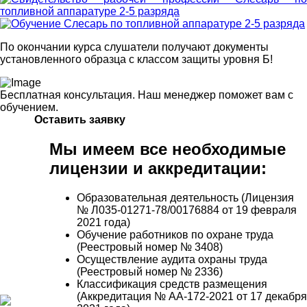
По окончании курса слушатели получают документы
установленного образца с классом защиты уровня Б!
Бесплатная консультация. Наш менеджер поможет вам с
обучением.
Оставить заявку
Мы имеем все необходимые
лицензии и аккредитации:
Образовательная деятельность (Лицензия
№ Л035-01271-78/00176884 от 19 февраля
2021 года)
Обучение работников по охране труда
(Реестровый номер № 3408)
Осуществление аудита охраны труда
(Реестровый номер № 2336)
Классификация средств размещения
(Аккредитация № АА-172-2021 от 17 декабря