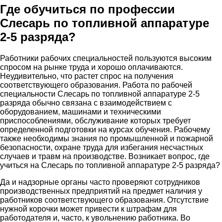
Где обучиться по профессии
Слесарь по топливной аппаратуре
2-5 разряда?
Работники рабочих специальностей пользуются высоким
спросом на рынке труда и хорошо оплачиваются.
Неудивительно, что растет спрос на получения
соответствующего образования. Работа по рабочей
специальности Слесарь по топливной аппаратуре 2-5
разряда обычно связана с взаимодействием с
оборудованием, машинами и техническими
приспособлениями, обслуживание которых требует
определенной подготовки на курсах обучения. Рабочему
также необходимы знания по промышленной и пожарной
безопасности, охране труда для избегания несчастных
случаев и травм на производстве. Возникает вопрос, где
учиться на Слесарь по топливной аппаратуре 2-5 разряда?
Да и надзорные органы часто проверяют сотрудников
производственных предприятий на предмет наличия у
работников соответствующего образования. Отсутствие
нужной корочки может привести к штрафам для
работодателя и, часто, к увольнению работника. Во