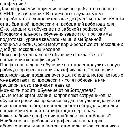
профессии?
Для оформления обучения обычно требуются паспорт,
СНИЛС и заявление. В отдельных случаях могут
потребоваться дополнительные документы в зависимости
от выбранной профессии и требований работодателя.
Сколько длится обучение по рабочей профессии?
Продолжительность обучения зависит от программы
подготовки, уровня квалификации и выбранной
специальности. Сроки могут варьироваться от нескольких
дней до нескольких месяцев.
Чем профессиональное обучение отличается от
повышения квалификации?
Профессиональное обучение позволяет получить новую
рабочую профессию или квалификацию. Повышение
квалификации предназначено для специалистов, которые
уже работают по профессии и хотят обновить или
расширить свои знания и навыки.
Можно ли пройти обучение от работодателя?
Да. Многие организации направляют сотрудников на
обучение рабочим профессиям для получения допуска к
выполнению работ, освоения нового оборудования или
повышения уровня квалификации персонала.
Какие рабочие профессии наиболее востребованы?
Наиболее востребованы профессии операторов
оборудования, машинистов, стропальщиков, сварщиков,