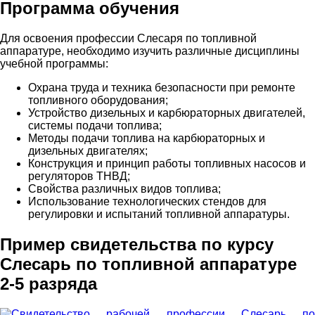
Программа обучения
Для освоения профессии Слесаря по топливной
аппаратуре, необходимо изучить различные дисциплины
учебной программы:
Охрана труда и техника безопасности при ремонте
топливного оборудования;
Устройство дизельных и карбюраторных двигателей,
системы подачи топлива;
Методы подачи топлива на карбюраторных и
дизельных двигателях;
Конструкция и принцип работы топливных насосов и
регуляторов ТНВД;
Свойства различных видов топлива;
Использование технологических стендов для
регулировки и испытаний топливной аппаратуры.
Пример свидетельства по курсу
Слесарь по топливной аппаратуре
2-5 разряда