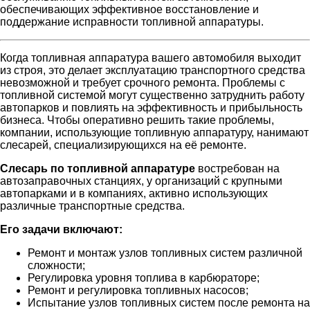
обеспечивающих эффективное восстановление и
поддержание исправности топливной аппаратуры.
Когда топливная аппаратура вашего автомобиля выходит
из строя, это делает эксплуатацию транспортного средства
невозможной и требует срочного ремонта. Проблемы с
топливной системой могут существенно затруднить работу
автопарков и повлиять на эффективность и прибыльность
бизнеса. Чтобы оперативно решить такие проблемы,
компании, использующие топливную аппаратуру, нанимают
слесарей, специализирующихся на её ремонте.
Слесарь по топливной аппаратуре
востребован на
автозаправочных станциях, у организаций с крупными
автопарками и в компаниях, активно использующих
различные транспортные средства.
Его задачи включают:
Ремонт и монтаж узлов топливных систем различной
сложности;
Регулировка уровня топлива в карбюраторе;
Ремонт и регулировка топливных насосов;
Испытание узлов топливных систем после ремонта на