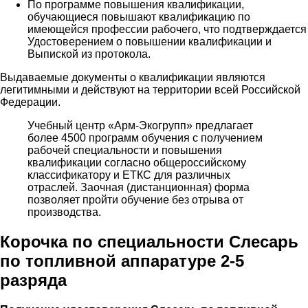
По программе повышения квалификации,
обучающиеся повышают квалификацию по
имеющейся профессии рабочего, что подтверждается
Удостоверением о повышении квалификации и
Выпиской из протокола.
Выдаваемые документы о квалификации являются
легитимными и действуют на территории всей Российской
Федерации.
Учебный центр «Арм-Экогрупп» предлагает
более 4500 программ обучения с получением
рабочей специальности и повышения
квалификации согласно общероссийскому
классификатору и ЕТКС для различных
отраслей. Заочная (дистанционная) форма
позволяет пройти обучение без отрыва от
производства.
Корочка по специальности Слесарь
по топливной аппаратуре 2-5
разряда