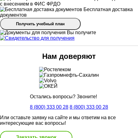
с внесением в ФИС ФРДО
Бесплатная доставка
документов
Получить учебный план
Вы получите
Нам доверяют
Остались вопросы? Звоните!
8 (800) 333 00 28
8 (800) 333 00 28
Или оставьте заявку на сайте и мы ответим на все
интересующие вас вопросы!
Заказать звонок