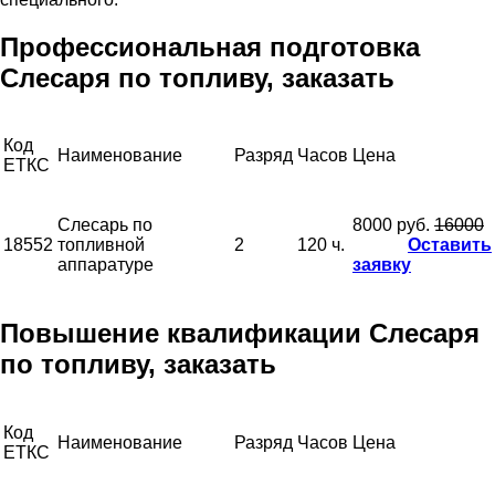
Профессиональная подготовка
Слесаря по топливу, заказать
Код
Наименование
Разряд
Часов
Цена
ЕТКС
Слесарь по
8000 руб.
16000
18552
топливной
2
120 ч.
Оставить
аппаратуре
заявку
Повышение квалификации Слесаря
по топливу, заказать
Код
Наименование
Разряд
Часов
Цена
ЕТКС