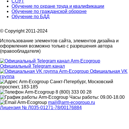
СОУТ
Обучение по охране труда и квалификации
Обучение по гражданской обороне
Обучение по БДД
© Copyright 2011-2024
Использование элементов сайта, элементов дизайна и
оформления возможно только с разрешения автора
(правообладателя)
Официальный Telegram канал
Официальная VK
группа
Санкт-Петербург, Московский
проспект, 183-185
8 (800) 333 00 28
Часы работы: 09.00-18.00
mail@arm-ecogroup.ru
Лицензия № Л035-01271-78/00176884