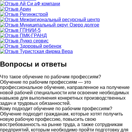
Вопросы и ответы
Что такое обучение по рабочим профессиям?
Обучение по рабочим профессиям — это
профессиональное обучение, направленное на получение
новой рабочей специальности или освоение необходимых
навыков для выполнения конкретных производственных
задач и трудовых обязанностей.
Кому подходит обучение по рабочим профессиям?
Обучение подходит гражданам, которые хотят получить
новую рабочую профессию, повысить свою
востребованность на рынке труда, а также сотрудникам
предприятий, которым необходимо пройти подготовку для