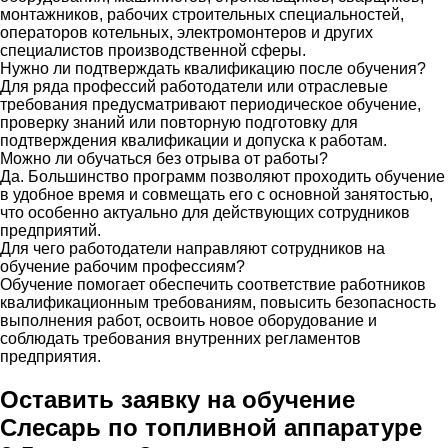
монтажников, рабочих строительных специальностей,
операторов котельных, электромонтеров и других
специалистов производственной сферы.
Нужно ли подтверждать квалификацию после обучения?
Для ряда профессий работодатели или отраслевые
требования предусматривают периодическое обучение,
проверку знаний или повторную подготовку для
подтверждения квалификации и допуска к работам.
Можно ли обучаться без отрыва от работы?
Да. Большинство программ позволяют проходить обучение
в удобное время и совмещать его с основной занятостью,
что особенно актуально для действующих сотрудников
предприятий.
Для чего работодатели направляют сотрудников на
обучение рабочим профессиям?
Обучение помогает обеспечить соответствие работников
квалификационным требованиям, повысить безопасность
выполнения работ, освоить новое оборудование и
соблюдать требования внутренних регламентов
предприятия.
Оставить заявку на обучение
Слесарь по топливной аппаратуре