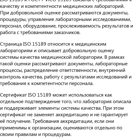
качеству и компетентности медицинских лабораторий.
При добровольной оценке рассматриваются документы,
процедуры, управление лабораторными исследованиями,
персонал, оборудование, прослеживаемость результатов и
работа с требованиями заказчиков.
Страница ISO 15189 относится к медицинским
лабораториям и описывает добровольную оценку
системы качества медицинской лаборатории. В рамках
такой оценки рассматривают документы, лабораторные
процессы, распределение ответственности, внутренний
контроль качества, работу с результатами исследований и
требования к компетентности персонала.
Сертификат ISO 15189 может использоваться как
отдельное подтверждение того, что лаборатория описала
и поддерживает элементы системы качества. При этом
сертификат не заменяет аккредитацию и не гарантирует
её получение. Требования аккредитации, если они
применимы к организации, оцениваются отдельно по
своим правилам и процедурам.