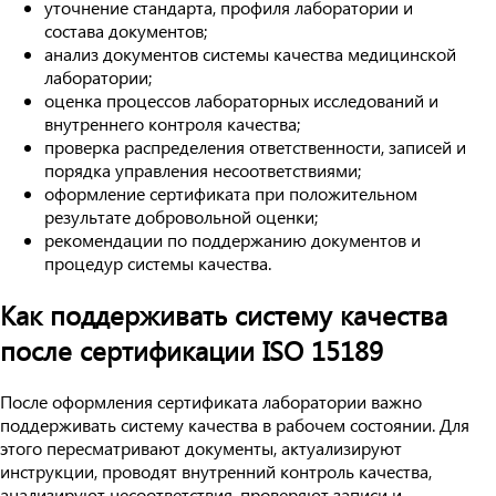
уточнение стандарта, профиля лаборатории и
состава документов;
анализ документов системы качества медицинской
лаборатории;
оценка процессов лабораторных исследований и
внутреннего контроля качества;
проверка распределения ответственности, записей и
порядка управления несоответствиями;
оформление сертификата при положительном
результате добровольной оценки;
рекомендации по поддержанию документов и
процедур системы качества.
Как поддерживать систему качества
после сертификации ISO 15189
После оформления сертификата лаборатории важно
поддерживать систему качества в рабочем состоянии. Для
этого пересматривают документы, актуализируют
инструкции, проводят внутренний контроль качества,
анализируют несоответствия, проверяют записи и