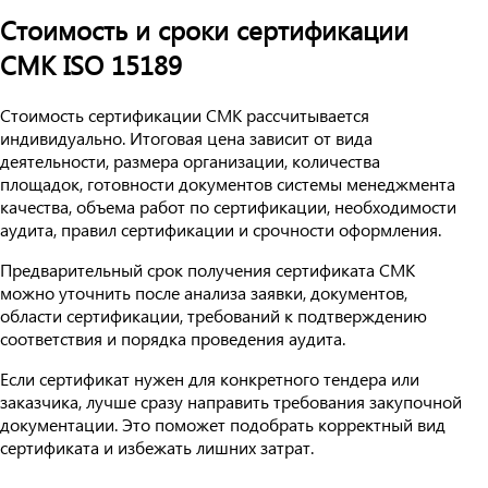
Стоимость и сроки сертификации
СМК ISO 15189
Стоимость сертификации СМК рассчитывается
индивидуально. Итоговая цена зависит от вида
деятельности, размера организации, количества
площадок, готовности документов системы менеджмента
качества, объема работ по сертификации, необходимости
аудита, правил сертификации и срочности оформления.
Предварительный срок получения сертификата СМК
можно уточнить после анализа заявки, документов,
области сертификации, требований к подтверждению
соответствия и порядка проведения аудита.
Если сертификат нужен для конкретного тендера или
заказчика, лучше сразу направить требования закупочной
документации. Это поможет подобрать корректный вид
сертификата и избежать лишних затрат.