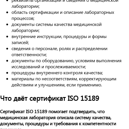
лаборатории;
область сертификации и описание лабораторных
процессов;
документы системы качества медицинской
лаборатории;
внутренние инструкции, процедуры и формы
записей;
сведения о персонале, ролях и распределении
ответственности;
документы по оборудованию, условиям выполнения
исследований и прослеживаемости;
процедуры внутреннего контроля качества;
материалы по несоответствиям, корректирующим
действиям и улучшениям, если применимо.
Что даёт сертификат ISO 15189
Сертификат ISO 15189 помогает подтвердить, что
медицинская лаборатория описала систему качества,
документы, процедуры и требования к компетентности