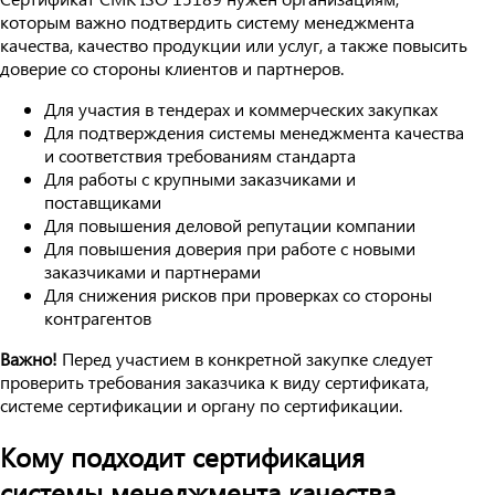
которым важно подтвердить систему менеджмента
качества, качество продукции или услуг, а также повысить
доверие со стороны клиентов и партнеров.
Для участия в тендерах и коммерческих закупках
Для подтверждения системы менеджмента качества
и соответствия требованиям стандарта
Для работы с крупными заказчиками и
поставщиками
Для повышения деловой репутации компании
Для повышения доверия при работе с новыми
заказчиками и партнерами
Для снижения рисков при проверках со стороны
контрагентов
Важно!
Перед участием в конкретной закупке следует
проверить требования заказчика к виду сертификата,
системе сертификации и органу по сертификации.
Кому подходит сертификация
системы менеджмента качества