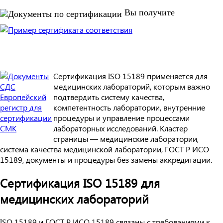
Вы получите
Сертификация ISO 15189 применяется для
медицинских лабораторий, которым важно
подтвердить систему качества,
компетентность лаборатории, внутренние
процедуры и управление процессами
лабораторных исследований. Кластер
страницы — медицинские лаборатории,
система качества медицинской лаборатории, ГОСТ Р ИСО
15189, документы и процедуры без замены аккредитации.
Сертификация ISO 15189 для
медицинских лабораторий
ISO 15189 и ГОСТ Р ИСО 15189 связаны с требованиями к