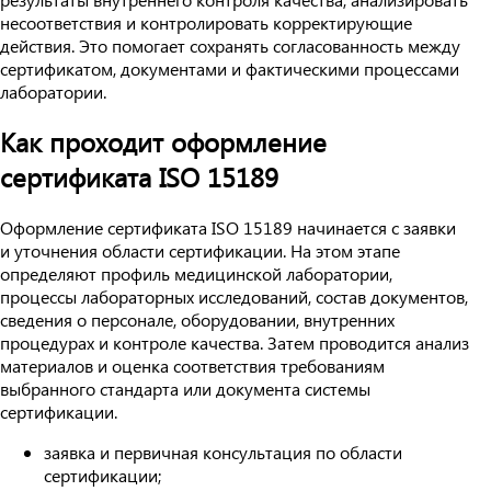
несоответствия и контролировать корректирующие
действия. Это помогает сохранять согласованность между
сертификатом, документами и фактическими процессами
лаборатории.
Как проходит оформление
сертификата ISO 15189
Оформление сертификата ISO 15189 начинается с заявки
и уточнения области сертификации. На этом этапе
определяют профиль медицинской лаборатории,
процессы лабораторных исследований, состав документов,
сведения о персонале, оборудовании, внутренних
процедурах и контроле качества. Затем проводится анализ
материалов и оценка соответствия требованиям
выбранного стандарта или документа системы
сертификации.
заявка и первичная консультация по области
сертификации;