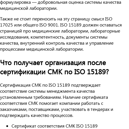
формулировка — добровольная оценка системы качества
медицинской лаборатории.
Также не стоит переносить на эту страницу смысл ISO
17025 или общего ISO 9001. ISO 15189 должен оставаться
страницей про медицинские лаборатории, лабораторные
исследования, компетентность, документы системы
качества, внутренний контроль качества и управление
процессами медицинской лаборатории.
Что получает организация после
сертификации СМК по ISO 15189?
Сертификация СМК по ISO 15189 подтверждает
соответствие системы менеджмента качества
установленным требованиям. Наличие сертификата
соответствия СМК помогает компании работать с
заказчиками, поставщиками, участвовать в тендерах и
подтверждать качество процессов.
Сертификат соответствия СМК ISO 15189