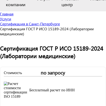
компании
центр
Главная
Услуги
Сертификация в Санкт-Петербурге
Сертификация ГОСТ Р ИСО 15189-2024 (Лаборатории
медицинские)
Сертификация ГОСТ Р ИСО 15189-2024
(Лаборатории медицинские)
по запросу
Стоимость
Бесплатный расчет по ИНН