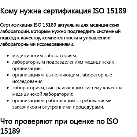
Кому нужна сертификация ISO 15189
Сертификация ISO 15189 актуальна для медицинских
лабораторий, которым нужно подтвердить системный
подход к качеству, компетентности и управлению
лабораторными исследованиями.
медицинским лабораториям;
лабораторным подразделениям медицинских
организаций;
организациям, выполняющим лабораторные
исследования;
лабораториям, выстраивающим систему качества
медицинской лаборатории;
организациям, работающим с требованиями
заказчиков и внутренними процедурами.
Что проверяют при оценке по ISO
15189