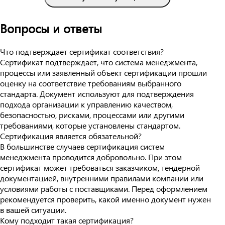
Вопросы и ответы
Что подтверждает сертификат соответствия?
Сертификат подтверждает, что система менеджмента,
процессы или заявленный объект сертификации прошли
оценку на соответствие требованиям выбранного
стандарта. Документ используют для подтверждения
подхода организации к управлению качеством,
безопасностью, рисками, процессами или другими
требованиями, которые установлены стандартом.
Сертификация является обязательной?
В большинстве случаев сертификация систем
менеджмента проводится добровольно. При этом
сертификат может требоваться заказчиком, тендерной
документацией, внутренними правилами компании или
условиями работы с поставщиками. Перед оформлением
рекомендуется проверить, какой именно документ нужен
в вашей ситуации.
Кому подходит такая сертификация?