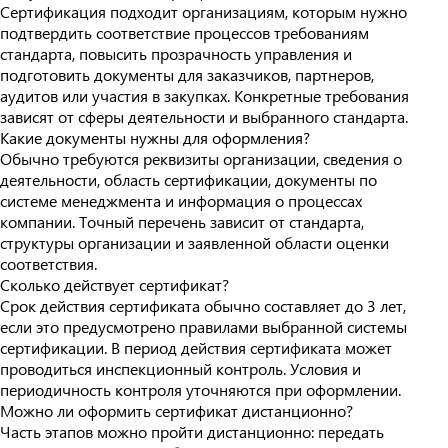
Сертификация подходит организациям, которым нужно
подтвердить соответствие процессов требованиям
стандарта, повысить прозрачность управления и
подготовить документы для заказчиков, партнеров,
аудитов или участия в закупках. Конкретные требования
зависят от сферы деятельности и выбранного стандарта.
Какие документы нужны для оформления?
Обычно требуются реквизиты организации, сведения о
деятельности, область сертификации, документы по
системе менеджмента и информация о процессах
компании. Точный перечень зависит от стандарта,
структуры организации и заявленной области оценки
соответствия.
Сколько действует сертификат?
Срок действия сертификата обычно составляет до 3 лет,
если это предусмотрено правилами выбранной системы
сертификации. В период действия сертификата может
проводиться инспекционный контроль. Условия и
периодичность контроля уточняются при оформлении.
Можно ли оформить сертификат дистанционно?
Часть этапов можно пройти дистанционно: передать