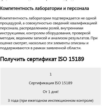
Компетентность лаборатории и персонала
Компетентность лаборатории подтверждается не одной
процедурой, а совокупностью сведений: квалификацией
персонала, распределением ролей, внутренними
инструкциями, контролем оборудования, проверкой
методик, ведением записей и анализом результатов. При
оценке смотрят, насколько эти элементы описаны и
поддерживаются в рамках заявленной области.
Получить сертификат ISO 15189
1
Сертификация ISO 15189
От 1 дня!
3 года (при ежегодном инспекционном контроле)