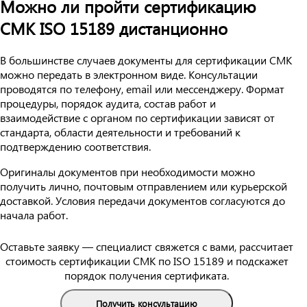
Можно ли пройти сертификацию
СМК ISO 15189 дистанционно
В большинстве случаев документы для сертификации СМК
можно передать в электронном виде. Консультации
проводятся по телефону, email или мессенджеру. Формат
процедуры, порядок аудита, состав работ и
взаимодействие с органом по сертификации зависят от
стандарта, области деятельности и требований к
подтверждению соответствия.
Оригиналы документов при необходимости можно
получить лично, почтовым отправлением или курьерской
доставкой. Условия передачи документов согласуются до
начала работ.
Оставьте заявку — специалист свяжется с вами, рассчитает
стоимость сертификации СМК по ISO 15189 и подскажет
порядок получения сертификата.
Получить консультацию