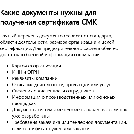
Какие документы нужны для
получения сертификата СМК
Точный перечень документов зависит от стандарта,
области деятельности, размера организации и целей
сертификации. Для предварительного расчета обычно
достаточно базовой информации о компании.
Карточка организации
ИНН и ОГРН
Реквизиты компании
Описание деятельности, продукции или услуг
Сведения о численности сотрудников
Информация о производственных или офисных
площадках
Документы системы менеджмента качества, если они
уже разработаны
Требования заказчика или тендерной документации,
если сертификат нужен для закупки