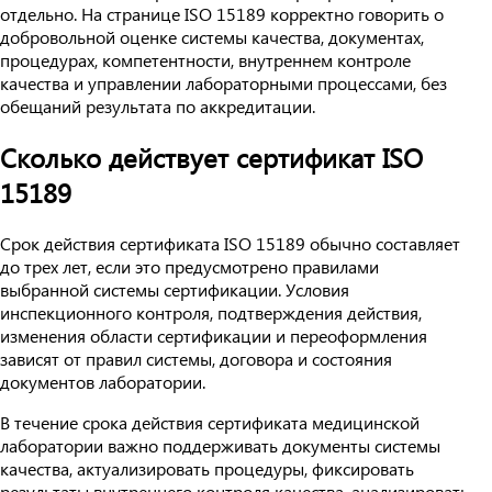
отдельно. На странице ISO 15189 корректно говорить о
добровольной оценке системы качества, документах,
процедурах, компетентности, внутреннем контроле
качества и управлении лабораторными процессами, без
обещаний результата по аккредитации.
Сколько действует сертификат ISO
15189
Срок действия сертификата ISO 15189 обычно составляет
до трех лет, если это предусмотрено правилами
выбранной системы сертификации. Условия
инспекционного контроля, подтверждения действия,
изменения области сертификации и переоформления
зависят от правил системы, договора и состояния
документов лаборатории.
В течение срока действия сертификата медицинской
лаборатории важно поддерживать документы системы
качества, актуализировать процедуры, фиксировать
результаты внутреннего контроля качества, анализировать