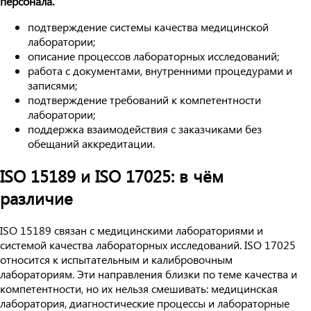
персонала.
подтверждение системы качества медицинской
лаборатории;
описание процессов лабораторных исследований;
работа с документами, внутренними процедурами и
записями;
подтверждение требований к компетентности
лаборатории;
поддержка взаимодействия с заказчиками без
обещаний аккредитации.
ISO 15189 и ISO 17025: в чём
различие
ISO 15189 связан с медицинскими лабораториями и
системой качества лабораторных исследований. ISO 17025
относится к испытательным и калибровочным
лабораториям. Эти направления близки по теме качества и
компетентности, но их нельзя смешивать: медицинская
лаборатория, диагностические процессы и лабораторные