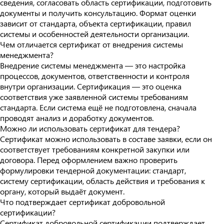
сведения, согласовать область сертификации, подготовить
документы и получить консультацию. Формат оценки
зависит от стандарта, объекта сертификации, правил
системы и особенностей деятельности организации.
Чем отличается сертификат от внедрения системы
менеджмента?
Внедрение системы менеджмента — это настройка
процессов, документов, ответственности и контроля
внутри организации. Сертификация — это оценка
соответствия уже заявленной системы требованиям
стандарта. Если система ещё не подготовлена, сначала
проводят анализ и доработку документов.
Можно ли использовать сертификат для тендера?
Сертификат можно использовать в составе заявки, если он
соответствует требованиям конкретной закупки или
договора. Перед оформлением важно проверить
формулировки тендерной документации: стандарт,
систему сертификации, область действия и требования к
органу, который выдаёт документ.
Что подтверждает сертификат добровольной
сертификации?
Сертификат добровольной сертификации подтверждает,