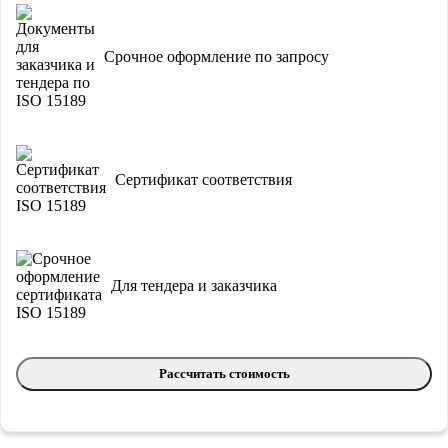
Срочное оформление по запросу
Сертификат соответствия
Для тендера и заказчика
Рассчитать стоимость