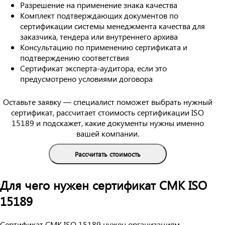
Разрешение на применение знака качества
Комплект подтверждающих документов по
сертификации системы менеджмента качества для
заказчика, тендера или внутреннего архива
Консультацию по применению сертификата и
подтверждению соответствия
Сертификат эксперта-аудитора, если это
предусмотрено условиями договора
Оставьте заявку — специалист поможет выбрать нужный
сертификат, рассчитает стоимость сертификации ISO
15189 и подскажет, какие документы нужны именно
вашей компании.
Рассчитать стоимость
Для чего нужен сертификат СМК ISO
15189
Сертификат СМК ISO 15189 нужен организациям,