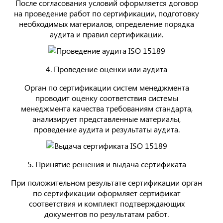
После согласования условий оформляется договор
на проведение работ по сертификации, подготовку
необходимых материалов, определение порядка
аудита и правил сертификации.
4. Проведение оценки или аудита
Орган по сертификации систем менеджмента
проводит оценку соответствия системы
менеджмента качества требованиям стандарта,
анализирует представленные материалы,
проведение аудита и результаты аудита.
5. Принятие решения и выдача сертификата
При положительном результате сертификации орган
по сертификации оформляет сертификат
соответствия и комплект подтверждающих
документов по результатам работ.