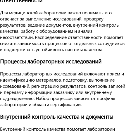
ответственности
Для медицинской лаборатории важно понимать, кто
отвечает за выполнение исследований, проверку
результатов, ведение документов, внутренний контроль
качества, работу с оборудованием и анализ
несоответствий. Распределение ответственности помогает
снизить зависимость процессов от отдельных сотрудников
и поддерживать устойчивость системы качества.
Процессы лабораторных исследований
Процессы лабораторных исследований включают прием и
идентификацию материалов, подготовку, выполнение
исследований, регистрацию результатов, контроль записей
и передачу информации заказчику или внутреннему
подразделению. Набор процессов зависит от профиля
лаборатории и области сертификации.
Внутренний контроль качества и документы
Внутренний контроль качества помогает лаборатории