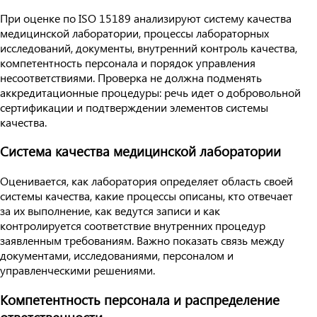
При оценке по ISO 15189 анализируют систему качества
медицинской лаборатории, процессы лабораторных
исследований, документы, внутренний контроль качества,
компетентность персонала и порядок управления
несоответствиями. Проверка не должна подменять
аккредитационные процедуры: речь идет о добровольной
сертификации и подтверждении элементов системы
качества.
Система качества медицинской лаборатории
Оценивается, как лаборатория определяет область своей
системы качества, какие процессы описаны, кто отвечает
за их выполнение, как ведутся записи и как
контролируется соответствие внутренних процедур
заявленным требованиям. Важно показать связь между
документами, исследованиями, персоналом и
управленческими решениями.
Компетентность персонала и распределение