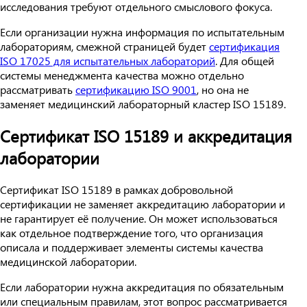
исследования требуют отдельного смыслового фокуса.
Если организации нужна информация по испытательным
лабораториям, смежной страницей будет
сертификация
ISO 17025 для испытательных лабораторий
. Для общей
системы менеджмента качества можно отдельно
рассматривать
сертификацию ISO 9001
, но она не
заменяет медицинский лабораторный кластер ISO 15189.
Сертификат ISO 15189 и аккредитация
лаборатории
Сертификат ISO 15189 в рамках добровольной
сертификации не заменяет аккредитацию лаборатории и
не гарантирует её получение. Он может использоваться
как отдельное подтверждение того, что организация
описала и поддерживает элементы системы качества
медицинской лаборатории.
Если лаборатории нужна аккредитация по обязательным
или специальным правилам, этот вопрос рассматривается