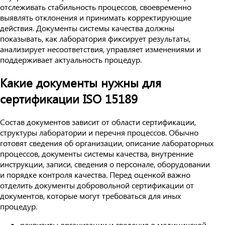
отслеживать стабильность процессов, своевременно
выявлять отклонения и принимать корректирующие
действия. Документы системы качества должны
показывать, как лаборатория фиксирует результаты,
анализирует несоответствия, управляет изменениями и
поддерживает актуальность процедур.
Какие документы нужны для
сертификации ISO 15189
Состав документов зависит от области сертификации,
структуры лаборатории и перечня процессов. Обычно
готовят сведения об организации, описание лабораторных
процессов, документы системы качества, внутренние
инструкции, записи, сведения о персонале, оборудовании
и порядке контроля качества. Перед оценкой важно
отделить документы добровольной сертификации от
документов, которые могут требоваться для иных
процедур.
реквизиты организации и сведения о медицинской