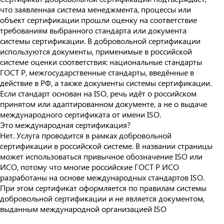
что заявленная система менеджмента, процессы или
объект сертификации прошли оценку на соответствие
требованиям выбранного стандарта или документа
системы сертификации. В добровольной сертификации
используются документы, применимые в российской
системе оценки соответствия: национальные стандарты
ГОСТ Р, межгосударственные стандарты, введённые в
действие в РФ, а также документы системы сертификации.
Если стандарт основан на ISO, речь идёт о российском
принятом или адаптированном документе, а не о выдаче
международного сертификата от имени ISO.
Это международная сертификация?
Нет. Услуга проводится в рамках добровольной
сертификации в российской системе. В названии страницы
может использоваться привычное обозначение ISO или
ИСО, потому что многие российские ГОСТ Р ИСО
разработаны на основе международных стандартов ISO.
При этом сертификат оформляется по правилам системы
добровольной сертификации и не является документом,
выданным международной организацией ISO