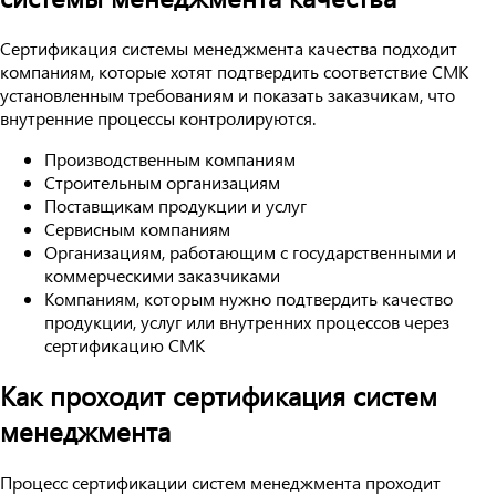
Сертификация системы менеджмента качества подходит
компаниям, которые хотят подтвердить соответствие СМК
установленным требованиям и показать заказчикам, что
внутренние процессы контролируются.
Производственным компаниям
Строительным организациям
Поставщикам продукции и услуг
Сервисным компаниям
Организациям, работающим с государственными и
коммерческими заказчиками
Компаниям, которым нужно подтвердить качество
продукции, услуг или внутренних процессов через
сертификацию СМК
Как проходит сертификация систем
менеджмента
Процесс сертификации систем менеджмента проходит