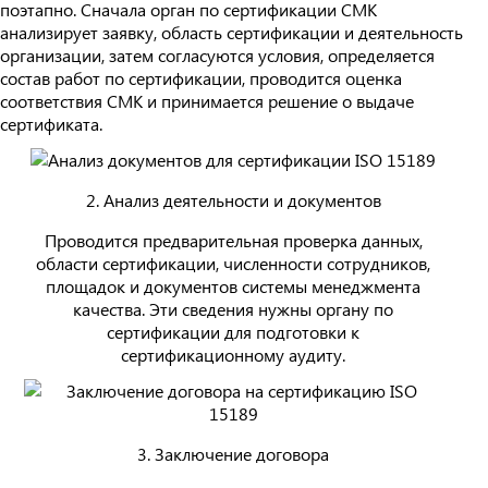
поэтапно. Сначала орган по сертификации СМК
анализирует заявку, область сертификации и деятельность
организации, затем согласуются условия, определяется
состав работ по сертификации, проводится оценка
соответствия СМК и принимается решение о выдаче
сертификата.
2. Анализ деятельности и документов
Проводится предварительная проверка данных,
области сертификации, численности сотрудников,
площадок и документов системы менеджмента
качества. Эти сведения нужны органу по
сертификации для подготовки к
сертификационному аудиту.
3. Заключение договора