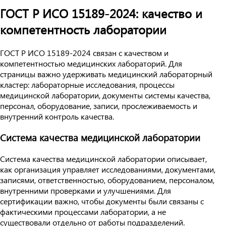
ГОСТ Р ИСО 15189-2024: качество и
компетентность лаборатории
ГОСТ Р ИСО 15189-2024 связан с качеством и
компетентностью медицинских лабораторий. Для
страницы важно удерживать медицинский лабораторный
кластер: лабораторные исследования, процессы
медицинской лаборатории, документы системы качества,
персонал, оборудование, записи, прослеживаемость и
внутренний контроль качества.
Система качества медицинской лаборатории
Система качества медицинской лаборатории описывает,
как организация управляет исследованиями, документами,
записями, ответственностью, оборудованием, персоналом,
внутренними проверками и улучшениями. Для
сертификации важно, чтобы документы были связаны с
фактическими процессами лаборатории, а не
существовали отдельно от работы подразделений.