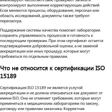
контролируют выполнение корректирующих действий.
Если меняются процессы, оборудование, персонал или
область исследований, документы также требуют
пересмотра.
Поддержание системы качества помогает лаборатории
сохранять управляемость процессов и готовность к
последующим проверкам. При этом сертификат остается
подтверждением добровольной оценки, а не заменой
аккредитации или иных процедур, которые могут
требоваться по отдельным правилам.
Что не относится к сертификации ISO
15189
Сертификация ISO 15189 не является услугой
аккредитации и не должна описываться как документ от
имени ISO. Она не отменяет требования, которые могут
применяться к медицинским лабораториям по закону,
договору или правилам заказчика. Корректная