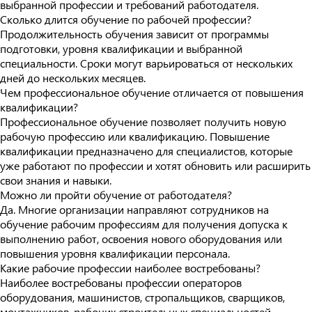
выбранной профессии и требований работодателя.
Сколько длится обучение по рабочей профессии?
Продолжительность обучения зависит от программы
подготовки, уровня квалификации и выбранной
специальности. Сроки могут варьироваться от нескольких
дней до нескольких месяцев.
Чем профессиональное обучение отличается от повышения
квалификации?
Профессиональное обучение позволяет получить новую
рабочую профессию или квалификацию. Повышение
квалификации предназначено для специалистов, которые
уже работают по профессии и хотят обновить или расширить
свои знания и навыки.
Можно ли пройти обучение от работодателя?
Да. Многие организации направляют сотрудников на
обучение рабочим профессиям для получения допуска к
выполнению работ, освоения нового оборудования или
повышения уровня квалификации персонала.
Какие рабочие профессии наиболее востребованы?
Наиболее востребованы профессии операторов
оборудования, машинистов, стропальщиков, сварщиков,
монтажников, рабочих строительных специальностей,