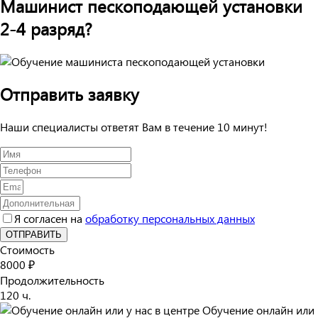
Машинист пескоподающей установки
2-4 разряд?
Отправить заявку
Наши специалисты ответят Вам в течение 10 минут!
Я согласен на
обработку персональных данных
ОТПРАВИТЬ
Стоимость
8000 ₽
Продолжительность
120 ч.
Обучение онлайн или