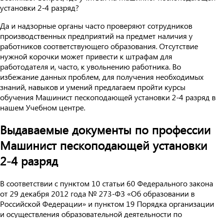
установки 2-4 разряд?
Да и надзорные органы часто проверяют сотрудников
производственных предприятий на предмет наличия у
работников соответствующего образования. Отсутствие
нужной корочки может привести к штрафам для
работодателя и, часто, к увольнению работника. Во
избежание данных проблем, для получения необходимых
знаний, навыков и умений предлагаем пройти курсы
обучения Машинист пескоподающей установки 2-4 разряд в
нашем Учебном центре.
Выдаваемые документы по профессии
Машинист пескоподающей установки
2-4 разряд
В соответствии с пунктом 10 статьи 60 Федерального закона
от 29 декабря 2012 года № 273-ФЗ «Об образовании в
Российской Федерации» и пунктом 19 Порядка организации
и осуществления образовательной деятельности по