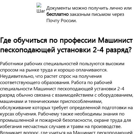
Документы можно получить лично или
бесплатно
заказным письмом через
Почту России.
Где обучиться по профессии Машинист
пескоподающей установки 2-4 разряд?
Работники рабочих специальностей пользуются высоким
спросом на рынке труда и хорошо оплачиваются.
Неудивительно, что растет спрос на получения
соответствующего образования. Работа по рабочей
специальности Машинист пескоподающей установки 2-4
разряд обычно связана с взаимодействием с оборудованием,
машинами и техническими приспособлениями,
обслуживание которых требует определенной подготовки на
курсах обучения. Рабочему также необходимы знания по
промышленной и пожарной безопасности, охране труда для
избегания несчастных случаев и травм на производстве.
Возникает вопрос, где учиться на Машинист пескоподающей