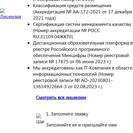
Классификация средств размещения
(Аккредитация № АА-172-2021 от 17 декабря
2021 года)
Сертификация систем менеджмента качества
(Номер аккредитации № РОСС
RU.31109.04ЖКТ0)
Дистанционная образовательная платформа в
реестре Российского программного
обеспечения Минцифры (Номер реестровой
записи № 17875 от 06 июня 2023 г.)
Мы аккредитованы как IT-Компания в области
информационных технологий (Номер
реестровой записи № АО-20230801-
13634922664-3 от 02.08.2023 г.)
Смотреть все лицензии
1. Заполните заявку
Заполняйте ее и присылайте нам