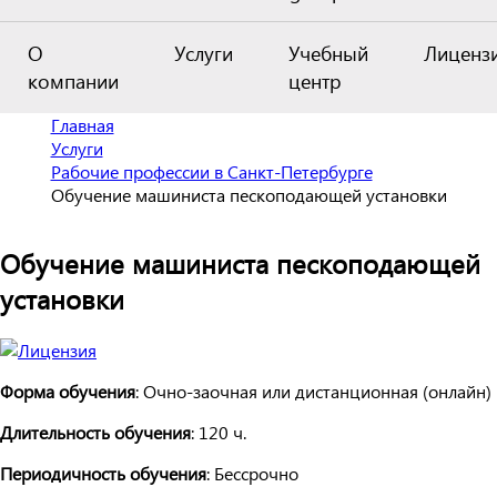
О
Услуги
Учебный
Лиценз
компании
центр
Главная
Услуги
Рабочие профессии в Санкт-Петербурге
Обучение машиниста пескоподающей установки
Обучение машиниста пескоподающей
установки
Форма обучения
: Очно-заочная или дистанционная (онлайн)
Длительность обучения
: 120 ч.
Периодичность обучения
: Бессрочно