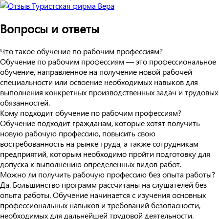
Вопросы и ответы
Что такое обучение по рабочим профессиям?
Обучение по рабочим профессиям — это профессиональное
обучение, направленное на получение новой рабочей
специальности или освоение необходимых навыков для
выполнения конкретных производственных задач и трудовых
обязанностей.
Кому подходит обучение по рабочим профессиям?
Обучение подходит гражданам, которые хотят получить
новую рабочую профессию, повысить свою
востребованность на рынке труда, а также сотрудникам
предприятий, которым необходимо пройти подготовку для
допуска к выполнению определенных видов работ.
Можно ли получить рабочую профессию без опыта работы?
Да. Большинство программ рассчитаны на слушателей без
опыта работы. Обучение начинается с изучения основных
профессиональных навыков и требований безопасности,
необходимых для дальнейшей трудовой деятельности.