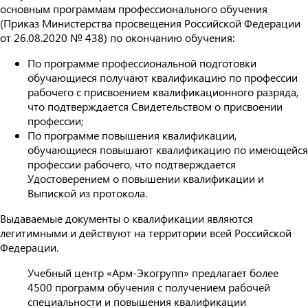
основным программам профессионального обучения
(Приказ Министерства просвещения Российской Федерации
от 26.08.2020 № 438) по окончанию обучения:
По программе профессиональной подготовки
обучающиеся получают квалификацию по профессии
рабочего с присвоением квалификационного разряда,
что подтверждается Свидетельством о присвоении
профессии;
По программе повышения квалификации,
обучающиеся повышают квалификацию по имеющейся
профессии рабочего, что подтверждается
Удостоверением о повышении квалификации и
Выпиской из протокола.
Выдаваемые документы о квалификации являются
легитимными и действуют на территории всей Российской
Федерации.
Учебный центр «Арм-Экогрупп» предлагает более
4500 программ обучения с получением рабочей
специальности и повышения квалификации