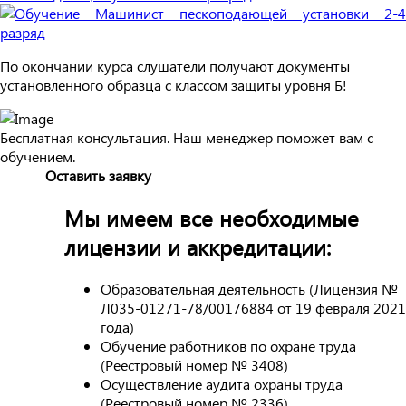
По окончании курса слушатели получают документы
установленного образца с классом защиты уровня Б!
Бесплатная консультация. Наш менеджер поможет вам с
обучением.
Оставить заявку
Мы имеем все необходимые
лицензии и аккредитации:
Образовательная деятельность (Лицензия №
Л035-01271-78/00176884 от 19 февраля 2021
года)
Обучение работников по охране труда
(Реестровый номер № 3408)
Осуществление аудита охраны труда
(Реестровый номер № 2336)