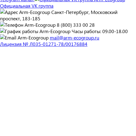
Официальная VK группа
Санкт-Петербург, Московский
проспект, 183-185
8 (800) 333 00 28
Часы работы: 09.00-18.00
mail@arm-ecogroup.ru
Лицензия № Л035-01271-78/00176884