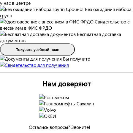
у нас в центре
Срочно! Без ожидания набора
групп
Свидетельство с
внесением в ФИС ФРДО
Бесплатная доставка
документов
Получить учебный план
Вы получите
Нам доверяют
Остались вопросы? Звоните!