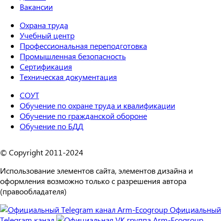
Вакансии
Охрана труда
Учебный центр
Профессиональная переподготовка
Промышленная безопасность
Сертификация
Техническая документация
СОУТ
Обучение по охране труда и квалификации
Обучение по гражданской обороне
Обучение по БДД
© Copyright 2011-2024
Использование элементов сайта, элементов дизайна и
оформления возможно только с разрешения автора
(правообладателя)
Официальный
Telegram канал