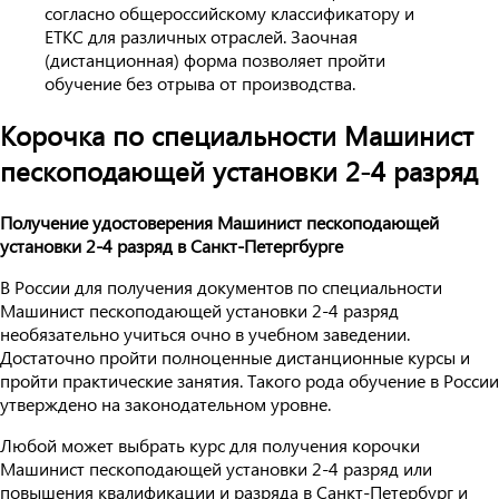
согласно общероссийскому классификатору и
ЕТКС для различных отраслей. Заочная
(дистанционная) форма позволяет пройти
обучение без отрыва от производства.
Корочка по специальности Машинист
пескоподающей установки 2-4 разряд
Получение удостоверения Машинист пескоподающей
установки 2-4 разряд в Санкт-Петергбурге
В России для получения документов по специальности
Машинист пескоподающей установки 2-4 разряд
необязательно учиться очно в учебном заведении.
Достаточно пройти полноценные дистанционные курсы и
пройти практические занятия. Такого рода обучение в России
утверждено на законодательном уровне.
Любой может выбрать курс для получения корочки
Машинист пескоподающей установки 2-4 разряд или
повышения квалификации и разряда в Санкт-Петербург и