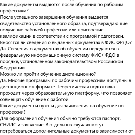
Какие документы выдаются после обучения по рабочим
профессиям?
После успешного завершения обучения выдается
свидетельство установленного образца, подтверждающие
получение рабочей профессии или присвоение
квалификации в соответствии с программой подготовки.
Вносятся ли сведения о выданных документах в ФИС ФРДО?
Да. Сведения о документах об обучении передаются в
федеральную информационную систему ФИС ФРДО в
порядке, установленном законодательством Российской
Федерации.
Можно ли пройти обучение дистанционно?
Да. Многие программы по рабочим профессиям доступны в
дистанционном формате. Теоретическая подготовка
проходит через образовательную платформу, что позволяет
совмещать обучение с работой.
Какие документы нужны для зачисления на обучение по
профессии?
Для оформления обучения обычно требуются паспорт,
СНИЛС и заявление. В отдельных случаях могут
потребоваться дополнительные документы в зависимости от