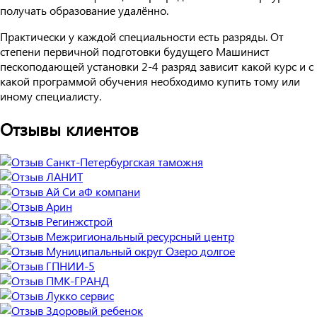
получать образование удалённо.
Практически у каждой специальности есть разряды. От
степени первичной подготовки будущего Машинист
пескоподающей установки 2-4 разряд зависит какой курс и с
какой программой обучения необходимо купить тому или
иному специалисту.
Отзывы клиентов