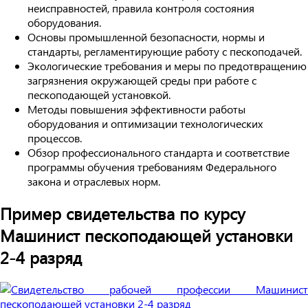
неисправностей, правила контроля состояния
оборудования.
Основы промышленной безопасности, нормы и
стандарты, регламентирующие работу с пескоподачей.
Экологические требования и меры по предотвращению
загрязнения окружающей среды при работе с
пескоподающей установкой.
Методы повышения эффективности работы
оборудования и оптимизации технологических
процессов.
Обзор профессионального стандарта и соответствие
программы обучения требованиям Федерального
закона и отраслевых норм.
Пример свидетельства по курсу
Машинист пескоподающей установки
2-4 разряд