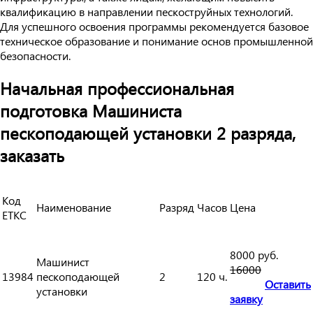
квалификацию в направлении пескоструйных технологий.
Для успешного освоения программы рекомендуется базовое
техническое образование и понимание основ промышленной
безопасности.
Начальная профессиональная
подготовка Машиниста
пескоподающей установки 2 разряда,
заказать
Код
Наименование
Разряд
Часов
Цена
ЕТКС
8000 руб.
Машинист
16000
13984
пескоподающей
2
120 ч.
Оставить
установки
заявку