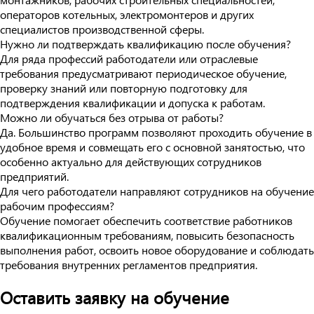
операторов котельных, электромонтеров и других
специалистов производственной сферы.
Нужно ли подтверждать квалификацию после обучения?
Для ряда профессий работодатели или отраслевые
требования предусматривают периодическое обучение,
проверку знаний или повторную подготовку для
подтверждения квалификации и допуска к работам.
Можно ли обучаться без отрыва от работы?
Да. Большинство программ позволяют проходить обучение в
удобное время и совмещать его с основной занятостью, что
особенно актуально для действующих сотрудников
предприятий.
Для чего работодатели направляют сотрудников на обучение
рабочим профессиям?
Обучение помогает обеспечить соответствие работников
квалификационным требованиям, повысить безопасность
выполнения работ, освоить новое оборудование и соблюдать
требования внутренних регламентов предприятия.
Оставить заявку на обучение