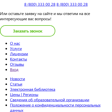
8 (800) 333 00 28
8 (800) 333 00 28
Или оставьте заявку на сайте и мы ответим на все
интересующие вас вопросы!
Заказать звонок
О нас
Услуги
Лицензии
Контакты
Отзывы
Вход
Новости
Статьи
Электронная библиотека
Цены | Регионы
Сведения об образовательной организации
Положение о конфиденциальности персональных
данных