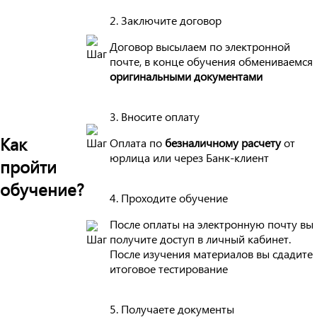
2. Заключите договор
Договор высылаем по электронной
почте, в конце обучения обмениваемся
оригинальными документами
3. Вносите оплату
Как
Оплата по
безналичному расчету
от
юрлица или через Банк-клиент
пройти
обучение?
4. Проходите обучение
После оплаты на электронную почту вы
получите доступ в личный кабинет.
После изучения материалов вы сдадите
итоговое тестирование
5. Получаете документы