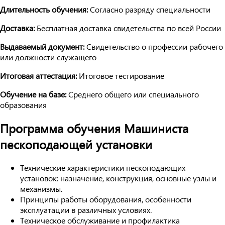
Длительность обучения:
Согласно разряду специальности
Доставка:
Бесплатная доставка свидетельства по всей России
Выдаваемый документ:
Свидетельство о профессии рабочего
или должности служащего
Итоговая аттестация:
Итоговое тестирование
Обучение на базе:
Среднего общего или специального
образования
Программа обучения Машиниста
пескоподающей установки
Технические характеристики пескоподающих
установок: назначение, конструкция, основные узлы и
механизмы.
Принципы работы оборудования, особенности
эксплуатации в различных условиях.
Техническое обслуживание и профилактика