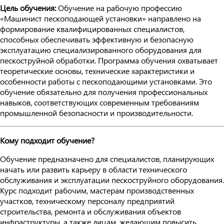
Цель обучения:
Обучение на рабочую профессию
«Машинист пескоподающей установки» направлено на
формирование квалифицированных специалистов,
способных обеспечивать эффективную и безопасную
эксплуатацию специализированного оборудования для
пескоструйной обработки. Программа обучения охватывает
теоретические основы, технические характеристики и
особенности работы с пескоподающими установками. Это
обучение обязательно для получения профессиональных
навыков, соответствующих современным требованиям
промышленной безопасности и производительности.
Кому подходит обучение?
Обучение предназначено для специалистов, планирующих
начать или развить карьеру в области технического
обслуживания и эксплуатации пескоструйного оборудования.
Курс подходит рабочим, мастерам производственных
участков, техническому персоналу предприятий
строительства, ремонта и обслуживания объектов
инфраструктуры, а также лицам, желающим повысить