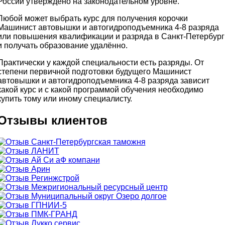
России утверждено на законодательном уровне.
Любой может выбрать курс для получения корочки
Машинист автовышки и автогидроподъемника 4-8 разряда
или повышения квалификации и разряда в Санкт-Петербург
и получать образование удалённо.
Практически у каждой специальности есть разряды. От
степени первичной подготовки будущего Машинист
автовышки и автогидроподъемника 4-8 разряда зависит
какой курс и с какой программой обучения необходимо
купить тому или иному специалисту.
Отзывы клиентов