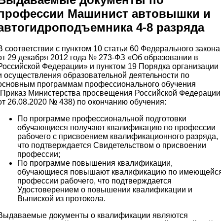
профессии Машинист автовышки и
автогидроподъемника 4-8 разряда
В соответствии с пунктом 10 статьи 60 Федерального закона
от 29 декабря 2012 года № 273-ФЗ «Об образовании в
Российской Федерации» и пунктом 19 Порядка организации
и осуществления образовательной деятельности по
основным программам профессионального обучения
(Приказ Министерства просвещения Российской Федерации
от 26.08.2020 № 438) по окончанию обучения:
По программе профессиональной подготовки
обучающиеся получают квалификацию по профессии
рабочего с присвоением квалификационного разряда,
что подтверждается Свидетельством о присвоении
профессии;
По программе повышения квалификации,
обучающиеся повышают квалификацию по имеющейс
профессии рабочего, что подтверждается
Удостоверением о повышении квалификации и
Выпиской из протокола.
Выдаваемые документы о квалификации являются