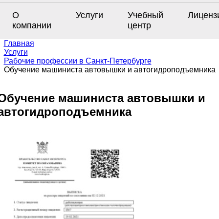
О
Услуги
Учебный
Лиценз
компании
центр
Главная
Услуги
Рабочие профессии в Санкт-Петербурге
Обучение машиниста автовышки и автогидроподъемника
Обучение машиниста автовышки и
автогидроподъемника