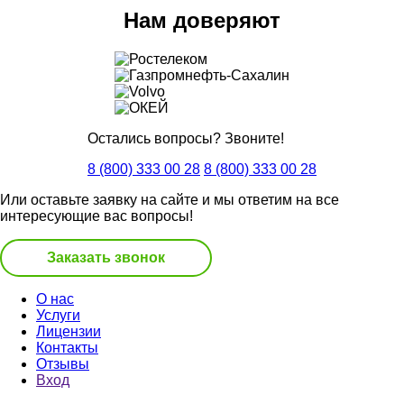
Нам доверяют
Остались вопросы? Звоните!
8 (800) 333 00 28
8 (800) 333 00 28
Или оставьте заявку на сайте и мы ответим на все
интересующие вас вопросы!
Заказать звонок
О нас
Услуги
Лицензии
Контакты
Отзывы
Вход