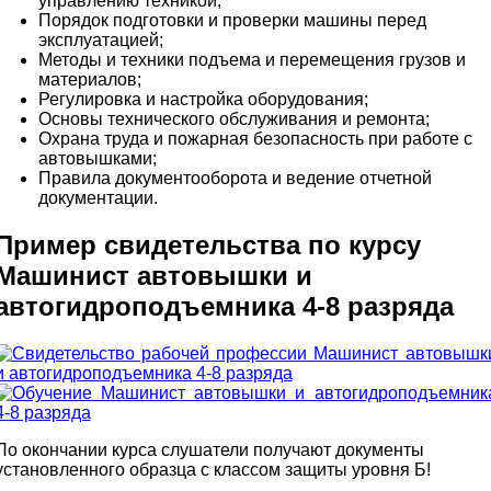
управлению техникой;
Порядок подготовки и проверки машины перед
эксплуатацией;
Методы и техники подъема и перемещения грузов и
материалов;
Регулировка и настройка оборудования;
Основы технического обслуживания и ремонта;
Охрана труда и пожарная безопасность при работе с
автовышками;
Правила документооборота и ведение отчетной
документации.
Пример свидетельства по курсу
Машинист автовышки и
автогидроподъемника 4-8 разряда
По окончании курса слушатели получают документы
установленного образца с классом защиты уровня Б!