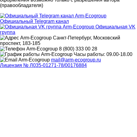
(правообладателя)
Официальный Telegram канал
Официальная VK
группа
Санкт-Петербург, Московский
проспект, 183-185
8 (800) 333 00 28
Часы работы: 09.00-18.00
mail@arm-ecogroup.ru
Лицензия № Л035-01271-78/00176884