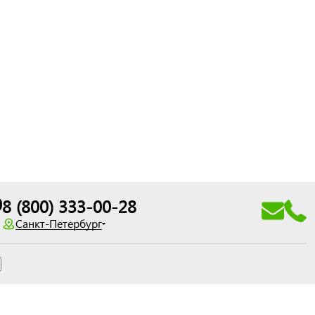
0
8 (800) 333-00-28
Санкт-Петербург