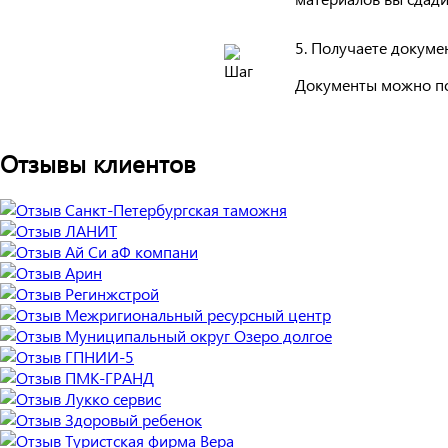
5. Получаете докуме
Документы можно по
Отзывы клиентов