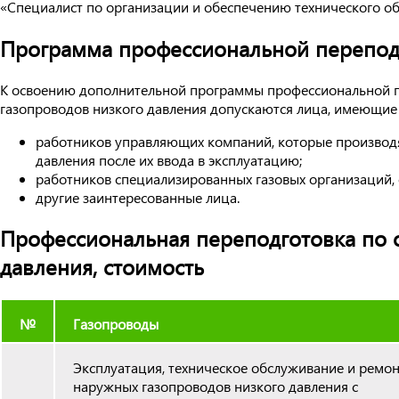
«Специалист по организации и обеспечению технического о
Программа профессиональной переподг
К освоению дополнительной программы профессиональной п
газопроводов низкого давления допускаются лица, имеющие
работников управляющих компаний, которые производя
давления после их ввода в эксплуатацию;
работников специализированных газовых организаций,
другие заинтересованные лица.
Профессиональная переподготовка по 
давления, стоимость
№
Газопроводы
Эксплуатация, техническое обслуживание и ремо
наружных газопроводов низкого давления с