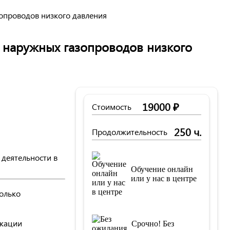
опроводов низкого давления
 наружных газопроводов низкого
19000 ₽
Стоимость
250 ч.
Продолжительность
деятельности в
Обучение онлайн
или у нас в центре
олько
икации
Срочно! Без