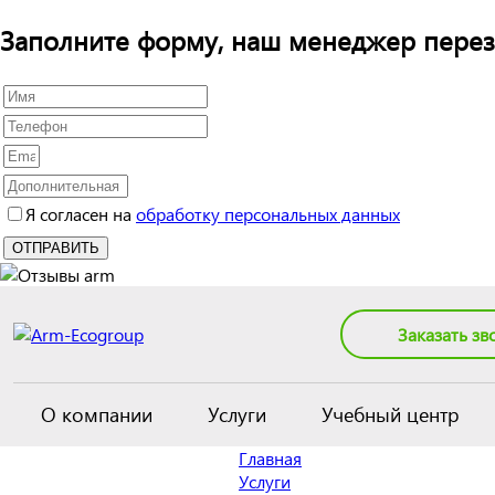
Заполните форму, наш менеджер перез
Я согласен на
обработку персональных данных
Заказать зв
О компании
Услуги
Учебный центр
Главная
Услуги