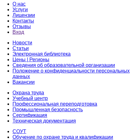
О нас
Услуги
Лицензии
Контакты
Отзывы
Вход
Новости
Статьи
Электронная библиотека
Цены | Регионы
Сведения об образовательной организации
Положение о конфиденциальности персональных
данных
Вакансии
Охрана труда
Учебный центр
Профессиональная переподготовка
Промышленная безопасность
Сертификация
Техническая документация
СОУТ
Обучение по охране труда и квалификации