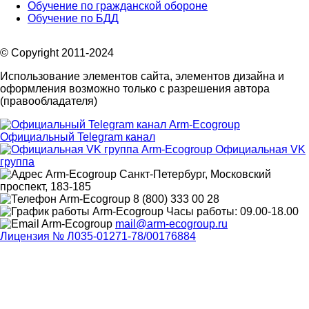
Обучение по гражданской обороне
Обучение по БДД
© Copyright 2011-2024
Использование элементов сайта, элементов дизайна и
оформления возможно только с разрешения автора
(правообладателя)
Официальный Telegram канал
Официальная VK
группа
Санкт-Петербург, Московский
проспект, 183-185
8 (800) 333 00 28
Часы работы: 09.00-18.00
mail@arm-ecogroup.ru
Лицензия № Л035-01271-78/00176884