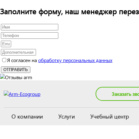
Заполните форму, наш менеджер перез
Я согласен на
обработку персональных данных
Заказать зв
О компании
Услуги
Учебный центр