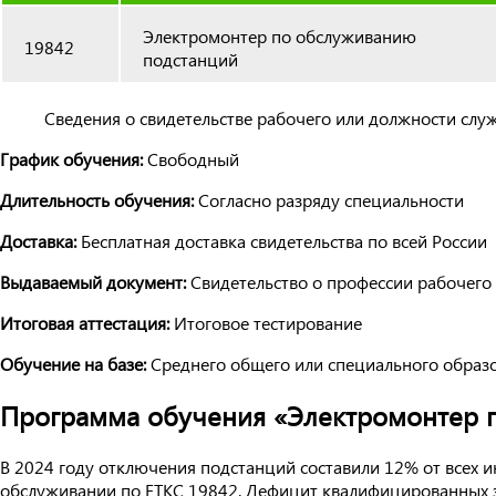
Электромонтер по обслуживанию
19842
подстанций
Сведения о свидетельстве рабочего или должности слу
График обучения:
Свободный
Длительность обучения:
Согласно разряду специальности
Доставка:
Бесплатная доставка свидетельства по всей России
Выдаваемый документ:
Свидетельство о профессии рабочего
Итоговая аттестация:
Итоговое тестирование
Обучение на базе:
Среднего общего или специального образ
Программа обучения «Электромонтер 
В 2024 году отключения подстанций составили 12% от всех и
обслуживании по ЕТКС 19842. Дефицит квалифицированных эле