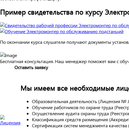
Пример свидетельства по курсу Элект
По окончании курса слушатели получают документы установл
Бесплатная консультация. Наш менеджер поможет вам с обу
Оставить заявку
Мы имеем все необходимые лице
Образовательная деятельность (Лицензия № 
Обучение работников по охране труда (Реес
Осуществление аудита охраны труда (Реестр
Классификация средств размещения (Аккреди
Сертификация систем менеджмента качества