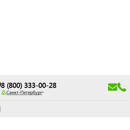
0
8 (800) 333-00-28
Санкт-Петербург