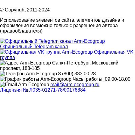
© Copyright 2011-2024
Использование элементов сайта, элементов дизайна и
оформления возможно только с разрешения автора
(правообладателя)
Официальный Telegram канал
Официальная VK
группа
Санкт-Петербург, Московский
проспект, 183-185
8 (800) 333 00 28
Часы работы: 09.00-18.00
mail@arm-ecogroup.ru
Лицензия № Л035-01271-78/00176884