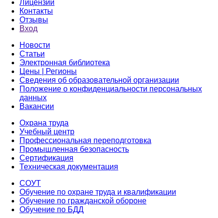
Лицензии
Контакты
Отзывы
Вход
Новости
Статьи
Электронная библиотека
Цены | Регионы
Сведения об образовательной организации
Положение о конфиденциальности персональных
данных
Вакансии
Охрана труда
Учебный центр
Профессиональная переподготовка
Промышленная безопасность
Сертификация
Техническая документация
СОУТ
Обучение по охране труда и квалификации
Обучение по гражданской обороне
Обучение по БДД