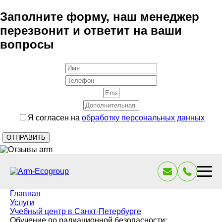
Заполните форму, наш менеджер
перезвонит и ответит на ваши
вопросы
Я согласен на
обработку персональных данных
Главная
Услуги
Учебный центр в Санкт-Петербурге
Обучение по радиационной безопасности: