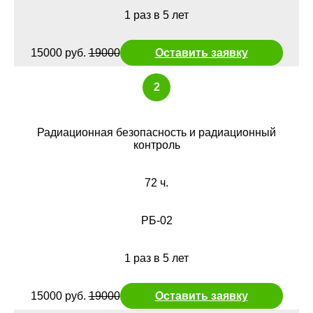
1 раз в 5 лет
15000 руб.
19000
Оставить заявку
2
Радиационная безопасность и радиационный
контроль
72 ч.
РБ-02
1 раз в 5 лет
15000 руб.
19000
Оставить заявку