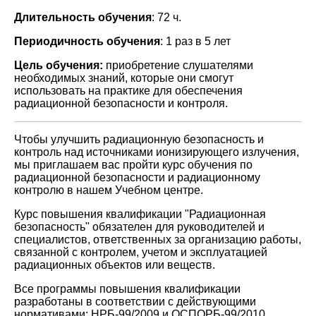
Длительность обучения
: 72 ч.
Периодичность обучения
: 1 раз в 5 лет
Цель обучения:
приобретение слушателями
необходимых знаний, которые они смогут
использовать на практике для обеспечения
радиационной безопасности и контроля.
Чтобы улучшить радиационную безопасность и
контроль над источниками ионизирующего излучения,
мы приглашаем вас пройти курс обучения по
радиационной безопасности и радиационному
контролю в нашем Учебном центре.
Курс повышения квалификации "Радиационная
безопасность" обязателен для руководителей и
специалистов, ответственных за организацию работы,
связанной с контролем, учетом и эксплуатацией
радиационных объектов или веществ.
Все программы повышения квалификации
разработаны в соответствии с действующими
нормативами: НРБ-99/2009 и ОСПОРБ-99/2010