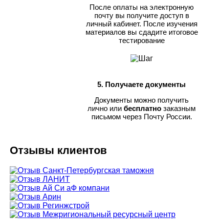
После оплаты на электронную
почту вы получите доступ в
личный кабинет. После изучения
материалов вы сдадите итоговое
тестирование
5. Получаете документы
Документы можно получить
лично или
бесплатно
заказным
письмом через Почту России.
Отзывы клиентов