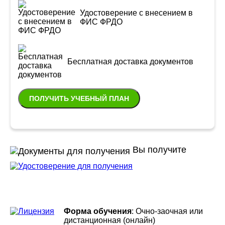
Удостоверение с внесением в
ФИС ФРДО
Бесплатная доставка документов
ПОЛУЧИТЬ УЧЕБНЫЙ ПЛАН
Вы получите
Форма обучения
: Очно-заочная или
дистанционная (онлайн)