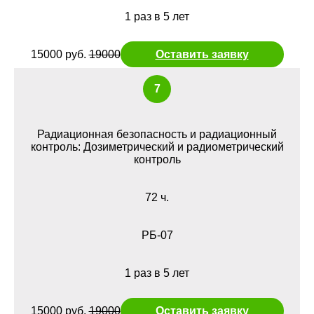
1 раз в 5 лет
15000 руб.
19000
Оставить заявку
7
Радиационная безопасность и радиационный
контроль: Дозиметрический и радиометрический
контроль
72 ч.
РБ-07
1 раз в 5 лет
15000 руб.
19000
Оставить заявку