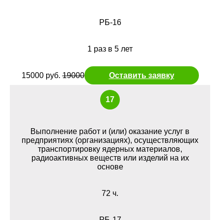
РБ-16
1 раз в 5 лет
15000 руб.
19000
Оставить заявку
17
Выполнение работ и (или) оказание услуг в
предприятиях (организациях), осуществляющих
транспортировку ядерных материалов,
радиоактивных веществ или изделий на их
основе
72 ч.
РБ-17