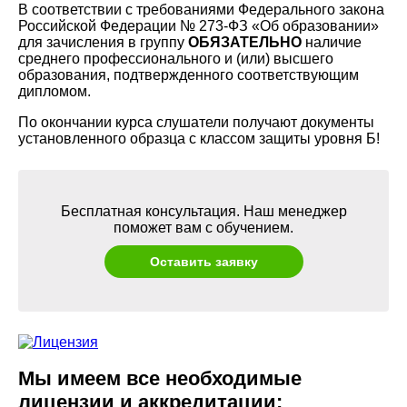
В соответствии с требованиями Федерального закона
Российской Федерации № 273-ФЗ «Об образовании»
для зачисления в группу
ОБЯЗАТЕЛЬНО
наличие
среднего профессионального и (или) высшего
образования, подтвержденного соответствующим
дипломом.
По окончании курса слушатели получают документы
установленного образца с классом защиты уровня Б!
Бесплатная консультация. Наш менеджер
поможет вам с обучением.
Оставить заявку
Мы имеем все необходимые
лицензии и аккредитации: