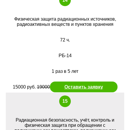
14
Физическая защита радиационных источников,
радиоактивных веществ и пунктов хранения
72 ч.
РБ-14
1 раз в 5 лет
15000 руб.
19000
Оставить заявку
15
Радиационная безопасность, учёт, контроль и
физическая защита при обращении с