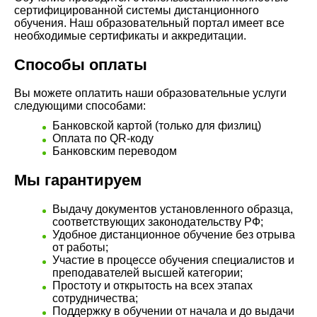
сертифицированной системы дистанционного
обучения. Наш образовательный портал имеет все
необходимые сертификаты и аккредитации.
Способы оплаты
Вы можете оплатить наши образовательные услуги
следующими способами:
Банковской картой (только для физлиц)
Оплата по QR-коду
Банковским переводом
Мы гарантируем
Выдачу документов установленного образца,
соответствующих законодательству РФ;
Удобное дистанционное обучение без отрыва
от работы;
Участие в процессе обучения специалистов и
преподавателей высшей категории;
Простоту и открытость на всех этапах
сотрудничества;
Поддержку в обучении от начала и до выдачи