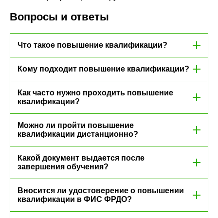
Вопросы и ответы
Что такое повышение квалификации?
Кому подходит повышение квалификации?
Как часто нужно проходить повышение
квалификации?
Можно ли пройти повышение
квалификации дистанционно?
Какой документ выдается после
завершения обучения?
Вносится ли удостоверение о повышении
квалификации в ФИС ФРДО?