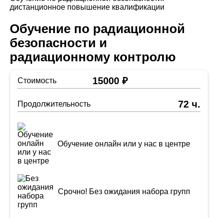
дистанционное повышение квалификации
Обучение по радиационной
безопасности и
радиационному контролю
15000 ₽
Стоимость
72 ч.
Продолжительность
Обучение онлайн или у нас в центре
Срочно! Без ожидания набора групп