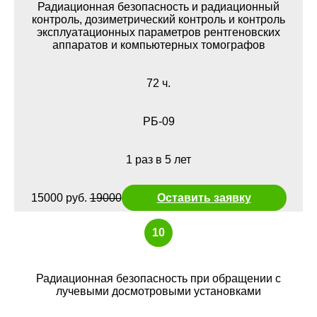
Радиационная безопасность и радиационный
контроль, дозиметрический контроль и контроль
эксплуатационных параметров рентгеновских
аппаратов и компьютерных томографов
72 ч.
РБ-09
1 раз в 5 лет
15000 руб.
19000
Оставить заявку
10
Радиационная безопасность при обращении с
лучевыми досмотровыми установками