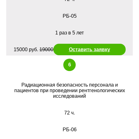
РБ-05
1 раз в 5 лет
15000 руб.
19000
Оставить заявку
6
Радиационная безопасность персонала и
пациентов при проведении рентгенологических
исследований
72 ч.
РБ-06