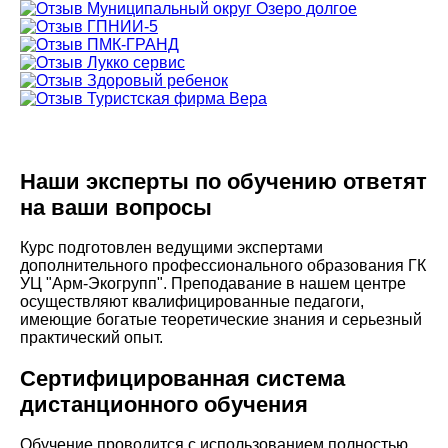
Наши эксперты по обучению ответят
на ваши вопросы
Курс подготовлен ведущими экспертами
дополнительного профессионального образования ГК
УЦ "Арм-Экогрупп". Преподавание в нашем центре
осуществляют квалифицированные педагоги,
имеющие богатые теоретические знания и серьезный
практический опыт.
Сертифицированная система
дистанционного обучения
Обучение проводится с использованием полностью