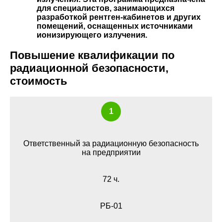
для специалистов, занимающихся
разработкой рентген-кабинетов и других
помещений, оснащенных источниками
ионизирующего излучения.
Повышение квалификации по
радиационной безопасности,
стоимость
1
Ответственный за радиационную безопасность
на предприятии
72 ч.
РБ-01