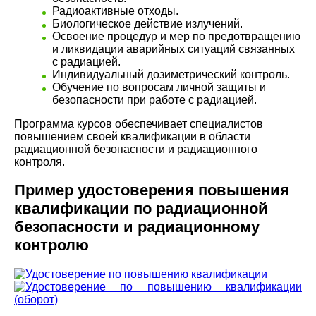
Радиоактивные отходы.
Биологическое действие излучений.
Освоение процедур и мер по предотвращению
и ликвидации аварийных ситуаций связанных
с радиацией.
Индивидуальный дозиметрический контроль.
Обучение по вопросам личной защиты и
безопасности при работе с радиацией.
Программа курсов обеспечивает специалистов
повышением своей квалификации в области
радиационной безопасности и радиационного
контроля.
Пример удостоверения повышения
квалификации по радиационной
безопасности и радиационному
контролю