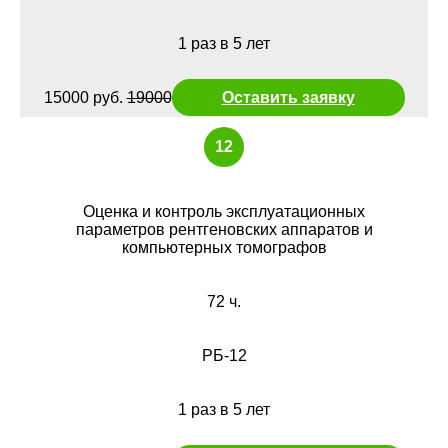
1 раз в 5 лет
15000 руб.
19000
Оставить заявку
12
Оценка и контроль эксплуатационных
параметров рентгеновских аппаратов и
компьютерных томографов
72 ч.
РБ-12
1 раз в 5 лет