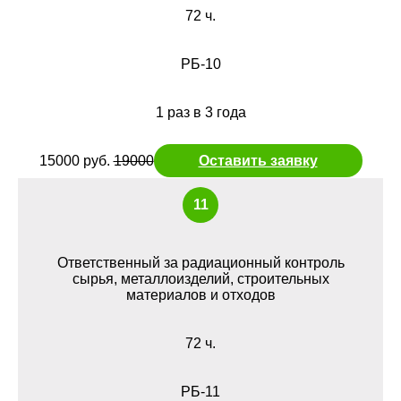
72 ч.
РБ-10
1 раз в 3 года
15000 руб.
19000
Оставить заявку
11
Ответственный за радиационный контроль
сырья, металлоизделий, строительных
материалов и отходов
72 ч.
РБ-11