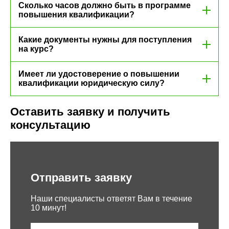
Сколько часов должно быть в программе
повышения квалификации?
Какие документы нужны для поступления
на курс?
Имеет ли удостоверение о повышении
квалификации юридическую силу?
Оставить заявку и получить
консультацию
Отправить заявку
Наши специалисты ответят Вам в течение
10 минут!