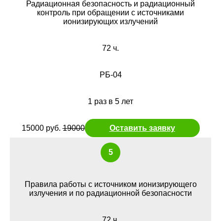
Радиационная безопасность и радиационный
контроль при обращении с источниками
ионизирующих излучений
72 ч.
РБ-04
1 раз в 5 лет
15000 руб.
19000
Оставить заявку
5
Правила работы с источником ионизирующего
излучения и по радиационной безопасности
72 ч.