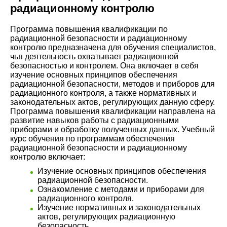
радиационному контролю
Программа повышения квалификации по
радиационной безопасности и радиационному
контролю предназначена для обучения специалистов,
чья деятельность охватывает радиационной
безопасностью и контролем. Она включает в себя
изучение основных принципов обеспечения
радиационной безопасности, методов и приборов для
радиационного контроля, а также нормативных и
законодательных актов, регулирующих данную сферу.
Программа повышения квалификации направлена на
развитие навыков работы с радиационными
приборами и обработку полученных данных. Учебный
курс обучения по программам обеспечения
радиационной безопасности и радиационному
контролю включает:
Изучение основных принципов обеспечения
радиационной безопасности.
Ознакомление с методами и приборами для
радиационного контроля.
Изучение нормативных и законодательных
актов, регулирующих радиационную
безопасность.