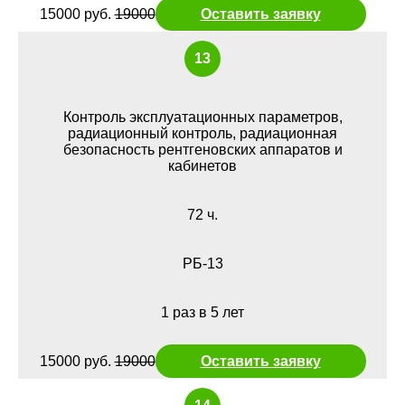
15000 руб.
19000
Оставить заявку
13
Контроль эксплуатационных параметров,
радиационный контроль, радиационная
безопасность рентгеновских аппаратов и
кабинетов
72 ч.
РБ-13
1 раз в 5 лет
15000 руб.
19000
Оставить заявку