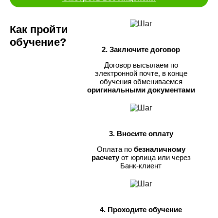
Как пройти
обучение?
2. Заключите договор
Договор высылаем по
электронной почте, в конце
обучения обмениваемся
оригинальными документами
3. Вносите оплату
Оплата по
безналичному
расчету
от юрлица или через
Банк-клиент
4. Проходите обучение