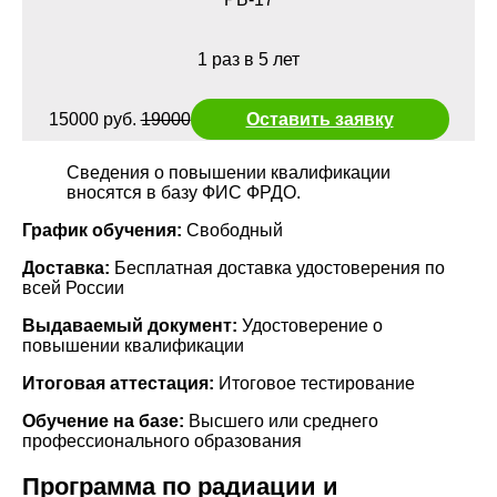
1 раз в 5 лет
15000 руб.
19000
Оставить заявку
Сведения о повышении квалификации
вносятся в базу ФИС ФРДО.
График обучения:
Свободный
Доставка:
Бесплатная доставка удостоверения по
всей России
Выдаваемый документ:
Удостоверение о
повышении квалификации
Итоговая аттестация:
Итоговое тестирование
Обучение на базе:
Высшего или среднего
профессионального образования
Программа по радиации и