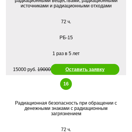
радиационными веществами, радиационными
источниками и радиационными отходами
72 ч.
РБ-15
1 раз в 5 лет
15000 руб.
19000
Оставить заявку
16
Радиационная безопасность при обращении с
денежными знаками с радиационным
загрязнением
72 ч.