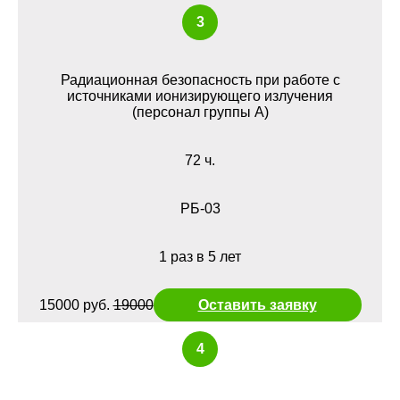
3
Радиационная безопасность при работе с
источниками ионизирующего излучения
(персонал группы А)
72 ч.
РБ-03
1 раз в 5 лет
15000 руб.
19000
Оставить заявку
4