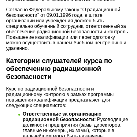
Согласно Федеральному закону "О радиационной
безопасности" от 09.01.1996 года, в штате
организации или учреждения должен быть
специально обученный сотрудник, ответственный за
обеспечение радиационной безопасности и контроль.
Повышение квалификации или переподготовку
можно осуществить в нашем Учебном центре очно и
удаленно.
Категории слушателей курса по
обеспечению радиационной
безопасности
Курс по радиационной безопасности и
радиационному контролю в рамках программы
повышения квалификации предназначен для
следующих специалистов:
Ответственные за организацию
радиационной безопасности:
Руководящие
должности предприятия (замы директоров,
главные инженеры, их замы), которые в
дальнейшем могут быть назначены