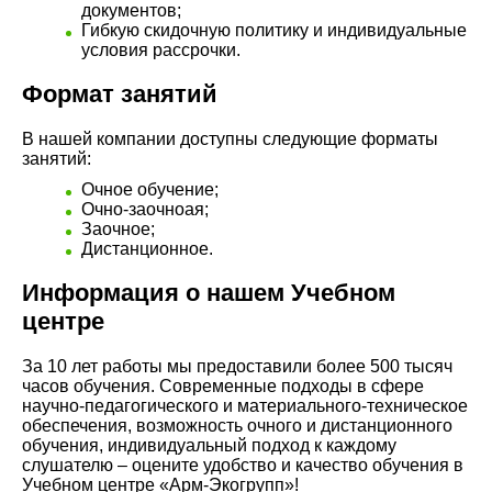
документов;
Гибкую скидочную политику и индивидуальные
условия рассрочки.
Формат занятий
В нашей компании доступны следующие форматы
занятий:
Очное обучение;
Очно-заочноая;
Заочное;
Дистанционное.
Информация о нашем Учебном
центре
За 10 лет работы мы предоставили более 500 тысяч
часов обучения. Современные подходы в сфере
научно-педагогического и материального-техническое
обеспечения, возможность очного и дистанционного
обучения, индивидуальный подход к каждому
слушателю – оцените удобство и качество обучения в
Учебном центре «Арм-Экогрупп»!