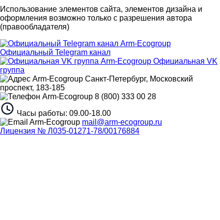
Использование элементов сайта, элементов дизайна и
оформления возможно только с разрешения автора
(правообладателя)
Официальный Telegram канал
Официальная VK
группа
Санкт-Петербург, Московский
проспект, 183-185
8 (800) 333 00 28
Часы работы: 09.00-18.00
mail@arm-ecogroup.ru
Лицензия № Л035-01271-78/00176884