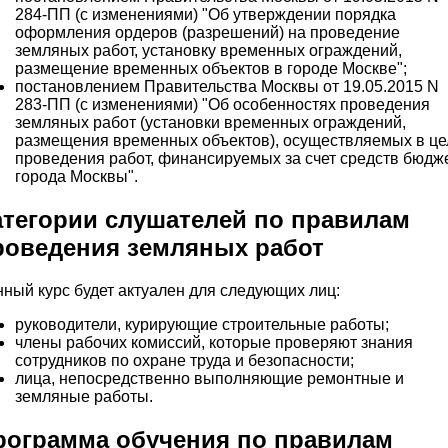
284-ПП (с изменениями) "Об утверждении порядка
оформления ордеров (разрешений) на проведение
земляных работ, установку временных ограждений,
размещение временных объектов в городе Москве";
постановлением Правительства Москвы от 19.05.2015 N
283-ПП (с изменениями) "Об особенностях проведения
земляных работ (установки временных ограждений,
размещения временных объектов), осуществляемых в це
проведения работ, финансируемых за счет средств бюдж
города Москвы".
атегории слушателей по правилам
роведения земляных работ
ный курс будет актуален для следующих лиц:
руководители, курирующие строительные работы;
члены рабочих комиссий, которые проверяют знания
сотрудников по охране труда и безопасности;
лица, непосредственно выполняющие ремонтные и
земляные работы.
рограмма обучения по правилам