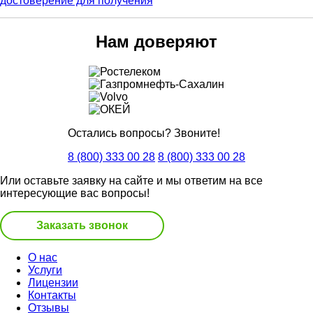
Нам доверяют
Остались вопросы? Звоните!
8 (800) 333 00 28
8 (800) 333 00 28
Или оставьте заявку на сайте и мы ответим на все
интересующие вас вопросы!
Заказать звонок
О нас
Услуги
Лицензии
Контакты
Отзывы