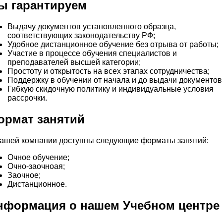
ы гарантируем
Выдачу документов установленного образца,
соответствующих законодательству РФ;
Удобное дистанционное обучение без отрыва от работы;
Участие в процессе обучения специалистов и
преподавателей высшей категории;
Простоту и открытость на всех этапах сотрудничества;
Поддержку в обучении от начала и до выдачи документов
Гибкую скидочную политику и индивидуальные условия
рассрочки.
ормат занятий
нашей компании доступны следующие форматы занятий:
Очное обучение;
Очно-заочноая;
Заочное;
Дистанционное.
нформация о нашем Учебном центре