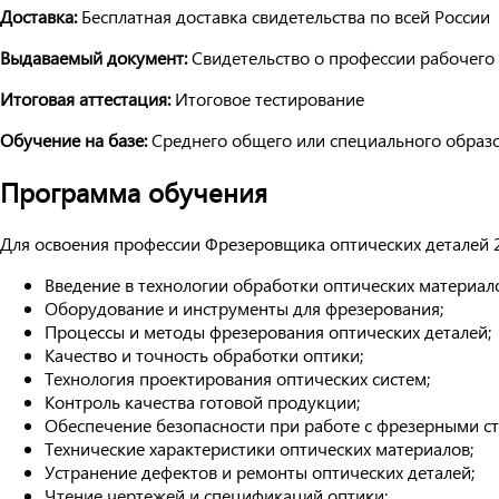
Доставка:
Бесплатная доставка свидетельства по всей России
Выдаваемый документ:
Свидетельство о профессии рабочего
Итоговая аттестация:
Итоговое тестирование
Обучение на базе:
Среднего общего или специального образ
Программа обучения
Для освоения профессии Фрезеровщика оптических деталей 
Введение в технологии обработки оптических материал
Оборудование и инструменты для фрезерования;
Процессы и методы фрезерования оптических деталей;
Качество и точность обработки оптики;
Технология проектирования оптических систем;
Контроль качества готовой продукции;
Обеспечение безопасности при работе с фрезерными ст
Технические характеристики оптических материалов;
Устранение дефектов и ремонты оптических деталей;
Чтение чертежей и спецификаций оптики;