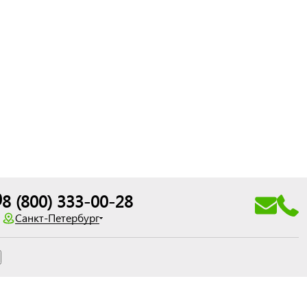
0
8 (800) 333-00-28
Санкт-Петербург