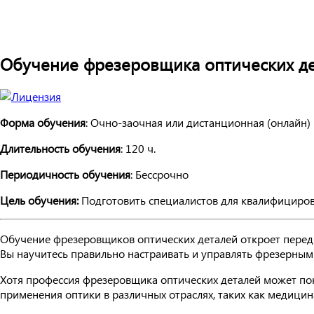
Обучение фрезеровщика оптических д
Форма обучения
: Очно-заочная или дистанционная (онлайн)
Длительность обучения
: 120 ч.
Периодичность обучения
: Бессрочно
Цель обучения:
Подготовить специалистов для квалифициров
Обучение фрезеровщиков оптических деталей откроет перед
Вы научитесь правильно настраивать и управлять фрезерным
Хотя профессия фрезеровщика оптических деталей может пок
применения оптики в различных отраслях, таких как медицин