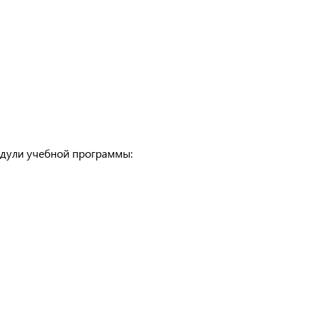
одули учебной программы: