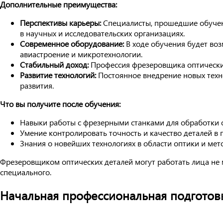
Дополнительные преимущества:
Перспективы карьеры:
Специалисты, прошедшие обучени
в научных и исследовательских организациях.
Современное оборудование:
В ходе обучения будет воз
авиастроение и микротехнологии.
Стабильный доход:
Профессия фрезеровщика оптических 
Развитие технологий:
Постоянное внедрение новых техно
развития.
Что вы получите после обучения:
Навыки работы с фрезерными станками для обработки 
Умение контролировать точность и качество деталей в 
Знания о новейших технологиях в области оптики и мет
Фрезеровщиком оптических деталей могут работать лица не 
специального.
Начальная профессиональная подготовк