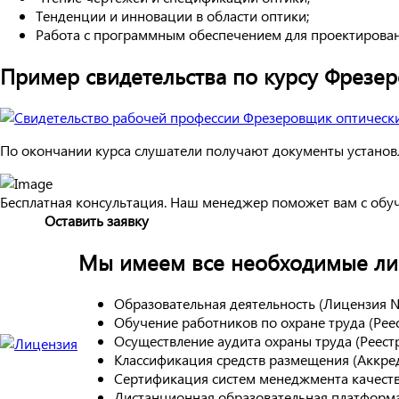
Тенденции и инновации в области оптики;
Работа с программным обеспечением для проектирован
Пример свидетельства по курсу Фрезер
По окончании курса слушатели получают документы установл
Бесплатная консультация. Наш менеджер поможет вам с обу
Оставить заявку
Мы имеем все необходимые лиц
Образовательная деятельность (Лицензия 
Обучение работников по охране труда (Ре
Осуществление аудита охраны труда (Реес
Классификация средств размещения (Аккре
Сертификация систем менеджмента качест
Дистанционная образовательная платформа