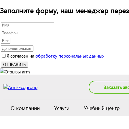
Заполните форму, наш менеджер перез
Я согласен на
обработку персональных данных
Заказать зв
О компании
Услуги
Учебный центр