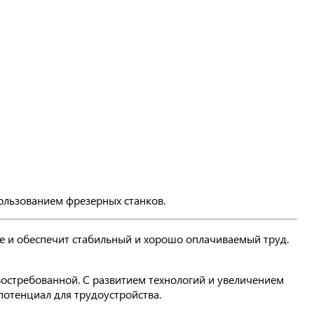
ользованием фрезерных станков.
е и обеспечит стабильный и хорошо оплачиваемый труд.
востребованной. С развитием технологий и увеличением
потенциал для трудоустройства.