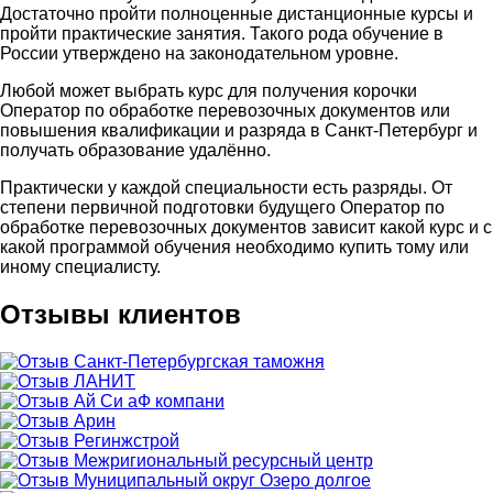
Достаточно пройти полноценные дистанционные курсы и
пройти практические занятия. Такого рода обучение в
России утверждено на законодательном уровне.
Любой может выбрать курс для получения корочки
Оператор по обработке перевозочных документов или
повышения квалификации и разряда в Санкт-Петербург и
получать образование удалённо.
Практически у каждой специальности есть разряды. От
степени первичной подготовки будущего Оператор по
обработке перевозочных документов зависит какой курс и с
какой программой обучения необходимо купить тому или
иному специалисту.
Отзывы клиентов