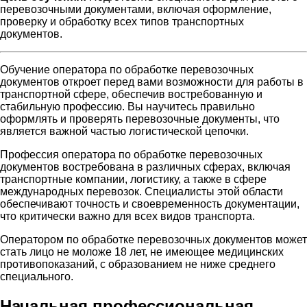
перевозочными документами, включая оформление,
проверку и обработку всех типов транспортных
документов.
Обучение оператора по обработке перевозочных
документов откроет перед вами возможности для работы в
транспортной сфере, обеспечив востребованную и
стабильную профессию. Вы научитесь правильно
оформлять и проверять перевозочные документы, что
является важной частью логистической цепочки.
Профессия оператора по обработке перевозочных
документов востребована в различных сферах, включая
транспортные компании, логистику, а также в сфере
международных перевозок. Специалисты этой области
обеспечивают точность и своевременность документации,
что критически важно для всех видов транспорта.
Оператором по обработке перевозочных документов может
стать лицо не моложе 18 лет, не имеющее медицинских
противопоказаний, с образованием не ниже среднего
специального.
Начальная профессиональная