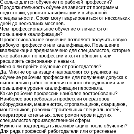
Сколько длится обучение по рабочей профессии?
Продолжительность обучения зависит от программы
подготовки, уровня квалификации и выбранной
специальности. Сроки могут варьироваться от нескольких
дней до нескольких месяцев.
Чем профессиональное обучение отличается от
повышения квалификации?
Профессиональное обучение позволяет получить новую
рабочую профессию или квалификацию. Повышение
квалификации предназначено для специалистов, которые
уже работают по профессии и хотят обновить или
расширить свои знания и навыки.
Можно ли пройти обучение от работодателя?
Да. Многие организации направляют сотрудников на
обучение рабочим профессиям для получения допуска к
выполнению работ, освоения нового оборудования или
повышения уровня квалификации персонала.
Какие рабочие профессии наиболее востребованы?
Наиболее востребованы профессии операторов
оборудования, машинистов, стропальщиков, сварщиков,
монтажников, рабочих строительных специальностей,
операторов котельных, электромонтеров и других
специалистов производственной сферы.
Нужно ли подтверждать квалификацию после обучения?
Для ряда профессий работодатели или отраслевые