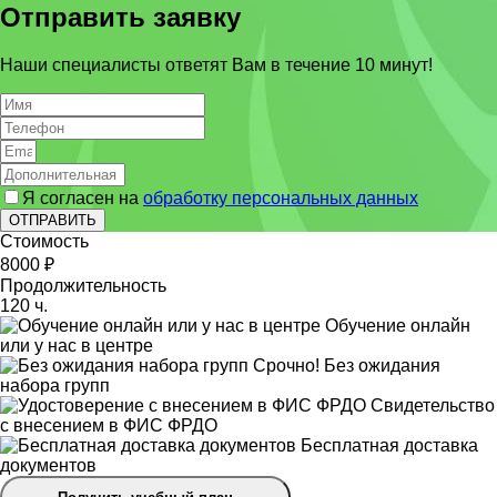
Отправить заявку
Наши специалисты ответят Вам в течение 10 минут!
Я согласен на
обработку персональных данных
ОТПРАВИТЬ
Стоимость
8000 ₽
Продолжительность
120 ч.
Обучение онлайн
или у нас в центре
Срочно! Без ожидания
набора групп
Свидетельство
с внесением в ФИС ФРДО
Бесплатная доставка
документов