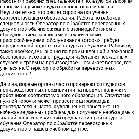
Работники рабочих специальностей пользуются высоким
спросом на рынке труда и хорошо оплачиваются.
Неудивительно, что растет спрос на получения
соответствующего образования. Работа по рабочей
специальности Оператор по обработке перевозочных
документов обычно связана с взаимодействием с
оборудованием, машинами и техническими
приспособлениями, обслуживание которых требует
определенной подготовки на курсах обучения. Рабочему
также необходимы знания по промышленной и пожарной
безопасности, охране труда для избегания несчастных
случаев и травм на производстве. Возникает вопрос, где
учиться на Оператор по обработке перевозочных
документов ?
Да и надзорные органы часто проверяют сотрудников
производственных предприятий на предмет наличия у
работников соответствующего образования. Отсутствие
нужной корочки может привести к штрафам для
работодателя и, часто, к увольнению работника. Во
избежание данных проблем, для получения необходимых
знаний, навыков и умений предлагаем пройти курсы
обучения Оператор по обработке перевозочных
документов в нашем Учебном центре.