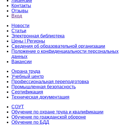
Лицензии
Контакты
Отзывы
Вход
Новости
Статьи
Электронная библиотека
Цены | Регионы
Сведения об образовательной организации
Положение о конфиденциальности персональных
данных
Вакансии
Охрана труда
Учебный центр
Профессиональная переподготовка
Промышленная безопасность
Сертификация
Техническая документация
СОУТ
Обучение по охране труда и квалификации
Обучение по гражданской обороне
Обучение по БДД