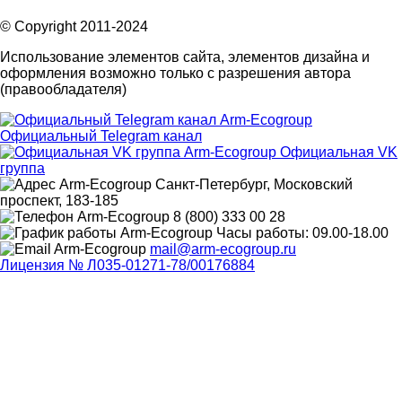
© Copyright 2011-2024
Использование элементов сайта, элементов дизайна и
оформления возможно только с разрешения автора
(правообладателя)
Официальный Telegram канал
Официальная VK
группа
Санкт-Петербург, Московский
проспект, 183-185
8 (800) 333 00 28
Часы работы: 09.00-18.00
mail@arm-ecogroup.ru
Лицензия № Л035-01271-78/00176884