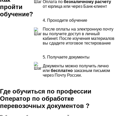
Оплата по
безналичному расчету
пройти
от юрлица или через Банк-клиент
обучение?
4. Проходите обучение
После оплаты на электронную почту
вы получите доступ в личный
кабинет. После изучения материалов
вы сдадите итоговое тестирование
5. Получаете документы
Документы можно получить лично
или
бесплатно
заказным письмом
через Почту России.
Где обучиться по профессии
Оператор по обработке
перевозочных документов ?