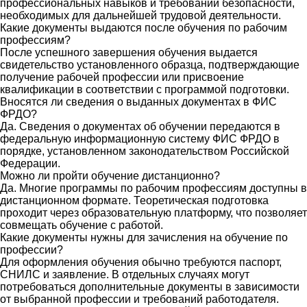
профессиональных навыков и требований безопасности,
необходимых для дальнейшей трудовой деятельности.
Какие документы выдаются после обучения по рабочим
профессиям?
После успешного завершения обучения выдается
свидетельство установленного образца, подтверждающие
получение рабочей профессии или присвоение
квалификации в соответствии с программой подготовки.
Вносятся ли сведения о выданных документах в ФИС
ФРДО?
Да. Сведения о документах об обучении передаются в
федеральную информационную систему ФИС ФРДО в
порядке, установленном законодательством Российской
Федерации.
Можно ли пройти обучение дистанционно?
Да. Многие программы по рабочим профессиям доступны в
дистанционном формате. Теоретическая подготовка
проходит через образовательную платформу, что позволяет
совмещать обучение с работой.
Какие документы нужны для зачисления на обучение по
профессии?
Для оформления обучения обычно требуются паспорт,
СНИЛС и заявление. В отдельных случаях могут
потребоваться дополнительные документы в зависимости
от выбранной профессии и требований работодателя.