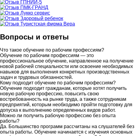
Вопросы и ответы
Что такое обучение по рабочим профессиям?
Обучение по рабочим профессиям — это
профессиональное обучение, направленное на получение
новой рабочей специальности или освоение необходимых
навыков для выполнения конкретных производственных
задач и трудовых обязанностей.
Кому подходит обучение по рабочим профессиям?
Обучение подходит гражданам, которые хотят получить
новую рабочую профессию, повысить свою
востребованность на рынке труда, а также сотрудникам
предприятий, которым необходимо пройти подготовку для
допуска к выполнению определенных видов работ.
Можно ли получить рабочую профессию без опыта
работы?
Да. Большинство программ рассчитаны на слушателей без
опыта работы. Обучение начинается с изучения основных