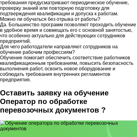
требования предусматривают периодическое обучение,
проверку знаний или повторную подготовку для
подтверждения квалификации и допуска к работам.
Можно ли обучаться без отрыва от работы?
Да. Большинство программ позволяют проходить обучение
в удобное время и совмещать его с основной занятостью,
что особенно актуально для действующих сотрудников
предприятий.
Для чего работодатели направляют сотрудников на
обучение рабочим профессиям?
Обучение помогает обеспечить соответствие работников
квалификационным требованиям, повысить безопасность
выполнения работ, освоить новое оборудование и
соблюдать требования внутренних регламентов
предприятия.
Оставить заявку на обучение
Оператор по обработке
перевозочных документов ?