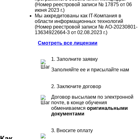
(Номер реестровой записи № 17875 от 06
июня 2023 г.)
Мы аккредитованы как IT-Компания в
области информационных технологий
(Номер реестровой записи № АО-20230801-
13634922664-3 от 02.08.2023 г.)
Смотреть все лицензии
1. Заполните заявку
Заполняйте ее и присылайте нам
2. Заключите договор
Договор высылаем по электронной
почте, в конце обучения
обмениваемся
оригинальными
документами
3. Вносите оплату
Как