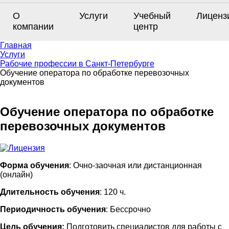
О
Услуги
Учебный
Лиценз
компании
центр
Главная
Услуги
Рабочие профессии в Санкт-Петербурге
Обучение оператора по обработке перевозочных
документов
Обучение оператора по обработке
перевозочных документов
Форма обучения
: Очно-заочная или дистанционная
(онлайн)
Длительность обучения
: 120 ч.
Периодичность обучения
: Бессрочно
Цель обучения:
Подготовить специалистов для работы с