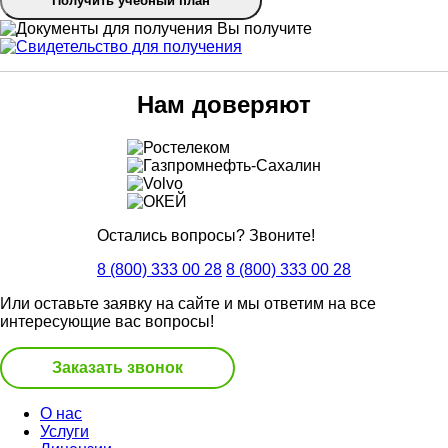
Получить учебный план
Вы получите
Нам доверяют
Остались вопросы? Звоните!
8 (800) 333 00 28
8 (800) 333 00 28
Или оставьте заявку на сайте и мы ответим на все
интересующие вас вопросы!
Заказать звонок
О нас
Услуги