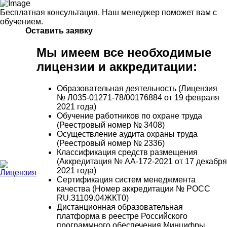
Бесплатная консультация. Наш менеджер поможет вам с
обучением.
Оставить заявку
Мы имеем все необходимые
лицензии и аккредитации:
Образовательная деятельность (Лицензия
№ Л035-01271-78/00176884 от 19 февраля
2021 года)
Обучение работников по охране труда
(Реестровый номер № 3408)
Осуществление аудита охраны труда
(Реестровый номер № 2336)
Классификация средств размещения
(Аккредитация № АА-172-2021 от 17 декабря
2021 года)
Сертификация систем менеджмента
качества (Номер аккредитации № РОСС
RU.31109.04ЖКТ0)
Дистанционная образовательная
платформа в реестре Российского
программного обеспечения Минцифры