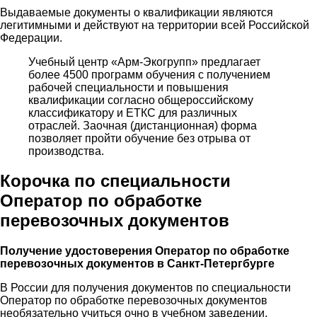
Выдаваемые документы о квалификации являются
легитимными и действуют на территории всей Российской
Федерации.
Учебный центр «Арм-Экогрупп» предлагает
более 4500 программ обучения с получением
рабочей специальности и повышения
квалификации согласно общероссийскому
классификатору и ЕТКС для различных
отраслей. Заочная (дистанционная) форма
позволяет пройти обучение без отрыва от
производства.
Корочка по специальности
Оператор по обработке
перевозочных документов
Получение удостоверения Оператор по обработке
перевозочных документов в Санкт-Петергбурге
В России для получения документов по специальности
Оператор по обработке перевозочных документов
необязательно учиться очно в учебном заведении.