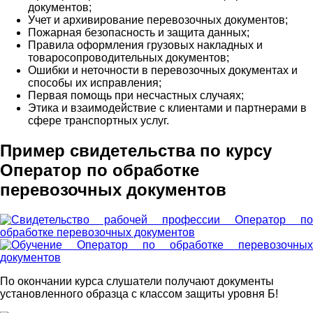
документов;
Учет и архивирование перевозочных документов;
Пожарная безопасность и защита данных;
Правила оформления грузовых накладных и
товаросопроводительных документов;
Ошибки и неточности в перевозочных документах и
способы их исправления;
Первая помощь при несчастных случаях;
Этика и взаимодействие с клиентами и партнерами в
сфере транспортных услуг.
Пример свидетельства по курсу
Оператор по обработке
перевозочных документов
По окончании курса слушатели получают документы
установленного образца с классом защиты уровня Б!