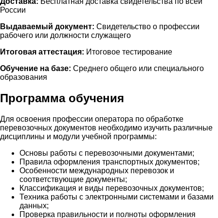
Доставка:
Бесплатная доставка свидетельства по всей
России
Выдаваемый документ:
Свидетельство о профессии
рабочего или должности служащего
Итоговая аттестация:
Итоговое тестирование
Обучение на базе:
Среднего общего или специального
образования
Программа обучения
Для освоения профессии оператора по обработке
перевозочных документов необходимо изучить различные
дисциплины и модули учебной программы:
Основы работы с перевозочными документами;
Правила оформления транспортных документов;
Особенности международных перевозок и
соответствующие документы;
Классификация и виды перевозочных документов;
Техника работы с электронными системами и базами
данных;
Проверка правильности и полноты оформления