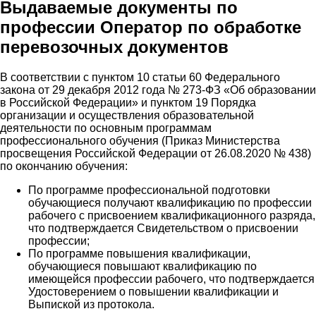
Выдаваемые документы по
профессии Оператор по обработке
перевозочных документов
В соответствии с пунктом 10 статьи 60 Федерального
закона от 29 декабря 2012 года № 273-ФЗ «Об образовании
в Российской Федерации» и пунктом 19 Порядка
организации и осуществления образовательной
деятельности по основным программам
профессионального обучения (Приказ Министерства
просвещения Российской Федерации от 26.08.2020 № 438)
по окончанию обучения:
По программе профессиональной подготовки
обучающиеся получают квалификацию по профессии
рабочего с присвоением квалификационного разряда,
что подтверждается Свидетельством о присвоении
профессии;
По программе повышения квалификации,
обучающиеся повышают квалификацию по
имеющейся профессии рабочего, что подтверждается
Удостоверением о повышении квалификации и
Выпиской из протокола.