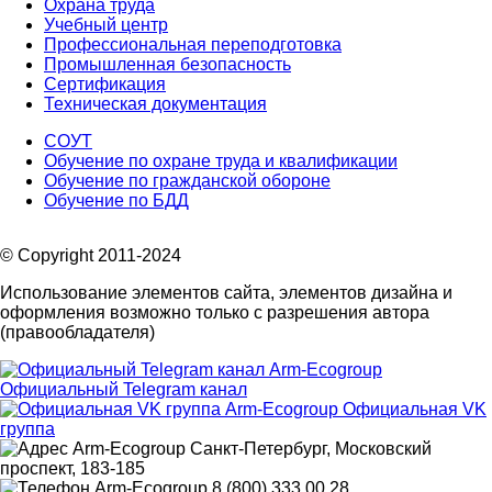
Охрана труда
Учебный центр
Профессиональная переподготовка
Промышленная безопасность
Сертификация
Техническая документация
СОУТ
Обучение по охране труда и квалификации
Обучение по гражданской обороне
Обучение по БДД
© Copyright 2011-2024
Использование элементов сайта, элементов дизайна и
оформления возможно только с разрешения автора
(правообладателя)
Официальный Telegram канал
Официальная VK
группа
Санкт-Петербург, Московский
проспект, 183-185
8 (800) 333 00 28