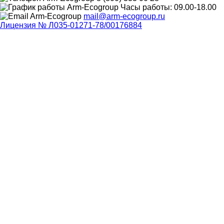
Часы работы: 09.00-18.00
mail@arm-ecogroup.ru
Лицензия № Л035-01271-78/00176884