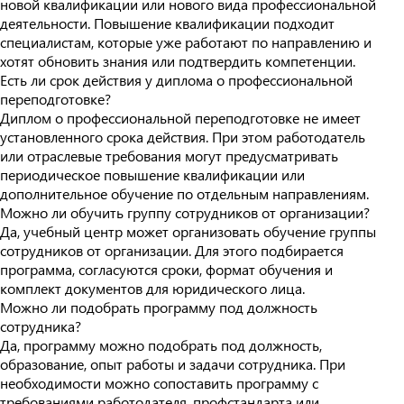
новой квалификации или нового вида профессиональной
деятельности. Повышение квалификации подходит
специалистам, которые уже работают по направлению и
хотят обновить знания или подтвердить компетенции.
Есть ли срок действия у диплома о профессиональной
переподготовке?
Диплом о профессиональной переподготовке не имеет
установленного срока действия. При этом работодатель
или отраслевые требования могут предусматривать
периодическое повышение квалификации или
дополнительное обучение по отдельным направлениям.
Можно ли обучить группу сотрудников от организации?
Да, учебный центр может организовать обучение группы
сотрудников от организации. Для этого подбирается
программа, согласуются сроки, формат обучения и
комплект документов для юридического лица.
Можно ли подобрать программу под должность
сотрудника?
Да, программу можно подобрать под должность,
образование, опыт работы и задачи сотрудника. При
необходимости можно сопоставить программу с
требованиями работодателя, профстандарта или