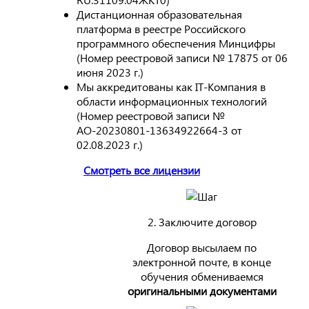
Дистанционная образовательная
платформа в реестре Российского
программного обеспечения Минцифры
(Номер реестровой записи № 17875 от 06
июня 2023 г.)
Мы аккредитованы как IT-Компания в
области информационных технологий
(Номер реестровой записи №
АО-20230801-13634922664-3 от
02.08.2023 г.)
Смотреть все лицензии
2. Заключите договор
Договор высылаем по
электронной почте, в конце
обучения обмениваемся
оригинальными документами