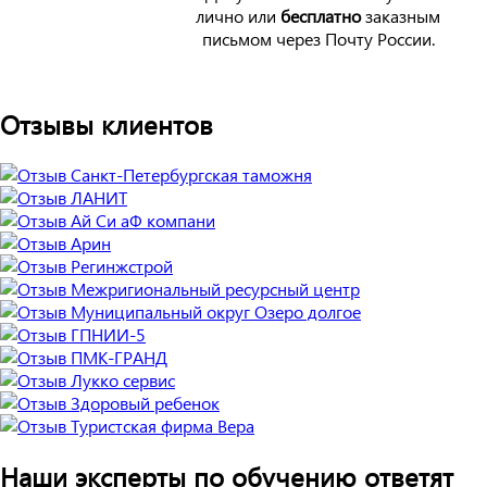
лично или
бесплатно
заказным
письмом через Почту России.
Отзывы клиентов
Наши эксперты по обучению ответят