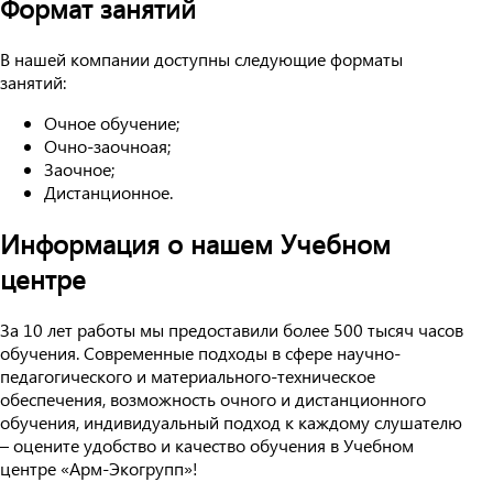
Формат занятий
В нашей компании доступны следующие форматы
занятий:
Очное обучение;
Очно-заочноая;
Заочное;
Дистанционное.
Информация о нашем Учебном
центре
За 10 лет работы мы предоставили более 500 тысяч часов
обучения. Современные подходы в сфере научно-
педагогического и материального-техническое
обеспечения, возможность очного и дистанционного
обучения, индивидуальный подход к каждому слушателю
– оцените удобство и качество обучения в Учебном
центре «Арм-Экогрупп»!