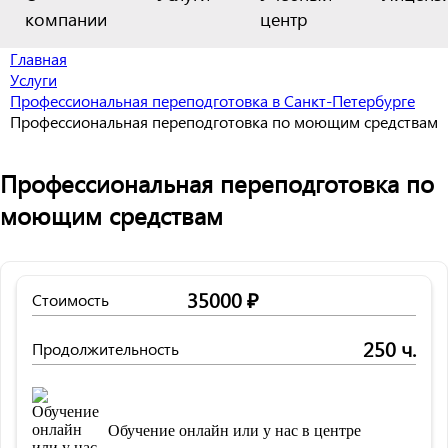
компании
центр
Главная
Услуги
Профессиональная переподготовка в Санкт-Петербурге
Профессиональная переподготовка по моющим средствам
Профессиональная переподготовка по
моющим средствам
35000 ₽
Стоимость
250 ч.
Продолжительность
Обучение онлайн или у нас в центре