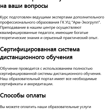
на ваши вопросы
Курс подготовлен ведущими экспертами дополнительного
профессионального образования ГК УЦ "Арм-Экогрупп".
Преподавание в нашем центре осуществляют
квалифицированные педагоги, имеющие богатые
теоретические знания и серьезный практический опыт.
Сертифицированная система
дистанционного обучения
Обучение проводится с использованием полностью
сертифицированной системы дистанционного обучения.
Наш образовательный портал имеет все необходимые
сертификаты и аккредитации.
Способы оплаты
Вы можете оплатить наши образовательные услуги