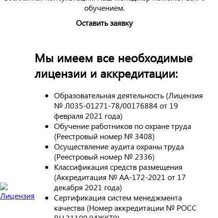
обучением.
Оставить заявку
Мы имеем все необходимые
лицензии и аккредитации:
Образовательная деятельность (Лицензия
№ Л035-01271-78/00176884 от 19
февраля 2021 года)
Обучение работников по охране труда
(Реестровый номер № 3408)
Осуществление аудита охраны труда
(Реестровый номер № 2336)
Классификация средств размещения
(Аккредитация № АА-172-2021 от 17
декабря 2021 года)
Сертификация систем менеджмента
качества (Номер аккредитации № РОСС
RU.31109.04ЖКТ0)