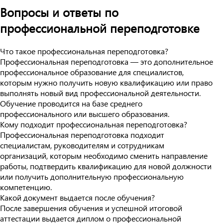
Вопросы и ответы по
профессиональной переподготовке
Что такое профессиональная переподготовка?
Профессиональная переподготовка — это дополнительное
профессиональное образование для специалистов,
которым нужно получить новую квалификацию или право
выполнять новый вид профессиональной деятельности.
Обучение проводится на базе среднего
профессионального или высшего образования.
Кому подходит профессиональная переподготовка?
Профессиональная переподготовка подходит
специалистам, руководителям и сотрудникам
организаций, которым необходимо сменить направление
работы, подтвердить квалификацию для новой должности
или получить дополнительную профессиональную
компетенцию.
Какой документ выдается после обучения?
После завершения обучения и успешной итоговой
аттестации выдается диплом о профессиональной