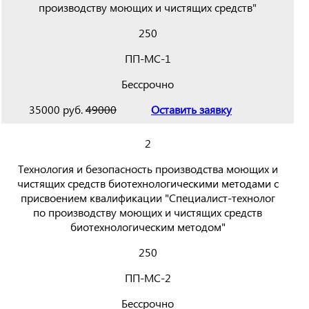
производству моющих и чистящих средств"
250
ПП-МС-1
Бессрочно
35000 руб.
49000
Оставить заявку
2
Технология и безопасность производства моющих и
чистящих средств биотехнологическими методами с
присвоением квалификации "Специалист-технолог
по производству моющих и чистящих средств
биотехнологическим методом"
250
ПП-МС-2
Бессрочно