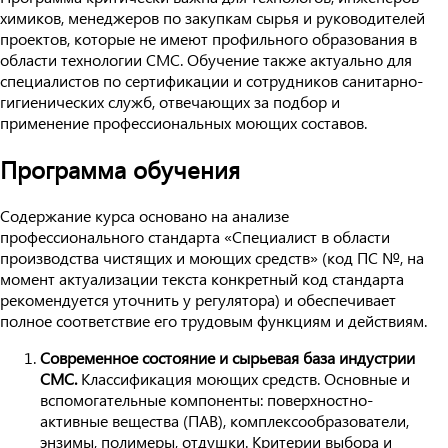
химиков, менеджеров по закупкам сырья и руководителей
проектов, которые не имеют профильного образования в
области технологии СМС. Обучение также актуально для
специалистов по сертификации и сотрудников санитарно-
гигиенических служб, отвечающих за подбор и
применение профессиональных моющих составов.
Программа обучения
Содержание курса основано на анализе
профессионального стандарта «Специалист в области
производства чистящих и моющих средств» (код ПС №, на
момент актуализации текста конкретный код стандарта
рекомендуется уточнить у регулятора) и обеспечивает
полное соответствие его трудовым функциям и действиям.
Современное состояние и сырьевая база индустрии
СМС.
Классификация моющих средств. Основные и
вспомогательные компоненты: поверхностно-
активные вещества (ПАВ), комплексообразователи,
энзимы, полимеры, отдушки. Критерии выбора и