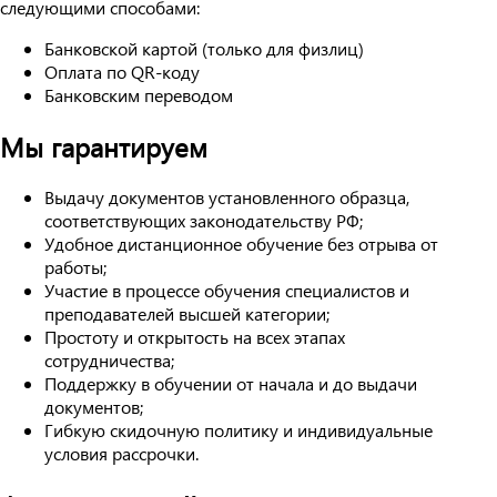
следующими способами:
Банковской картой (только для физлиц)
Оплата по QR-коду
Банковским переводом
Мы гарантируем
Выдачу документов установленного образца,
соответствующих законодательству РФ;
Удобное дистанционное обучение без отрыва от
работы;
Участие в процессе обучения специалистов и
преподавателей высшей категории;
Простоту и открытость на всех этапах
сотрудничества;
Поддержку в обучении от начала и до выдачи
документов;
Гибкую скидочную политику и индивидуальные
условия рассрочки.