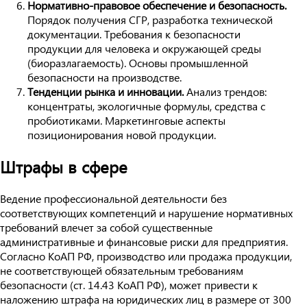
Нормативно-правовое обеспечение и безопасность.
Порядок получения СГР, разработка технической
документации. Требования к безопасности
продукции для человека и окружающей среды
(биоразлагаемость). Основы промышленной
безопасности на производстве.
Тенденции рынка и инновации.
Анализ трендов:
концентраты, экологичные формулы, средства с
пробиотиками. Маркетинговые аспекты
позиционирования новой продукции.
Штрафы в сфере
Ведение профессиональной деятельности без
соответствующих компетенций и нарушение нормативных
требований влечет за собой существенные
административные и финансовые риски для предприятия.
Согласно КоАП РФ, производство или продажа продукции,
не соответствующей обязательным требованиям
безопасности (ст. 14.43 КоАП РФ), может привести к
наложению штрафа на юридических лиц в размере от 300