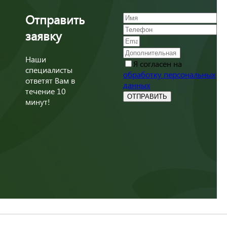
Отправить
заявку
Наши
Я согласен на
специалисты
обработку персональных
ответят Вам в
данных
течение 10
ОТПРАВИТЬ
минут!