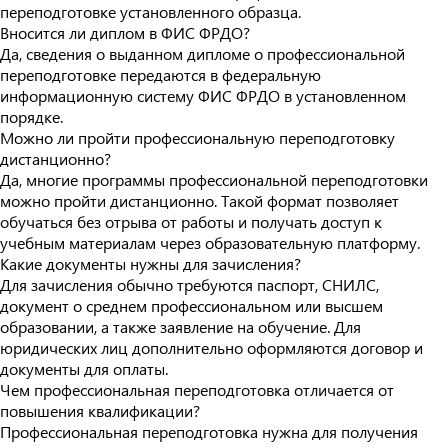
переподготовке установленного образца.
Вносится ли диплом в ФИС ФРДО?
Да, сведения о выданном дипломе о профессиональной
переподготовке передаются в федеральную
информационную систему ФИС ФРДО в установленном
порядке.
Можно ли пройти профессиональную переподготовку
дистанционно?
Да, многие программы профессиональной переподготовки
можно пройти дистанционно. Такой формат позволяет
обучаться без отрыва от работы и получать доступ к
учебным материалам через образовательную платформу.
Какие документы нужны для зачисления?
Для зачисления обычно требуются паспорт, СНИЛС,
документ о среднем профессиональном или высшем
образовании, а также заявление на обучение. Для
юридических лиц дополнительно оформляются договор и
документы для оплаты.
Чем профессиональная переподготовка отличается от
повышения квалификации?
Профессиональная переподготовка нужна для получения