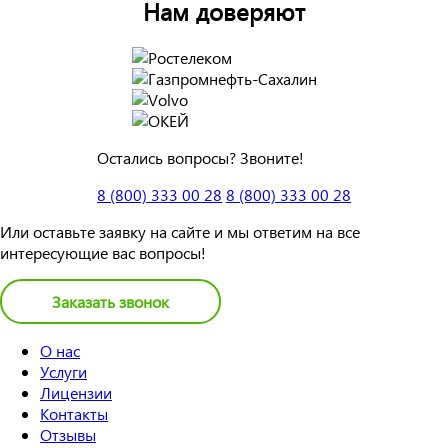
Нам доверяют
Остались вопросы? Звоните!
8 (800) 333 00 28
8 (800) 333 00 28
Или оставьте заявку на сайте и мы ответим на все
интересующие вас вопросы!
Заказать звонок
О нас
Услуги
Лицензии
Контакты
Отзывы