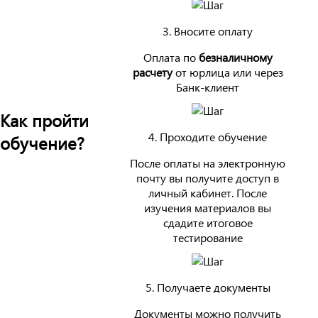
3. Вносите оплату
Оплата по
безналичному
расчету
от юрлица или через
Банк-клиент
Как пройти
4. Проходите обучение
обучение?
После оплаты на электронную
почту вы получите доступ в
личный кабинет. После
изучения материалов вы
сдадите итоговое
тестирование
5. Получаете документы
Документы можно получить