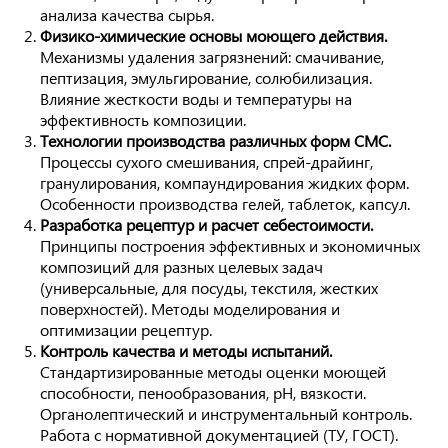
анализа качества сырья.
Физико-химические основы моющего действия.
Механизмы удаления загрязнений: смачивание,
пептизация, эмульгирование, солюбилизация.
Влияние жесткости воды и температуры на
эффективность композиции.
Технологии производства различных форм СМС.
Процессы сухого смешивания, спрей-драйинг,
гранулирования, компаундирования жидких форм.
Особенности производства гелей, таблеток, капсул.
Разработка рецептур и расчет себестоимости.
Принципы построения эффективных и экономичных
композиций для разных целевых задач
(универсальные, для посуды, текстиля, жестких
поверхностей). Методы моделирования и
оптимизации рецептур.
Контроль качества и методы испытаний.
Стандартизированные методы оценки моющей
способности, пенообразования, pH, вязкости.
Органолептический и инструментальный контроль.
Работа с нормативной документацией (ТУ, ГОСТ).