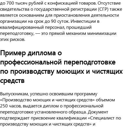
до 700 тысяч рублей с конфискацией товаров. Отсутствие
свидетельства о государственной регистрации (СГР) также
является основанием для приостановления деятельности
организации на срок до 90 суток. Инвестиции в
квалифицированный персонал, прошедший
переподготовку, — это прямой механизм минимизации
этих рисков.
Пример диплома о
профессиональной переподготовке
по производству моющих и чистящих
средств
Выпускникам, успешно освоившим программу
«Производство моющих и чистящих средств» объемом
250 часов, выдается диплом о профессиональной
переподготовке установленного образца. Документ
подтверждает присвоение квалификации «Специалист по
производству моющих и чистящих средств» и