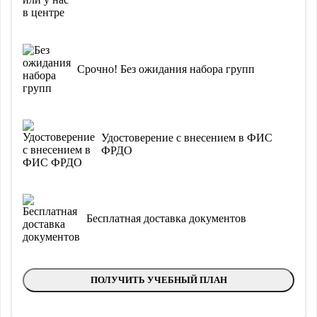
Срочно! Без ожидания набора групп
Удостоверение с внесением в ФИС
ФРДО
Бесплатная доставка документов
ПОЛУЧИТЬ УЧЕБНЫЙ ПЛАН