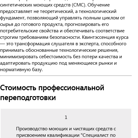
синтетических моющих средств (СМС). Обучение
предоставляет не теоретический, а технологический
фундамент, позволяющий управлять полным циклом от
сырья до готового продукта, прогнозировать его
потребительские свойства и обеспечивать соответствие
строгим требованиям безопасности. Квинтэссенция курса
— это трансформация слушателя в эксперта, способного
принимать обоснованные технологические решения,
минимизировать себестоимость без потери качества и
адаптировать продукцию под меняющиеся рынки и
нормативную базу.
Стоимость профессиональной
переподготовки
1
Производство моющих и чистящих средств с
присвоением квалификации "Специалист по