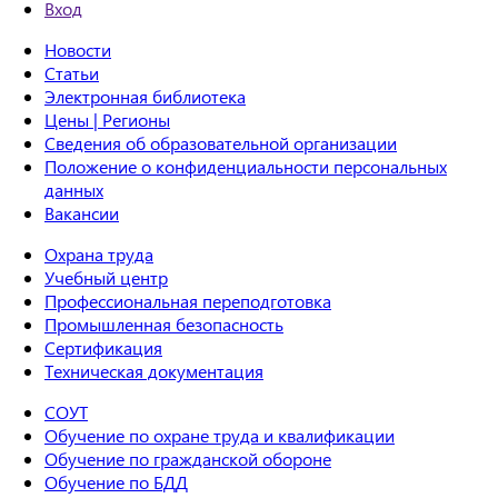
Вход
Новости
Статьи
Электронная библиотека
Цены | Регионы
Сведения об образовательной организации
Положение о конфиденциальности персональных
данных
Вакансии
Охрана труда
Учебный центр
Профессиональная переподготовка
Промышленная безопасность
Сертификация
Техническая документация
СОУТ
Обучение по охране труда и квалификации
Обучение по гражданской обороне
Обучение по БДД