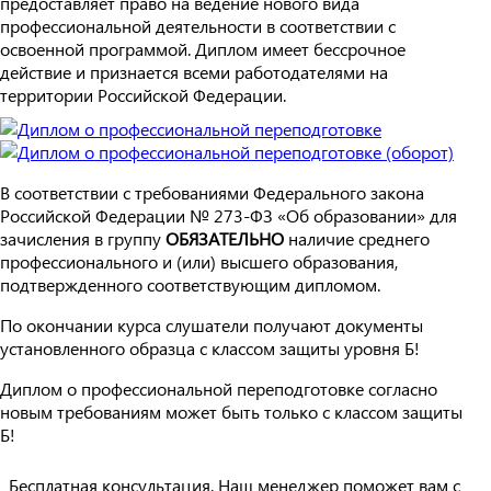
предоставляет право на ведение нового вида
профессиональной деятельности в соответствии с
освоенной программой. Диплом имеет бессрочное
действие и признается всеми работодателями на
территории Российской Федерации.
В соответствии с требованиями Федерального закона
Российской Федерации № 273-ФЗ «Об образовании» для
зачисления в группу
ОБЯЗАТЕЛЬНО
наличие среднего
профессионального и (или) высшего образования,
подтвержденного соответствующим дипломом.
По окончании курса слушатели получают документы
установленного образца с классом защиты уровня Б!
Диплом о профессиональной переподготовке согласно
новым требованиям может быть только с классом защиты
Б!
Бесплатная консультация. Наш менеджер поможет вам с