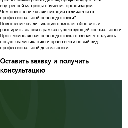
внутренней матрицы обучения организации.
Чем повышение квалификации отличается от
профессиональной переподготовки?
Повышение квалификации помогает обновить и
расширить знания в рамках существующей специальности.
Профессиональная переподготовка позволяет получить
новую квалификацию и право вести новый вид
профессиональной деятельности.
Оставить заявку и получить
консультацию