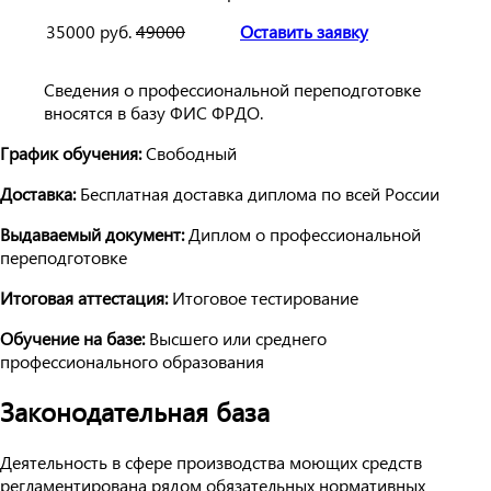
35000 руб.
49000
Оставить заявку
Сведения о профессиональной переподготовке
вносятся в базу ФИС ФРДО.
График обучения:
Свободный
Доставка:
Бесплатная доставка диплома по всей России
Выдаваемый документ:
Диплом о профессиональной
переподготовке
Итоговая аттестация:
Итоговое тестирование
Обучение на базе:
Высшего или среднего
профессионального образования
Законодательная база
Деятельность в сфере производства моющих средств
регламентирована рядом обязательных нормативных