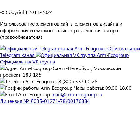
© Copyright 2011-2024
Использование элементов сайта, элементов дизайна и
оформления возможно только с разрешения автора
(правообладателя)
Официальный
Telegram канал
Официальная VK группа
Санкт-Петербург, Московский
проспект, 183-185
8 (800) 333 00 28
Часы работы: 09.00-18.00
mail@arm-ecogroup.ru
Лицензия № Л035-01271-78/00176884