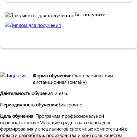
Вы получите
Форма обучения
: Очно-заочная или
дистанционная (онлайн)
Длительность обучения
: 250 ч.
Периодичность обучения
: Бессрочно
Цель обучения:
Программа профессиональной
переподготовки «Моющие средства» создана для
формирования у специалистов системных компетенций в
области разработки, производства и контроля качества