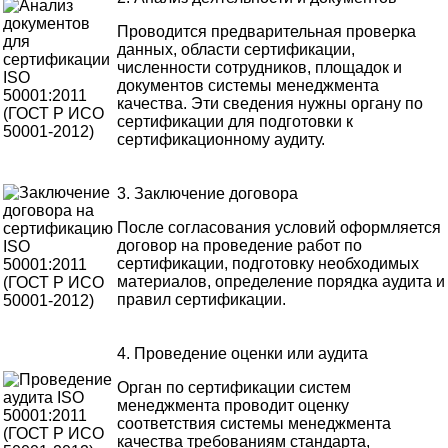
Проводится предварительная проверка
данных, области сертификации,
численности сотрудников, площадок и
документов системы менеджмента
качества. Эти сведения нужны органу по
сертификации для подготовки к
сертификационному аудиту.
3. Заключение договора
После согласования условий оформляется
договор на проведение работ по
сертификации, подготовку необходимых
материалов, определение порядка аудита и
правил сертификации.
4. Проведение оценки или аудита
Орган по сертификации систем
менеджмента проводит оценку
соответствия системы менеджмента
качества требованиям стандарта,