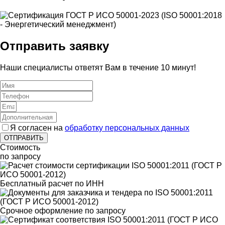
Отправить заявку
Наши специалисты ответят Вам в течение 10 минут!
Я согласен на
обработку персональных данных
ОТПРАВИТЬ
Стоимость
по запросу
Бесплатный расчет по ИНН
Срочное оформление по запросу