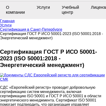
О
Услуги
Учебный
Лиценз
компании
центр
Главная
Услуги
Сертификация в Санкт-Петербурге
Сертификация ГОСТ Р ИСО 50001-2023 (ISO 50001:2018 -
Энергетический менеджмент)
Сертификация ГОСТ Р ИСО 50001-
2023 (ISO 50001:2018 -
Энергетический менеджмент)
СДС «Европейский регистр» проводит добровольную
сертификацию систем менеджмента, включая
сертификацию ISO 50001 и ГОСТ Р ИСО 50001 в области
энергетического менеджмента. Сертификат ISO 50001
помогает подтвердить, что организация управляет