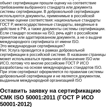
объект сертификации прошли оценку на соответствие
требованиям выбранного стандарта или документа
системы сертификации. В добровольной сертификации
используются документы, применимые в российской
системе оценки соответствия: национальные стандарты
ГОСТ Р, межгосударственные стандарты, введённые в
действие в РФ, а также документы системы сертификации.
Если стандарт основан на ISO, речь идёт о российском
принятом или адаптированном документе, а не о выдаче
международного сертификата от имени ISO.
Это международная сертификация?
Нет. Услуга проводится в рамках добровольной
сертификации в российской системе. В названии страницы
может использоваться привычное обозначение ISO или
ИСО, потому что многие российские ГОСТ Р ИСО
разработаны на основе международных стандартов ISO.
При этом сертификат оформляется по правилам системы
добровольной сертификации и не является документом,
выданным международной организацией ISO
Оставить заявку на сертификацию
СМК ISO 50001:2011 (ГОСТ Р ИСО
50001-2012)