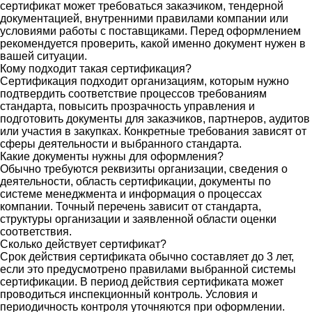
сертификат может требоваться заказчиком, тендерной
документацией, внутренними правилами компании или
условиями работы с поставщиками. Перед оформлением
рекомендуется проверить, какой именно документ нужен в
вашей ситуации.
Кому подходит такая сертификация?
Сертификация подходит организациям, которым нужно
подтвердить соответствие процессов требованиям
стандарта, повысить прозрачность управления и
подготовить документы для заказчиков, партнеров, аудитов
или участия в закупках. Конкретные требования зависят от
сферы деятельности и выбранного стандарта.
Какие документы нужны для оформления?
Обычно требуются реквизиты организации, сведения о
деятельности, область сертификации, документы по
системе менеджмента и информация о процессах
компании. Точный перечень зависит от стандарта,
структуры организации и заявленной области оценки
соответствия.
Сколько действует сертификат?
Срок действия сертификата обычно составляет до 3 лет,
если это предусмотрено правилами выбранной системы
сертификации. В период действия сертификата может
проводиться инспекционный контроль. Условия и
периодичность контроля уточняются при оформлении.