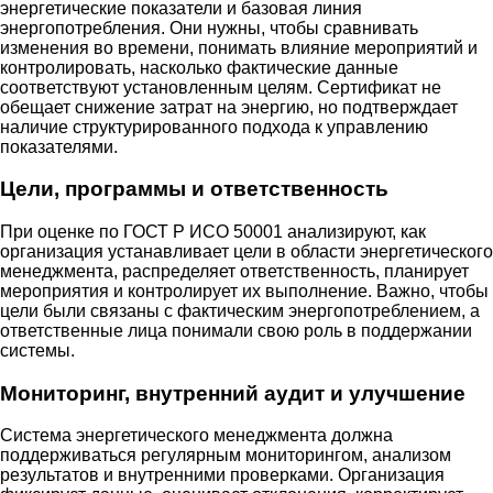
энергетические показатели и базовая линия
энергопотребления. Они нужны, чтобы сравнивать
изменения во времени, понимать влияние мероприятий и
контролировать, насколько фактические данные
соответствуют установленным целям. Сертификат не
обещает снижение затрат на энергию, но подтверждает
наличие структурированного подхода к управлению
показателями.
Цели, программы и ответственность
При оценке по ГОСТ Р ИСО 50001 анализируют, как
организация устанавливает цели в области энергетического
менеджмента, распределяет ответственность, планирует
мероприятия и контролирует их выполнение. Важно, чтобы
цели были связаны с фактическим энергопотреблением, а
ответственные лица понимали свою роль в поддержании
системы.
Мониторинг, внутренний аудит и улучшение
Система энергетического менеджмента должна
поддерживаться регулярным мониторингом, анализом
результатов и внутренними проверками. Организация