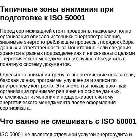
Типичные зоны внимания при
подготовке к ISO 50001
Перед сертификацией стоит проверить, насколько полно
организация описала источники энергопотребления,
значимые энергопотребляющие процессы, порядок сбора
данных и ответственность за мониторинг. Если сведения
хранятся в разных подразделениях и не связаны с целями
энергетического менеджмента, их лучше объединить в
понятную систему документов.
Отдельного внимания требуют энергетические показатели,
базовая линия, программы улучшения и записи по
внутреннему контролю. Эти элементы показывают, как
организация принимает решения на основе данных,
отслеживает изменения и поддерживает систему
энергетического менеджмента после оформления
сертификата.
Что важно не смешивать с ISO 50001
ISO 50001 не является отдельной услугой энергоаудита и