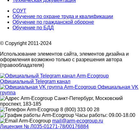
Техническая документация
СОУТ
Обучение по охране труда и квалификации
Обучение по гражданской обороне
Обучение по БДД
© Copyright 2011-2024
Использование элементов сайта, элементов дизайна и
оформления возможно только с разрешения автора
(правообладателя)
Официальный Telegram канал
Официальная VK
группа
Санкт-Петербург, Московский
проспект, 183-185
8 (800) 333 00 28
Часы работы: 09.00-18.00
mail@arm-ecogroup.ru
Лицензия № Л035-01271-78/00176884