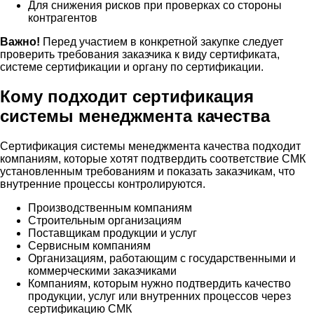
Для снижения рисков при проверках со стороны
контрагентов
Важно!
Перед участием в конкретной закупке следует
проверить требования заказчика к виду сертификата,
системе сертификации и органу по сертификации.
Кому подходит сертификация
системы менеджмента качества
Сертификация системы менеджмента качества подходит
компаниям, которые хотят подтвердить соответствие СМК
установленным требованиям и показать заказчикам, что
внутренние процессы контролируются.
Производственным компаниям
Строительным организациям
Поставщикам продукции и услуг
Сервисным компаниям
Организациям, работающим с государственными и
коммерческими заказчиками
Компаниям, которым нужно подтвердить качество
продукции, услуг или внутренних процессов через
сертификацию СМК