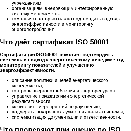
учреждениям;
организациям, внедряющим интегрированную
систему менеджмента;
компаниям, которым важно подтвердить подход к
энергоэффективности и мониторингу
энергопотребления.
Что даёт сертификат ISO 50001
Сертификация ISO 50001 помогает подтвердить
системный подход к энергетическому менеджменту,
мониторингу показателей и улучшению
энергоэффективности.
описание политики и целей энергетического
менеджмента;
контроль энергопотребления и энергоресурсов;
управление показателями энергетической
результативности;
мониторинг мероприятий по улучшению;
поддержка внутренних аудитов и анализа системы;
систематизация документации и ответственности.
Что проверяют при оценке по ISO