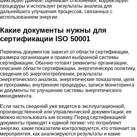
фиксирует данные, оценивает отклонения, корректирует
процедуры и использует результаты анализа для
дальнейшего улучшения процессов, связанных с
использованием энергии.
Какие документы нужны для
сертификации ISO 50001
Перечень документов зависит от области сертификации,
размера организации и правил выбранной системы
сертификации. Обычно готовят реквизиты организации,
описание области сертификации, энергетическую политику,
сведения об энергопотреблении, результаты
энергетического анализа, энергетические показатели, цели
и программы, внутренние процедуры, записи мониторинга
и документы по улучшению системы энергетического
менеджмента.
Если часть сведений уже ведется в эксплуатационной,
производственной или управленческой документации, ее
можно использовать как основу. Перед сертификацией
документы приводят к единой логике: что потребляет
энергию, какие показатели контролируются, кто отвечает за
мероприятия, как анализируются результаты и какие