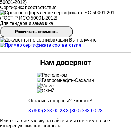
Сертификат соответствия
Для тендера и заказчика
Рассчитать стоимость
Вы получите
Нам доверяют
Остались вопросы? Звоните!
8 (800) 333 00 28
8 (800) 333 00 28
Или оставьте заявку на сайте и мы ответим на все
интересующие вас вопросы!