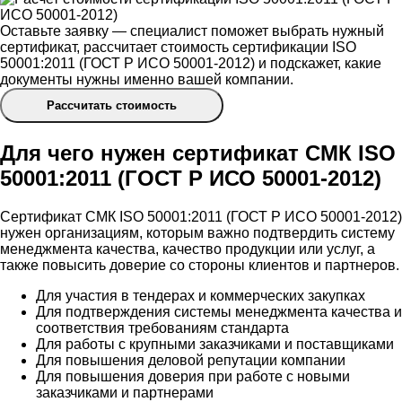
Оставьте заявку — специалист поможет выбрать нужный
сертификат, рассчитает стоимость сертификации ISO
50001:2011 (ГОСТ Р ИСО 50001-2012) и подскажет, какие
документы нужны именно вашей компании.
Рассчитать стоимость
Для чего нужен сертификат СМК ISO
50001:2011 (ГОСТ Р ИСО 50001-2012)
Сертификат СМК ISO 50001:2011 (ГОСТ Р ИСО 50001-2012)
нужен организациям, которым важно подтвердить систему
менеджмента качества, качество продукции или услуг, а
также повысить доверие со стороны клиентов и партнеров.
Для участия в тендерах и коммерческих закупках
Для подтверждения системы менеджмента качества и
соответствия требованиям стандарта
Для работы с крупными заказчиками и поставщиками
Для повышения деловой репутации компании
Для повышения доверия при работе с новыми
заказчиками и партнерами