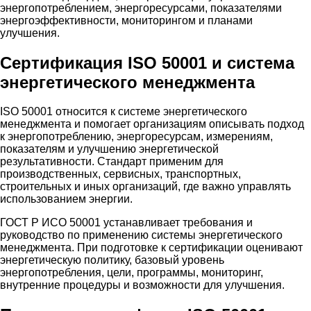
энергопотреблением, энергоресурсами, показателями
энергоэффективности, мониторингом и планами
улучшения.
Сертификация ISO 50001 и система
энергетического менеджмента
ISO 50001 относится к системе энергетического
менеджмента и помогает организациям описывать подход
к энергопотреблению, энергоресурсам, измерениям,
показателям и улучшению энергетической
результативности. Стандарт применим для
производственных, сервисных, транспортных,
строительных и иных организаций, где важно управлять
использованием энергии.
ГОСТ Р ИСО 50001 устанавливает требования и
руководство по применению системы энергетического
менеджмента. При подготовке к сертификации оценивают
энергетическую политику, базовый уровень
энергопотребления, цели, программы, мониторинг,
внутренние процедуры и возможности для улучшения.