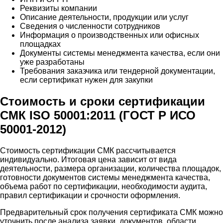
Реквизиты компании
Описание деятельности, продукции или услуг
Сведения о численности сотрудников
Информация о производственных или офисных
площадках
Документы системы менеджмента качества, если они
уже разработаны
Требования заказчика или тендерной документации,
если сертификат нужен для закупки
Стоимость и сроки сертификации
СМК ISO 50001:2011 (ГОСТ Р ИСО
50001-2012)
Стоимость сертификации СМК рассчитывается
индивидуально. Итоговая цена зависит от вида
деятельности, размера организации, количества площадок,
готовности документов системы менеджмента качества,
объема работ по сертификации, необходимости аудита,
правил сертификации и срочности оформления.
Предварительный срок получения сертификата СМК можно
уточнить после анализа заявки, документов, области