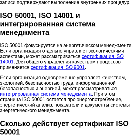
записи подтверждают выполнение внутренних процедур.
ISO 50001, ISO 14001 и
интегрированная система
менеджмента
ISO 50001 фокусируется на энергетическом менеджменте.
Если организация отдельно управляет экологическими
аспектами, может рассматриваться
сертификация ISO
14001
. Для общего управления качеством процессов
применяется
сертификация ISO 9001
.
Если организация одновременно управляет качеством,
экологией, безопасностью труда, информационной
безопасностью и энергией, может рассматриваться
интегрированная система менеджмента
. При этом
страница ISO 50001 остается про энергопотребление,
энергетический анализ, показатели и документы системы
энергетического менеджмента.
Сколько действует сертификат ISO
50001