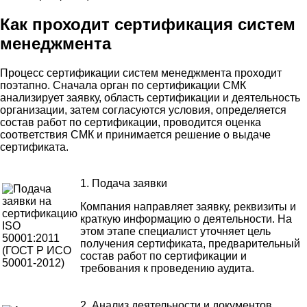
Как проходит сертификация систем
менеджмента
Процесс сертификации систем менеджмента проходит
поэтапно. Сначала орган по сертификации СМК
анализирует заявку, область сертификации и деятельность
организации, затем согласуются условия, определяется
состав работ по сертификации, проводится оценка
соответствия СМК и принимается решение о выдаче
сертификата.
1. Подача заявки
Компания направляет заявку, реквизиты и
краткую информацию о деятельности. На
этом этапе специалист уточняет цель
получения сертификата, предварительный
состав работ по сертификации и
требования к проведению аудита.
2. Анализ деятельности и документов