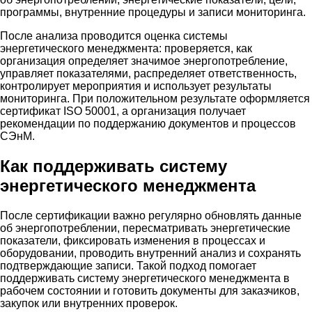
программы, внутренние процедуры и записи мониторинга.
После анализа проводится оценка системы
энергетического менеджмента: проверяется, как
организация определяет значимое энергопотребление,
управляет показателями, распределяет ответственность,
контролирует мероприятия и использует результаты
мониторинга. При положительном результате оформляется
сертификат ISO 50001, а организация получает
рекомендации по поддержанию документов и процессов
СЭнМ.
Как поддерживать систему
энергетического менеджмента
После сертификации важно регулярно обновлять данные
об энергопотреблении, пересматривать энергетические
показатели, фиксировать изменения в процессах и
оборудовании, проводить внутренний анализ и сохранять
подтверждающие записи. Такой подход помогает
поддерживать систему энергетического менеджмента в
рабочем состоянии и готовить документы для заказчиков,
закупок или внутренних проверок.