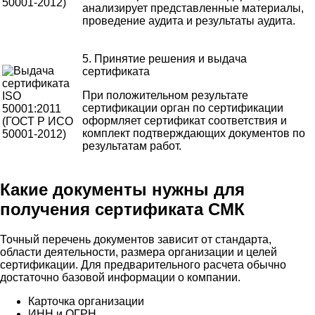
анализирует представленные материалы,
проведение аудита и результаты аудита.
5. Принятие решения и выдача
сертификата
При положительном результате
сертификации орган по сертификации
оформляет сертификат соответствия и
комплект подтверждающих документов по
результатам работ.
Какие документы нужны для
получения сертификата СМК
Точный перечень документов зависит от стандарта,
области деятельности, размера организации и целей
сертификации. Для предварительного расчета обычно
достаточно базовой информации о компании.
Карточка организации
ИНН и ОГРН