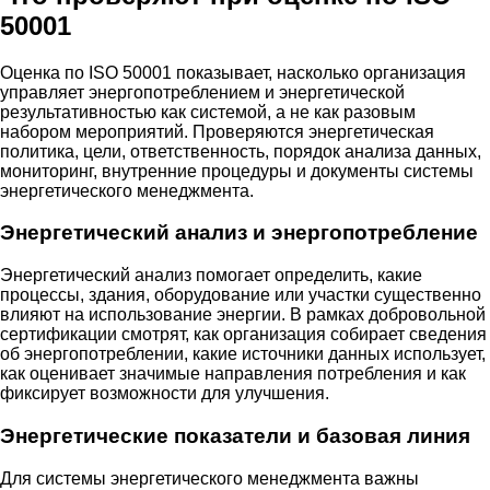
50001
Оценка по ISO 50001 показывает, насколько организация
управляет энергопотреблением и энергетической
результативностью как системой, а не как разовым
набором мероприятий. Проверяются энергетическая
политика, цели, ответственность, порядок анализа данных,
мониторинг, внутренние процедуры и документы системы
энергетического менеджмента.
Энергетический анализ и энергопотребление
Энергетический анализ помогает определить, какие
процессы, здания, оборудование или участки существенно
влияют на использование энергии. В рамках добровольной
сертификации смотрят, как организация собирает сведения
об энергопотреблении, какие источники данных использует,
как оценивает значимые направления потребления и как
фиксирует возможности для улучшения.
Энергетические показатели и базовая линия
Для системы энергетического менеджмента важны