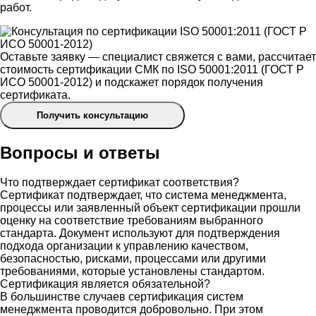
работ.
Оставьте заявку — специалист свяжется с вами, рассчитает
стоимость сертификации СМК по ISO 50001:2011 (ГОСТ Р
ИСО 50001-2012) и подскажет порядок получения
сертификата.
Получить консультацию
Вопросы и ответы
Что подтверждает сертификат соответствия?
Сертификат подтверждает, что система менеджмента,
процессы или заявленный объект сертификации прошли
оценку на соответствие требованиям выбранного
стандарта. Документ используют для подтверждения
подхода организации к управлению качеством,
безопасностью, рисками, процессами или другими
требованиями, которые установлены стандартом.
Сертификация является обязательной?
В большинстве случаев сертификация систем
менеджмента проводится добровольно. При этом