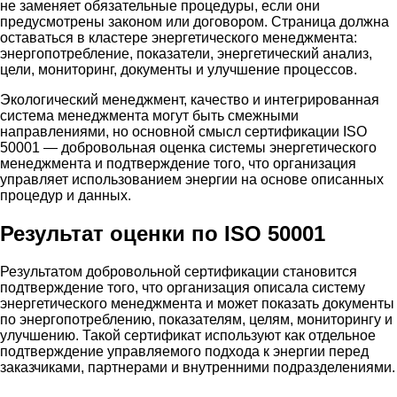
не заменяет обязательные процедуры, если они
предусмотрены законом или договором. Страница должна
оставаться в кластере энергетического менеджмента:
энергопотребление, показатели, энергетический анализ,
цели, мониторинг, документы и улучшение процессов.
Экологический менеджмент, качество и интегрированная
система менеджмента могут быть смежными
направлениями, но основной смысл сертификации ISO
50001 — добровольная оценка системы энергетического
менеджмента и подтверждение того, что организация
управляет использованием энергии на основе описанных
процедур и данных.
Результат оценки по ISO 50001
Результатом добровольной сертификации становится
подтверждение того, что организация описала систему
энергетического менеджмента и может показать документы
по энергопотреблению, показателям, целям, мониторингу и
улучшению. Такой сертификат используют как отдельное
подтверждение управляемого подхода к энергии перед
заказчиками, партнерами и внутренними подразделениями.