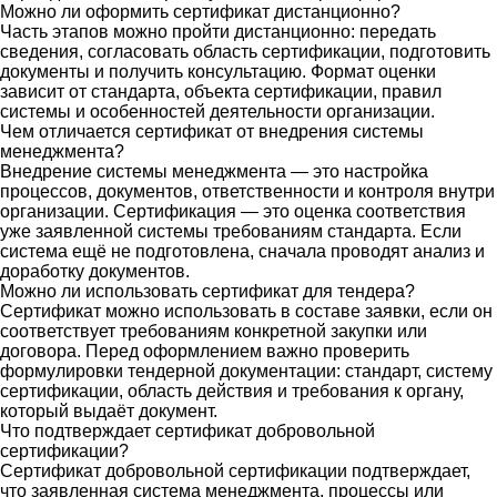
Можно ли оформить сертификат дистанционно?
Часть этапов можно пройти дистанционно: передать
сведения, согласовать область сертификации, подготовить
документы и получить консультацию. Формат оценки
зависит от стандарта, объекта сертификации, правил
системы и особенностей деятельности организации.
Чем отличается сертификат от внедрения системы
менеджмента?
Внедрение системы менеджмента — это настройка
процессов, документов, ответственности и контроля внутри
организации. Сертификация — это оценка соответствия
уже заявленной системы требованиям стандарта. Если
система ещё не подготовлена, сначала проводят анализ и
доработку документов.
Можно ли использовать сертификат для тендера?
Сертификат можно использовать в составе заявки, если он
соответствует требованиям конкретной закупки или
договора. Перед оформлением важно проверить
формулировки тендерной документации: стандарт, систему
сертификации, область действия и требования к органу,
который выдаёт документ.
Что подтверждает сертификат добровольной
сертификации?
Сертификат добровольной сертификации подтверждает,
что заявленная система менеджмента, процессы или