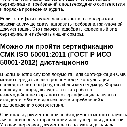
сертификации, требований к подтверждению соответствия
и порядка проведения аудита.
Если сертификат нужен для конкретного тендера или
заказчика, лучше сразу направить требования закупочной
документации. Это поможет подобрать корректный вид
сертификата и избежать лишних затрат.
Можно ли пройти сертификацию
СМК ISO 50001:2011 (ГОСТ Р ИСО
50001-2012) дистанционно
В большинстве случаев документы для сертификации СМК
можно передать в электронном виде. Консультации
проводятся по телефону, email или мессенджеру. Формат
процедуры, порядок аудита, состав работ и
взаимодействие с органом по сертификации зависят от
стандарта, области деятельности и требований к
подтверждению соответствия.
Оригиналы документов при необходимости можно получить
лично, почтовым отправлением или курьерской доставкой.
Условия передачи документов согласуются до начала