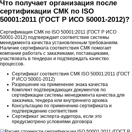
Что получает организация после
сертификации СМК по ISO
50001:2011 (ГОСТ Р ИСО 50001-2012)?
Сертификация СМК по ISO 50001:2011 (ГОСТ Р ИСО
50001-2012) подтверждает соответствие системы
менеджмента качества установленным требованиям.
Наличие сертификата соответствия СМК помогает
компании работать с заказчиками, поставщиками,
участвовать в тендерах и подтверждать качество
процессов.
Сертификат соответствия СМК ISO 50001:2011 (ГОСТ
Р ИСО 50001-2012)
Разрешение на применение знака качества
Комплект подтверждающих документов по
сертификации системы менеджмента качества для
заказчика, тендера или внутреннего архива
Консультацию по применению сертификата и
подтверждению соответствия
Сертификат эксперта-аудитора, если это
предусмотрено условиями договора