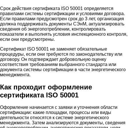
Срок действия сертификата ISO 50001 определяется
правилами системы сертификации и условиями договора.
Если правилами предусмотрен срок до 3 лет, организация
должна поддерживать документы СЭнМ, актуализировать
сведения об энергопотреблении, контролировать
показатели и выполнять условия инспекционного контроля,
если они предусмотрены.
Сертификат ISO 50001 не заменяет обязательные
процедуры, если они требуются по законодательству или
договору. Он подтверждает добровольную оценку
соответствия требованиям выбранного стандарта или
документа системы сертификации в части энергетического
менеджмента.
Как проходит оформление
сертификата ISO 50001
Оформление начинается с заявки и уточнения области
сертификации: какие площадки, процессы или виды
деятельности относятся к системе энергетического
менеджмента. Затем анализируются документы, сведения
об энергопотреблении, энергетические показатели, цели,