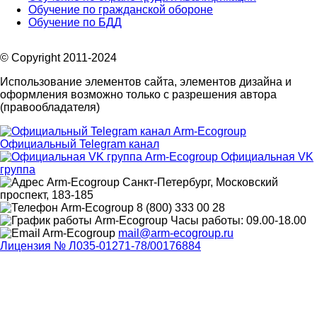
Обучение по гражданской обороне
Обучение по БДД
© Copyright 2011-2024
Использование элементов сайта, элементов дизайна и
оформления возможно только с разрешения автора
(правообладателя)
Официальный Telegram канал
Официальная VK
группа
Санкт-Петербург, Московский
проспект, 183-185
8 (800) 333 00 28
Часы работы: 09.00-18.00
mail@arm-ecogroup.ru
Лицензия № Л035-01271-78/00176884