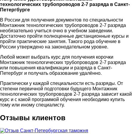
технологических трубопроводов 2-7 разряда в Санкт-
Петергбурге
В России для получения документов по специальности
Монтажник технологических трубопроводов 2-7 разряда
необязательно учиться очно в учебном заведении.
Достаточно пройти полноценные дистанционные курсы и
пройти практические занятия. Такого рода обучение в
России утверждено на законодательном уровне.
Любой может выбрать курс для получения корочки
Монтажник технологических трубопроводов 2-7 разряда
или повышения квалификации и разряда в Санкт-
Петербург и получать образование удалённо.
Практически у каждой специальности есть разряды. От
степени первичной подготовки будущего Монтажник
технологических трубопроводов 2-7 разряда зависит какой
курс и с какой программой обучения необходимо купить
тому или иному специалисту.
Отзывы клиентов