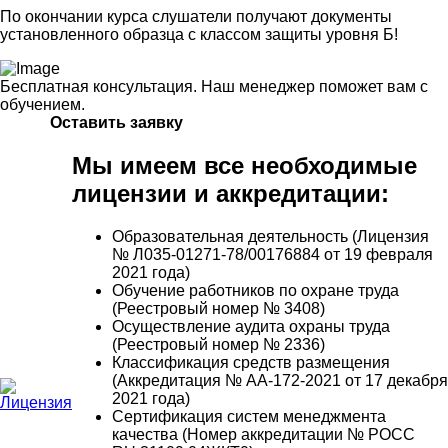
По окончании курса слушатели получают документы
установленного образца с классом защиты уровня Б!
Бесплатная консультация. Наш менеджер поможет вам с
обучением.
Оставить заявку
Мы имеем все необходимые
лицензии и аккредитации:
Образовательная деятельность (Лицензия
№ Л035-01271-78/00176884 от 19 февраля
2021 года)
Обучение работников по охране труда
(Реестровый номер № 3408)
Осуществление аудита охраны труда
(Реестровый номер № 2336)
Классификация средств размещения
(Аккредитация № АА-172-2021 от 17 декабря
2021 года)
Сертификация систем менеджмента
качества (Номер аккредитации № РОСС