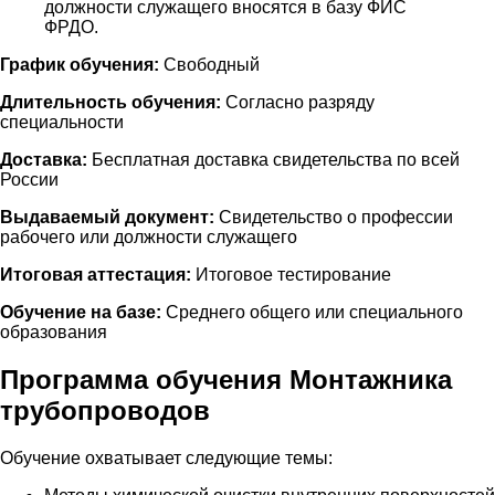
должности служащего вносятся в базу ФИС
ФРДО.
График обучения:
Свободный
Длительность обучения:
Согласно разряду
специальности
Доставка:
Бесплатная доставка свидетельства по всей
России
Выдаваемый документ:
Свидетельство о профессии
рабочего или должности служащего
Итоговая аттестация:
Итоговое тестирование
Обучение на базе:
Среднего общего или специального
образования
Программа обучения Монтажника
трубопроводов
Обучение охватывает следующие темы: