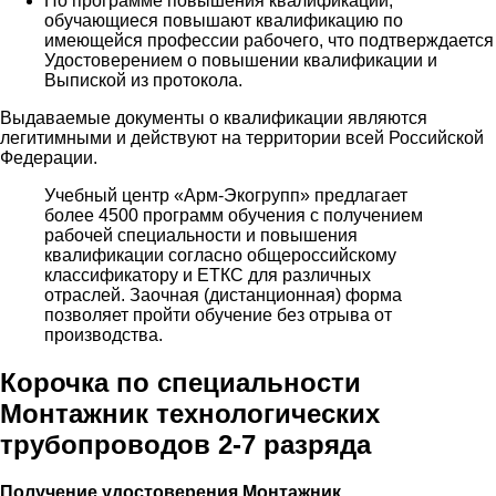
По программе повышения квалификации,
обучающиеся повышают квалификацию по
имеющейся профессии рабочего, что подтверждается
Удостоверением о повышении квалификации и
Выпиской из протокола.
Выдаваемые документы о квалификации являются
легитимными и действуют на территории всей Российской
Федерации.
Учебный центр «Арм-Экогрупп» предлагает
более 4500 программ обучения с получением
рабочей специальности и повышения
квалификации согласно общероссийскому
классификатору и ЕТКС для различных
отраслей. Заочная (дистанционная) форма
позволяет пройти обучение без отрыва от
производства.
Корочка по специальности
Монтажник технологических
трубопроводов 2-7 разряда
Получение удостоверения Монтажник