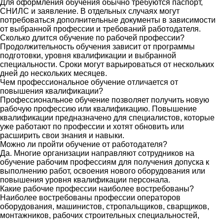
Для оформления обучения обычно требуются паспорт,
СНИЛС и заявление. В отдельных случаях могут
потребоваться дополнительные документы в зависимости
от выбранной профессии и требований работодателя.
Сколько длится обучение по рабочей профессии?
Продолжительность обучения зависит от программы
подготовки, уровня квалификации и выбранной
специальности. Сроки могут варьироваться от нескольких
дней до нескольких месяцев.
Чем профессиональное обучение отличается от
повышения квалификации?
Профессиональное обучение позволяет получить новую
рабочую профессию или квалификацию. Повышение
квалификации предназначено для специалистов, которые
уже работают по профессии и хотят обновить или
расширить свои знания и навыки.
Можно ли пройти обучение от работодателя?
Да. Многие организации направляют сотрудников на
обучение рабочим профессиям для получения допуска к
выполнению работ, освоения нового оборудования или
повышения уровня квалификации персонала.
Какие рабочие профессии наиболее востребованы?
Наиболее востребованы профессии операторов
оборудования, машинистов, стропальщиков, сварщиков,
монтажников, рабочих строительных специальностей,