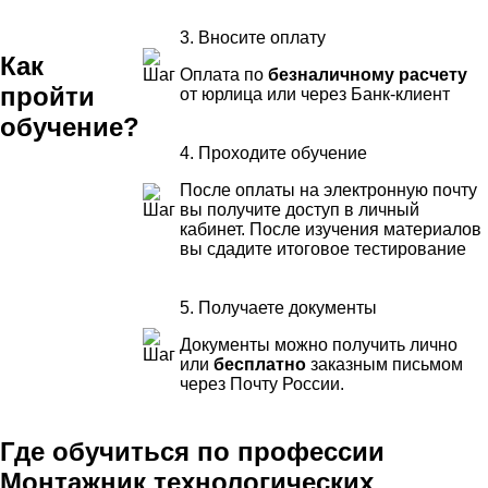
3. Вносите оплату
Как
Оплата по
безналичному расчету
пройти
от юрлица или через Банк-клиент
обучение?
4. Проходите обучение
После оплаты на электронную почту
вы получите доступ в личный
кабинет. После изучения материалов
вы сдадите итоговое тестирование
5. Получаете документы
Документы можно получить лично
или
бесплатно
заказным письмом
через Почту России.
Где обучиться по профессии
Монтажник технологических