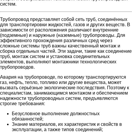
систем.
Трубопровод представляет собой сеть труб, соединённых
для транспортировки жидкостей, газов и других веществ. В
зависимости от расположения различают внутренние
(подземные) и наружные (наземные) трубопроводы. Для
эффективного прохождения различных сред через
сложные системы труб важны качественный монтаж и
сборка отдельных частей. Эти задачи, такие как соединение
труб, монтаж систем и установка соединительных
элементов, выполняют монтажники технологических
трубопроводов.
Авария на трубопроводе, по которому транспортируются
газ, нефть, тепло, топливо или другие вещества, может
вызвать серьёзные экологические последствия. Поэтому к
специалистам, занимающимся монтажом и обеспечением
надежности трубопроводных систем, предъявляются
строгие требования:
Безусловное выполнение должностных
обязанностей;
Знание материалов, их характеристик и свойств в
эксплуатации, а также типов соединений;