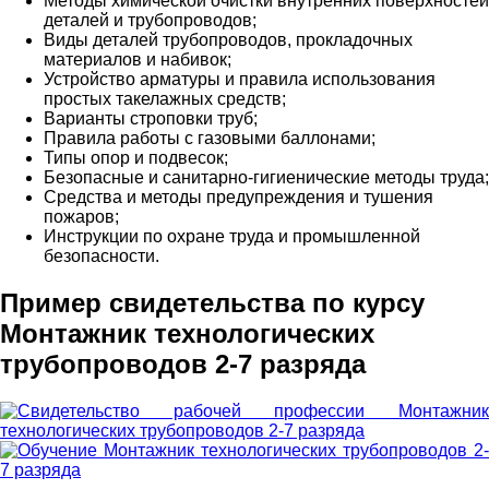
Методы химической очистки внутренних поверхностей
деталей и трубопроводов;
Виды деталей трубопроводов, прокладочных
материалов и набивок;
Устройство арматуры и правила использования
простых такелажных средств;
Варианты строповки труб;
Правила работы с газовыми баллонами;
Типы опор и подвесок;
Безопасные и санитарно-гигиенические методы труда;
Средства и методы предупреждения и тушения
пожаров;
Инструкции по охране труда и промышленной
безопасности.
Пример свидетельства по курсу
Монтажник технологических
трубопроводов 2-7 разряда