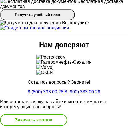
Бесплатная доставка
документов
Получить учебный план
Вы получите
Нам доверяют
Остались вопросы? Звоните!
8 (800) 333 00 28
8 (800) 333 00 28
Или оставьте заявку на сайте и мы ответим на все
интересующие вас вопросы!
Заказать звонок