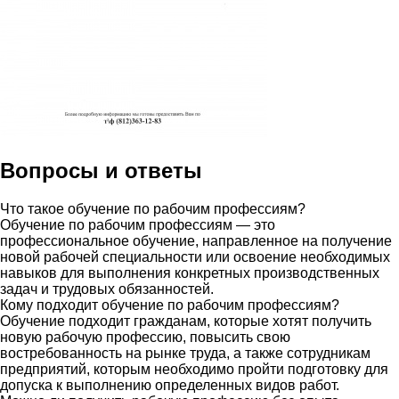
Вопросы и ответы
Что такое обучение по рабочим профессиям?
Обучение по рабочим профессиям — это
профессиональное обучение, направленное на получение
новой рабочей специальности или освоение необходимых
навыков для выполнения конкретных производственных
задач и трудовых обязанностей.
Кому подходит обучение по рабочим профессиям?
Обучение подходит гражданам, которые хотят получить
новую рабочую профессию, повысить свою
востребованность на рынке труда, а также сотрудникам
предприятий, которым необходимо пройти подготовку для
допуска к выполнению определенных видов работ.