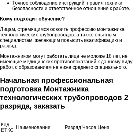
Точное соблюдение инструкций, правил техники
безопасности и ответственное отношение к работе.
Кому подходит обучение?
Лицам, стремящимся освоить профессию монтажника
технологических трубопроводов, а также опытным
специалистам, желающим повысить квалификацию и
разряд.
Монтажником могут работать лица не моложе 18 лет, не
имеющие медицинских противопоказаний к данному виду
работ, с образованием не ниже среднего специального.
Начальная профессиональная
подготовка Монтажника
технологических трубопроводов 2
разряда, заказать
Код
Наименование
Разряд
Часов
Цена
ЕТКС