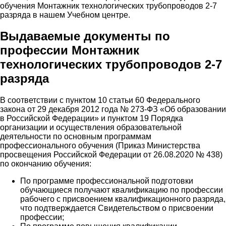
обучения Монтажник технологических трубопроводов 2-7
разряда в нашем Учебном центре.
Выдаваемые документы по
профессии Монтажник
технологических трубопроводов 2-7
разряда
В соответствии с пунктом 10 статьи 60 Федерального
закона от 29 декабря 2012 года № 273-ФЗ «Об образовании
в Российской Федерации» и пунктом 19 Порядка
организации и осуществления образовательной
деятельности по основным программам
профессионального обучения (Приказ Министерства
просвещения Российской Федерации от 26.08.2020 № 438)
по окончанию обучения:
По программе профессиональной подготовки
обучающиеся получают квалификацию по профессии
рабочего с присвоением квалификационного разряда,
что подтверждается Свидетельством о присвоении
профессии;