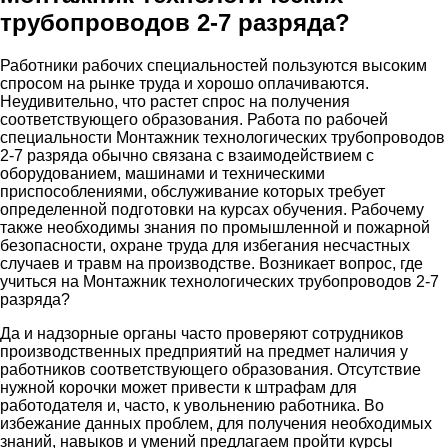
трубопроводов 2-7 разряда?
Работники рабочих специальностей пользуются высоким
спросом на рынке труда и хорошо оплачиваются.
Неудивительно, что растет спрос на получения
соответствующего образования. Работа по рабочей
специальности Монтажник технологических трубопроводов
2-7 разряда обычно связана с взаимодействием с
оборудованием, машинами и техническими
приспособлениями, обслуживание которых требует
определенной подготовки на курсах обучения. Рабочему
также необходимы знания по промышленной и пожарной
безопасности, охране труда для избегания несчастных
случаев и травм на производстве. Возникает вопрос, где
учиться на Монтажник технологических трубопроводов 2-7
разряда?
Да и надзорные органы часто проверяют сотрудников
производственных предприятий на предмет наличия у
работников соответствующего образования. Отсутствие
нужной корочки может привести к штрафам для
работодателя и, часто, к увольнению работника. Во
избежание данных проблем, для получения необходимых
знаний, навыков и умений предлагаем пройти курсы