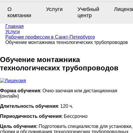
О
Услуги
Учебный
Лиценз
компании
центр
Главная
Услуги
Рабочие профессии в Санкт-Петербурге
Обучение монтажника технологических трубопроводов
Обучение монтажника
технологических трубопроводов
Форма обучения
: Очно-заочная или дистанционная
(онлайн)
Длительность обучения
: 120 ч.
Периодичность обучения
: Бессрочно
Цель обучения:
Подготовить специалистов для установки,
сборки и обслуживания технологических трубопроводных