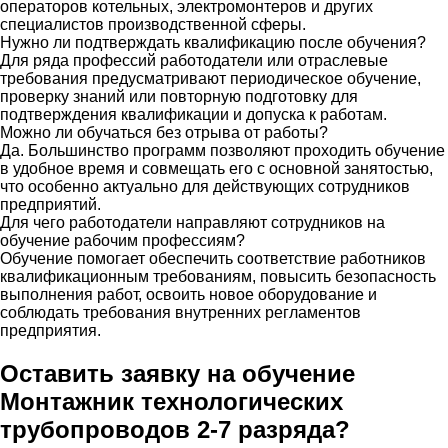
операторов котельных, электромонтеров и других
специалистов производственной сферы.
Нужно ли подтверждать квалификацию после обучения?
Для ряда профессий работодатели или отраслевые
требования предусматривают периодическое обучение,
проверку знаний или повторную подготовку для
подтверждения квалификации и допуска к работам.
Можно ли обучаться без отрыва от работы?
Да. Большинство программ позволяют проходить обучение
в удобное время и совмещать его с основной занятостью,
что особенно актуально для действующих сотрудников
предприятий.
Для чего работодатели направляют сотрудников на
обучение рабочим профессиям?
Обучение помогает обеспечить соответствие работников
квалификационным требованиям, повысить безопасность
выполнения работ, освоить новое оборудование и
соблюдать требования внутренних регламентов
предприятия.
Оставить заявку на обучение
Монтажник технологических
трубопроводов 2-7 разряда?