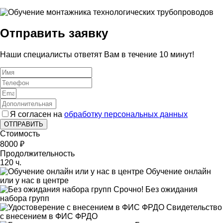
Отправить заявку
Наши специалисты ответят Вам в течение 10 минут!
Я согласен на
обработку персональных данных
ОТПРАВИТЬ
Стоимость
8000 ₽
Продолжительность
120 ч.
Обучение онлайн
или у нас в центре
Срочно! Без ожидания
набора групп
Свидетельство
с внесением в ФИС ФРДО