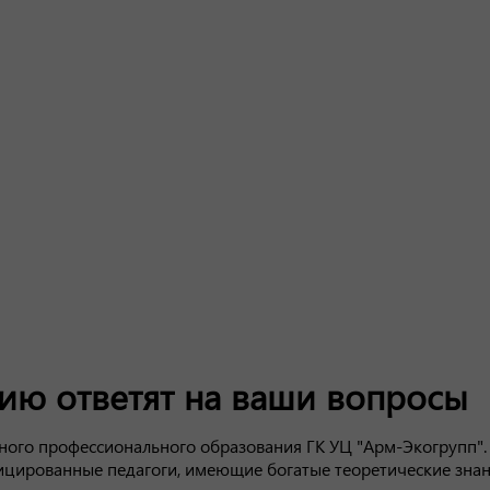
ию ответят на ваши вопросы
ного профессионального образования ГК УЦ "Арм-Экогрупп".
цированные педагоги, имеющие богатые теоретические знан