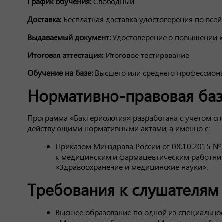
График обучения:
Свободный
Доставка:
Бесплатная доставка удостоверения по всей
Выдаваемый документ:
Удостоверение о повышении 
Итоговая аттестация:
Итоговое тестирование
Обучение на базе:
Высшего или среднего профессион
Нормативно-правовая баз
Программа «Бактериология» разработана с учетом сп
действующими нормативными актами, а именно с:
Приказом Минздрава России от 08.10.2015 №
к медицинским и фармацевтическим работни
«Здравоохранение и медицинские науки».
Требования к слушателям
Высшее образование по одной из специальнос