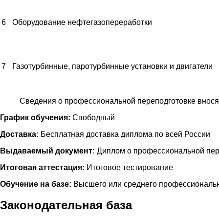
6
Оборудование нефтегазопереработки
7
Газотурбинные, паротурбинные установки и двигатели
Сведения о профессиональной переподготовке внося
График обучения:
Свободный
Доставка:
Бесплатная доставка диплома по всей России
Выдаваемый документ:
Диплом о профессиональной пер
Итоговая аттестация:
Итоговое тестирование
Обучение на базе:
Высшего или среднего профессиональн
Законодательная база