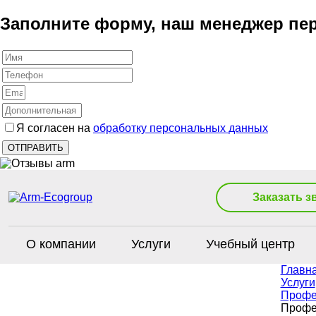
Заполните форму, наш менеджер пер
Я согласен на
обработку персональных данных
Заказать з
О компании
Услуги
Учебный центр
Главн
Услуги
Профе
Профе