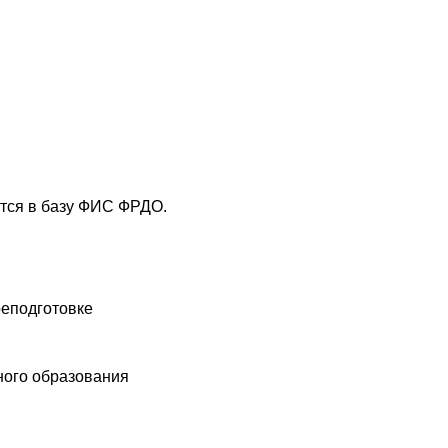
тся в базу ФИС ФРДО.
еподготовке
ого образования