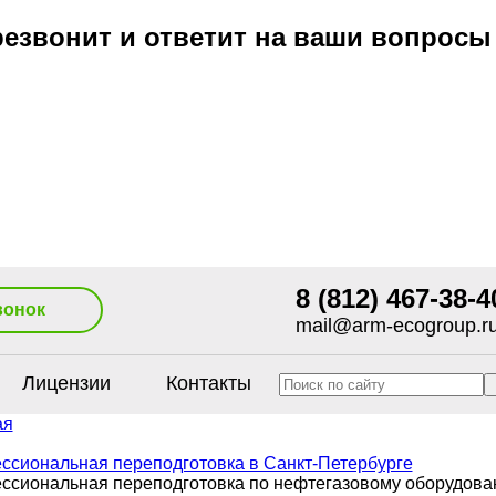
езвонит и ответит на ваши вопросы
8 (812) 467-38-4
вонок
mail@arm-ecogroup.r
Лицензии
Контакты
ая
ссиональная переподготовка в Санкт-Петербурге
ссиональная переподготовка по нефтегазовому оборудов