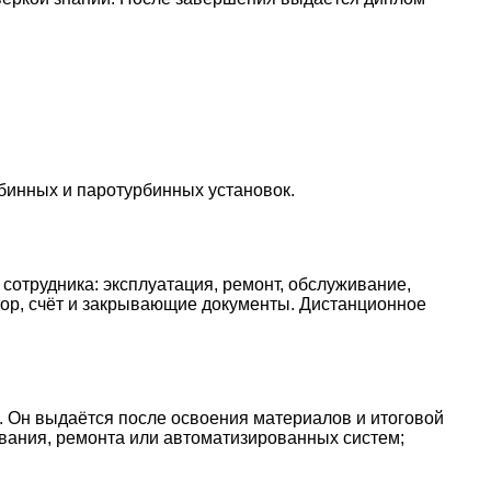
бинных и паротурбинных установок.
сотрудника: эксплуатация, ремонт, обслуживание,
вор, счёт и закрывающие документы. Дистанционное
 Он выдаётся после освоения материалов и итоговой
вания, ремонта или автоматизированных систем;