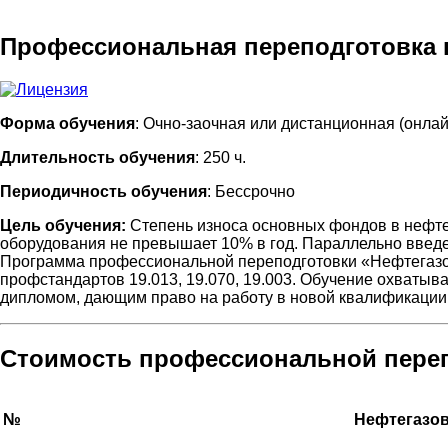
Профессиональная переподготовка 
Форма обучения
: Очно-заочная или дистанционная (онлай
Длительность обучения
: 250 ч.
Периодичность обучения
: Бессрочно
Цель обучения:
Степень износа основных фондов в нефте
оборудования не превышает 10% в год. Параллельно вве
Программа профессиональной переподготовки «Нефтегазо
профстандартов 19.013, 19.070, 19.003. Обучение охваты
дипломом, дающим право на работу в новой квалификации
Стоимость профессиональной пере
№
Нефтегазо