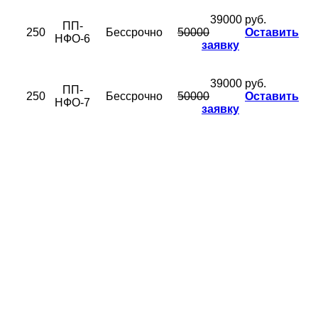
39000 руб.
ПП-
250
Бессрочно
50000
Оставить
НФО-6
заявку
39000 руб.
ПП-
250
Бессрочно
50000
Оставить
НФО-7
заявку