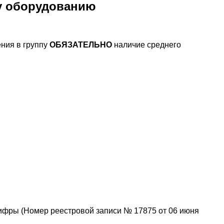
у оборудованию
ния в группу
ОБЯЗАТЕЛЬНО
наличие среднего
ифры (Номер реестровой записи № 17875 от 06 июня