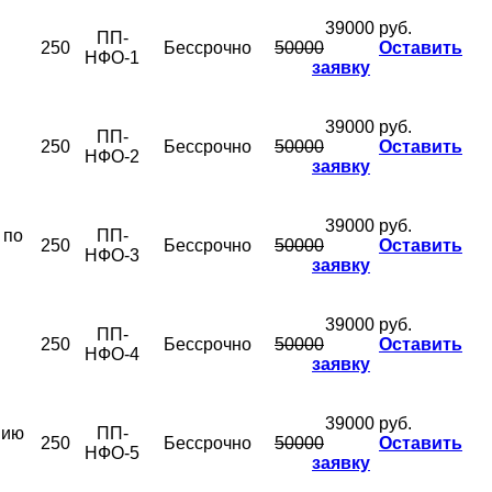
39000 руб.
ПП-
250
Бессрочно
50000
Оставить
НФО-1
заявку
39000 руб.
ПП-
250
Бессрочно
50000
Оставить
НФО-2
заявку
39000 руб.
 по
ПП-
250
Бессрочно
50000
Оставить
НФО-3
заявку
39000 руб.
ПП-
250
Бессрочно
50000
Оставить
НФО-4
заявку
39000 руб.
нию
ПП-
250
Бессрочно
50000
Оставить
НФО-5
заявку